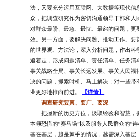
法，又要充分运用互联网、大数据等现代信
众，把调查研究作为密切沟通领导干部和人
对群众最盼、最急、最忧、最怨的问题，更
效。另一方面，要解决问题、推动工作。要
的世界观、方法论，深入分析问题，作出科
追着走，形成问题清单、责任清单、任务清
事关战略全局、事关长远发展、事关人民福
决的问题，抓紧时机、马上解决；对一些带
业更好地推向前进。
【详情】
调查研究要真、要广、要深
把握新的历史方位，汲取经验和智慧，要坚
本领恐慌的“赛马场”以及服务人民群众的“连
基在基层，越是棘手的情况，越需深入基层