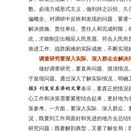
数。必须力戒形式主义，做到持之以恒、久
偏概全。对调研中反映和发现的问题，要逐
解决措施、责任单位、责任人和完成时限，
此，才能制定出顺应人民意愿、符合人民所
推进工作、战胜困难的实际成效，不断实现
调查研究要深入实际、深入群众去解决
做好调查研究，要直奔问题、摸清情况。
于发现问题。通过深入了解实际情况，明确
表示，要真正把情况
报》刊发宋东泽的文章
心工作和决策需要紧密结合起来，更好地为
策参考。一方面，要深入实际、深入群众。
况，既要到工作局面好和先进的地方去总结
研究问题；既要解剖典型，又要了解全局；