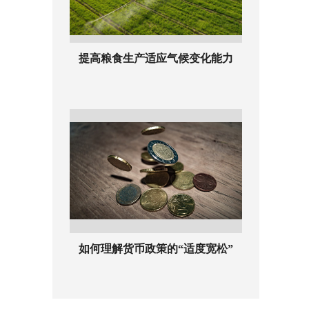
提高粮食生产适应气候变化能力
如何理解货币政策的“适度宽松”