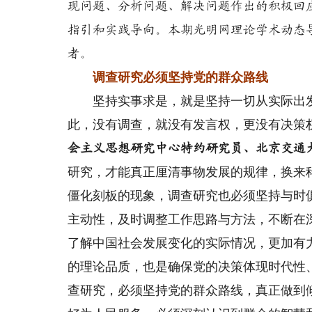
现问题、分析问题、解决问题作出的积极回
指引和实践导向。本期光明网理论学术动态
者。
调查研究必须坚持党的群众路线
坚持实事求是，就是坚持一切从实际出发来
此，没有调查，就没有发言权，更没有决策
会主义思想研究中心特约研究员、北京交通
研究，才能真正厘清事物发展的规律，换来
僵化刻板的现象，调查研究也必须坚持与时
主动性，及时调整工作思路与方法，不断在
了解中国社会发展变化的实际情况，更加有
的理论品质，也是确保党的决策体现时代性
查研究，必须坚持党的群众路线，真正做到