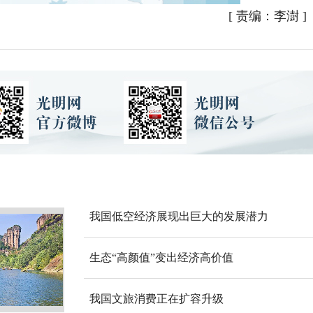
[
责编：李澍
]
我国低空经济展现出巨大的发展潜力
生态“高颜值”变出经济高价值
我国文旅消费正在扩容升级