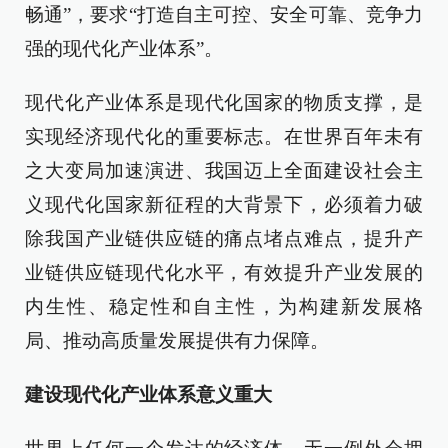
畅通”，要求“打造自主可控、安全可靠、竞争力
强的现代化产业体系”。
现代化产业体系是现代化国家的物质支撑，是
实现经济现代化的重要标志。在世界百年未有
之大变局加速演进、我国迈上全面建设社会主
义现代化国家新征程的大背景下，必须着力破
除我国产业链供应链的痛点堵点难点，提升产
业链供应链现代化水平，有效提升产业发展的
内生性、稳定性和自主性，为构建新发展格
局、推动高质量发展提供有力保障。
建设现代化产业体系意义重大