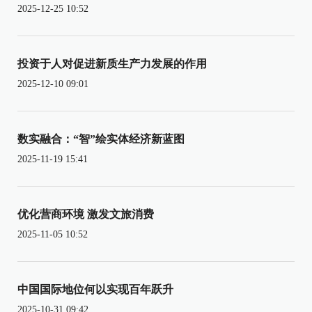
2025-12-25 10:52
投资于人对促进新质生产力发展的作用
2025-12-10 09:01
数实融合：“智”绘实体经济新蓝图
2025-11-19 15:41
优化营商环境 激发文旅消费
2025-11-05 10:52
中国国际地位何以实现百年跃升
2025-10-31 09:42