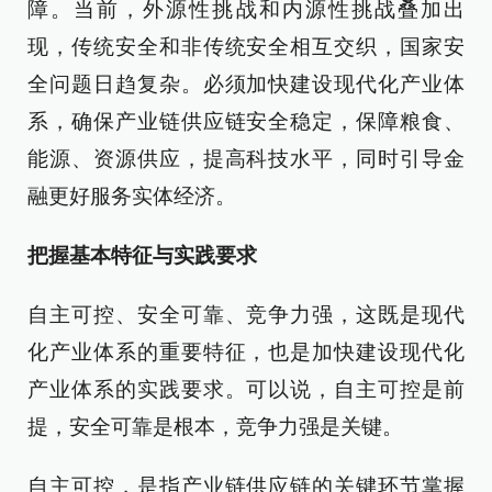
障。当前，外源性挑战和内源性挑战叠加出
现，传统安全和非传统安全相互交织，国家安
全问题日趋复杂。必须加快建设现代化产业体
系，确保产业链供应链安全稳定，保障粮食、
能源、资源供应，提高科技水平，同时引导金
融更好服务实体经济。
把握基本特征与实践要求
自主可控、安全可靠、竞争力强，这既是现代
化产业体系的重要特征，也是加快建设现代化
产业体系的实践要求。可以说，自主可控是前
提，安全可靠是根本，竞争力强是关键。
自主可控，是指产业链供应链的关键环节掌握