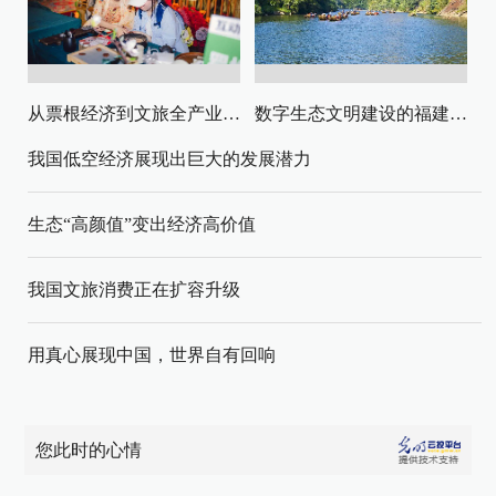
从票根经济到文旅全产业链升级
数字生态文明建设的福建路径与启示
我国低空经济展现出巨大的发展潜力
生态“高颜值”变出经济高价值
我国文旅消费正在扩容升级
用真心展现中国，世界自有回响
您此时的心情