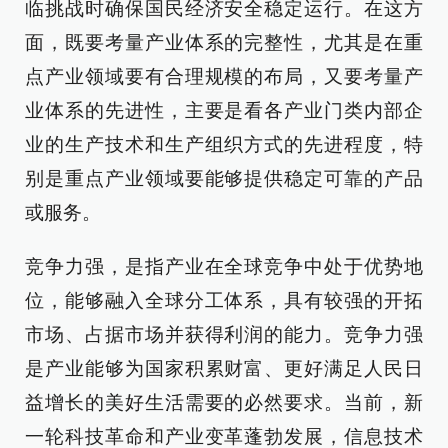
临挑战时确保国民经济安全稳定运行。在这方
面，既要考量产业体系的完整性，尤其是在重
点产业领域要有合理规模的布局，又要考量产
业体系的先进性，主要是看各产业门类内部企
业的生产技术和生产组织方式的先进程度，特
别是重点产业领域要能够提供稳定可靠的产品
或服务。
竞争力强，是指产业在全球竞争中处于优势地
位，能够融入全球分工体系，具有较强的开拓
市场、占据市场并获得利润的能力。竞争力强
是产业能够为国家积累财富、更好满足人民日
益增长的美好生活需要的必然要求。当前，新
一轮科技革命和产业变革蓬勃发展，信息技术