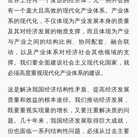
世界上任何一个发达的经济体，无一例外会拥
有一个庞大且高效的现代化产业体系。产业体
系的现代化，不仅体现为产业发展本身的质量
及其对经济发展的物质支撑，而且体现为产业
与产业之间的结构比例、协同配套、融合联
动，以及产业体系对经济社会其他领域的支
撑。我们要全面建设社会主义现代化国家，就
必须高度重视现代化产业体系的建设。
这是解决我国经济结构性矛盾、提高经济发展
质量和效益的根本途径。我们推动经济发展，
既要重视实现量的增长，又要注重解决质的问
题。几十年来，我国经济发展取得巨大成就，
但也面临一系列结构性问题，必须从过去主要