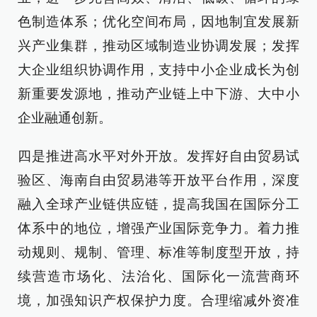
色制造体系；优化空间布局，因地制宜发展新
兴产业集群，推动区域制造业协调发展；发挥
大企业组织协调作用，支持中小企业成长为创
新重要发源地，推动产业链上中下游、大中小
企业融通创新。
四是推进高水平对外开放。发挥好自由贸易试
验区、海南自由贸易港等开放平台作用，深度
融入全球产业链供应链，提高我国在国际分工
体系中的地位，增强产业国际竞争力。着力推
动规则、规制、管理、标准等制度型开放，持
续营造市场化、法治化、国际化一流营商环
境，加强知识产权保护力度。合理缩减外资准