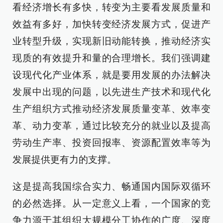
看经济增长有多快，转变为主要看发展质量和
效益有多好，加快转变经济发展方式，促进产
业转型升级，实现新旧动能转换，推动经济实
现质的有效提升和量的合理增长。我们强调建
设现代化产业体系，就是要用发展的办法解决
发展中出现的问题，以先进生产技术和现代化
生产组织方式推动经济发展质量变革、效率变
革、动力变革，通过比较充分的就业以及提高
劳动生产率、投资回报率、资源配置效率等为
发展提供更有力的支撑。
这是提高我国综合实力、畅通国内国际双循环
的必然选择。从一定意义上看，一个国家的竞
争力源于其组织大规模分工协作的广度、深度