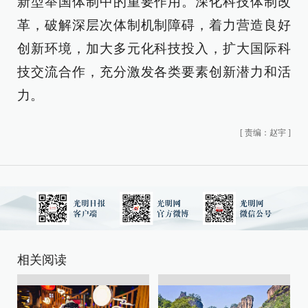
新型举国体制中的重要作用。深化科技体制改
革，破解深层次体制机制障碍，着力营造良好
创新环境，加大多元化科技投入，扩大国际科
技交流合作，充分激发各类要素创新潜力和活
力。
[
责编：赵宇
]
相关阅读