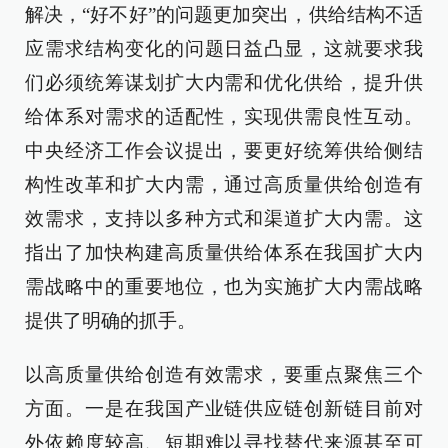
解决，“好不好”的问题更加突出，供给结构不适
应需求结构变化的问题日益凸显，这就要求我
们必须统筹谋划扩大内需和优化供给，提升供
给体系对需求的适配性，实现供需良性互动。
中央经济工作会议提出，要更好统筹供给侧结
构性改革和扩大内需，通过高质量供给创造有
效需求，支持以多种方式和渠道扩大内需。这
指出了加快构建高质量供给体系在我国扩大内
需战略中的重要地位，也为实施扩大内需战略
提供了明确的抓手。
以高质量供给创造有效需求，要重点聚焦三个
方面。一是在我国产业链供应链创新链目前对
外依赖度较高、短期难以寻找替代来源甚至可