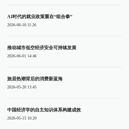
AI时代的就业政策重在“组合拳”
2026-06-10 11:26
推动城市低空经济安全可持续发展
2026-06-01 14:46
旅居热潮背后的消费新蓝海
2026-05-20 13:45
中国经济学的自主知识体系构建成效
2026-05-15 10:20