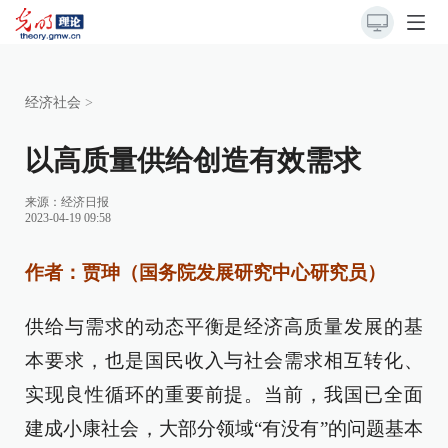
经济社会
>
以高质量供给创造有效需求
来源：
经济日报
2023-04-19 09:58
作者：贾珅（国务院发展研究中心研究员）
供给与需求的动态平衡是经济高质量发展的基
本要求，也是国民收入与社会需求相互转化、
实现良性循环的重要前提。当前，我国已全面
建成小康社会，大部分领域“有没有”的问题基本