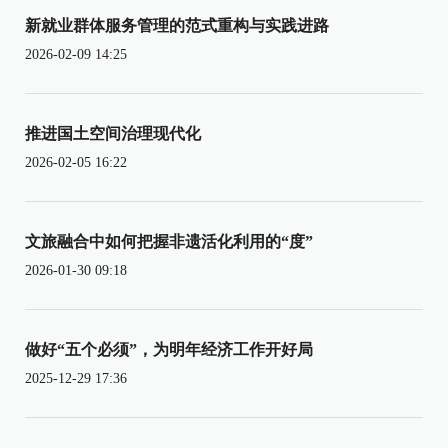
新就业群体服务管理的范式重构与实践进路
2026-02-09 14:25
推进国土空间治理现代化
2026-02-05 16:22
文旅融合中如何把握非遗活化利用的“度”
2026-01-30 09:18
做好“五个必须”，为明年经济工作开好局
2025-12-29 17:36