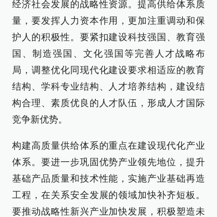
经济社会发展的战略性资源。提高供给体系质
量，要发挥人力资本作用，更加注重调动和保
护人的积极性。要紧扣建设科技强国、教育强
国、制造强国、文化强国等完善人才战略布
局，调整优化同现代化建设要求相适应的教育
结构、学科专业结构、人才培养结构，建设结
构合理、素质优良的人才队伍，形成人才国际
竞争新优势。
构建高质量供给体系的重点在建设现代化产业
体系。要进一步巩固优势产业领先地位，提升
基础产品质量和技术性能，实施产业基础再造
工程，在关系安全发展的领域加快补齐短板。
要推动战略性新兴产业加快发展，积极塑造未