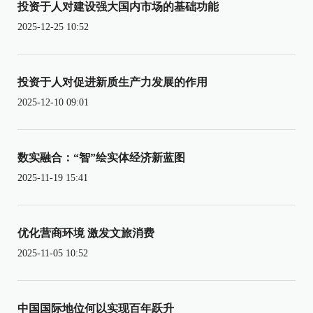
投资于人对建设强大国内市场的基础功能
2025-12-25 10:52
投资于人对促进新质生产力发展的作用
2025-12-10 09:01
数实融合：“智”绘实体经济新蓝图
2025-11-19 15:41
优化营商环境 激发文旅消费
2025-11-05 10:52
中国国际地位何以实现百年跃升