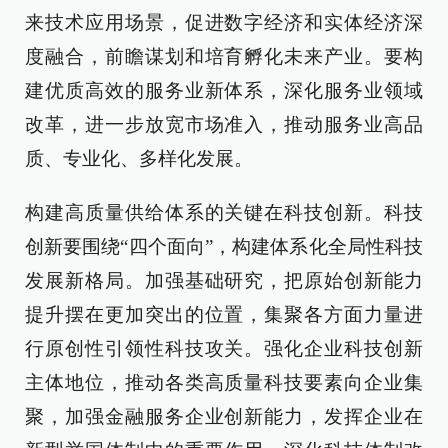
来技术应用场景，促进数字经济和实体经济深
度融合，前瞻谋划和培育孵化未来产业。要构
建优质高效的服务业新体系，深化服务业领域
改革，进一步放宽市场准入，推动服务业高品
质、专业化、多样化发展。
构建高质量供给体系的关键在科技创新。科技
创新要围绕“四个面向”，构建体系化全局性科技
发展新格局。加强基础研究，把原始创新能力
提升摆在更加突出的位置，集聚各方面力量进
行原创性引领性科技攻关。强化企业科技创新
主体地位，推动各类高质量科技要素向企业集
聚，加强金融服务企业创新能力，发挥企业在