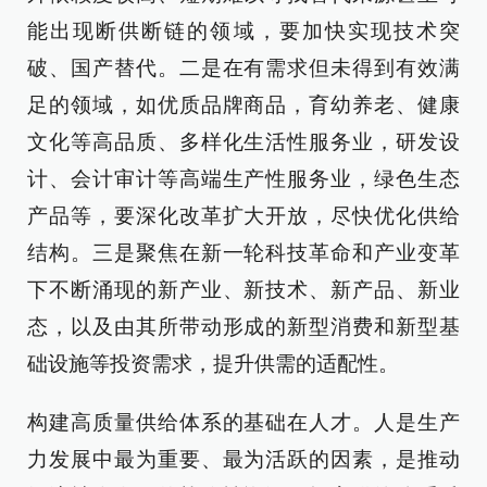
能出现断供断链的领域，要加快实现技术突
破、国产替代。二是在有需求但未得到有效满
足的领域，如优质品牌商品，育幼养老、健康
文化等高品质、多样化生活性服务业，研发设
计、会计审计等高端生产性服务业，绿色生态
产品等，要深化改革扩大开放，尽快优化供给
结构。三是聚焦在新一轮科技革命和产业变革
下不断涌现的新产业、新技术、新产品、新业
态，以及由其所带动形成的新型消费和新型基
础设施等投资需求，提升供需的适配性。
构建高质量供给体系的基础在人才。人是生产
力发展中最为重要、最为活跃的因素，是推动