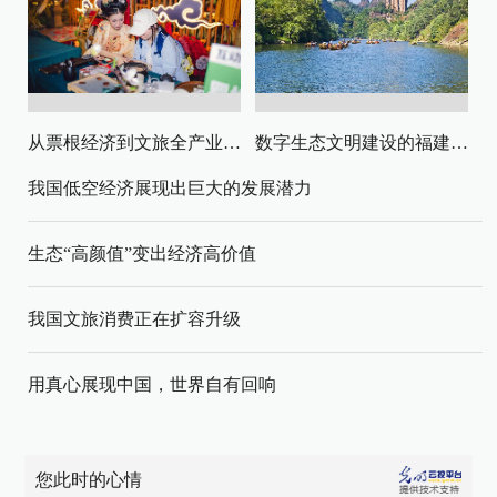
从票根经济到文旅全产业链升级
数字生态文明建设的福建路径与启示
我国低空经济展现出巨大的发展潜力
生态“高颜值”变出经济高价值
我国文旅消费正在扩容升级
用真心展现中国，世界自有回响
您此时的心情