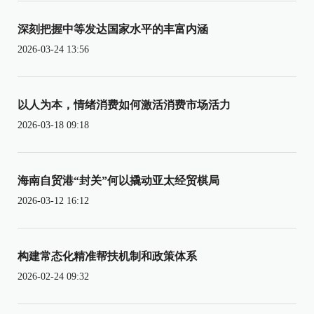
深刻把握中等发达国家水平的丰富内涵
2026-03-24 13:56
以人为本，情绪消费如何激活消费市场活力
2026-03-18 09:18
海南自贸港“封关”何以撬动亚太经贸棋局
2026-03-12 16:12
构建常态化精准帮扶机制和政策体系
2026-02-24 09:32