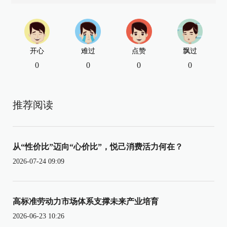
开心
难过
点赞
飘过
0
0
0
0
推荐阅读
从“性价比”迈向“心价比”，悦己消费活力何在？
2026-07-24 09:09
高标准劳动力市场体系支撑未来产业培育
2026-06-23 10:26