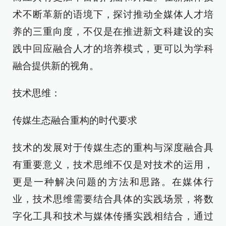
术不断革新的语境下，探讨推动全媒体人才培
养的三重向度，不仅是在推进新文科建设的实
践中回应融合人才的培养模式，更可以为学科
融合提供新的视角。
技术思维：
传媒生态融合重构的时代要求
技术的发展对于传媒生态的重构与深度融合具
有重要意义，技术思维不仅是对技术的运用，
更是一种解决问题的方法和思路。在媒体行
业，技术思维需要结合具体的实践场景，将数
字化工具和技术与媒体传播实践相结合，通过