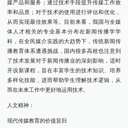
媒产品和服务；通过技术手段提升传媒工作效
率和品质；对于技术的使用进行评估和优化，
从而实现最佳效果等。目前来看，我国与全媒
体人才相关的专业基本分布在新闻传播学学
科，在全民媒介实践的大趋势下，传统新闻传
播教育体系遭遇挑战，国内很多高校也注意到
了技术发展对于新闻传播业的深刻影响，适时
开设新课程，旨在丰富学生的技术知识、培养
多样化技能，进而帮助学生理解技术逻辑，从
而在未来工作中更好地运用技术。
人文精神：
现代传媒教育的价值旨归