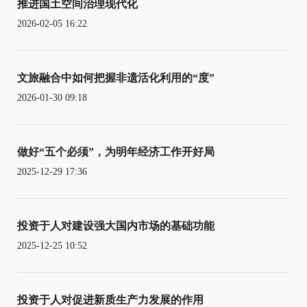
推进国土空间治理现代化
2026-02-05 16:22
文旅融合中如何把握非遗活化利用的“度”
2026-01-30 09:18
做好“五个必须”，为明年经济工作开好局
2025-12-29 17:36
投资于人对建设强大国内市场的基础功能
2025-12-25 10:52
投资于人对促进新质生产力发展的作用