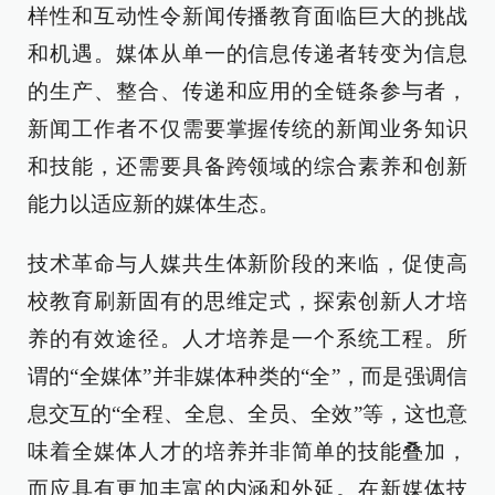
样性和互动性令新闻传播教育面临巨大的挑战
和机遇。媒体从单一的信息传递者转变为信息
的生产、整合、传递和应用的全链条参与者，
新闻工作者不仅需要掌握传统的新闻业务知识
和技能，还需要具备跨领域的综合素养和创新
能力以适应新的媒体生态。
技术革命与人媒共生体新阶段的来临，促使高
校教育刷新固有的思维定式，探索创新人才培
养的有效途径。人才培养是一个系统工程。所
谓的“全媒体”并非媒体种类的“全”，而是强调信
息交互的“全程、全息、全员、全效”等，这也意
味着全媒体人才的培养并非简单的技能叠加，
而应具有更加丰富的内涵和外延。在新媒体技