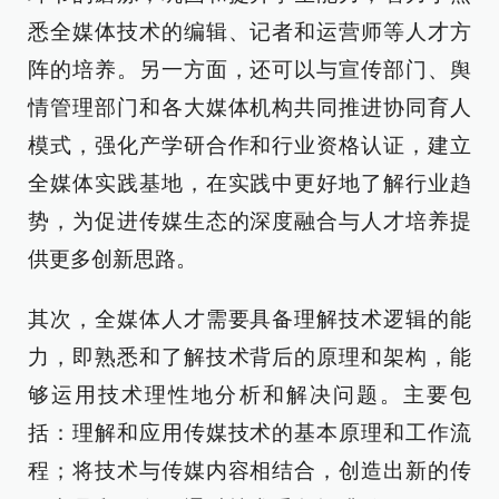
悉全媒体技术的编辑、记者和运营师等人才方
阵的培养。另一方面，还可以与宣传部门、舆
情管理部门和各大媒体机构共同推进协同育人
模式，强化产学研合作和行业资格认证，建立
全媒体实践基地，在实践中更好地了解行业趋
势，为促进传媒生态的深度融合与人才培养提
供更多创新思路。
其次，全媒体人才需要具备理解技术逻辑的能
力，即熟悉和了解技术背后的原理和架构，能
够运用技术理性地分析和解决问题。主要包
括：理解和应用传媒技术的基本原理和工作流
程；将技术与传媒内容相结合，创造出新的传