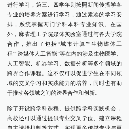
进行学习，第三、四学年则按照新闻传播学各
专业的培养方案进行学习，通过紧凑的学习安
排，系统掌握两门学科本科专业知识。在国
外，麻省理工学院媒体实验室通过与各大学院
合作，推出了包括“城市计算”“生物媒体工
程”“跨媒体人工智能”等在内的涉及生物医学、
人工智能、机器学习、数据分析等多个领域的
跨界合作课程。这不仅可以促进学生在不同领
域的交叉学习和实践能力的培养，同时也有助
于推动各领域之间的跨界合作和创新。
除了开设跨学科课程、提供跨学科实践机会，
高校还可以通过提供专业交叉学位、建立课程
自主选择机制等方式，实现更多传媒专业与更