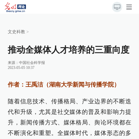
文史科教
>
推动全媒体人才培养的三重向度
来源：
中国社会科学报
2023-05-05 10:37
作者：王禹洁（湖南大学新闻与传播学院）
随着信息技术、传播格局、产业边界的不断迭
代和升级，尤其是社交媒体的普及和影响力提
升，新闻传播方式、媒体格局、舆论环境都在
不断演化和重塑。全媒体时代，媒体形态的多