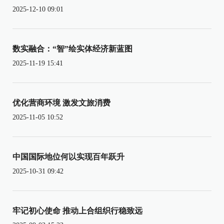
2025-12-10 09:01
数实融合：“智”绘实体经济新蓝图
2025-11-19 15:41
优化营商环境 激发文旅消费
2025-11-05 10:52
中国国际地位何以实现百年跃升
2025-10-31 09:42
牢记初心使命 推动上合组织行稳致远