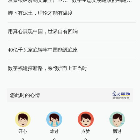
从票根经济到文旅全产业链升级
数字生态文明建设的福建路径与启示
脚下有泥土，理论才能有温度
用真心展现中国，世界自有回响
40亿千瓦家底铸牢中国能源底座
数字福建探新路，乘“数”而上正当时
您此时的心情
开心
难过
点赞
飘过