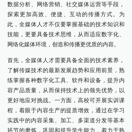
数据分析、网络营销、社交媒体运营等手段，
探索更加高效、便捷、互动的传播方式。为
此，全媒体人才不仅要掌握基础的技术知识和
技能，更要具备技术思维，从而适应数字化、
网络化媒体环境，创造和传播更优质的内容。
首先，全媒体人才需要具备全面的技术素养，
了解传媒技术的最新发展趋势和应用前景，熟
练掌握各种数字化工具、软件和设备，提升内
容产品质量，从而保持技术上的领先优势，以
更好地应对挑战。一方面，高校可开展实训课
程，着眼于内容生产的提质增效，通过在学习
实践中的内容采集、加工、多渠道分发等基本
环节的磨炼，巩固和提升学生能力，着力于熟