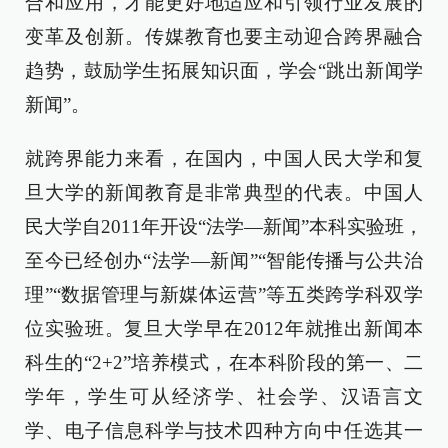
合和应用，才能更好地适应和引领行业发展的
变革及创新。传媒教育也要主动迎合跨界融合
趋势，鼓励学生拓展知识面，学会“跳出新闻学
新闻”。
就跨界能力来看，在国内，中国人民大学和复
旦大学的新闻教育是非常典型的代表。中国人
民大学自2011年开设“法学—新闻”本科实验班，
至今已经创办“法学—新闻”“智能传播与公共治
理”“数据管理与新媒体运营”等五类跨学科双学
位实验班。复旦大学早在2012年就推出新闻本
科生的“2+2”培养模式，在本科阶段的第一、二
学年，学生可从经济学、社会学、汉语言文
学、电子信息科学与技术四种方向中任选其一