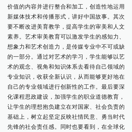
价值的内容并进行整合和加工，创造性地运用
新媒体技术和传播形式，讲好中国故事。其次
要不断改进美育教学，提高学生的审美和人文
素养。艺术审美教育可以激发学生的感知力、
想象力和艺术创造力，是传媒专业中不可或缺
的一部分。通过对艺术的学习，学生能够以艺
术的观念、视角和知识体系去看待自己领域的
专业知识，收获全新认识，从而能够更好地在
自己的专业领域进行创新性的工作。最后要深
化课程思政建设，加强学生的职业道德教育，
让学生的理想抱负建立在对国家、社会负责的
基础上，树立起坚定反映社情民意、勇当时代
先锋的社会责任感。同时也要看到，在全球化