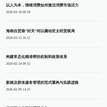
以人为本，情绪消费如何激活消费市场活力
2026-03-18 09:18
海南自贸港“封关”何以撬动亚太经贸棋局
2026-03-12 16:12
构建常态化精准帮扶机制和政策体系
2026-02-24 09:32
新就业群体服务管理的范式重构与实践进路
2026-02-09 14:25