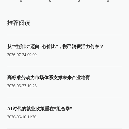
0
0
0
0
推荐阅读
从“性价比”迈向“心价比”，悦己消费活力何在？
2026-07-24 09:09
高标准劳动力市场体系支撑未来产业培育
2026-06-23 10:26
AI时代的就业政策重在“组合拳”
2026-06-10 11:26