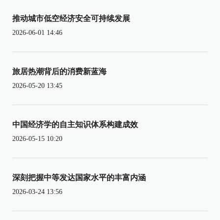
推动城市低空经济安全可持续发展
2026-06-01 14:46
旅居热潮背后的消费新蓝海
2026-05-20 13:45
中国经济学的自主知识体系构建成效
2026-05-15 10:20
深刻把握中等发达国家水平的丰富内涵
2026-03-24 13:56