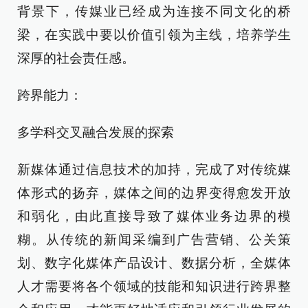
背景下，传媒业已经成为连接不同文化的桥
梁，在实践中要以价值引领为主线，培养学生
深厚的社会责任感。
跨界能力：
多学科交叉融合发展的探索
新媒体通过信息技术的加持，完成了对传统媒
体形式的扬弃，媒体之间的边界变得愈发开放
和弱化，由此直接导致了媒体业务边界的模
糊。从传统的新闻采编到广告营销、公关策
划、数字化媒体产品设计、数据分析，全媒体
人才需要将各个领域的技能和知识进行跨界整