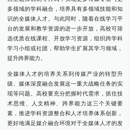
多领域的学科融合，培养具有多领域技能和知
识的全媒体人才。与此同时，随着在线学习平
台的发展和教学资源的进一步开放，高校可筛
选优质在线课程、开放学习资源，组织跨学科
学习小组或社团，帮助学生扩展其学习领域，
提升跨界能力。
全媒体人才的培养关系到传媒产业的转型升
级、媒体深度融合发展这一重大战略任务的实
现等问题。高校要充分把握时代需求，抓住技
术思维、人文精神、跨界能力这三个关键要
素，推进学科资源整合和人才培养体系创新，
更好地满足媒介融合环境对于全媒体人才的发