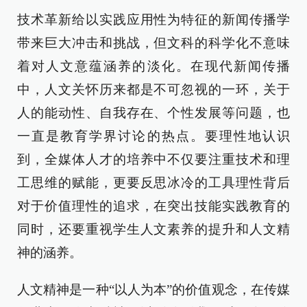
技术革新给以实践应用性为特征的新闻传播学
带来巨大冲击和挑战，但文科的科学化不意味
着对人文意蕴涵养的淡化。在现代新闻传播
中，人文关怀历来都是不可忽视的一环，关于
人的能动性、自我存在、个性发展等问题，也
一直是教育学界讨论的热点。要理性地认识
到，全媒体人才的培养中不仅要注重技术和理
工思维的赋能，更要反思冰冷的工具理性背后
对于价值理性的追求，在突出技能实践教育的
同时，还要重视学生人文素养的提升和人文精
神的涵养。
人文精神是一种“以人为本”的价值观念，在传媒