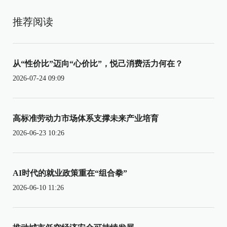
推荐阅读
从“性价比”迈向“心价比”，悦己消费活力何在？
2026-07-24 09:09
高标准劳动力市场体系支撑未来产业培育
2026-06-23 10:26
AI时代的就业政策重在“组合拳”
2026-06-10 11:26