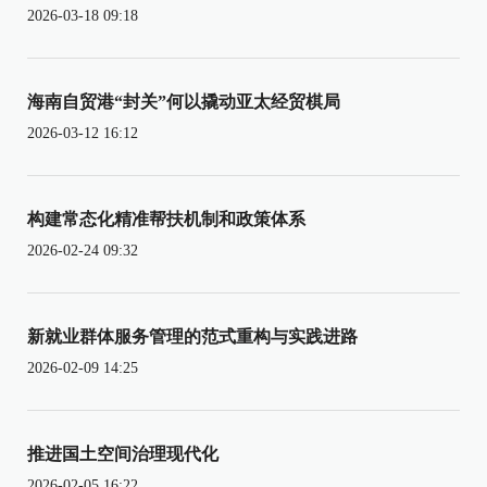
2026-03-18 09:18
海南自贸港“封关”何以撬动亚太经贸棋局
2026-03-12 16:12
构建常态化精准帮扶机制和政策体系
2026-02-24 09:32
新就业群体服务管理的范式重构与实践进路
2026-02-09 14:25
推进国土空间治理现代化
2026-02-05 16:22