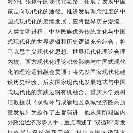
对外扩张掠夺的现代化老路，拓展了发展中国
家走向现代化的途径。推进发展理念维度的中
国式现代化的赓续发展，应将世界历史潮流、
人类文明进程、中华民族优秀传统文化与中国
式现代化的世界逻辑和历史逻辑充分结合；将
马克思主义现代化思想、世界现代化理论合理
内核、西方现代化理论积极影响与中国式现代
化的理论逻辑融会贯通；将先发国家现代化建
设历史经验、后发国家现代化发展范式与中国
式现代化的实践逻辑有机融合。重庆大学姚树
洁教授以《双循环与成渝地区双城经济圈高质
量发展》为题作了主旨演讲。他从新阶段国内
外政治经济形势入手，重点阐述了“双循环”新发
展格局与科技创新问题，提出在国内循环方