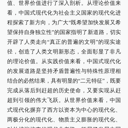
值、世界价值进行了深入剖析。从理论价值来
看，中国式现代化为社会主义国家的现代化进
程探索了新方向，为广大“既希望加快发展又希
望保持自身独立性”的国家指明了新道路，切实
开辟了人类走向“真正的普遍的文明”的现实途
径，创造了人类文明新形态，全面彰显了非凡
的理论价值。从实践价值来看，中国式现代化
的发展道路是坚持矛盾普遍性与特殊性原理相
结合的必然结果，具有明显的“二元特征”，既要
完成从落后到赶超的历史使命，又要实现从赶
超到引领的伟大飞跃。从世界价值来看，中国
式现代化摒弃了西方以资本为中心的现代化、
两极分化的现代化、物质主义膨胀的现代化、