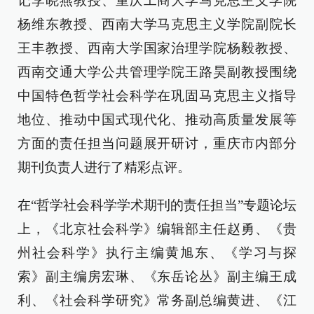
记李晓燕教授、重庆工商大学马克思主义学院
杨维东教授、西南大学马克思主义学院副院长
王丰教授、西南大学国家治理学院杨毅教授、
西南交通大学公共管理学院王路昊副教授围绕
中国特色哲学社会科学在巩固马克思主义指导
地位、推动中国式现代化、推动高质量发展等
方面的责任担当问题展开研讨，重庆市内部分
期刊负责人进行了精彩点评。
在“哲学社会科学学术期刊的责任担当”专题论坛
上，《北京社会科学》编辑部主任赵勇、《贵
州社会科学》执行主编黄旭东、《学习与探
索》副主编房宏琳、《东岳论丛》副主编王成
利、《社会科学研究》常务副总编黄进、《江