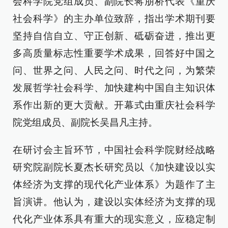
会科学院党组成员、副院长蒋朋桥代表《重庆
社会科学》的主办单位致辞，指出学术期刊要
坚持自信自立、守正创新、砥砺奋进，推出更
多高质量标志性重要学术成果，回答好中国之
问、世界之问、人民之问、时代之问，为繁荣
发展哲学社会科学、加快建构中国自主知识体
系作出新的更大贡献。开幕式由重庆社会科学
院党组成员、副院长吴昌凡主持。
在研讨会主旨环节，中国社会科学院财经战略
研究院副院长夏杰长研究员以《加快建设以实
体经济为支撑的现代化产业体系》为题作了主
旨演讲。他认为，建设以实体经济为支撑的现
代化产业体系具有重大的现实意义，应稳定制