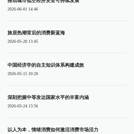
推动城市低空经济安全可持续发展
2026-06-01 14:46
旅居热潮背后的消费新蓝海
2026-05-20 13:45
中国经济学的自主知识体系构建成效
2026-05-15 10:20
深刻把握中等发达国家水平的丰富内涵
2026-03-24 13:56
以人为本，情绪消费如何激活消费市场活力