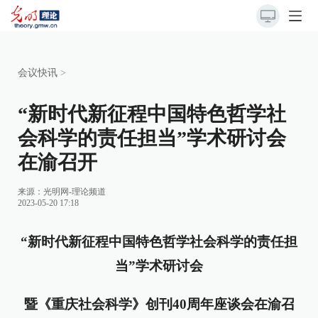
会议快讯
>
“新时代新征程中国特色哲学社
会科学的责任担当”学术研讨会
在渝召开
来源：
光明网-理论频道
2023-05-20 17:18
“新时代新征程中国特色哲学社会科学的责任担
当”学术研讨会
暨《重庆社会科学》创刊40周年座谈会在渝召