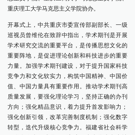
重庆理工大学马克思主义学院协办。
开幕式上，中共重庆市委宣传部副部长、一级
巡视员曾维伦在致辞中指出，学术期刊是开展
学术研究交流的重要平台，是传播思想文化的
重要阵地，是促进理论创新和科技进步的重要
力量。加强学术期刊建设，对于提升国家科技
竞争力和文化软实力，构筑中国精神、中国价
值、中国力量具有重要作用。推动学术期刊高
质量发展，要强化理论学习，坚持正确的办刊
方向；强化精品意识，着力提升首发影响力；
强化创新引领，改革完善制度机制；强化数字
转型，迭代升级核心竞争力。福建省社会科学