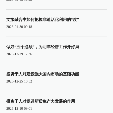
文旅融合中如何把握非遗活化利用的“度”
2026-01-30 09:18
做好“五个必须”，为明年经济工作开好局
2025-12-29 17:36
投资于人对建设强大国内市场的基础功能
2025-12-25 10:52
投资于人对促进新质生产力发展的作用
2025-12-10 09:01