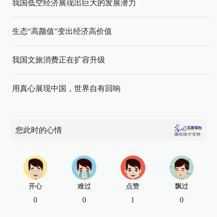
我国低空经济展现出巨大的发展潜力
生态“高颜值”变出经济高价值
我国文旅消费正在扩容升级
用真心展现中国，世界自有回响
您此时的心情
开心
难过
点赞
飘过
0
0
1
0