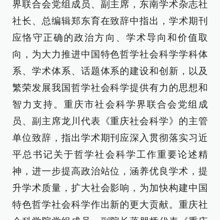
界联合会党组成员、副主席，东南学术杂志社
社长、总编辑郑东育在致辞中指出，学术期刊
应恪守正确的政治方向、学术导向和价值取
向，为大力推进中国特色哲学社会科学学科体
系、学术体系、话题体系的建设和创新，以及
繁荣发展我国哲学社会科学提供有力的思想和
智力支持。重庆市社会科学界联合会党组成
员、副主席龙川代表《重庆社会科学》的主管
单位致辞，指出学术期刊应深入贯彻落实习近
平总书记关于哲学社会科学工作重要论述精
神，进一步提高政治站位，涵养优良学术，提
升学术质量，扩大社会影响，为加快构建中国
特色哲学社会科学作出新的更大贡献。重庆社