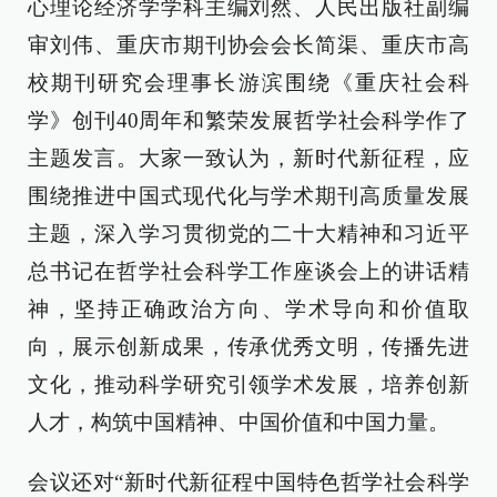
心理论经济学学科主编刘然、人民出版社副编
审刘伟、重庆市期刊协会会长简渠、重庆市高
校期刊研究会理事长
游滨
围绕《重庆社会科
学》创刊40周年和繁荣发展哲学社会科学作了
主题发言。大家一致认为，新时代新征程，应
围绕推进中国式现代化与学术期刊高质量发展
主题，深入学习贯彻党的二十大精神和习近平
总书记在哲学社会科学工作座谈会上的讲话精
神，坚持正确政治方向、学术导向和价值取
向，展示创新成果，传承优秀文明，传播先进
文化，推动科学研究引领学术发展，培养创新
人才，构筑中国精神、中国价值和中国力量。
会议还对“新时代新征程中国特色哲学社会科学