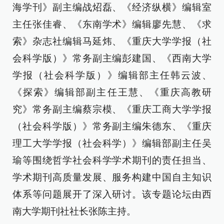
海学刊》副主编战炤磊、《经济纵横》编辑室
主任张佳睿、《东南学术》编辑廖先慧、《求
索》杂志社编辑马延炜、《重庆大学学报（社
会科学版）》常务副主编彭建国、《西南大学
学报（社会科学版）》编辑部主任韩云波、
《探索》编辑部副主任王慧、《重庆高教研
究》常务副主编蔡宗模、《重庆工商大学学报
（社会科学版）》常务副主编朱德东、《重庆
理工大学学报（社会科学）》编辑部副主任吴
瑜等围绕哲学社会科学学术期刊的责任担当、
学术期刊高质量发展、服务构建中国自主知识
体系等问题展开了深入研讨。该专题论坛由西
南大学期刊社社长张陈主持。