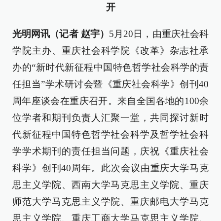
开
光明网讯（记者 赵宇）
5月20日，由重庆社会科
学院主办、重庆社会科学院《改革》杂志社承
办的“新时代新征程中国特色哲学社会科学的责
任担当”学术研讨会暨《重庆社会科学》创刊40
周年座谈会在重庆召开。来自全国各地的100余
位学者和期刊负责人汇聚一堂，共同探讨新时
代新征程中国特色哲学社会科学及哲学社会科
学学术期刊的责任担当问题，庆祝《重庆社会
科学》创刊40周年。此次会议由重庆大学马克
思主义学院、西南大学马克思主义学院、重庆
师范大学马克思主义学院、重庆邮电大学马克
思主义学院、重庆工商大学马克思主义学院、