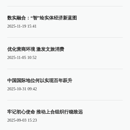
数实融合：“智”绘实体经济新蓝图
2025-11-19 15:41
优化营商环境 激发文旅消费
2025-11-05 10:52
中国国际地位何以实现百年跃升
2025-10-31 09:42
牢记初心使命 推动上合组织行稳致远
2025-09-03 15:23