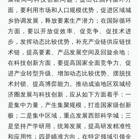
面，要利用市场和人口规模优势，促进区域城
乡协调发展，释放要素生产潜力；在国际循环
方面，要以开放促效率、促竞争、促技术进
步，发挥动态比较优势，补充产业链供应链技
术链，提高要素、产品发展空间及回旋余地；
在科技创新方面，要提高国家全面竞争力、促
进产业转型升级、增加动态比较优势、摆脱技
术封锁、提高博弈能力。推动成渝地区双城经
济圈发展与科技创新，应从如下方面着手：一
是集中力量，产生集聚规模，打造国家级创新
极；二是集中区域，重点发展西部科学城；三
是坚持产学研用，统筹发展，提高研发精准性
和应用性；四是瞄准方向，在特定领域引领全