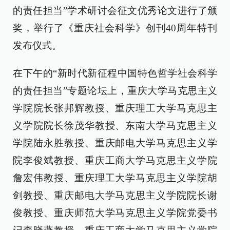
的责任担当”学术研讨会征文优秀论文进行了颁
奖，举行了《重庆社会科学》创刊40周年特刊
发布仪式。
在下午的“新时代新征程中国特色哲学社会科学
的责任担当”专题论坛上，重庆大学马克思主义
学院院长张邦辉教授、重庆理工大学马克思主
义学院院长徐茂华教授、东南大学马克思主义
学院陆永胜教授、重庆邮电大学马克思主义学
院李俊斌教授、重庆工商大学马克思主义学院
詹宏伟教授、重庆理工大学马克思主义学院胡
剑教授、重庆邮电大学马克思主义学院院长谢
俊教授、重庆师范大学马克思主义学院党委书