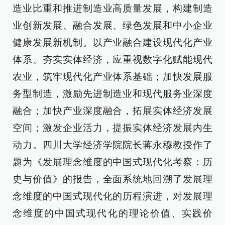
造业比重和推进制造业高质量发展，构建制造
业创新发展、融合发展、绿色发展和中小企业
健康发展新机制。以产业融合建设现代化产业
体系、夯实实体经济，应重视数字化赋能现代
农业，筑牢现代化产业体系基础；加快发展服
务型制造，激励先进制造业和现代服务业深度
融合；加快产业深度融合，拓展实体经济发展
空间；激发企业活力，提振实体经济发展内生
动力。四川大学经济学院院长蒋永穆教授作了
题为《发展理念维度的中国式现代化考察：历
史与价值》的报告，全面系统地回溯了发展理
念维度的中国式现代化的历程演进，对发展理
念维度的中国式现代化的理论价值、实践价