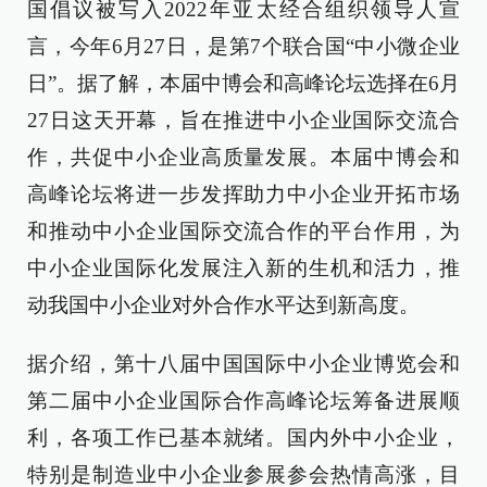
国倡议被写入2022年亚太经合组织领导人宣
言，今年6月27日，是第7个联合国“中小微企业
日”。据了解，本届中博会和高峰论坛选择在6月
27日这天开幕，旨在推进中小企业国际交流合
作，共促中小企业高质量发展。本届中博会和
高峰论坛将进一步发挥助力中小企业开拓市场
和推动中小企业国际交流合作的平台作用，为
中小企业国际化发展注入新的生机和活力，推
动我国中小企业对外合作水平达到新高度。
据介绍，第十八届中国国际中小企业博览会和
第二届中小企业国际合作高峰论坛筹备进展顺
利，各项工作已基本就绪。国内外中小企业，
特别是制造业中小企业参展参会热情高涨，目