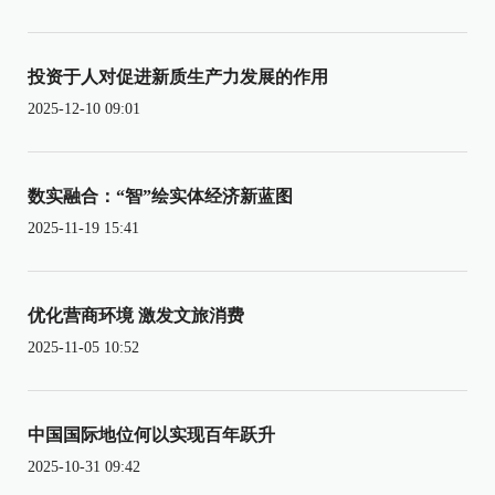
投资于人对促进新质生产力发展的作用
2025-12-10 09:01
数实融合：“智”绘实体经济新蓝图
2025-11-19 15:41
优化营商环境 激发文旅消费
2025-11-05 10:52
中国国际地位何以实现百年跃升
2025-10-31 09:42