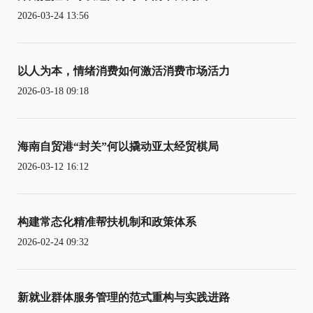
2026-03-24 13:56
以人为本，情绪消费如何激活消费市场活力
2026-03-18 09:18
海南自贸港“封关”何以撬动亚太经贸棋局
2026-03-12 16:12
构建常态化精准帮扶机制和政策体系
2026-02-24 09:32
新就业群体服务管理的范式重构与实践进路