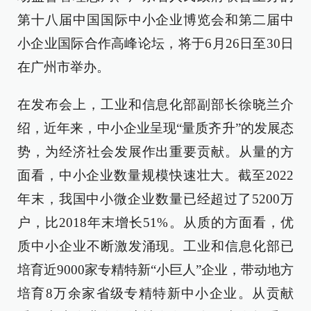
第十八届中国国际中小企业博览会和第二届中
小企业国际合作高峰论坛，将于6月26日至30日
在广州市举办。
在发布会上，工业和信息化部副部长徐晓兰介
绍，近年来，中小企业呈现“量质齐升”的发展态
势，为经济社会发展作出重要贡献。从量的方
面看，中小企业数量规模快速壮大。截至2022
年末，我国中小微企业数量已经超过了5200万
户，比2018年末增长51%。从质的方面看，优
质中小企业不断激发涌现。工业和信息化部已
培育近9000家专精特新“小巨人”企业，带动地方
培育8万余家省级专精特新中小企业。从贡献