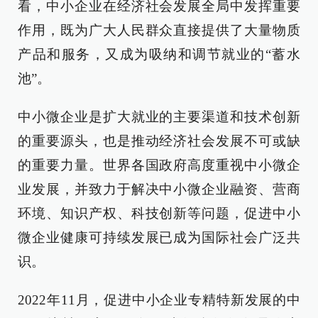
看，中小企业在经济社会发展全局中发挥重要
作用，既为广大人民群众直接提供了大量物质
产品和服务，又成为吸纳和调节就业的“蓄水
池”。
中小微企业是扩大就业的主要渠道和技术创新
的重要源头，也是推动经济社会发展不可或缺
的重要力量。世界各国政府高度重视中小微企
业发展，并致力于解决中小微企业融资、营商
环境、知识产权、科技创新等问题，促进中小
微企业健康可持续发展已成为国际社会广泛共
识。
2022年11月，促进中小企业专精特新发展的中