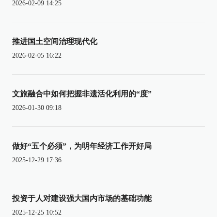
2026-02-09 14:25
推进国土空间治理现代化
2026-02-05 16:22
文旅融合中如何把握非遗活化利用的“度”
2026-01-30 09:18
做好“五个必须”，为明年经济工作开好局
2025-12-29 17:36
投资于人对建设强大国内市场的基础功能
2025-12-25 10:52