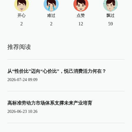
开心
难过
点赞
飘过
2
2
12
59
推荐阅读
从“性价比”迈向“心价比”，悦己消费活力何在？
2026-07-24 09:09
高标准劳动力市场体系支撑未来产业培育
2026-06-23 10:26