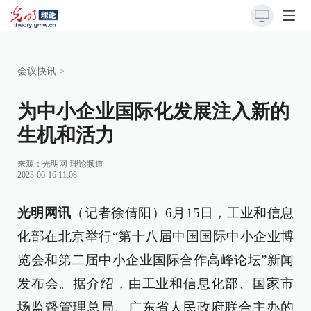
会议快讯
>
为中小企业国际化发展注入新的
生机和活力
来源：
光明网-理论频道
2023-06-16 11:08
光明网讯
（记者徐倩阳）6月15日，工业和信息
化部在北京举行“第十八届中国国际中小企业博
览会和第二届中小企业国际合作高峰论坛”新闻
发布会。据介绍，由工业和信息化部、国家市
场监督管理总局、广东省人民政府联合主办的