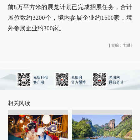
前8万平方米的展览计划已完成招展任务，合计
展位数约3200个，境内参展企业约1600家，境
外参展企业约300家。
[
责编：李澍
]
相关阅读