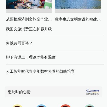
从票根经济到文旅全产业链升级
数字生态文明建设的福建路径与启示
我国文旅消费正在扩容升级
何以共同富裕？
脚下有泥土，理论才能有温度
人工智能时代青少年数智素养的战略培育
您此时的心情