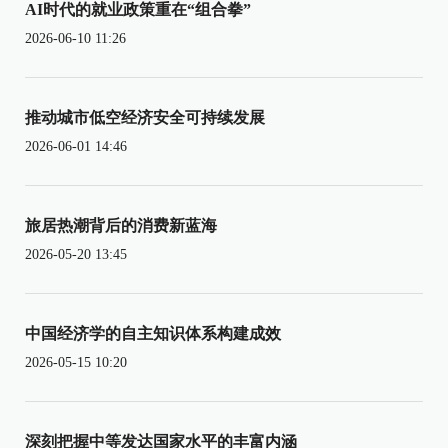
AI时代的就业政策重在“组合拳”
2026-06-10 11:26
推动城市低空经济安全可持续发展
2026-06-01 14:46
旅居热潮背后的消费新蓝海
2026-05-20 13:45
中国经济学的自主知识体系构建成效
2026-05-15 10:20
深刻把握中等发达国家水平的丰富内涵