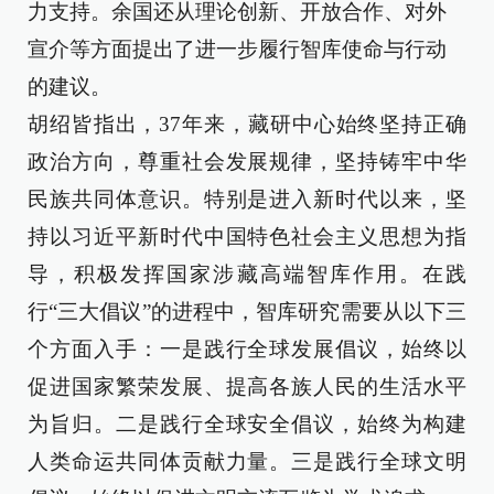
力支持。余国还从理论创新、开放合作、对外
宣介等方面提出了进一步履行智库使命与行动
的建议。
胡绍皆指出，37年来，藏研中心始终坚持正确
政治方向，尊重社会发展规律，坚持铸牢中华
民族共同体意识。特别是进入新时代以来，坚
持以习近平新时代中国特色社会主义思想为指
导，积极发挥国家涉藏高端智库作用。在践
行“三大倡议”的进程中，智库研究需要从以下三
个方面入手：一是践行全球发展倡议，始终以
促进国家繁荣发展、提高各族人民的生活水平
为旨归。二是践行全球安全倡议，始终为构建
人类命运共同体贡献力量。三是践行全球文明