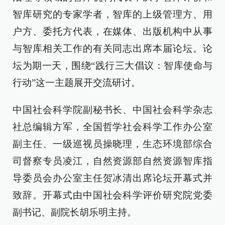
智库研究的专家学者，智库的上级管理方、用
户方、委托方代表，在媒体、出版机构中从事
与智库相关工作的有关同志出席本届论坛。论
坛为期一天，围绕“践行三大倡议：智库使命与
行动”这一主题展开交流研讨。
中国社会科学院副秘书长、中国社会科学杂志
社总编辑方军，全国哲学社会科学工作办公室
副主任、一级巡视员操晓理，生态环境部综合
司督察专员凌江，自然资源部自然资源智库指
导委员会办公室主任贺冰清出席论坛开幕式并
致辞。开幕式由中国社会科学评价研究院党委
副书记、副院长胡乐明主持。