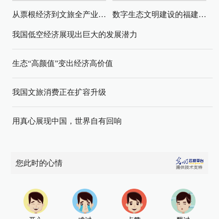
从票根经济到文旅全产业链升级
数字生态文明建设的福建路径与启示
我国低空经济展现出巨大的发展潜力
生态“高颜值”变出经济高价值
我国文旅消费正在扩容升级
用真心展现中国，世界自有回响
您此时的心情