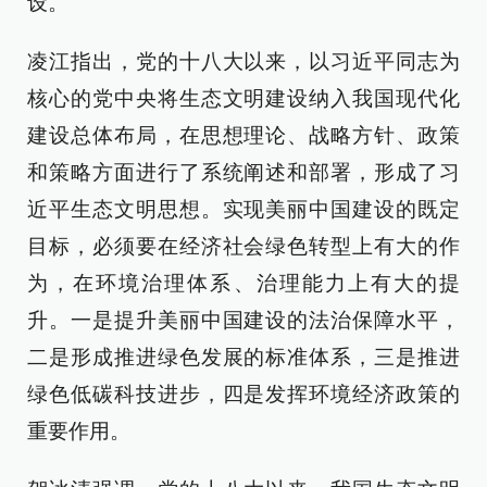
设。
凌江指出，党的十八大以来，以习近平同志为
核心的党中央将生态文明建设纳入我国现代化
建设总体布局，在思想理论、战略方针、政策
和策略方面进行了系统阐述和部署，形成了习
近平生态文明思想。实现美丽中国建设的既定
目标，必须要在经济社会绿色转型上有大的作
为，在环境治理体系、治理能力上有大的提
升。一是提升美丽中国建设的法治保障水平，
二是形成推进绿色发展的标准体系，三是推进
绿色低碳科技进步，四是发挥环境经济政策的
重要作用。