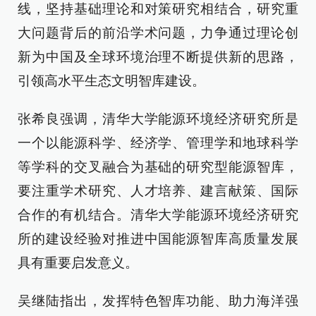
线，坚持基础理论和对策研究相结合，研究重
大问题背后的前沿学术问题，力争通过理论创
新为中国及全球环境治理不断提供新的思路，
引领高水平生态文明智库建设。
张希良强调，清华大学能源环境经济研究所是
一个以能源科学、经济学、管理学和地球科学
等学科的交叉融合为基础的研究型能源智库，
要注重学术研究、人才培养、建言献策、国际
合作的有机结合。清华大学能源环境经济研究
所的建设经验对推进中国能源智库高质量发展
具有重要启发意义。
吴继陆指出，发挥特色智库功能、助力海洋强