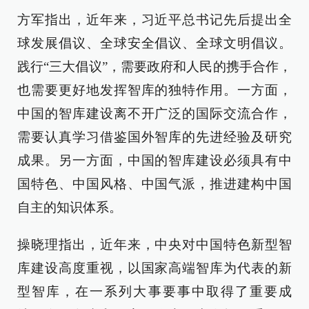
方军指出，近年来，习近平总书记先后提出全
球发展倡议、全球安全倡议、全球文明倡议。
践行“三大倡议”，需要政府和人民的携手合作，
也需要更好地发挥智库的独特作用。一方面，
中国的智库建设离不开广泛的国际交流合作，
需要认真学习借鉴国外智库的先进经验及研究
成果。另一方面，中国的智库建设必须具有中
国特色、中国风格、中国气派，推进建构中国
自主的知识体系。
操晓理指出，近年来，中央对中国特色新型智
库建设高度重视，以国家高端智库为代表的新
型智库，在一系列大事要事中取得了重要成