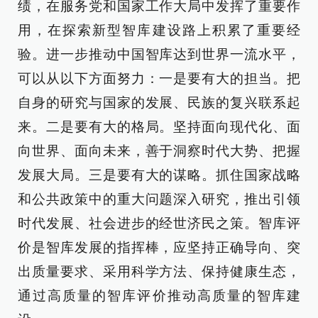
绩，在服务党和国家工作大局中发挥了重要作
用，在探索新型智库建设路上积累了重要经
验。进一步推动中国智库达到世界一流水平，
可以从以下方面努力：一是要有大的担当。把
自身的研究与国家的发展、民族的复兴联系起
来。二是要有大的格局。坚持面向现代化、面
向世界、面向未来，善于洞察时代大势、把握
发展大局。三是要有大的谋略。抓住国家战略
和公共政策中的重大问题深入研究，推出引领
时代发展、社会进步的经世济民之策。智库评
价是智库发展的指挥棒，应坚持正确导向、突
出质量要求、采用科学方法、保持健康生态，
通过高质量的智库评价推动高质量的智库建