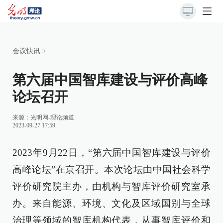
会议快讯
>
第六届中国智库建设与评价高峰
论坛召开
来源：
光明网-理论频道
2023-09-27 17:59
2023年9月22日，“第六届中国智库建设与评价
高峰论坛”在京召开。本次论坛由中国社会科学
评价研究院主办，由机构与智库评价研究室承
办。来自能源、环境、文化及区域国别与全球
治理等领域的智库机构代表，从事智库评价和