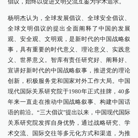
倡议，始终以促进文明交流互鉴为学术追求。
杨明杰认为，全球发展倡议、全球安全倡议、
全球文明倡议的提出全面阐释了中国的发展
观、安全观、文明观，是新时代的中国战略叙
事，具有重要的时代意义、理论意义、实践意
义、世界意义。智库有责任研究好、阐释好、
宣讲好新时代的中国战略叙事，推进党的理论
创新，积极服务党和国家对外工作大局。中国
现代国际关系研究院于1980年正式挂牌，40多
年来一直走在推动中国战略叙事、构建中国话
语的前沿。“三大倡议”提出以来，中国现代国际
关系研究院发挥自身优势，通过战略研究、学
术交流、国际交往等多元化方式和渠道，为推