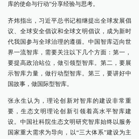
库的使命与行动”分享经验与思考。
齐炜指出，习近平总书记相继提出全球发展倡
议、全球安全倡议和全球文明倡议，成为新时
代我国参与全球治理的遵循。中国智库迈向世
界一流智库，需要关注以下几个方面：第一，
要提高政治站位，做引领型智库。第二，要展
示智库力量，做行动型智库。第三，要讲好中
国故事，做国际型智库。
张永生认为，理论创新对智库的建设非常重
要，生态文明理论创新引领着高水平智库建
设。中国社科院生态文明研究智库始终以服务
国家重大需求为导向，以“三大体系”建设为主