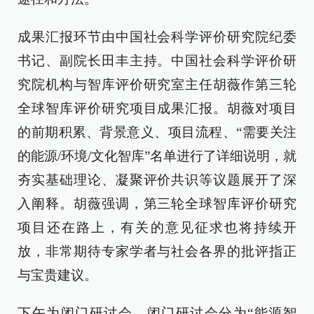
成果汇报环节由中国社会科学评价研究院纪委
书记、副院长田丰主持。中国社会科学评价研
究院机构与智库评价研究室主任胡薇作第三轮
全球智库评价研究项目成果汇报。胡薇对项目
的前期积累、背景意义、项目流程、“需要关注
的能源/环境/文化智库”名单进行了详细说明，就
夯实基础理论、凝聚评价共识等议题展开了深
入阐释。胡薇强调，第三轮全球智库评价研究
项目还在路上，有关的意见征求也将持续开
放，非常期待专家学者与社会各界的批评指正
与宝贵建议。
下午为闭门研讨会，闭门研讨会分为“能源智