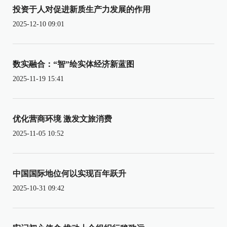
投资于人对促进新质生产力发展的作用
2025-12-10 09:01
数实融合：“智”绘实体经济新蓝图
2025-11-19 15:41
优化营商环境 激发文旅消费
2025-11-05 10:52
中国国际地位何以实现百年跃升
2025-10-31 09:42