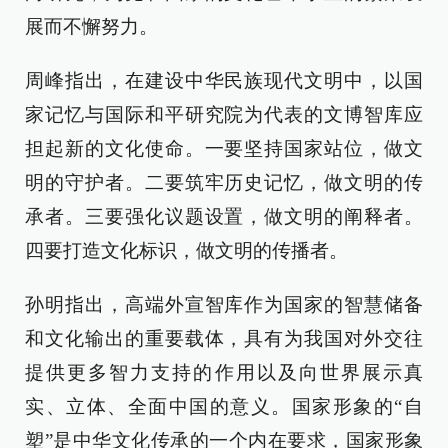
展而不懈努力。
周峰指出，在建设中华民族现代文明中，以国
家记忆与国际和平研究院为代表的文博智库应
担起新的文化使命。一要坚持国家站位，做文
明的守护者。二要筑牢历史记忆，做文明的传
承者。三要强化议题设置，做文明的阐释者。
四要打造文化标识，做文明的传播者。
孙明指出，高端外宣智库作为国家的智慧储备
和文化输出的重要载体，具有为我国对外交往
提供更多智力支持的作用以及向世界展示真
实、立体、全面中国的意义。国家形象的“自
塑”是中华文化传承的一个内在要求，国家形象