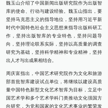
魏玉山介绍了中国新闻出版研究院作为出版智
库的使命、行动与建设经验。魏玉山指出，要
坚持马克思主义的指导地位，坚持用习近平新
时代中国特色社会主义思想来指导出版科研工
作，坚持出版智库的专业特色，坚持问题导
向，坚持理论联系实际，坚持以高质量的调查
研究为基础，坚持科学精神和专业精神，坚持
出人才与出成果相结合。
周庆富指出，中国艺术研究院作为文化和旅游
部首批智库建设试点单位，将继续以建设高质
量中国特色新型文化艺术智库为目标，立足中
国艺术学和多个艺术学科门类推动文化强国方
向研究，为党和国家的文化艺术事业的繁荣发