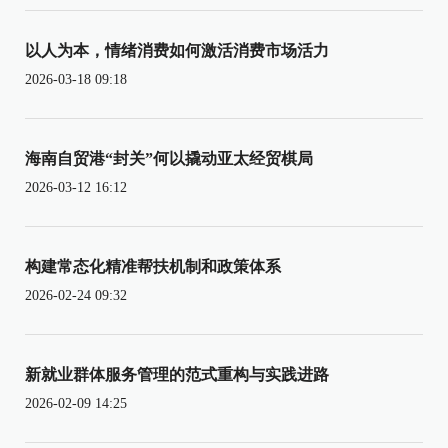
以人为本，情绪消费如何激活消费市场活力
2026-03-18 09:18
海南自贸港“封关”何以撬动亚太经贸棋局
2026-03-12 16:12
构建常态化精准帮扶机制和政策体系
2026-02-24 09:32
新就业群体服务管理的范式重构与实践进路
2026-02-09 14:25