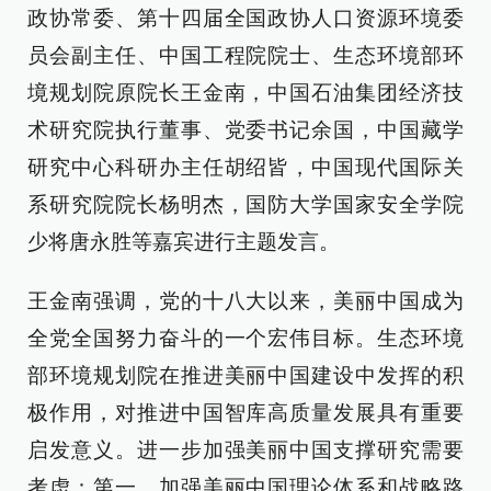
政协常委、第十四届全国政协人口资源环境委
员会副主任、中国工程院院士、生态环境部环
境规划院原院长王金南，中国石油集团经济技
术研究院执行董事、党委书记余国，中国藏学
研究中心科研办主任胡绍皆，中国现代国际关
系研究院院长杨明杰，国防大学国家安全学院
少将唐永胜等嘉宾进行主题发言。
王金南强调，党的十八大以来，美丽中国成为
全党全国努力奋斗的一个宏伟目标。生态环境
部环境规划院在推进美丽中国建设中发挥的积
极作用，对推进中国智库高质量发展具有重要
启发意义。进一步加强美丽中国支撑研究需要
考虑：第一，加强美丽中国理论体系和战略路