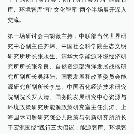
库、环境智库”和“文化智库”两个半场展开深入
交流。
第一场研讨会由胡薇主持，中联部当代世界研
究中心副主任齐炜、中国社会科学院生态文明
研究所所长张永生、清华大学能源环境经济研
究所所长张希良、自然资源部海洋发展战略研
究所副所长吴继陆、国家发展和改革委员会能
源研究所副所长李忠、中国石化经济技术研究
院副院长罗大清、国务院发展研究中心资源与
环境政策研究所能源政策研究室主任洪涛、上
海国际问题研究院公共政策与创新研究所所长
于宏源围绕“践行三大倡议：能源智库、环境智