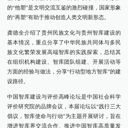
的“他塑”是文明交流互鉴的激烈碰撞，国家形象
的“再塑”有助于推动创造人类文明新形态。
龚德全介绍了贵州民族文化与贵州智库建设的
基本情况，重点分享了中华民族共同体与多民
族文化繁荣发展高端智库的实践探索，总结其
在组织机构建设、智库团队组建、开展活动等
方面的经验与做法，分享“行动型地方智库”的建
设路径。
中国智库建设与评价高峰论坛是中国社会科学
评价研究院的品牌会议，本届论坛以“践行三大
倡议，智库使命与行动”为主题开展研讨，旨在
增进智库界交流合作、推进中国智库高质量发