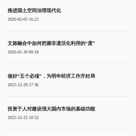
推进国土空间治理现代化
2026-02-05 16:22
文旅融合中如何把握非遗活化利用的“度”
2026-01-30 09:18
做好“五个必须”，为明年经济工作开好局
2025-12-29 17:36
投资于人对建设强大国内市场的基础功能
2025-12-25 10:52