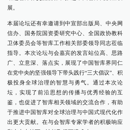
展。
本届论坛还有幸邀请到中宣部出版局、中央网
信办、国务院国资委研究中心、全国政协教科
卫体委员会等智库工作相关部委领导同志莅临
指导。本次论坛与会嘉宾的发言站位高、思路
广、立意深、落点实，展现了中国智库界同仁
在党中央的坚强领导下带头践行“三大倡议”、积
极投身全球治理的智慧与勇气。通过本次论
坛，实现了前沿思想的传播与优秀经验的互
鉴，也促进了智库相关领域的交流合作，有助
于推进中国智库对全球治理与中国式现代化作
出更大贡献。在与会智库专家学者的积极响应