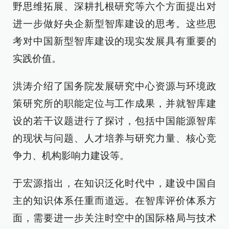
野思维拓展、深耕扎根研究等六个方面提出对
进一步做好央企新型智库建设的思考。这些思
考对中国新型智库建设的现实发展具有重要的
实践价值。
洪涛介绍了国务院发展研究中心资源与环境政
策研究所的职能定位与工作成果，并就智库建
设的若干议题进行了探讨，包括中国能源智库
的现状与问题、人才培养与研究力量、核心竞
争力、机构影响力建设等。
于宏源指出，在知识泛化时代中，建设中国自
主的知识体系任重而道远。在智库评价体系方
面，需要进一步关注时空中的国际格局与技术