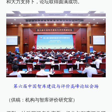
和大力支持下，论坛取得圆满成功。
第六届中国智库建设与评价高峰论坛会场
（供稿：机构与智库评价研究室）