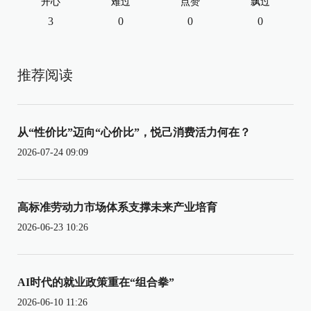
开心
难过
点赞
飘过
3
0
0
0
推荐阅读
从“性价比”迈向“心价比”，悦己消费活力何在？
2026-07-24 09:09
高标准劳动力市场体系支撑未来产业培育
2026-06-23 10:26
AI时代的就业政策重在“组合拳”
2026-06-10 11:26