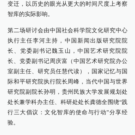
变迁，以历史的眼光从更大的时间尺度上考察
智库的实际影响。
第二场研讨会由中国社会科学院文化研究中心
执行主任李河主持，中国新闻出版研究院院
长、党委副书记魏玉山，中国艺术研究院院
长、党委副书记周庆富（中国艺术研究院办公
室副主任、研究员任慧代读），国家记忆与国
际和平研究院执行院长周峰，当代中国与世界
研究院副院长孙明，贵州民族大学发展规划处
处长兼学科办主任、科研处处长龚德全围绕“践
行三大倡议：文化智库的使命与行动”分享经
验。