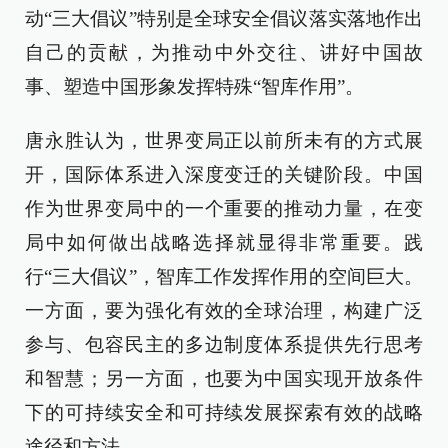
动“三大倡议”特别是全球安全倡议落实落地作出
自己的贡献，为推动中外交往、讲好中国故
事、塑造中国形象发挥特殊“智库作用”。
唐永胜认为，世界变局正以前所未有的方式展
开，国际体系进入深度变迁的关键阶段。中国
作为世界变局中的一个重要的推动力量，在变
局中如何做出战略选择就显得非常重要。践
行“三大倡议”，智库工作发挥作用的空间巨大。
一方面，要为强化有效的全球治理，构建广泛
参与、包容民主的多边制度体系提供先行思考
和智慧；另一方面，也要为中国实现开放条件
下的可持续安全和可持续发展探索有效的战略
途径和方法。