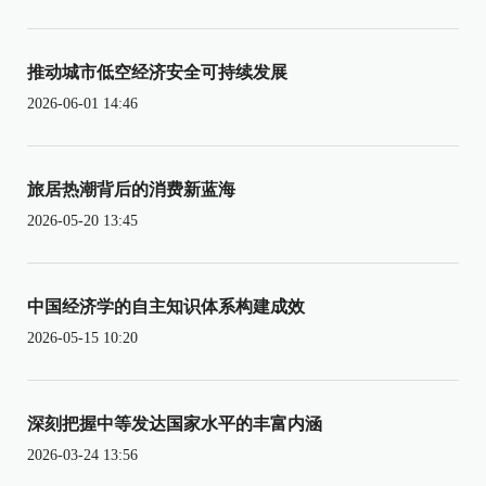
推动城市低空经济安全可持续发展
2026-06-01 14:46
旅居热潮背后的消费新蓝海
2026-05-20 13:45
中国经济学的自主知识体系构建成效
2026-05-15 10:20
深刻把握中等发达国家水平的丰富内涵
2026-03-24 13:56