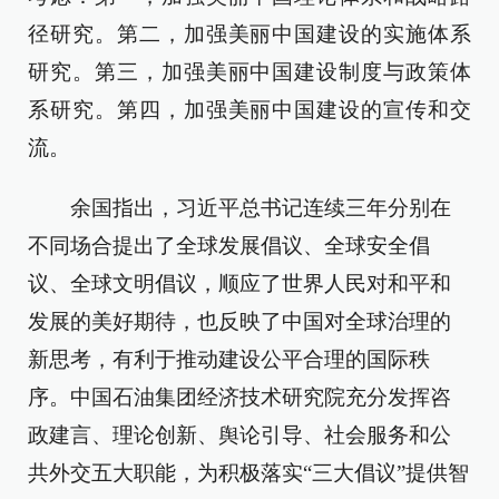
径研究。第二，加强美丽中国建设的实施体系
研究。第三，加强美丽中国建设制度与政策体
系研究。第四，加强美丽中国建设的宣传和交
流。
余国指出，习近平总书记连续三年分别在
不同场合提出了全球发展倡议、全球安全倡
议、全球文明倡议，顺应了世界人民对和平和
发展的美好期待，也反映了中国对全球治理的
新思考，有利于推动建设公平合理的国际秩
序。中国石油集团经济技术研究院充分发挥咨
政建言、理论创新、舆论引导、社会服务和公
共外交五大职能，为积极落实“三大倡议”提供智