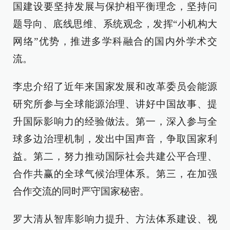
国建设要坚持发展与保护相平衡理念，坚持问
题导向、底线思维、系统观念，发挥“小机构大
网络”优势，推进多学科融合的国内外学术交
流。
李忠介绍了近年来国家发展和改革委员会能源
研究所参与全球能源治理、讲好中国故事、提
升国际影响力的经验做法。第一，深入参与全
球多边治理机制，发出中国声音，争取国家利
益。第二，努力推动国际社会共建公平合理、
合作共赢的全球气候治理体系。第三，在加强
合作交流的同时严守国家秘密。
罗大清从智库影响力提升、方法体系建设、视