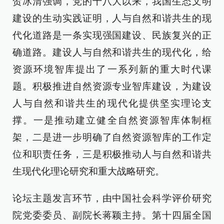
贺冰清强调，党的十八大以来，我国生态文明
建设的生动实践证明，人与自然和谐共生的现
代化道路是一条实现强国建设、民族复兴的正
确道路。建设人与自然和谐共生的现代化，给
资源环境智库提出了一系列新的重大时代课
题。积极推进自然资源专业智库建设，为建设
人与自然和谐共生的现代化提供坚实理论支
撑。一是推动建立健全自然资源智库体制框
架，二是进一步明确了自然资源智库的工作定
位和职责任务，三是积极推动人与自然和谐共
生现代化理论研究和重大战略研究。
论坛主题发言环节，由中国社会科学评价研究
院党委委员、副院长蒋颖主持。第十四届全国