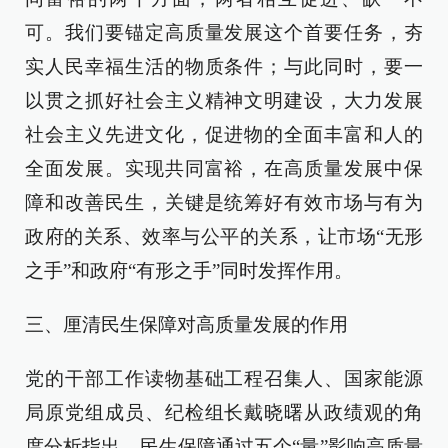
可。我们要锚定高质量发展这个首要任务，夯
实人民幸福生活的物质条件；与此同时，要一
以贯之抓好社会主义精神文明建设，大力发展
社会主义先进文化，促进物的全面丰富和人的
全面发展。实现共同富裕，在高质量发展中保
障和改善民生，关键是统筹好有效市场与有为
政府的关系、效率与公平的关系，让市场“无形
之手”和政府“有形之手”同时发挥作用。
三、厘清民生保障对高质量发展的作用
党的干部工作读物基础工程召集人、国家能源
局原党组成员、纪检组长戴晓曙从政绩观的角
度分析指出，民生保障通过五个“量”影响高质量