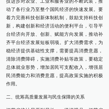
技进步对农业、工业和服务业的不断武装，推
动了各行业乃至整个国民经济的快速发展。要
着力完善科技创新体制机制，鼓励支持科技创
新，构建创新和经济活动的便利平台，引导平
台经济向开放、创新、赋能方向发展，推动补
齐平台经济发展短板弱项。扩大消费需求，为
稳经济提供基础性支撑，需要提高消费意愿，
清除消费障碍，实施消费补贴等政策，要稳定
总体就业形势，增加居民可支配收入，增强居
民消费能力和消费意愿，提高政策实施的积极
作用。
二、统筹高质量发展与民生保障的关系