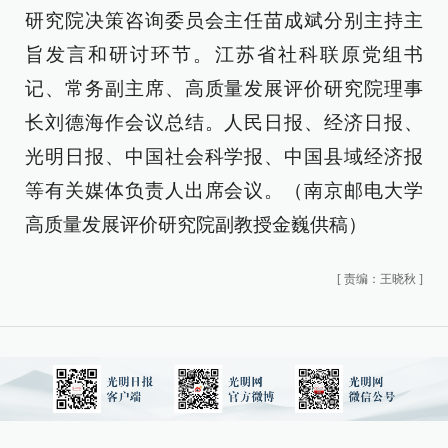
研究院决策咨询委员会主任苗成斌分别主持主
旨发言和研讨环节。江苏省社科联原党组书
记、常务副主席、高质量发展评价研究院理事
长刘德海作会议总结。人民日报、经济日报、
光明日报、中国社会科学报、中国县域经济报
等有关媒体负责人出席会议。（南京邮电大学
高质量发展评价研究院副教授金巍供稿）
[
责编：王晓秋
]