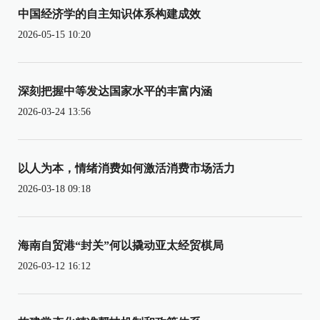
中国经济学的自主知识体系构建成效
2026-05-15 10:20
深刻把握中等发达国家水平的丰富内涵
2026-03-24 13:56
以人为本，情绪消费如何激活消费市场活力
2026-03-18 09:18
海南自贸港“封关”何以撬动亚太经贸棋局
2026-03-12 16:12