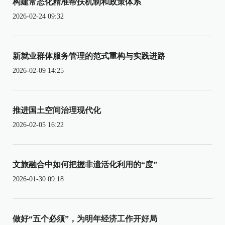
构建常态化精准帮扶机制和政策体系
2026-02-24 09:32
新就业群体服务管理的范式重构与实践进路
2026-02-09 14:25
推进国土空间治理现代化
2026-02-05 16:22
文旅融合中如何把握非遗活化利用的“度”
2026-01-30 09:18
做好“五个必须”，为明年经济工作开好局