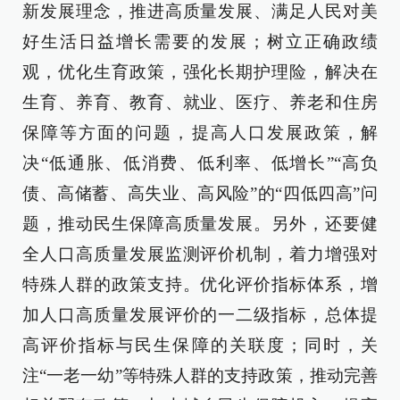
新发展理念，推进高质量发展、满足人民对美
好生活日益增长需要的发展；树立正确政绩
观，优化生育政策，强化长期护理险，解决在
生育、养育、教育、就业、医疗、养老和住房
保障等方面的问题，提高人口发展政策，解
决“低通胀、低消费、低利率、低增长”“高负
债、高储蓄、高失业、高风险”的“四低四高”问
题，推动民生保障高质量发展。另外，还要健
全人口高质量发展监测评价机制，着力增强对
特殊人群的政策支持。优化评价指标体系，增
加人口高质量发展评价的一二级指标，总体提
高评价指标与民生保障的关联度；同时，关
注“一老一幼”等特殊人群的支持政策，推动完善