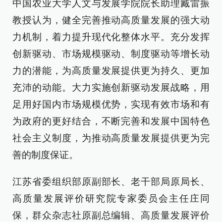
中国农业大学人文与发展学院院长助理臧雷振
教授认为，健全完善推动高质量发展的强大动
力机制，着力提升现代化整体水平。充分发挥
创新驱动、市场规模驱动、制度驱动等增长动
力的潜能，为高质量发展提供更为持久、更加
充沛的动能。大力实施创新驱动发展战略，用
足用好国内市场规模优势，实现有效市场和有
为政府的更好结合，不断完善和发展中国特色
社会主义制度，为推动高质量发展提供更为完
善的制度保证。
江苏省委组织部原副部长、老干部局原局长、
高质量发展评价研究院专家委员会主任庄同
保，群众杂志社原副总编辑、高质量发展评价