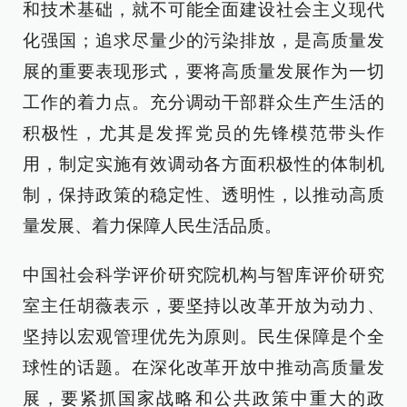
和技术基础，就不可能全面建设社会主义现代
化强国；追求尽量少的污染排放，是高质量发
展的重要表现形式，要将高质量发展作为一切
工作的着力点。充分调动干部群众生产生活的
积极性，尤其是发挥党员的先锋模范带头作
用，制定实施有效调动各方面积极性的体制机
制，保持政策的稳定性、透明性，以推动高质
量发展、着力保障人民生活品质。
中国社会科学评价研究院机构与智库评价研究
室主任胡薇表示，要坚持以改革开放为动力、
坚持以宏观管理优先为原则。民生保障是个全
球性的话题。在深化改革开放中推动高质量发
展，要紧抓国家战略和公共政策中重大的政