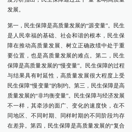
发展。
第一，民生保障是高质量发展的“源变量”。民生
是人民幸福的基础、社会和谐的根本，民生保
障在推动高质量发展、树立正确政绩中处于重
要位置，也是高质量发展的难点。第二，民生
保障是高质量发展的“慢变量”。民生保障的过程
与结果具有时延性，高质量发展很大程度上受
民生保障“慢变量”的制约。第三，民生保障是高
质量发展的“非均衡变量”。民生保障与经济发展
不一样，其牵涉的面广、变化的速度快，在不
同地区、不同时期、同样时期的不同阶段均存
在差异。第四，民生保障是高质量发展的“复合