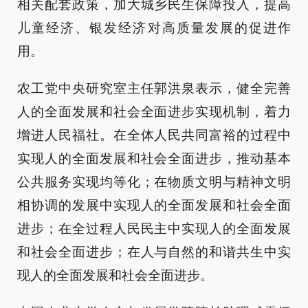
相关配套政策，加大城乡民生保障投入，提高
儿童经济、银发经济对高质量发展的促进作
用。
农工党中央研究室主任郭洪泉表示，健全完善
人的全面发展和社会全面进步实现机制，着力
增进人民福社。在全体人民共同富裕的过程中
实现人的全面发展和社会全面进步，推动基本
公共服务实现均等化；在物质文明与精神文明
相协调的发展中实现人的全面发展和社会全面
进步；在全过程人民民主中实现人的全面发展
和社会全面进步；在人与自然的和谐共生中实
现人的全面发展和社会全面进步。