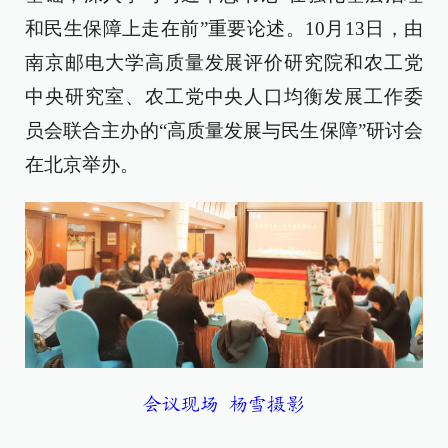
和民生保障上走在前”重要论述。10月13日，由
南京邮电大学高质量发展评价研究院和农工党
中央研究室、农工党中央人口均衡发展工作委
员会联合主办的“高质量发展与民生保障”研讨会
在北京举办。
会议现场 杨雪摄影