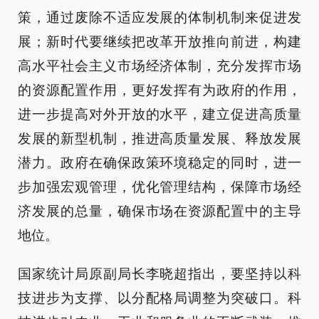
策，通过废除不适应发展的体制机制来促进发
展；新时代要继续把改革开放推向前进，构建
高水平社会主义市场经济体制，充分发挥市场
的资源配置作用，更好发挥有为政府的作用，
进一步提高对外开放的水平，建立促进高质量
发展的新型机制，推进高质量发展、释放发展
潜力。政府在确保政策环境稳定的同时，进一
步加强宏观管理，优化管理结构，保障市场经
济发展的总量，确保市场在资源配置中的主导
地位。
国家统计局原副局长李晓超指出，要坚持以科
技进步为支撑、以分配格局调整为突破口。科