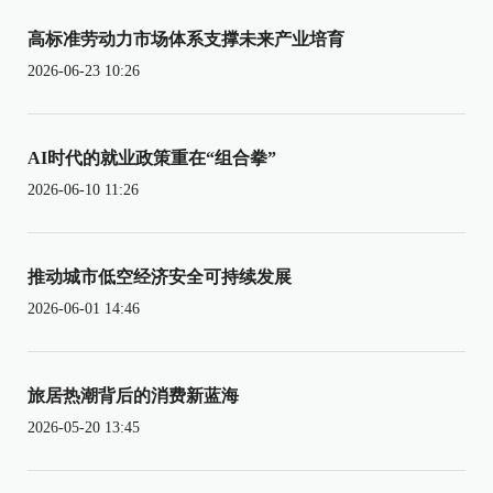
高标准劳动力市场体系支撑未来产业培育
2026-06-23 10:26
AI时代的就业政策重在“组合拳”
2026-06-10 11:26
推动城市低空经济安全可持续发展
2026-06-01 14:46
旅居热潮背后的消费新蓝海
2026-05-20 13:45