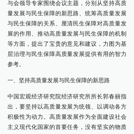
与会领导专家围绕会议主题，分别从坚持高质
量发展与民生保障的新思路、统筹高质量发展
与民生保障的关系、厘清民生保障对高质量发
展的作用、推动高质量发展与民生保障的机制
等方面，提出了宝贵的意见和建议，力图为基
层治理与民生保障高质量发展提供有用的智力
参考。
一、坚持高质量发展与民生保障的新思路
中国宏观经济研究院经济研究所所长郭春丽指
出，要坚持以高质量发展为统领、以调动各方
积极性为动力。高质量发展作为全面建设社会
主义现代化国家的首要任务，没有坚实的物质