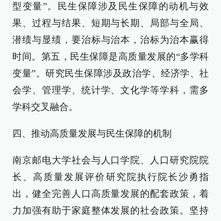
型变量”。民生保障涉及民生保障的动机与效
果、过程与结果、短期与长期、局部与全局、
潜绩与显绩，要治标与治本，治标为治本赢得
时间。第五，民生保障是高质量发展的“多学科
变量”。研究民生保障涉及政治学、经济学、社
会学、管理学、统计学、文化学等学科，需多
学科交叉融合。
四、推动高质量发展与民生保障的机制
南京邮电大学社会与人口学院、人口研究院院
长、高质量发展评价研究院执行院长沙勇指
出，健全完善人口高质量发展的配套政策，着
力加强有助于家庭整体发展的社会政策。坚持