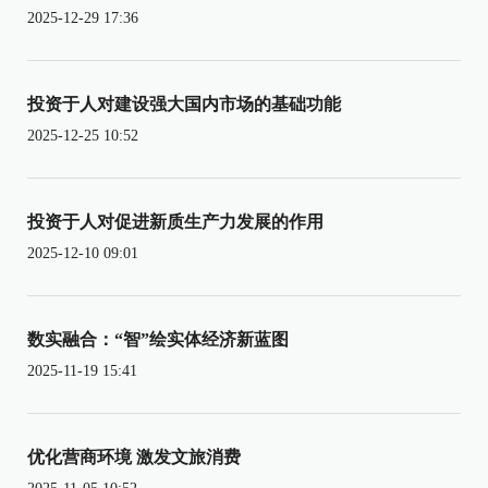
2025-12-29 17:36
投资于人对建设强大国内市场的基础功能
2025-12-25 10:52
投资于人对促进新质生产力发展的作用
2025-12-10 09:01
数实融合：“智”绘实体经济新蓝图
2025-11-19 15:41
优化营商环境 激发文旅消费