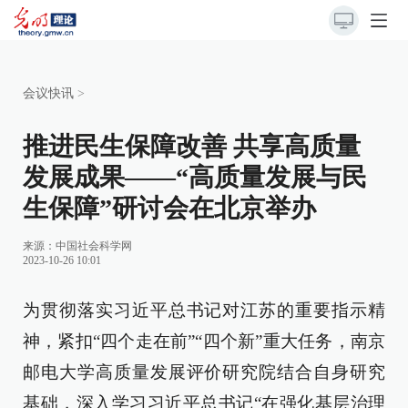
会议快讯
>
推进民生保障改善 共享高质量
发展成果——“高质量发展与民
生保障”研讨会在北京举办
来源：
中国社会科学网
2023-10-26 10:01
为贯彻落实习近平总书记对江苏的重要指示精
神，紧扣“四个走在前”“四个新”重大任务，南京
邮电大学高质量发展评价研究院结合自身研究
基础，深入学习习近平总书记“在强化基层治理