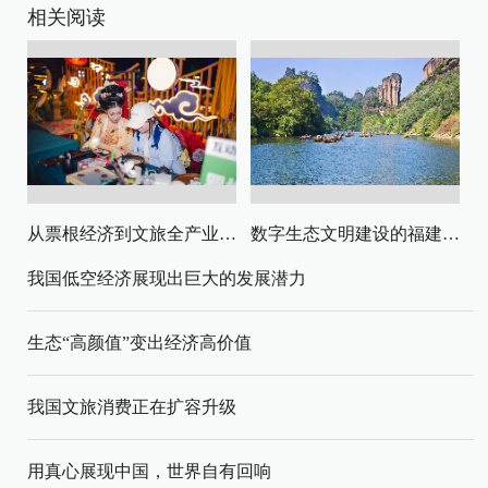
相关阅读
从票根经济到文旅全产业链升级
数字生态文明建设的福建路径与启示
我国低空经济展现出巨大的发展潜力
生态“高颜值”变出经济高价值
我国文旅消费正在扩容升级
用真心展现中国，世界自有回响