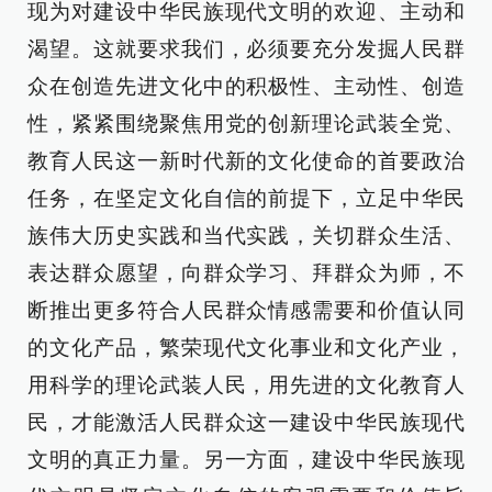
现为对建设中华民族现代文明的欢迎、主动和
渴望。这就要求我们，必须要充分发掘人民群
众在创造先进文化中的积极性、主动性、创造
性，紧紧围绕聚焦用党的创新理论武装全党、
教育人民这一新时代新的文化使命的首要政治
任务，在坚定文化自信的前提下，立足中华民
族伟大历史实践和当代实践，关切群众生活、
表达群众愿望，向群众学习、拜群众为师，不
断推出更多符合人民群众情感需要和价值认同
的文化产品，繁荣现代文化事业和文化产业，
用科学的理论武装人民，用先进的文化教育人
民，才能激活人民群众这一建设中华民族现代
文明的真正力量。另一方面，建设中华民族现