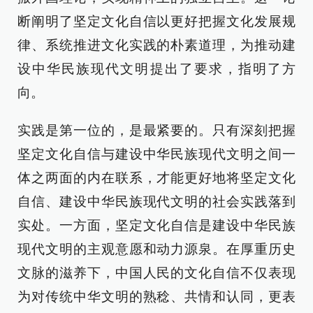
断阐明了坚定文化自信以更好把握文化发展规
律、系统推进文化实践的朴素道理，为推动建
设中华民族现代文明提出了要求，指明了方
向。
实践是第一位的，是最紧要的。只有深刻把握
坚定文化自信与建设中华民族现代文明之间一
体之两面的内在联系，才能更好地将坚定文化
自信、建设中华民族现代文明的社会实践落到
实处。一方面，坚定文化自信是建设中华民族
现代文明的主观意愿和动力源泉。在厚重历史
文脉的滋养下，中国人民的文化自信不仅表现
为对传统中华文明的熟稔、共情和认同，更表