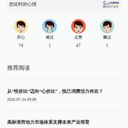
您此时的心情
开心
难过
点赞
飘过
74
1
47
1
推荐阅读
从“性价比”迈向“心价比”，悦己消费活力何在？
2026-07-24 09:09
高标准劳动力市场体系支撑未来产业培育