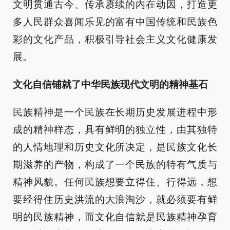
文明贯通古今、传承赓续的内在动因，打造更
多人民群众喜闻乐见的富有中国传统和民族色
彩的文化产品，积极引导社会主义文化健康发
展。
文化自信铺就了中华民族现代文明的精神基石
民族精神是一个民族在长期历史发展进程中形
成的精神样态，具有鲜明的独立性，由其独特
的人情地理和历史文化所决定，是民族文化长
期滋养的产物，构成了一个民族的特有气质与
精神风貌。任何民族想要立得住、行得远，想
要经得住历史洪流的大浪淘沙，就必须要有鲜
明的民族精神，而文化自信就是民族精神孕育