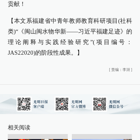
贡献！
【本文系福建省中青年教师教育科研项目(社科
类)“《闽山闽水物华新——习近平福建足迹》的
理论阐释与实践经验研究”(项目编号：
JAS22020)的阶段性成果。】
[
责编：李澍
]
相关阅读