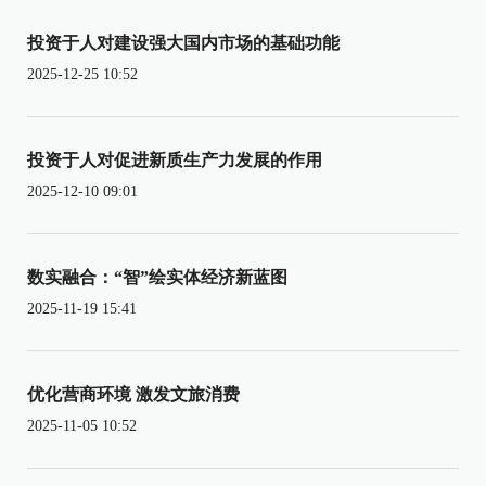
投资于人对建设强大国内市场的基础功能
2025-12-25 10:52
投资于人对促进新质生产力发展的作用
2025-12-10 09:01
数实融合：“智”绘实体经济新蓝图
2025-11-19 15:41
优化营商环境 激发文旅消费
2025-11-05 10:52