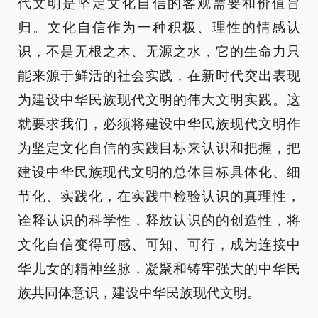
代文明是坚定文化自信的客观需要和价值旨
归。文化自信作为一种积极、理性的情感认
识，不是无根之木、无源之水，它的生命力只
能来源于鲜活的社会实践，在新时代突出表现
为建设中华民族现代文明的伟大文明实践。这
就要求我们，必须将建设中华民族现代文明作
为坚定文化自信的实践目标来认识和把握，把
建设中华民族现代文明的总体目标具体化、细
节化、实践化，在实践中检验认识的真理性，
诠释认识的科学性，释放认识的的创造性，将
文化自信变得可感、可知、可行，成为连接中
华儿女的精神丝脉，凝聚和铸牢强大的中华民
族共同体意识，建设中华民族现代文明。