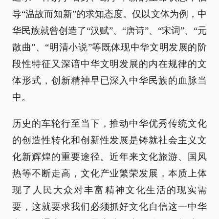
导“温故而知新”的求知态度。仅以文体为例，中
华民族就曾创造了“汉赋”、“唐诗”、“宋词”、“元
散曲”、“明清小说”等既体现中华文明发展的阶
段性特征又深谙中华文明发展的内在规律的文
体形式，创新精神早已深入中华民族的血脉当
中。
历史的车轮行至当下，推动中华优秀传统文化
的创造性转化和创新性发展是铸就社会主义文
化新辉煌的重要途径。近年来文化旅游、国风
热等不断走高，文化产业繁荣发展，本质上体
现了人民大众对丰富精神文化生活的现实需
要，这就要求我们必须抓好文化自信这一中华