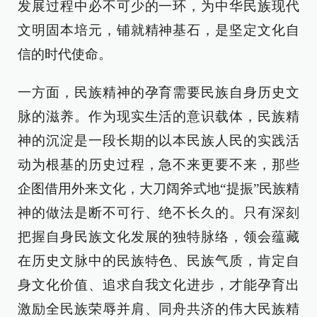
发展过程中必不可少的一环，为中华民族现代
文明固本培元，铺就精神基石，是坚定文化自
信的时代使命。
一方面，民族精神的孕育需要民族自身历史文
脉的滋养。作为现实生活的意识载体，民族精
神的沉淀是一段长期的以本民族人民的实践活
动为根基的历史过程，急不来更要不来，那些
企图借用外来文化，大刀阔斧式地“提振”民族精
神的做法是断不可行、绝不长久的。只有深刻
把握自身民族文化发展的独特脉络，领会蕴藏
在历史文脉中的民族特色、民族气质，肯定自
身文化价值、追求自我文化进步，才能孕育出
激励全民族荣辱并肩、同舟共济的伟大民族精