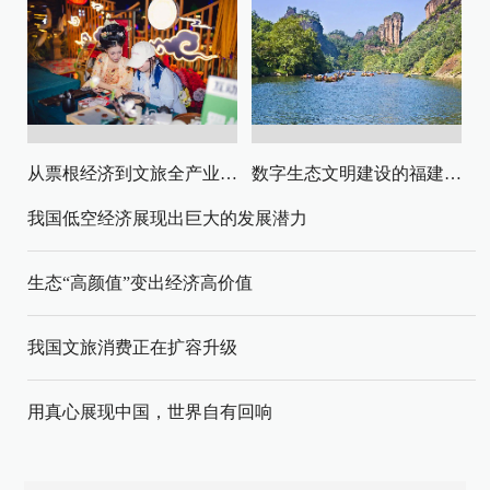
从票根经济到文旅全产业链升级
数字生态文明建设的福建路径与启示
我国低空经济展现出巨大的发展潜力
生态“高颜值”变出经济高价值
我国文旅消费正在扩容升级
用真心展现中国，世界自有回响