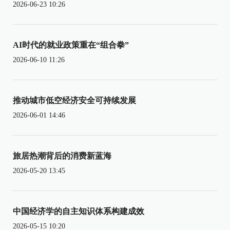
2026-06-23 10:26
AI时代的就业政策重在“组合拳”
2026-06-10 11:26
推动城市低空经济安全可持续发展
2026-06-01 14:46
旅居热潮背后的消费新蓝海
2026-05-20 13:45
中国经济学的自主知识体系构建成效
2026-05-15 10:20