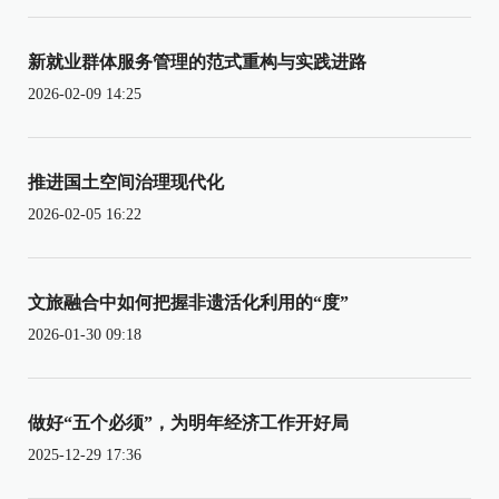
新就业群体服务管理的范式重构与实践进路
2026-02-09 14:25
推进国土空间治理现代化
2026-02-05 16:22
文旅融合中如何把握非遗活化利用的“度”
2026-01-30 09:18
做好“五个必须”，为明年经济工作开好局
2025-12-29 17:36