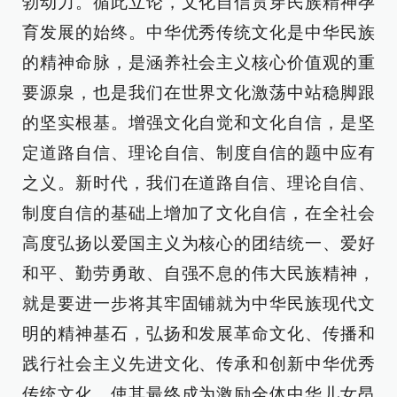
勃动力。循此立论，文化自信贯穿民族精神孕
育发展的始终。中华优秀传统文化是中华民族
的精神命脉，是涵养社会主义核心价值观的重
要源泉，也是我们在世界文化激荡中站稳脚跟
的坚实根基。增强文化自觉和文化自信，是坚
定道路自信、理论自信、制度自信的题中应有
之义。新时代，我们在道路自信、理论自信、
制度自信的基础上增加了文化自信，在全社会
高度弘扬以爱国主义为核心的团结统一、爱好
和平、勤劳勇敢、自强不息的伟大民族精神，
就是要进一步将其牢固铺就为中华民族现代文
明的精神基石，弘扬和发展革命文化、传播和
践行社会主义先进文化、传承和创新中华优秀
传统文化，使其最终成为激励全体中华儿女昂