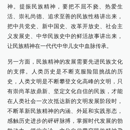
神。提振民族精神，要把不屈不挠、热爱生
活、崇礼尚德、追求至善的民族性格讲出来，
把中共党史、新中国史、改革开放史、社会主
义发展史、中华民族史中的鲜活故事讲出来，
让民族精神在一代代中华儿女中血脉传承。
另一方面，民族精神的发展需要先进民族文化
的支撑。人类历史是不断克服险阻挑战的历
史，人类文明是不断攀登文化高峰的文明，只
有崇尚革故鼎新、坚定文化自信的民族，才能
在人类社会一次次抵达新的文明发展阶段时，
不断革新民族精神的内涵、外延和实践形态，
感触历史进步的砰砰脉搏，掌握时代发展的勃