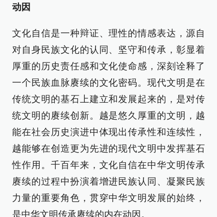
动因
文化自信是一种辩证、理性的情感表达，源自
对自身民族文化的认同、坚守和传承，彰显着
厚重的历史责任感和文化使命感，深刻诠释了
一个民族血脉赓续的文化密码。现代文明是在
传统文明的基石上建立和发展起来的，是对传
统文明的赓续创新。越是悠久厚重的文明，越
能在社会历史演进中体现出传承性和连续性，
越能够在创造更为先进的现代文明中发挥基石
性作用。千百年来，文化自信在中华文明传承
赓续的过程中扮演着增进民族认同、凝聚民族
力量的重要角色，贯穿中华文明发展的始终，
是中华文明传承赓续的内在动因。