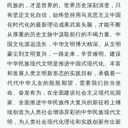
民族的，才是世界的。世界历史深刻演变，只
有坚定文化自信，始终坚持用马克思主义中国
化时代化的最新理论成果武装头脑，才能不断
从厚重的历史文脉中汲取前行的不竭力量。中
国文化源远流长，中华文明博大精深。从文明
蒙尘到文明复兴，一路走来，辛苦难明。建设
中华民族现代文明是推进中国式现代化、丰富
和发展人类文明新形态的实践目标，承载着一
代代中华儿女的殷殷期望，需要我们担当使
命、奋发有为，在全面建设社会主义现代化国
家、全面推进中华民族伟大复兴的新征程上继
续创造为人类社会增添异彩的中华民族现代文
明，为人类社会现代化理论和实践创新作出新