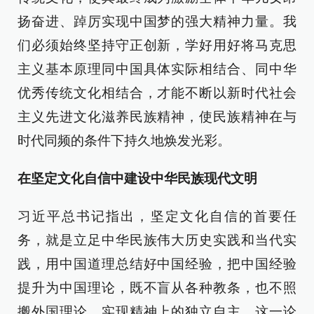
扬奋进、踔厉实现中国梦的强大精神力量。我
们必须始终坚持守正创新，学好用好将马克思
主义基本原理同中国具体实际相结合、同中华
优秀传统文化相结合，才能不断以新时代社会
主义先进文化滋养民族精神，使民族精神在与
时代同频的条件下持久地焕发光彩。
在坚定文化自信中建设中华民族现代文明
习近平总书记指出，坚定文化自信的首要任
务，就是立足中华民族伟大历史实践和当代实
践，用中国道理总结好中国经验，把中国经验
提升为中国理论，既不盲从各种教条，也不照
搬外国理论，实现精神上的独立自主。这一论