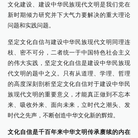
文化建设、建设中华民族现代文明是我们党在
新时期倾力研究并下大气力要解决的重大理论
问题和实践问题。
坚定文化自信与建设中华民族现代文明同理连
枝、密不可分，二者统一于中国特色社会主义
的伟大实践，坚定文化自信是建设中华民族现
代文明的题中之义。只有从道理、学理、哲理
的高度深刻剖析坚定文化自信对于建设中华民
族现代文明的重要意义，才能真正做到不忘本
来、吸收外来、面向未来，立时代之潮头、发
时代之先声，不断创造中华文化新的辉煌。
文化自信是千百年来中华文明传承赓续的内在