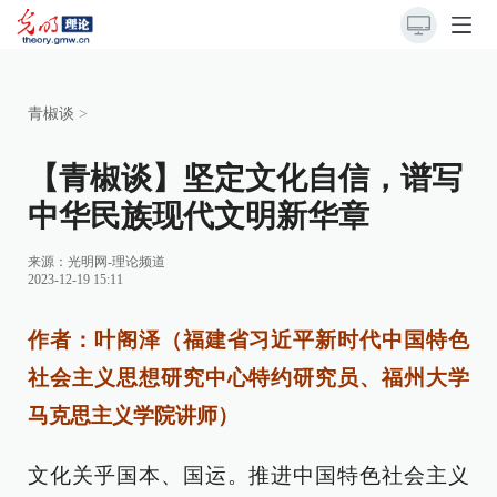
青椒谈
>
【青椒谈】坚定文化自信，谱写
中华民族现代文明新华章
来源：
光明网-理论频道
2023-12-19 15:11
作者：叶阁泽（福建省习近平新时代中国特色
社会主义思想研究中心特约研究员、福州大学
马克思主义学院讲师）
文化关乎国本、国运。推进中国特色社会主义