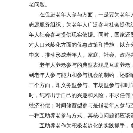
老问题。
在促进老年人参与方面，一是要为老年人
志愿服务组织，为老年人广泛参与社会提供
年人社会参与提供现实依据。同时，国家还
对人口老龄化方面的优惠政策和措施，以充
中来，推动形成老年人、家庭、社会、政府
老年人养老参与的典型表现是互助养老，
到老年人参与能力和参与机会的制约，还影
三个方面，即义务型参与、市场型参与和时
时，纯粹出于自己的兴趣和风险，不求任何
经济补偿；时间储蓄型参与是指老年人参与
一种互助养老参与方式，其核心问题都应该基
互助养老作为积极老龄化的实践抓手，多