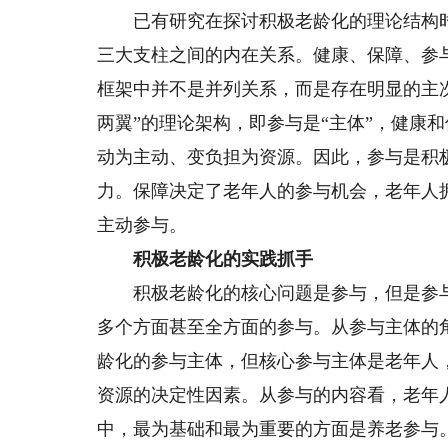
已有研究在探讨积极老龄化的理论结构时
三大支柱之间的内在关系。健康、保障、参
框架中并不是并列关系，而是存在明显的主
两翼”的理论架构，即参与是“主体”，健康
动为主动、变负担为资源。因此，参与是积
力。保障决定了老年人的参与机会，老年人
主动参与。
积极老龄化的实践抓手
积极老龄化的核心问题是参与，但是参与
多个方面甚至全方面的参与。从参与主体的
龄化的参与主体，但核心参与主体是老年人
资源的决定性因素。从参与的内容看，老年
中，最为基础和最为重要的方面是养老参与