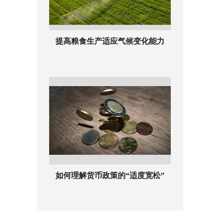
提高粮食生产适应气候变化能力
如何理解货币政策的“适度宽松”