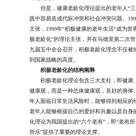
但是，健康老龄化理论提出的老年人“三大
践中容易造成代际冲突和社会冲突问题。19
主张，1999年“积极健康的老年生活”成为世
极老龄化”的理论主张，并在马德里第二次世界
九届五中全会召开，积极老龄化理念不仅被
到国家战略的高度。
积极老龄化的结构阐释
积极老龄化理论包含三大支柱，即健康、
健康观，而是一种总体健康观，良好的身体
年人面临日常生活风险时，能够得到相应的
老年人能够根据自己的爱好和兴趣以及自身
化理论为我国提出的“六个老有”，即“老有
所乐”提供了重要的理论支撑。