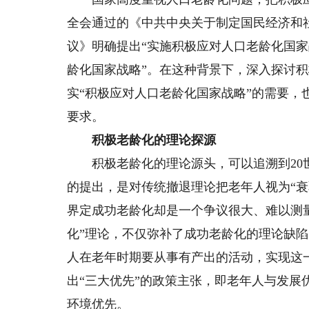
全会通过的《中共中央关于制定国民经济和
议》明确提出“实施积极应对人口老龄化国家
龄化国家战略”。在这种背景下，深入探讨
实“积极应对人口老龄化国家战略”的需要
要求。
积极老龄化的理论探源
积极老龄化的理论源头，可以追溯到20世
的提出，是对传统撤退理论把老年人视为“衰
界定成功老龄化却是一个争议很大、难以测量的
化”理论，不仅弥补了成功老龄化的理论缺
人在老年时期要从事有产出的活动，实现这
出“三大优先”的政策主张，即老年人与发
环境优先。