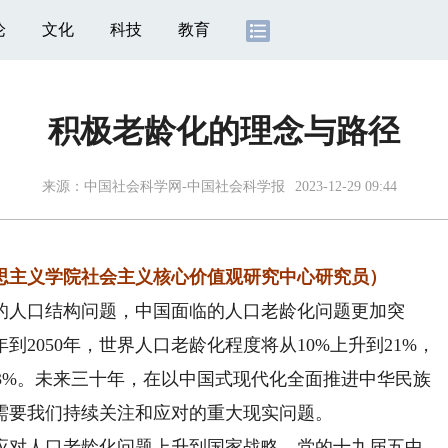
论
文化
科技
教育
积极老龄化的理念与路径
来源：
中国社会科学网-中国社会科学报
2023-12-29 09:44
主义学院社会主义核心价值观研究中心研究员）
人口结构问题，中国面临的人口老龄化问题更加突
到2050年，世界人口老龄化程度将从10%上升到21%，
.3%。未来三十年，在以中国式现代化全面推进中华民族
需要我们持续关注和应对的重大现实问题。
对人口老龄化问题上升到国家战略。党的十九届五中