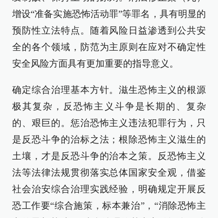
增设“准备实施恐怖活动罪”等罪名，具有明显的
预防性立法特点。随着风险日益渗透到公共安
全的各个领域，防范为主原则在应对不确定性
安全风险方面具有更加重要的指导意义。
确定综合治理基本方针。滋生恐怖主义的根源
极其复杂，反恐怖主义斗争是长期的、复杂
的、艰巨的。惩治恐怖主义违法犯罪行为，只
是反恐斗争的治标之法；根除恐怖主义滋生的
土壤，才是反恐斗争的治本之策。反恐怖主义
法等法律法规贯彻落实总体国家安全观，借鉴
社会治安综合治理实践经验，明确规定开展反
恐工作要“综合施策，标本兼治”，“消除恐怖主