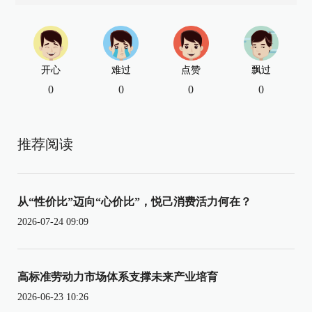
开心
难过
点赞
飘过
0
0
0
0
推荐阅读
从“性价比”迈向“心价比”，悦己消费活力何在？
2026-07-24 09:09
高标准劳动力市场体系支撑未来产业培育
2026-06-23 10:26