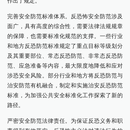
作出了规定。
完善安全防范标准体系。反恐怖安全防范涉及
面广，具有高度的综合性，需要法律法规规章
的保障，也需要标准化规范的支撑。一些行业
和地方反恐防范标准规定了重点目标等级划分
及其重要部位、常态反恐防范、非常态反恐防
范、应急准备等内容，最大限度地降低和应对
涉恐安全风险。部分行业和地方将反恐防范与
治安防范有机融合，制定和实施治安反恐防范
标准，为加强公共安全标准化工作探索了新的
路径。
严密安全防范法律责任。为保证反恐义务和职