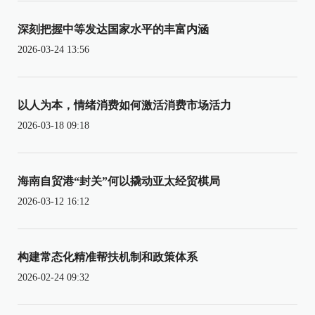
深刻把握中等发达国家水平的丰富内涵
2026-03-24 13:56
以人为本，情绪消费如何激活消费市场活力
2026-03-18 09:18
海南自贸港“封关”何以撬动亚太经贸棋局
2026-03-12 16:12
构建常态化精准帮扶机制和政策体系
2026-02-24 09:32