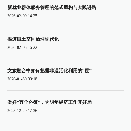
新就业群体服务管理的范式重构与实践进路
2026-02-09 14:25
推进国土空间治理现代化
2026-02-05 16:22
文旅融合中如何把握非遗活化利用的“度”
2026-01-30 09:18
做好“五个必须”，为明年经济工作开好局
2025-12-29 17:36