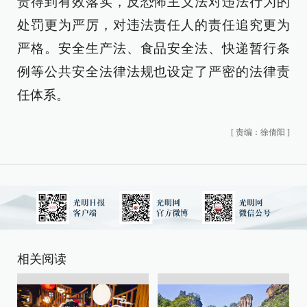
责得到有效落实，反恐怖主义法对违法行为的
处罚更为严厉，对违法责任人的责任追究更为
严格。安全生产法、食品安全法、快递暂行条
例等公共安全法律法规也设定了严密的法律责
任体系。
[
责编：徐倩阳
]
相关阅读