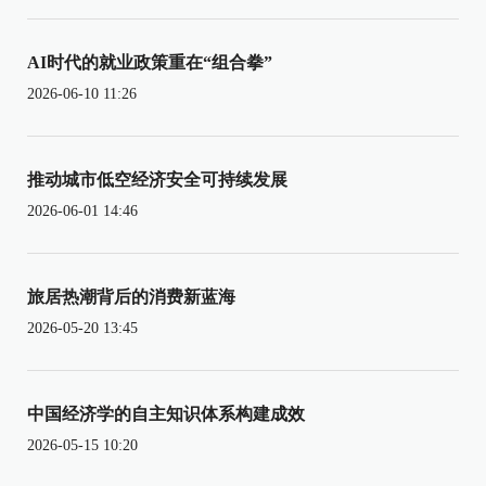
AI时代的就业政策重在“组合拳”
2026-06-10 11:26
推动城市低空经济安全可持续发展
2026-06-01 14:46
旅居热潮背后的消费新蓝海
2026-05-20 13:45
中国经济学的自主知识体系构建成效
2026-05-15 10:20