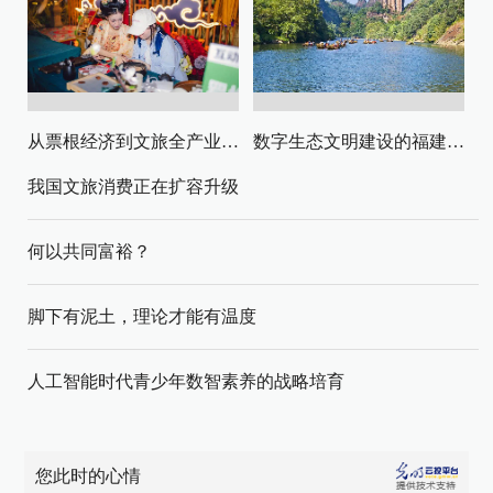
从票根经济到文旅全产业链升级
数字生态文明建设的福建路径与启示
我国文旅消费正在扩容升级
何以共同富裕？
脚下有泥土，理论才能有温度
人工智能时代青少年数智素养的战略培育
您此时的心情