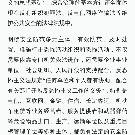
义的思想基础”。综合治理的基本方针还全面体
现在反有组织犯罪法、反电信网络诈骗法等维
护公共安全的法律法规中。
明确安全防范多元主体。有效防范、及时处
置、准确打击恐怖活动组织和恐怖活动，不仅
需要依靠专门机关依法进行，还需要企业事业
单位、社会组织、人民群众的支持配合。反恐
怖主义法规定“任何单位和个人都有协助、配合
有关部门开展反恐怖主义工作的义务”，特别是
电信、互联网、金融、住宿、长途客运、机动
车租赁等业务经营者、服务提供者和武器弹药
等危险物品进口、生产、运输单位以及重点目
标管理单位等多种主体，都负有法定的安全防