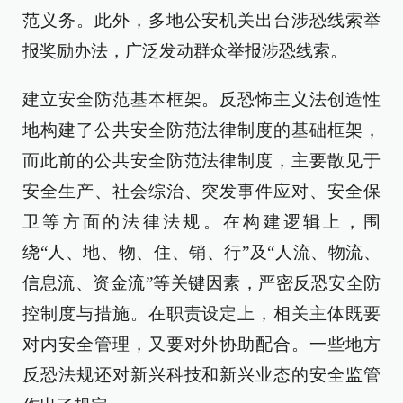
范义务。此外，多地公安机关出台涉恐线索举
报奖励办法，广泛发动群众举报涉恐线索。
建立安全防范基本框架。反恐怖主义法创造性
地构建了公共安全防范法律制度的基础框架，
而此前的公共安全防范法律制度，主要散见于
安全生产、社会综治、突发事件应对、安全保
卫等方面的法律法规。在构建逻辑上，围
绕“人、地、物、住、销、行”及“人流、物流、
信息流、资金流”等关键因素，严密反恐安全防
控制度与措施。在职责设定上，相关主体既要
对内安全管理，又要对外协助配合。一些地方
反恐法规还对新兴科技和新兴业态的安全监管