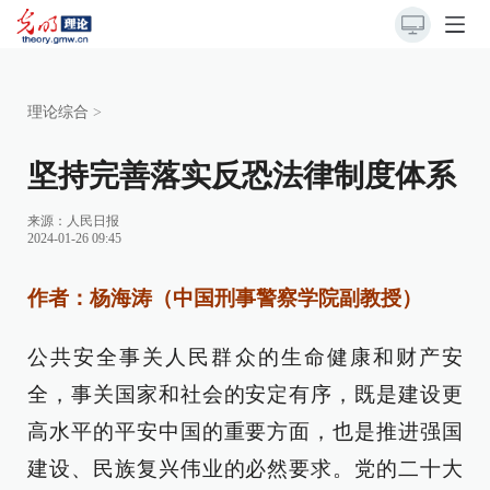
理论综合
>
坚持完善落实反恐法律制度体系
来源：
人民日报
2024-01-26 09:45
作者：杨海涛（中国刑事警察学院副教授）
公共安全事关人民群众的生命健康和财产安
全，事关国家和社会的安定有序，既是建设更
高水平的平安中国的重要方面，也是推进强国
建设、民族复兴伟业的必然要求。党的二十大