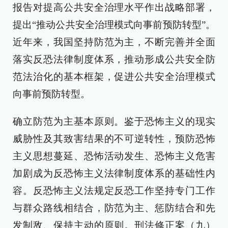
报告对提高公共安全治理水平作出战略部署，
提出“推动公共安全治理模式向事前预防转型”。
近年来，我国坚持防范为主，不断完善并全面
落实反恐法律制度体系，推动形成公共安全防
范法治化的基本框架，促进公共安全治理模式
向事前预防转型。
确立防范为主基本原则。鉴于恐怖主义的现实
威胁性及其致害结果的不可逆转性，预防恐怖
主义思想蔓延、恐怖活动发生、恐怖主义危害
加剧成为反恐怖主义法律制度体系的基础性内
容。反恐怖主义法规定反恐工作坚持专门工作
与群众路线相结合，防范为主、惩防结合和先
发制敌、保持主动的原则。刑法修正案（九）