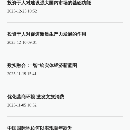
投资于人对建设强大国内市场的基础功能
2025-12-25 10:52
投资于人对促进新质生产力发展的作用
2025-12-10 09:01
数实融合：“智”绘实体经济新蓝图
2025-11-19 15:41
优化营商环境 激发文旅消费
2025-11-05 10:52
中国国际地位何以实现百年跃升