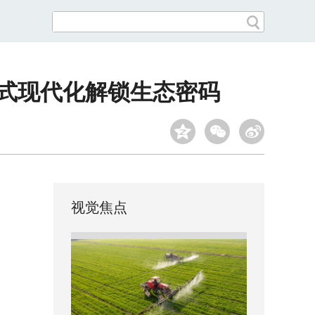
国式现代化解锁生态密码
视觉焦点