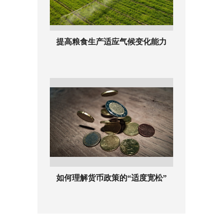
提高粮食生产适应气候变化能力
如何理解货币政策的“适度宽松”