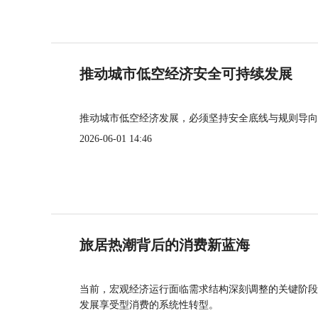
推动城市低空经济安全可持续发展
推动城市低空经济发展，必须坚持安全底线与规则导向
2026-06-01 14:46
旅居热潮背后的消费新蓝海
当前，宏观经济运行面临需求结构深刻调整的关键阶段
发展享受型消费的系统性转型。