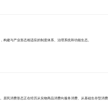
，构建与产业形态相适应的制度体系、治理系统和功能生态。
。居民消费形态正在经历从实物商品消费向服务消费、从基础生存型消费