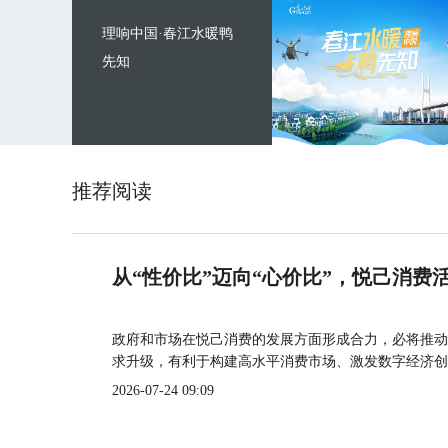
理响中国·春江水暖鸭
先知
推荐阅读
从“性价比”迈向“心价比”，悦己消费
政府和市场在悦己消费的发展方面形成合力，必将推动
求升级，有利于构建高水平消费市场、激发数字经济创
2026-07-24 09:09