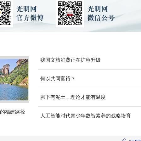
我国文旅消费正在扩容升级
何以共同富裕？
脚下有泥土，理论才能有温度
的福建路径
人工智能时代青少年数智素养的战略培育