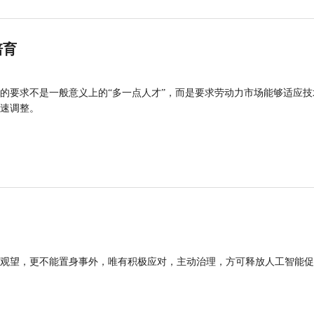
培育
的要求不是一般意义上的“多一点人才”，而是要求劳动力市场能够适应技
速调整。
观望，更不能置身事外，唯有积极应对，主动治理，方可释放人工智能促