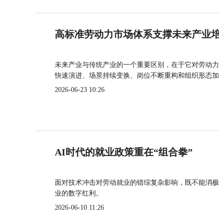
高标准劳动力市场体系支撑未来产业
未来产业与传统产业的一个重要区别，在于它对劳动力
快速演进、场景持续变换、岗位不断重构和组织形态加
2026-06-23 10:26
AI时代的就业政策重在“组合拳”
面对技术冲击对劳动就业的错综复杂影响，既不能消极
业的数字红利。
2026-06-10 11:26