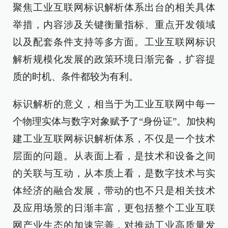
聚焦工业互联网标识解析体系出台的相关具体
举措，内容涉及关键衡量指标、重点开发领域
以及配套条件支持等多方面。工业互联网标识
解析规模化发展的政策环境日渐完备，扩容提
质的时机、条件都较为有利。
标识解析的意义，相当于为工业互联网中每一
个物理实体与数字对象赋予了“身份证”。加快构
建工业互联网标识解析体系，不仅是一个技术
层面的问题。从表面上看，是技术和设备之间
的关联与互动，从本质上看，是数字技术与实
体经济的融合发展，带动的也不只是相关技术
及应用场景的日渐丰富，更包括整个工业互联
网产业生态的加速完善，对推动工业高质量发