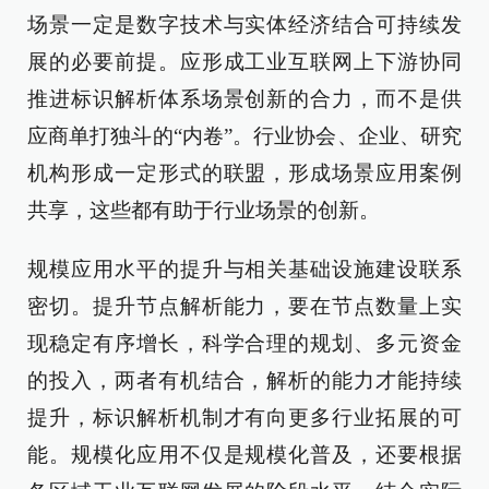
场景一定是数字技术与实体经济结合可持续发
展的必要前提。应形成工业互联网上下游协同
推进标识解析体系场景创新的合力，而不是供
应商单打独斗的“内卷”。行业协会、企业、研究
机构形成一定形式的联盟，形成场景应用案例
共享，这些都有助于行业场景的创新。
规模应用水平的提升与相关基础设施建设联系
密切。提升节点解析能力，要在节点数量上实
现稳定有序增长，科学合理的规划、多元资金
的投入，两者有机结合，解析的能力才能持续
提升，标识解析机制才有向更多行业拓展的可
能。规模化应用不仅是规模化普及，还要根据