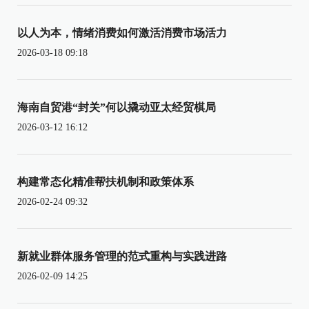
以人为本，情绪消费如何激活消费市场活力
2026-03-18 09:18
海南自贸港“封关”何以撬动亚太经贸棋局
2026-03-12 16:12
构建常态化精准帮扶机制和政策体系
2026-02-24 09:32
新就业群体服务管理的范式重构与实践进路
2026-02-09 14:25