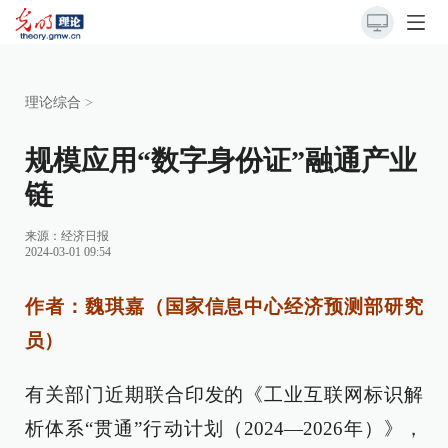
理论综合
>
规模应用“数字身份证”融通产业
链
来源：
经济日报
2024-03-01 09:54
作者：魏琪嘉（国家信息中心经济预测部研究
员）
有关部门近期联合印发的《工业互联网标识解
析体系“贯通”行动计划（2024—2026年）》，