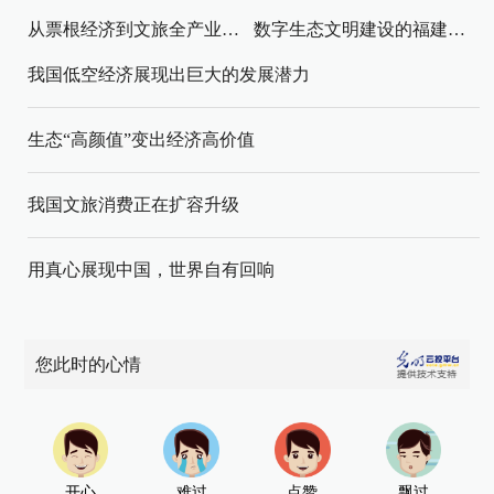
从票根经济到文旅全产业链升级
数字生态文明建设的福建路径与启示
我国低空经济展现出巨大的发展潜力
生态“高颜值”变出经济高价值
我国文旅消费正在扩容升级
用真心展现中国，世界自有回响
您此时的心情
开心
难过
点赞
飘过