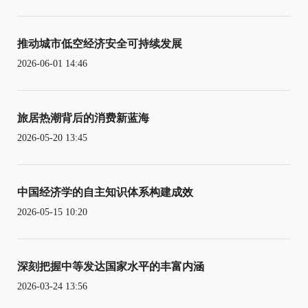
推动城市低空经济安全可持续发展
2026-06-01 14:46
旅居热潮背后的消费新蓝海
2026-05-20 13:45
中国经济学的自主知识体系构建成效
2026-05-15 10:20
深刻把握中等发达国家水平的丰富内涵
2026-03-24 13:56