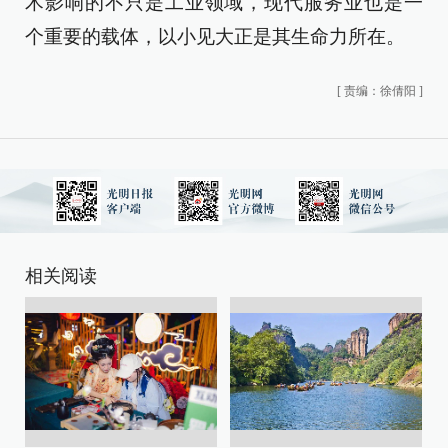
术影响的不只是工业领域，现代服务业也是一
个重要的载体，以小见大正是其生命力所在。
[
责编：徐倩阳
]
相关阅读