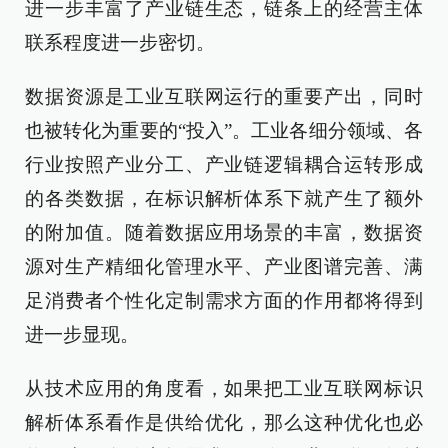
进一步丰富了产业链生态，链条上的经营主体
联系程度进一步密切。
数据资源是工业互联网运行的重要产出，同时
也被转化为重要的“投入”。工业各细分领域、各
行业按照产业分工、产业链逻辑耦合运转形成
的各类数据，在标识解析体系下就产生了额外
的附加值。随着数据应用场景的丰富，数据资
源对生产精细化管理水平、产业图谱完善、满
足消费者个性化定制需求方面的作用都将得到
进一步显现。
从技术应用的角度看，如果把工业互联网标识
解析体系看作是供给优化，那么这种优化也必