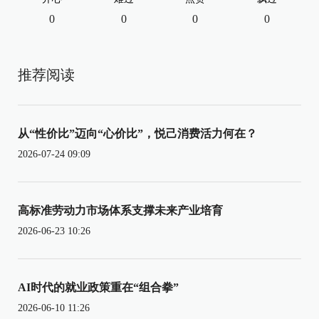
0
0
0
0
推荐阅读
从“性价比”迈向“心价比”，悦己消费活力何在？
2026-07-24 09:09
高标准劳动力市场体系支撑未来产业培育
2026-06-23 10:26
AI时代的就业政策重在“组合拳”
2026-06-10 11:26