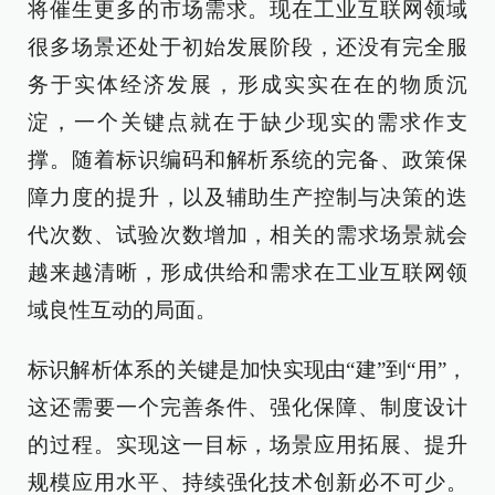
将催生更多的市场需求。现在工业互联网领域
很多场景还处于初始发展阶段，还没有完全服
务于实体经济发展，形成实实在在的物质沉
淀，一个关键点就在于缺少现实的需求作支
撑。随着标识编码和解析系统的完备、政策保
障力度的提升，以及辅助生产控制与决策的迭
代次数、试验次数增加，相关的需求场景就会
越来越清晰，形成供给和需求在工业互联网领
域良性互动的局面。
标识解析体系的关键是加快实现由“建”到“用”，
这还需要一个完善条件、强化保障、制度设计
的过程。实现这一目标，场景应用拓展、提升
规模应用水平、持续强化技术创新必不可少。