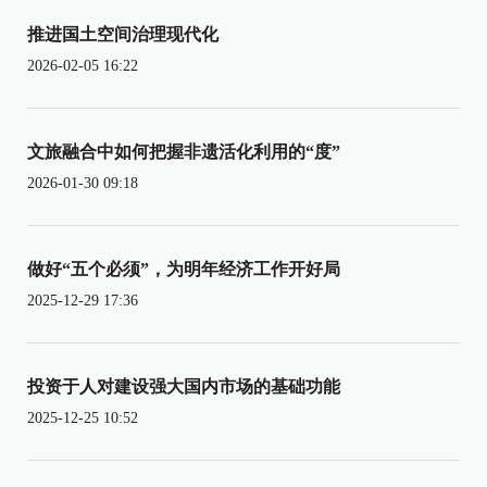
推进国土空间治理现代化
2026-02-05 16:22
文旅融合中如何把握非遗活化利用的“度”
2026-01-30 09:18
做好“五个必须”，为明年经济工作开好局
2025-12-29 17:36
投资于人对建设强大国内市场的基础功能
2025-12-25 10:52