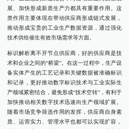
展、加快形成新质生产力都具有重要作用。这
类作用主要体现在带动供应商形成链式发展，
推动形成宝贵的工业生产数据资源，通过强化
技术供给催生有效市场需求等方面。
标识解析离不开节点供应商，好的供应商是技
术和企业之间的“桥梁”。在这一过程中，生产设
备实体产生的工艺记录和关键数据被准确标识
和记录，更好推动数字标识技术与工业实际生
产领域紧密结合，避免形成“技术空转”，有利于
加快推动相关数字技术迅速向生产领域扩展。
随着市场竞争筛选作用的发挥，供应商自身素
质、运营实力、管理水平也都可以实现扩容，