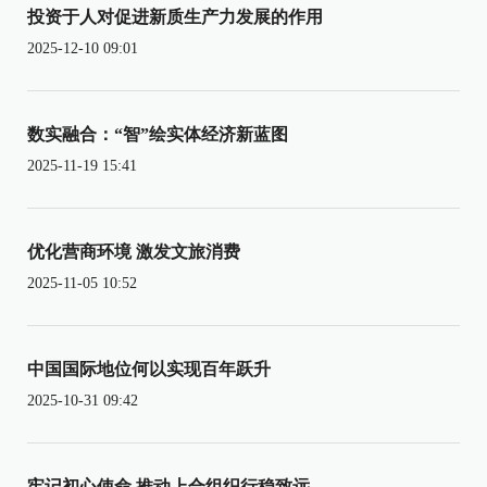
投资于人对促进新质生产力发展的作用
2025-12-10 09:01
数实融合：“智”绘实体经济新蓝图
2025-11-19 15:41
优化营商环境 激发文旅消费
2025-11-05 10:52
中国国际地位何以实现百年跃升
2025-10-31 09:42
牢记初心使命 推动上合组织行稳致远