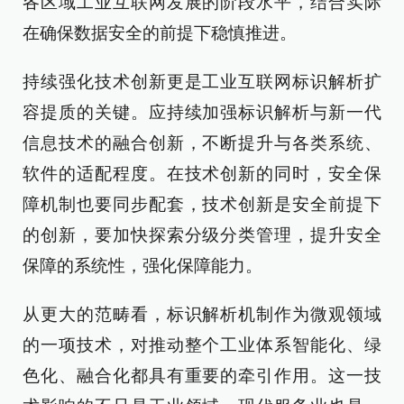
各区域工业互联网发展的阶段水平，结合实际
在确保数据安全的前提下稳慎推进。
持续强化技术创新更是工业互联网标识解析扩
容提质的关键。应持续加强标识解析与新一代
信息技术的融合创新，不断提升与各类系统、
软件的适配程度。在技术创新的同时，安全保
障机制也要同步配套，技术创新是安全前提下
的创新，要加快探索分级分类管理，提升安全
保障的系统性，强化保障能力。
从更大的范畴看，标识解析机制作为微观领域
的一项技术，对推动整个工业体系智能化、绿
色化、融合化都具有重要的牵引作用。这一技