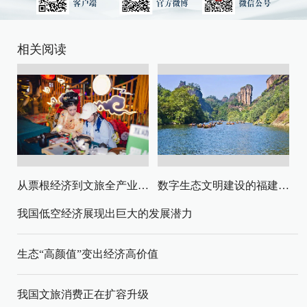
相关阅读
从票根经济到文旅全产业链升级
数字生态文明建设的福建路径与启示
我国低空经济展现出巨大的发展潜力
生态“高颜值”变出经济高价值
我国文旅消费正在扩容升级