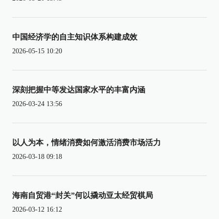
中国经济学的自主知识体系构建成效
2026-05-15 10:20
深刻把握中等发达国家水平的丰富内涵
2026-03-24 13:56
以人为本，情绪消费如何激活消费市场活力
2026-03-18 09:18
海南自贸港“封关”何以撬动亚太经贸棋局
2026-03-12 16:12