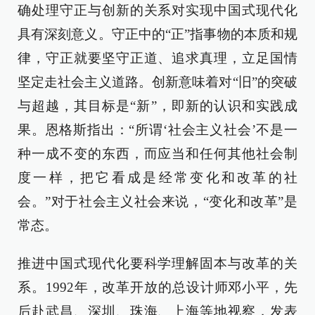
确处理守正与创新的关系对实现中国式现代化
具有深刻意义。守正中的“正”指事物的本质和规
律，守正就要坚守正道、追求真理，立足国情
坚定走社会主义道路。创新意味着对“旧”的突破
与超越，其目标是“新”，即新的认识和实践成
果。恩格斯指出：“所谓‘社会主义社会’不是一
种一成不变的东西，而应当和任何其他社会制
度一样，把它看成是经常变化和改革的社
会。”对于社会主义社会来说，“变化和改革”是
常态。
推进中国式现代化要科学理解固本与改革的关
系。1992年，改革开放的总设计师邓小平，先
后赴武昌、深圳、珠海、上海等地视察，发表