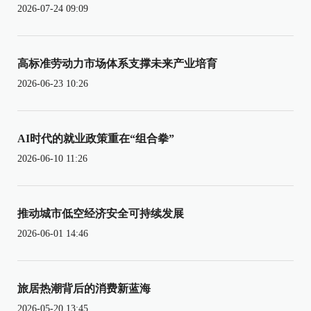
2026-07-24 09:09
高标准劳动力市场体系支撑未来产业培育
2026-06-23 10:26
AI时代的就业政策重在“组合拳”
2026-06-10 11:26
推动城市低空经济安全可持续发展
2026-06-01 14:46
旅居热潮背后的消费新蓝海
2026-05-20 13:45