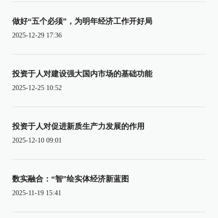
做好“五个必须”，为明年经济工作开好局
2025-12-29 17:36
投资于人对建设强大国内市场的基础功能
2025-12-25 10:52
投资于人对促进新质生产力发展的作用
2025-12-10 09:01
数实融合：“智”绘实体经济新蓝图
2025-11-19 15:41