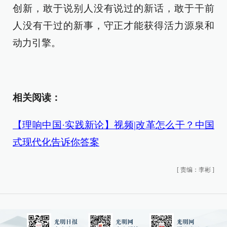
创新，敢于说别人没有说过的新话，敢于干前
人没有干过的新事，守正才能获得活力源泉和
动力引擎。
相关阅读：
【理响中国·实践新论】视频|改革怎么干？中国
式现代化告诉你答案
[
责编：李彬
]