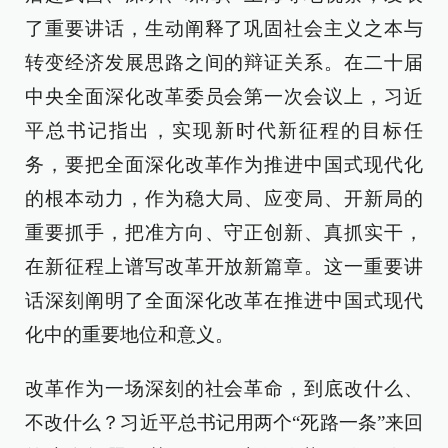
了重要讲话，生动阐释了巩固社会主义之本与
转变经济发展思路之间的辩证关系。在二十届
中央全面深化改革委员会第一次会议上，习近
平总书记指出，实现新时代新征程的目标任
务，要把全面深化改革作为推进中国式现代化
的根本动力，作为稳大局、应变局、开新局的
重要抓手，把准方向、守正创新、真抓实干，
在新征程上谱写改革开放新篇章。这一重要讲
话深刻阐明了全面深化改革在推进中国式现代
化中的重要地位和意义。
改革作为一场深刻的社会革命，到底改什么、
不改什么？习近平总书记用两个“死路一条”来回