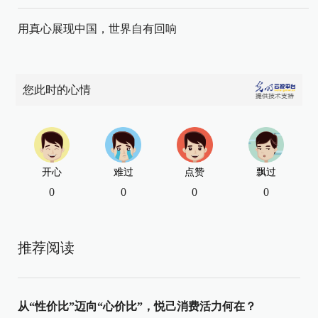
用真心展现中国，世界自有回响
您此时的心情
开心
难过
点赞
飘过
0
0
0
0
推荐阅读
从“性价比”迈向“心价比”，悦己消费活力何在？