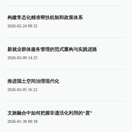
构建常态化精准帮扶机制和政策体系
2026-02-24 09:32
新就业群体服务管理的范式重构与实践进路
2026-02-09 14:25
推进国土空间治理现代化
2026-02-05 16:22
文旅融合中如何把握非遗活化利用的“度”
2026-01-30 09:18