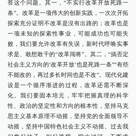
答这个问题。其一，“不实行改革开放死路一
条”。改革是一项伟大的创新实践，一次次开拓
探索充分证明不改革是没有出路的；改革也是
一项未知的探索性事业，可能成功也可能失
败，我们要允许改革有失误，新时代呼唤实事
求是、敢想敢干的“改革闯将”。其二，“搞否定
社会主义方向的‘改革开放’也是死路一条”“有些
不能改的，再过多长时间也是不改”。现代化建
设是一个循序渐进的过程，改革还需不断深
化。我们要固本培元，牢牢把握真理的科学
性、政治的坚定性和方向的根本性，坚持马克
思主义基本原理不动摇，坚持党的全面领导不
动摇，坚持中国特色社会主义不动摇。过去我