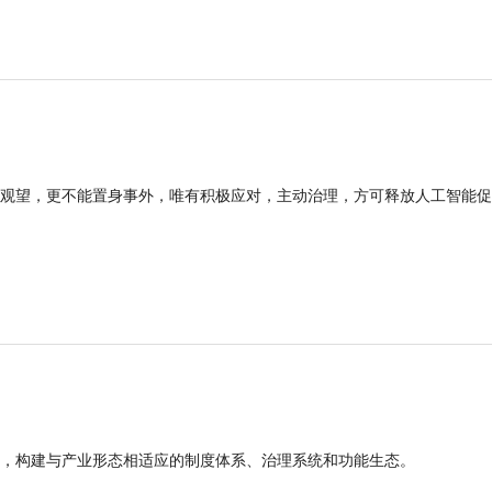
观望，更不能置身事外，唯有积极应对，主动治理，方可释放人工智能促
，构建与产业形态相适应的制度体系、治理系统和功能生态。