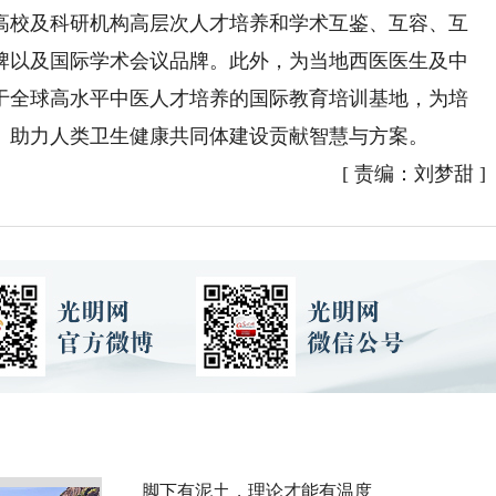
高校及科研机构高层次人才培养和学术互鉴、互容、互
牌以及国际学术会议品牌。此外，为当地西医医生及中
于全球高水平中医人才培养的国际教育培训基地，为培
、助力人类卫生健康共同体建设贡献智慧与方案。
[
责编：刘梦甜
]
脚下有泥土，理论才能有温度