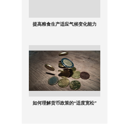
提高粮食生产适应气候变化能力
如何理解货币政策的“适度宽松”