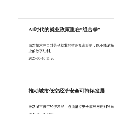
AI时代的就业政策重在“组合拳”
面对技术冲击对劳动就业的错综复杂影响，既不能消极
业的数字红利。
2026-06-10 11:26
推动城市低空经济安全可持续发展
推动城市低空经济发展，必须坚持安全底线与规则导向