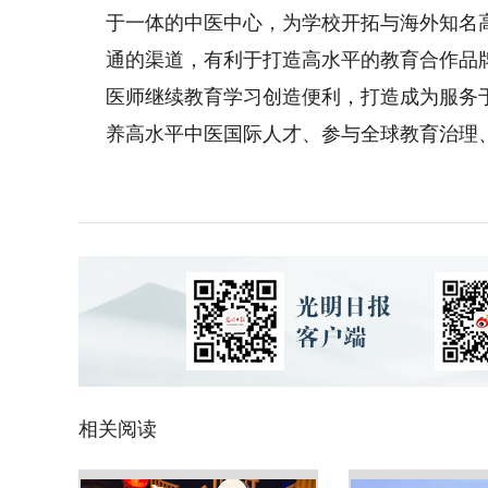
于一体的中医中心，为学校开拓与海外知名
通的渠道，有利于打造高水平的教育合作品
医师继续教育学习创造便利，打造成为服务
养高水平中医国际人才、参与全球教育治理
相关阅读