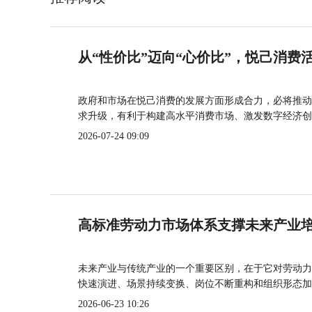
从“性价比”迈向“心价比”，悦己消费
政府和市场在悦己消费的发展方面形成合力，必将推动
求升级，有利于构建高水平消费市场、激发数字经济创
2026-07-24 09:09
高标准劳动力市场体系支撑未来产业
未来产业与传统产业的一个重要区别，在于它对劳动力
快速演进、场景持续变换、岗位不断重构和组织形态加
2026-06-23 10:26