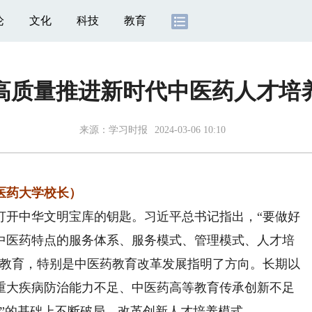
论
文化
科技
教育
高质量推进新时代中医药人才培
来源：
学习时报
2024-03-06 10:10
医药大学校长）
开中华文明宝库的钥匙。习近平总书记指出，“要做好
中医药特点的服务体系、服务模式、管理模式、人才培
等教育，特别是中医药教育改革发展指明了方向。长期以
重大疾病防治能力不足、中医药高等教育传承创新不足
”的基础上不断破局，改革创新人才培养模式。