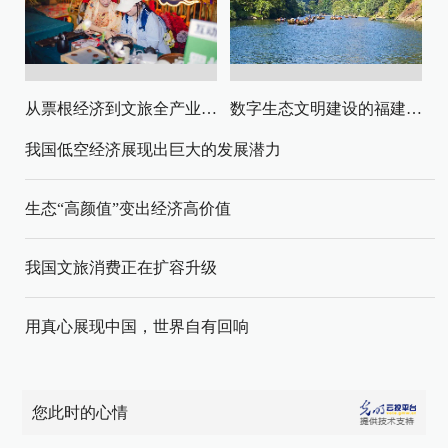
从票根经济到文旅全产业链升级
数字生态文明建设的福建路径与启示
我国低空经济展现出巨大的发展潜力
生态“高颜值”变出经济高价值
我国文旅消费正在扩容升级
用真心展现中国，世界自有回响
您此时的心情