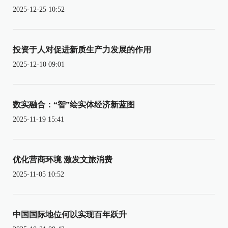
2025-12-25 10:52
投资于人对促进新质生产力发展的作用
2025-12-10 09:01
数实融合：“智”绘实体经济新蓝图
2025-11-19 15:41
优化营商环境 激发文旅消费
2025-11-05 10:52
中国国际地位何以实现百年跃升