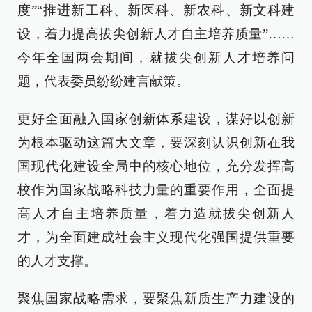
度”“推进新工科、新医科、新农科、新文科建
设，着力提高拔尖创新人才自主培养质量”……
今年全国两会期间，就拔尖创新人才培养问
题，代表委员纷纷建言献策。
更好全面融入国家创新体系建设，谋好以创新
为根本驱动这篇大文章，要深刻认识创新在我
国现代化建设全局中的核心地位，充分发挥高
校作为国家战略科技力量的重要作用，全面提
高人才自主培养质量，着力造就拔尖创新人
才，为全面建成社会主义现代化强国提供重要
的人才支撑。
聚焦国家战略需求，要聚焦新质生产力建设的