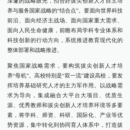
深邃的战略眼光，扣合好拔尖创新人才自主培
养与服务国家战略的“结合点”。要面向世界科技
前沿、面向经济主战场、面向国家重大需求、
面向人民生命健康，前瞻布局学科专业体系和
科技创新的行动方向，系统推进教育现代化的
整体部署和战略推进。
聚焦国家战略需求，要构筑拔尖创新人才培
养“母机”。高校特别是“双一流”建设高校，要发
挥培养基础研究人才的主力军作用。以战略需
求为导向，集成融合大平台大项目、优质生
源、优秀教师和拔尖创新人才培养环境等多要
素，将学科、师资、科研、国际化、产业等优
势资源，集中转化到协同育人体系中，打造拔