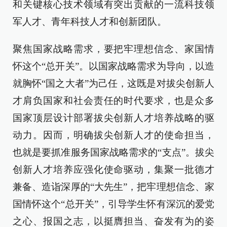
和关键核心技术领域有突出贡献的一流科技领
军人才、青年科技人才和创新团队。
聚焦国家战略需求，要把牢理想信念、家国情
怀这个“总开关”。以国家战略需求为导向，以造
就胸怀“国之大者”为己任，这既是对拔尖创新人
才肩负国家和社会责任的时代要求，也是众多
国家顶层设计部署拔尖创新人才培养战略的驱
动力。因而，明确拔尖创新人才的使命担当，
也就是要抓准服务国家战略需求的“支点”。拔尖
创新人才培养应强化使命驱动，集聚一批德才
兼备、造诣深厚的“大先生”，把牢理想信念、家
国情怀这个“总开关”，引导学生怀有深沉的爱党
之心、报国之志，以挺膺担当、奋发有为的姿