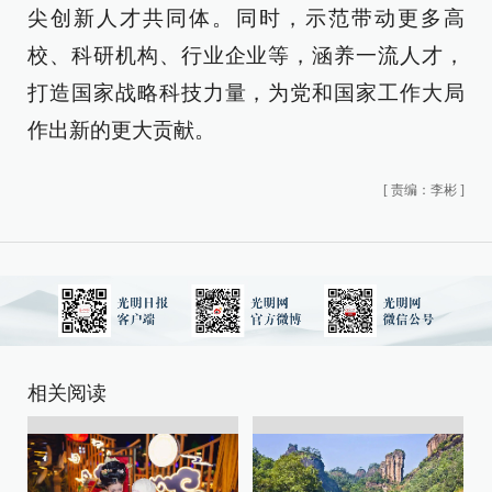
尖创新人才共同体。同时，示范带动更多高
校、科研机构、行业企业等，涵养一流人才，
打造国家战略科技力量，为党和国家工作大局
作出新的更大贡献。
[
责编：李彬
]
相关阅读