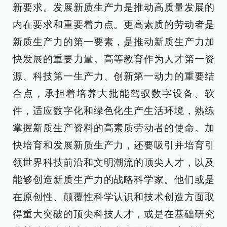
新要求。发展新质生产力是推动高质量发展的
内在要求和重要着力点。更高素质的劳动者是
新质生产力的第一要素，是推动新质生产力加
快发展的重要力量。高等教育作为人才第一资
源、科技第一生产力、创新第一动力的重要结
合点，承担着培养大批能驾驭数字设备、软
件，适应数字化和绿色化生产生活环境，熟练
掌握新质生产资料的高素质劳动者的使命。加
快培育和发展新质生产力，还要吸引并培育引
领世界科技前沿和文明潮流的顶尖人才，以及
能够创造新质生产力的战略科学家。他们或是
在原创性、颠覆性科学认识和技术创造方面取
得重大突破的顶尖科技人才，或是在基础研究