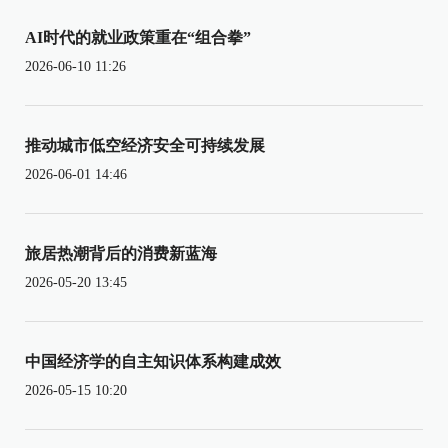
AI时代的就业政策重在“组合拳”
2026-06-10 11:26
推动城市低空经济安全可持续发展
2026-06-01 14:46
旅居热潮背后的消费新蓝海
2026-05-20 13:45
中国经济学的自主知识体系构建成效
2026-05-15 10:20