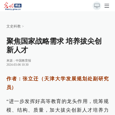
文史科教
>
聚焦国家战略需求 培养拔尖创
新人才
来源：
中国教育报
2024-03-06 10:30
作者：张立迁（天津大学发展规划处副研究
员）
“进一步发挥好高等教育的龙头作用，统筹规
模、结构、质量，加大拔尖创新人才培养力