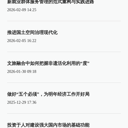
新就业群体服务管理的范式重构与实践进路
2026-02-09 14:25
推进国土空间治理现代化
2026-02-05 16:22
文旅融合中如何把握非遗活化利用的“度”
2026-01-30 09:18
做好“五个必须”，为明年经济工作开好局
2025-12-29 17:36
投资于人对建设强大国内市场的基础功能