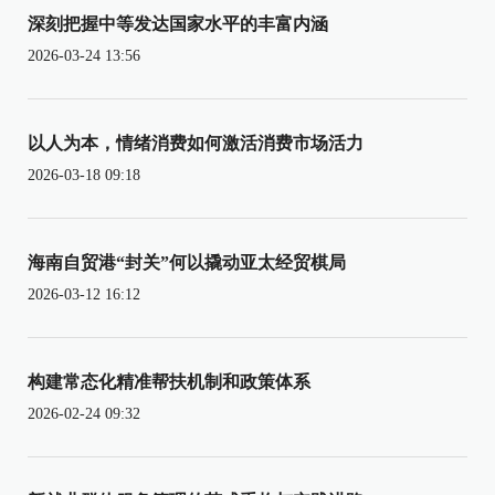
深刻把握中等发达国家水平的丰富内涵
2026-03-24 13:56
以人为本，情绪消费如何激活消费市场活力
2026-03-18 09:18
海南自贸港“封关”何以撬动亚太经贸棋局
2026-03-12 16:12
构建常态化精准帮扶机制和政策体系
2026-02-24 09:32