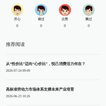
开心
难过
点赞
飘过
0
0
0
0
推荐阅读
从“性价比”迈向“心价比”，悦己消费活力何在？
2026-07-24 09:09
高标准劳动力市场体系支撑未来产业培育
2026-06-23 10:26