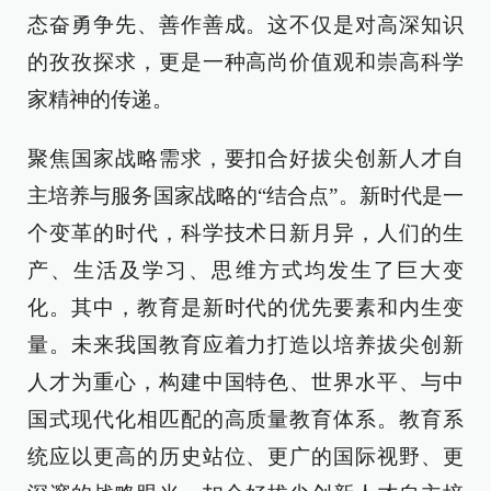
态奋勇争先、善作善成。这不仅是对高深知识
的孜孜探求，更是一种高尚价值观和崇高科学
家精神的传递。
聚焦国家战略需求，要扣合好拔尖创新人才自
主培养与服务国家战略的“结合点”。新时代是一
个变革的时代，科学技术日新月异，人们的生
产、生活及学习、思维方式均发生了巨大变
化。其中，教育是新时代的优先要素和内生变
量。未来我国教育应着力打造以培养拔尖创新
人才为重心，构建中国特色、世界水平、与中
国式现代化相匹配的高质量教育体系。教育系
统应以更高的历史站位、更广的国际视野、更