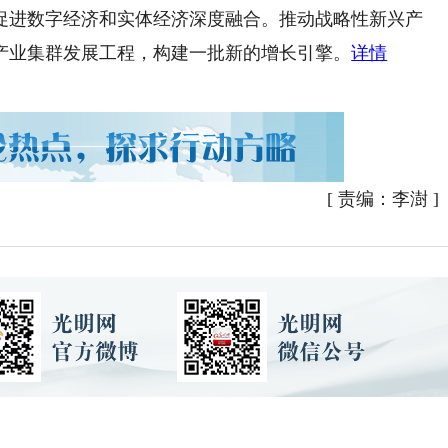
促进数字经济和实体经济深度融合。推动战略性新兴产
产业集群发展工程，构建一批新的增长引擎。
详情
[
责编：李澍
]