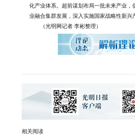
化产业体系。超前谋划布局一批未来产业，
业融合集群发展，深入实施国家战略性新兴
（光明网记者 李彬整理）
相关阅读