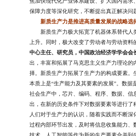
焦加快现代化产业体系建设、扩大国内需求
保障力度等深化研究，不断提出真正解决问
新质生产力是推进高质量发展的战略选
新质生产力极大拓宽了机器体系替代人类
上升。同时，极大改变了劳动者与劳动资料
中心主任、研究员，中国政治经济学学会会
出，丰富和拓展了马克思主义生产力理论的
择。新质生产力拓展了生产力的构成要素。
本质上是“生产能力及其要素的发展”。数
社会生产中，芯片、编码、程序、数据、信
出，在新的历史条件下对数据要素等进行了
人们对于生产力的认识，随着实践而不断深
过程内部环节出发，及时将信息收集能力、
技术、人工智能等作为新的生产要素合并到