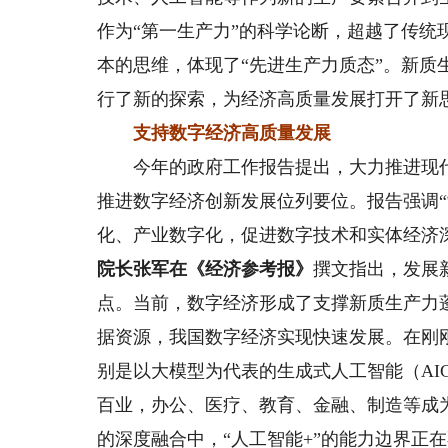
作为“第一生产力”的科学论断，超越了传
本的思维，体现了“先进生产力质态”。新
行了新的探索，为经济高质量发展打开了新
支持数字经济高质量发展
今年的政府工作报告提出，大力推进现代
推进数字经济创新发展位列要位。报告强调
化、产业数字化，促进数字技术和实体经济
院长张军在《经济参考报》
撰文指出，发展
点。当前，数字经济形成了支撑新质生产力
据资源，我国数字经济实现快速发展。在刚刚
别是以大模型为代表的生成式人工智能（AI
百业，办公、医疗、教育、金融、制造等成
的深度融合中，“人工智能+”的能力边界正