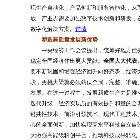
现生产自动化、产品创新和服务智能化，从
放，产业界需要加强数字技术创新和研发，在
数字化解决方案。
详情
塑造高质量发展新优势
中央经济工作会议提出，统筹好地方债务
稳定全国经济作出更大贡献。
全国人大代表
要不断巩固和增强经济回升向好态势，经济
段，勇挑大梁就必须站位全局，完整、准确
发展。在这一过程中，发展新质生产力是推
迭代升级、经济实现质的有效提升和量的合
键共性技术、前沿引领技术、现代工程技术
心的全面创新，加快实现高水平科技自立自
大做强高能级科创平台，推动科技成果转化