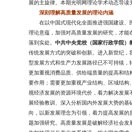
展的主旋律。本期光明网理论学术动态导读
深刻理解高质量发展的理论内涵
在以中国式现代化全面推进强国建设、民
理论意蕴，加强对高质量发展的研究，才能
落到实处。
中共中央党校（国家行政学院）
传统发展方式的突破和创新。进入新世纪，
型发展方式和生产力发展路径已不可持续，
更加重视消费品质、供给端质量的提高和结
要作用；需要更加重视产业结构、区域结构
视经济发展的资源环境代价，着力解决发展
展经验教训、深入分析国内外发展大势的基
向，以新发展理念为引领，着力提高发展的
题加强研究。高质量发展是破解经济社会发