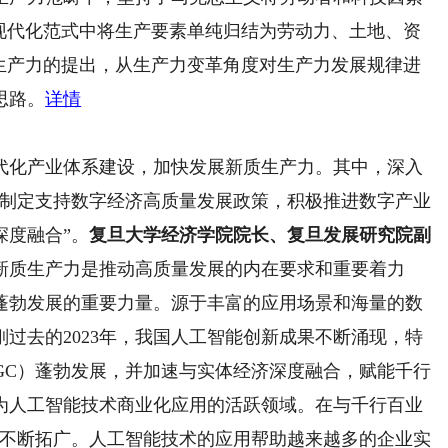
统现代化范式中将生产要素单纯归结为劳动力、土地、资
质生产力的提出，从生产力变革角度对生产力发展规律进
思路。
详情
化产业体系建设，加快发展新质生产力。其中，深入
“制定支持数字经济高质量发展政策，积极推进数字产业
深度融合”。
复旦大学经济学院院长、复旦发展研究院副
新质生产力是推动高质量发展的内在要求和重要着力
蓬勃发展的重要力量。源于丰富的应用场景和海量的数
过去的2023年，我国人工智能创新成果不断涌现，特
GC）蓬勃发展，并加速与实体经济深度融合，赋能千行
为人工智能技术商业化应用的活跃领域。在与千行百业
在不断拓广。人工智能技术的应用帮助越来越多的企业实