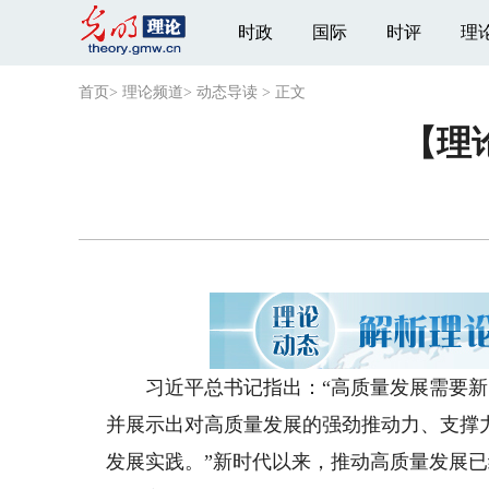
时政
国际
时评
理
首页
>
理论频道
>
动态导读
>
正文
【理
习近平总书记指出：“高质量发展需要新
并展示出对高质量发展的强劲推动力、支撑
发展实践。”新时代以来，推动高质量发展