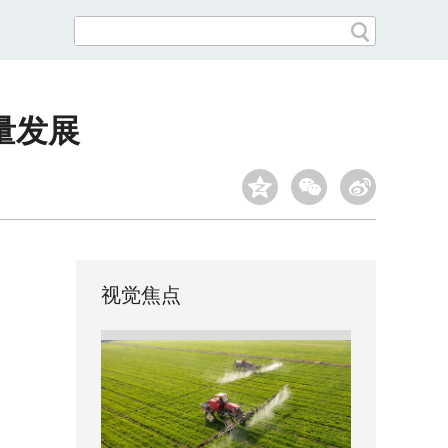
量发展
视觉焦点