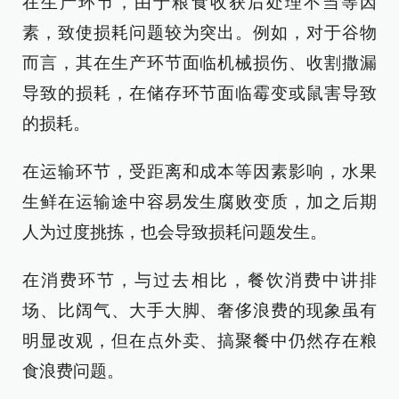
在生产环节，由于粮食收获后处理不当等因
素，致使损耗问题较为突出。例如，对于谷物
而言，其在生产环节面临机械损伤、收割撒漏
导致的损耗，在储存环节面临霉变或鼠害导致
的损耗。
在运输环节，受距离和成本等因素影响，水果
生鲜在运输途中容易发生腐败变质，加之后期
人为过度挑拣，也会导致损耗问题发生。
在消费环节，与过去相比，餐饮消费中讲排
场、比阔气、大手大脚、奢侈浪费的现象虽有
明显改观，但在点外卖、搞聚餐中仍然存在粮
食浪费问题。