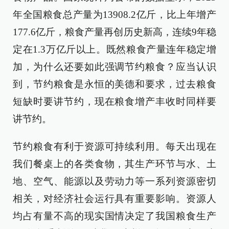
年全国粮食总产量为13908.2亿斤，比上年增产
177.6亿斤，粮食产量再创历史新高，连续9年稳
定在1.3万亿斤以上。既然粮食产量连年稳定增
加，为什么还要如此强调节约粮食？应当认识
到，节约粮食是永恒的美德和要求，过去粮食
短缺时要讲节约，现在粮食增产丰收时同样要
讲节约。
节约粮食有利于资源可持续利用。每天出现在
我们餐桌上的各类食物，其生产环节与水、土
地、空气、能源以及劳动力等一系列资源密切
相关，对经济社会运行具有重要影响。资源人
均占有量不高的现实国情决定了我国粮食生产