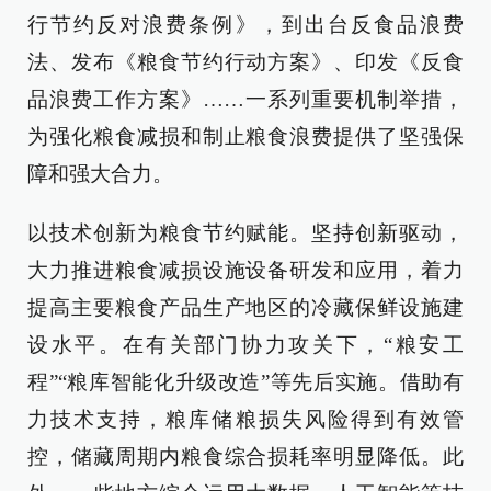
行节约反对浪费条例》，到出台反食品浪费
法、发布《粮食节约行动方案》、印发《反食
品浪费工作方案》……一系列重要机制举措，
为强化粮食减损和制止粮食浪费提供了坚强保
障和强大合力。
以技术创新为粮食节约赋能。坚持创新驱动，
大力推进粮食减损设施设备研发和应用，着力
提高主要粮食产品生产地区的冷藏保鲜设施建
设水平。在有关部门协力攻关下，“粮安工
程”“粮库智能化升级改造”等先后实施。借助有
力技术支持，粮库储粮损失风险得到有效管
控，储藏周期内粮食综合损耗率明显降低。此