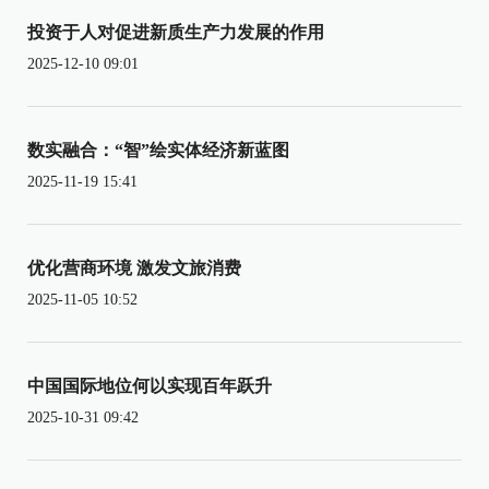
投资于人对促进新质生产力发展的作用
2025-12-10 09:01
数实融合：“智”绘实体经济新蓝图
2025-11-19 15:41
优化营商环境 激发文旅消费
2025-11-05 10:52
中国国际地位何以实现百年跃升
2025-10-31 09:42