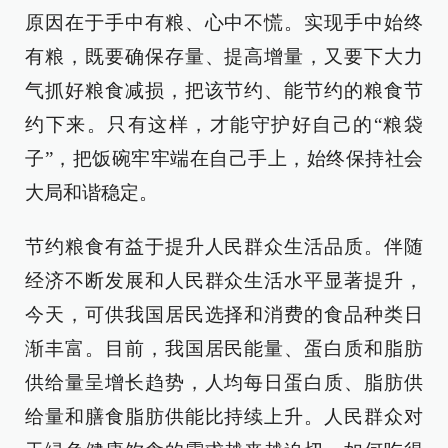
原因在于手中有粮、心中不慌。实现手中始终
有粮，既要确保存量、提高增量，又要下大力
气抓好粮食减损，把该节约、能节约的粮食节
约下来。只有这样，才能守护好自己的“粮袋
子”，把饭碗牢牢端在自己手上，始终保持社会
大局和谐稳定。
节约粮食有益于提升人民群众生活品质。伴随
经济不断发展和人民群众生活水平显著提升，
今天，可供我国居民选择和消费的食品种类日
渐丰富。目前，我国居民能量、蛋白质和脂肪
供给量呈增长趋势，人均每日蛋白质、脂肪供
给量和膳食脂肪供能比持续上升。人民群众对