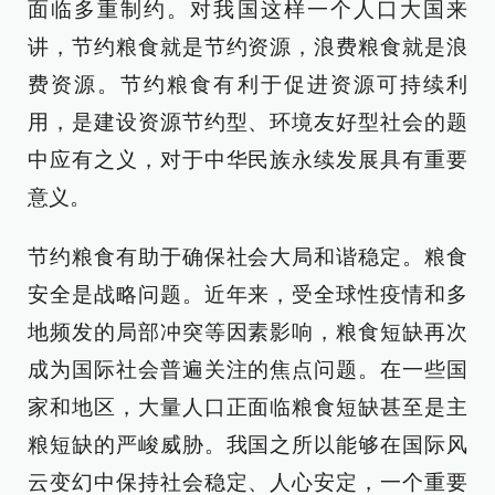
面临多重制约。对我国这样一个人口大国来
讲，节约粮食就是节约资源，浪费粮食就是浪
费资源。节约粮食有利于促进资源可持续利
用，是建设资源节约型、环境友好型社会的题
中应有之义，对于中华民族永续发展具有重要
意义。
节约粮食有助于确保社会大局和谐稳定。粮食
安全是战略问题。近年来，受全球性疫情和多
地频发的局部冲突等因素影响，粮食短缺再次
成为国际社会普遍关注的焦点问题。在一些国
家和地区，大量人口正面临粮食短缺甚至是主
粮短缺的严峻威胁。我国之所以能够在国际风
云变幻中保持社会稳定、人心安定，一个重要