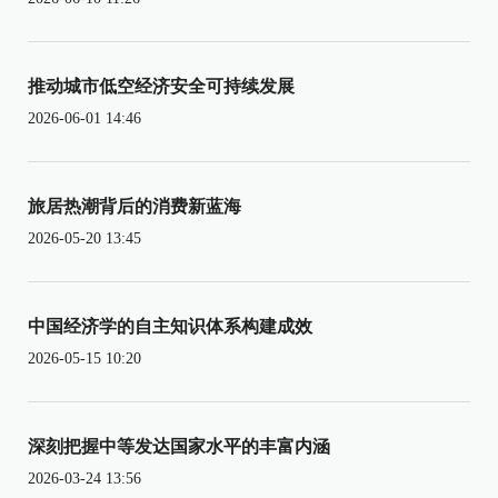
推动城市低空经济安全可持续发展
2026-06-01 14:46
旅居热潮背后的消费新蓝海
2026-05-20 13:45
中国经济学的自主知识体系构建成效
2026-05-15 10:20
深刻把握中等发达国家水平的丰富内涵
2026-03-24 13:56