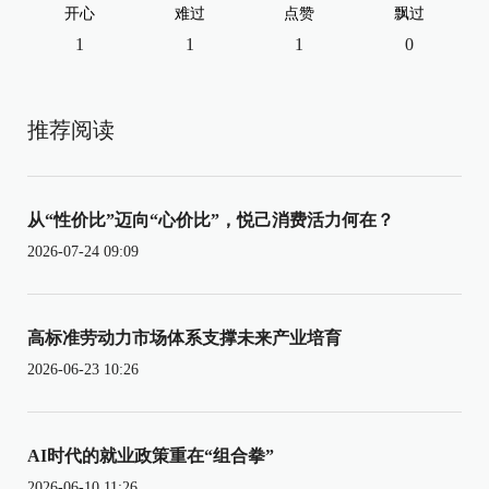
开心
难过
点赞
飘过
1
1
1
0
推荐阅读
从“性价比”迈向“心价比”，悦己消费活力何在？
2026-07-24 09:09
高标准劳动力市场体系支撑未来产业培育
2026-06-23 10:26
AI时代的就业政策重在“组合拳”
2026-06-10 11:26