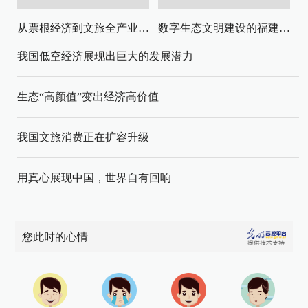
从票根经济到文旅全产业链升级
数字生态文明建设的福建路径与启示
我国低空经济展现出巨大的发展潜力
生态“高颜值”变出经济高价值
我国文旅消费正在扩容升级
用真心展现中国，世界自有回响
您此时的心情