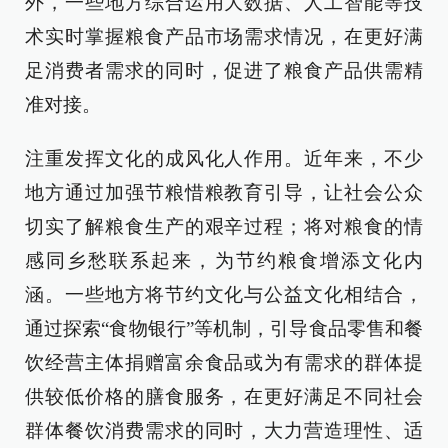
外，一些地方综合运用大数据、人工智能等技
术实时掌握粮食产品市场需求情况，在更好满
足消费者需求的同时，促进了粮食产品供需精
准对接。
注重发挥文化的成风化人作用。近年来，不少
地方通过加强节粮惜粮教育引导，让社会公众
切实了解粮食生产的艰辛过程；将对粮食的情
感同乡愁联系起来，为节约粮食增添文化内
涵。一些地方将节约文化与公益文化相结合，
通过探索“食物银行”等机制，引导食品零售和餐
饮经营主体捐赠富余食品或为有需求的群体提
供较低价格的膳食服务，在更好满足不同社会
群体餐饮消费需求的同时，大力营造理性、适