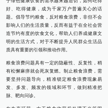
于绿色健康饮食的需求越来越迫切，如何吃得
好、吃得健康，成为千家万户普遍关心的话
题。倡导节约粮食，反对粮食浪费，非但不会
影响人们的生活质量，反而有益于在全社会营
造节约有度的饮食文化，帮助人们养成健康文
明的生活方式，对于不断提升人民群众生活品
质具有重要的引领和推动作用。
粮食浪费问题具有一定的隐蔽性、反复性，稍
有松懈麻痹就会死灰复燃。制止粮食浪费，需
要坚持问题导向，精准锁定粮食浪费现象易
发、多发、频发的领域和环节，做到精准把
脉、靶向问诊。