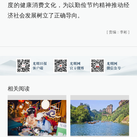
度的健康消费文化，为以勤俭节约精神推动经
济社会发展树立了正确导向。
[
责编：李彬
]
相关阅读