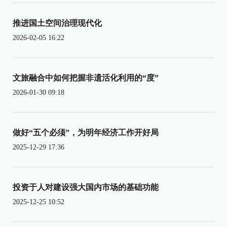
推进国土空间治理现代化
2026-02-05 16:22
文旅融合中如何把握非遗活化利用的“度”
2026-01-30 09:18
做好“五个必须”，为明年经济工作开好局
2025-12-29 17:36
投资于人对建设强大国内市场的基础功能
2025-12-25 10:52