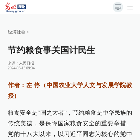
经济社会
>
节约粮食事关国计民生
来源：
人民日报
2024-03-13 09:34
作者：左 停（中国农业大学人文与发展学院教
授）
粮食安全是“国之大者”，节约粮食是中华民族的
传统美德，是保障国家粮食安全的重要举措。
党的十八大以来，以习近平同志为核心的党中