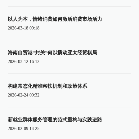
以人为本，情绪消费如何激活消费市场活力
2026-03-18 09:18
海南自贸港“封关”何以撬动亚太经贸棋局
2026-03-12 16:12
构建常态化精准帮扶机制和政策体系
2026-02-24 09:32
新就业群体服务管理的范式重构与实践进路
2026-02-09 14:25