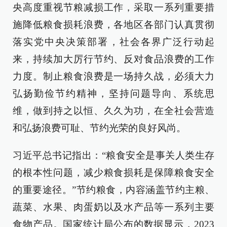
央高度重视节粮减损工作，采取一系列重要措
施降低粮食损耗浪费，各地区各部门认真贯彻
落实党中央决策部署，社会各界广泛行动起
来，持续加大厉行节约、反对食品浪费的工作
力度。制止粮食浪费是一场持久战，必须大力
弘扬勤俭节约精神，坚持问题导向、系统思
维，做到持之以恒、久久为功，在全社会营造
和弘扬浪费可耻、节约光荣的良好风尚。
习近平总书记指出：“粮食安全是事关人类生存
的根本性问题，减少粮食损耗是保障粮食安全
的重要途径。”节约粮食，内容涵盖节约主粮、
蔬菜、水果、肉蛋奶以及水产品等一系列主要
食物产品。国家统计局公布的数据显示，2023