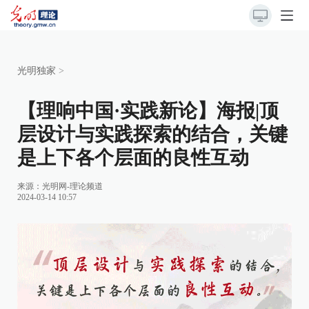
光明独家
>
【理响中国·实践新论】海报|顶
层设计与实践探索的结合，关键
是上下各个层面的良性互动
来源：
光明网-理论频道
2024-03-14 10:57