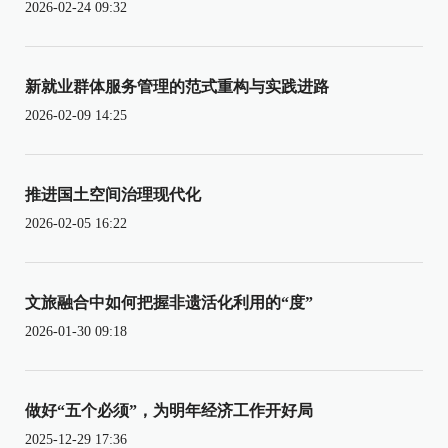
2026-02-24 09:32
新就业群体服务管理的范式重构与实践进路
2026-02-09 14:25
推进国土空间治理现代化
2026-02-05 16:22
文旅融合中如何把握非遗活化利用的“度”
2026-01-30 09:18
做好“五个必须”，为明年经济工作开好局
2025-12-29 17:36