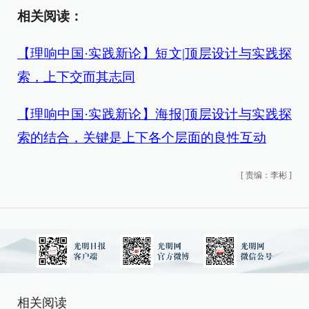
相关阅读：
【理响中国·实践新论】短文|顶层设计与实践探
索，上下交而其志同
【理响中国·实践新论】海报|顶层设计与实践探
索的结合，关键是上下各个层面的良性互动
[
责编：李彬
]
相关阅读