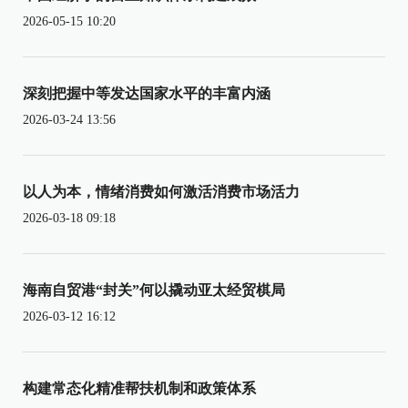
2026-05-15 10:20
深刻把握中等发达国家水平的丰富内涵
2026-03-24 13:56
以人为本，情绪消费如何激活消费市场活力
2026-03-18 09:18
海南自贸港“封关”何以撬动亚太经贸棋局
2026-03-12 16:12
构建常态化精准帮扶机制和政策体系