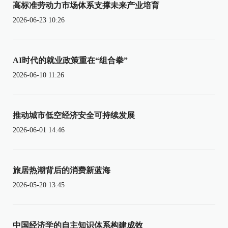
高标准劳动力市场体系支撑未来产业培育
2026-06-23 10:26
AI时代的就业政策重在“组合拳”
2026-06-10 11:26
推动城市低空经济安全可持续发展
2026-06-01 14:46
旅居热潮背后的消费新蓝海
2026-05-20 13:45
中国经济学的自主知识体系构建成效