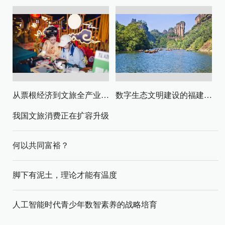
从票根经济到文旅全产业链升级
数字生态文明建设的福建路径与启示
我国文旅消费正在扩容升级
何以共同富裕？
脚下有泥土，理论才能有温度
人工智能时代青少年数智素养的战略培育