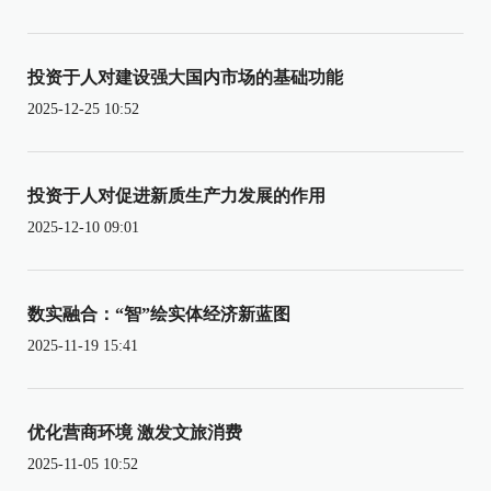
投资于人对建设强大国内市场的基础功能
2025-12-25 10:52
投资于人对促进新质生产力发展的作用
2025-12-10 09:01
数实融合：“智”绘实体经济新蓝图
2025-11-19 15:41
优化营商环境 激发文旅消费
2025-11-05 10:52