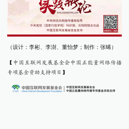
（设计：李彬、李澍、董怡梦；制作：张晞）
【中国互联网发展基金会中国正能量网络传播
专项基金资助支持项目】