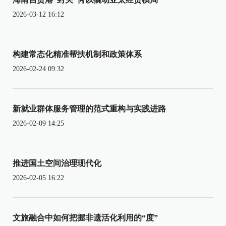
2026-03-12 16:12
构建常态化精准帮扶机制和政策体系
2026-02-24 09:32
新就业群体服务管理的范式重构与实践进路
2026-02-09 14:25
推进国土空间治理现代化
2026-02-05 16:22
文旅融合中如何把握非遗活化利用的“度”