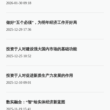
2026-01-30 09:18
做好“五个必须”，为明年经济工作开好局
2025-12-29 17:36
投资于人对建设强大国内市场的基础功能
2025-12-25 10:52
投资于人对促进新质生产力发展的作用
2025-12-10 09:01
数实融合：“智”绘实体经济新蓝图
2025-11-19 15:41