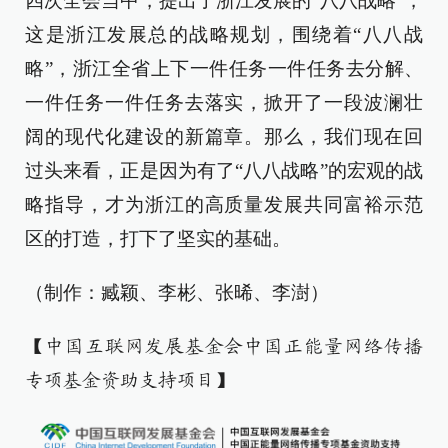
四次全会当中，提出了浙江发展的“八八战略”，
这是浙江发展总的战略规划，围绕着“八八战
略”，浙江全省上下一件任务一件任务去分解、
一件任务一件任务去落实，掀开了一段波澜壮
阔的现代化建设的新篇章。那么，我们现在回
过头来看，正是因为有了“八八战略”的宏观的战
略指导，才为浙江的高质量发展共同富裕示范
区的打造，打下了坚实的基础。
（制作：臧颖、李彬、张晞、李澍）
【中国互联网发展基金会中国正能量网络传播
专项基金资助支持项目】