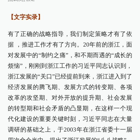
2024-03-22 09:41
【文字实录】
有了正确的战略指导，我们制定策略才有了依
据 ，推进工作才有了方向。20年前的浙江，面
对发展中的“制约之痛”，和不期而遇的“成长的
烦恼”，刚刚到浙江工作的习近平同志认识到，
浙江发展的“关口”已经提前到来，浙江进入到了
经济发展的腾飞期、发展方式的转变期、各项
改革的攻坚期、对外开放的提升期、社会发展
的转型期和社会矛盾的凸显期，在这样一个现
代化建设的重要关键时刻，习近平同志在大量
调研的基础之上，于2003年在浙江省委十一届