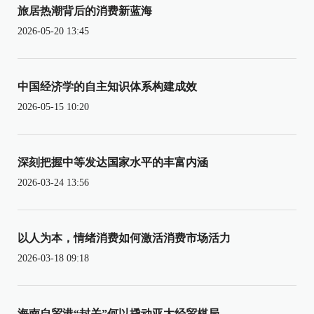
旅居热潮背后的消费新蓝海
2026-05-20 13:45
中国经济学的自主知识体系构建成效
2026-05-15 10:20
深刻把握中等发达国家水平的丰富内涵
2026-03-24 13:56
以人为本，情绪消费如何激活消费市场活力
2026-03-18 09:18
海南自贸港“封关”何以撬动亚太经贸棋局