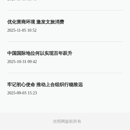
优化营商环境 激发文旅消费
2025-11-05 10:52
中国国际地位何以实现百年跃升
2025-10-31 09:42
牢记初心使命 推动上合组织行稳致远
2025-09-03 15:23
光明网版权所有