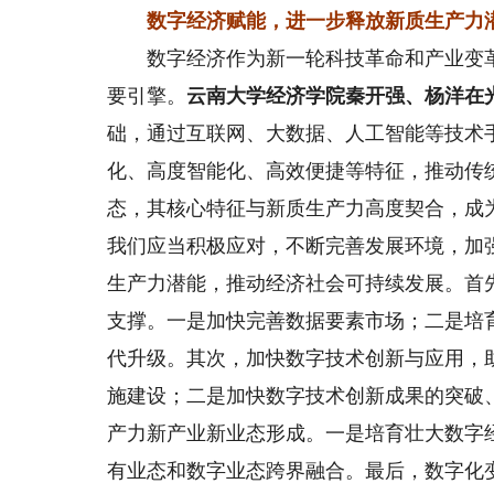
数字经济赋能，进一步释放新质生产力
数字经济作为新一轮科技革命和产业变革
要引擎。
云南大学经济学院秦开强、杨洋在
础，通过互联网、大数据、人工智能等技术
化、高度智能化、高效便捷等特征，推动传
态，其核心特征与新质生产力高度契合，成
我们应当积极应对，不断完善发展环境，加
生产力潜能，推动经济社会可持续发展。首
支撑。一是加快完善数据要素市场；二是培
代升级。其次，加快数字技术创新与应用，
施建设；二是加快数字技术创新成果的突破
产力新产业新业态形成。一是培育壮大数字
有业态和数字业态跨界融合。最后，数字化