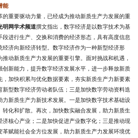
潜能
的重要驱动力量，已经成为推动新质生产力发展的重
光明网学术频道
撰文指出，数字经济是以数字技术为基
手段进行生产、交换和消费的经济形态，具有高度信息
统经济向新经济转型。数字经济作为一种新型经济形
为推动新质生产力发展的重要引擎。面对挑战和机遇，
强创新能力，提升数字经济发展水平，进一步释放新质
先，加快积累与优化数据要素，夯实新质生产力新要素
育新型数字经济劳动者队伍；三是加快数字劳动资料迭
助力新质生产力新技术发展。一是加快数字技术基础设
、转化和扩散。再次，加快数实融合发展，助力新质生
经济核心产业；二是加快促进产业数字化；三是推动现
变革赋能社会全方位发展，助力新质生产力发展环境优