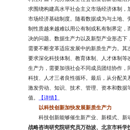
求围绕构建高水平社会主义市场经济体制，
市场经济基础制度。随着数据成为与土地、
制性质越来越难以用公有制或私有制界定，
决的问题。数据生产力以及新型产业形态下
需要不断变革适应发展中的新质生产力。其
要求深化科技体制、教育体制、人才体制等
生产力，需要加强社会不同成员团结协作，
科技、人才三者良性循环。最后，从分配关
激发劳动、知识、技术、管理、资本和数据
值。
【详情】
以科技创新加快发展新质生产力
科技创新能够催生新产业、新模式、新动
战略咨询研究院研究员万劲波、北京市科学