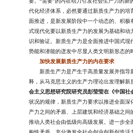
要。“需要”的内在动力引发社会生产力的
代化经济体系，必然要通过新质生产力的培
面推进，是新发展阶段中一个动态的、积极
式现代化要以新质生产力的发展为基础和动
识和验证。新质生产力是全面推进中国式现
势能和潜能的迸发中尽显人类文明新形态的
加快发展新质生产力的内在要求
新质生产力是产生于高质量发展并指导新
释，从马克思主义的生产力理论出发理解新
会主义思想研究院研究员彭莹莹在《中国社
状况的规律，新质生产力要求以推进全面深
产力之间的矛盾、上层建筑和经济基础之间
推动人类社会由低级向高级发展。进一步全
构性矛盾，充分激发全社会创业创新创造活