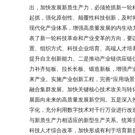
出，加快发展新质生产力，必须抢抓新一轮
起抓，强化原创性、颠覆性科技创新，及时
现代化产业体系，增强高质量发展的内生动
表了新一轮科技革命和产业变革的方向，要
置、组织方式、科技企业培育、高端人才培
提升自主创新能力。二是推动产业链供应链
力补齐短板、拉长长板、锻造新板，增强产
来产业。实施产业创新工程，完善“应用场景
融合集群发展。加快关键核心技术攻关与转
展面向未来的高质量发展新空间。五是深入
字化，充分利用数字技术对千行万业进行改
与新质生产力相适应的新型生产关系。统筹
科技人才综合改革，加快形成有利于培育新