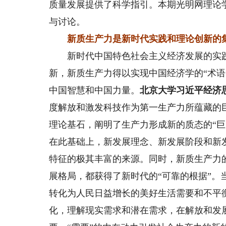
质量发展提供了科学指引。本期光明网理论
与讨论。
新质生产力是新时代实践和理论创新的
新时代中国特色社会主义经济发展的实践
新，新质生产力得以实现中国经济学的“术
中国智慧和中国力量。
北京大学习近平经济
度解放和激发科技作为第一生产力所蕴藏的巨
理论基石，阐明了生产力形成新的质态的“巨
在此基础上，新发展理念、新发展阶段和新
特征的极其丰富的来源。同时，新质生产力
展格局，都获得了新时代的“可靠的根据”
转化为人民日益增长的美好生活需要和不平
化，理解现实需求和潜在需求，在解放和发