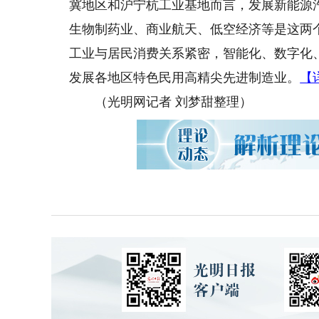
冀地区和沪宁杭工业基地而言，发展新能源
生物制药业、商业航天、低空经济等是这两
工业与居民消费关系紧密，智能化、数字化
发展各地区特色民用高精尖先进制造业。
【
（光明网记者 刘梦甜整理）