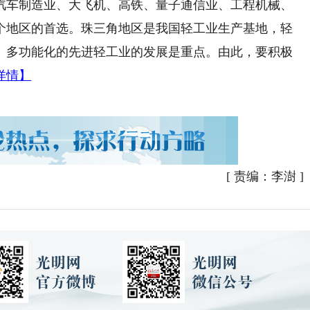
汽车制造业、大飞机、高铁、量子通信业、工程机械、
个地区的首选。珠三角地区是我国轻工业生产基地，轻
、多功能化的先进轻工业的发展是重点。由此，要积极
详情】
[
责编：李澍
]