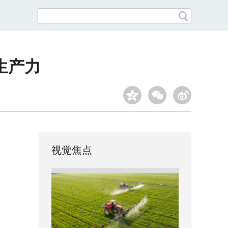
生产力
视觉焦点