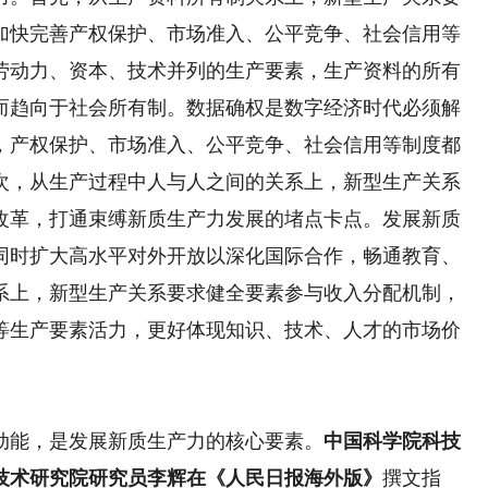
加快完善产权保护、市场准入、公平竞争、社会信用等
劳动力、资本、技术并列的生产要素，生产资料的所有
而趋向于社会所有制。数据确权是数字经济时代必须解
，产权保护、市场准入、公平竞争、社会信用等制度都
次，从生产过程中人与人之间的关系上，新型生产关系
改革，打通束缚新质生产力发展的堵点卡点。发展新质
同时扩大高水平对外开放以深化国际合作，畅通教育、
系上，新型生产关系要求健全要素参与收入分配机制，
等生产要素活力，更好体现知识、技术、人才的市场价
能，是发展新质生产力的核心要素。
中国科学院科技
技术研究院研究员李辉在《人民日报海外版》
撰文指