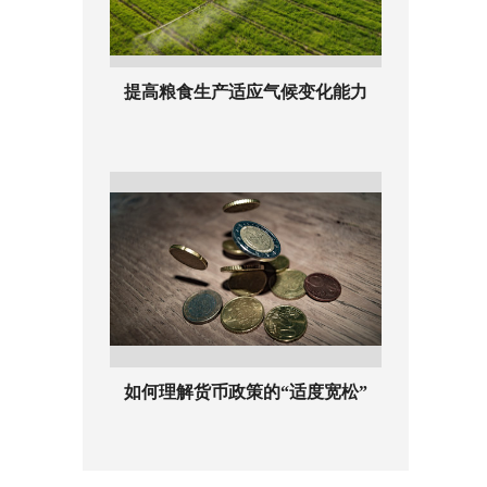
提高粮食生产适应气候变化能力
如何理解货币政策的“适度宽松”