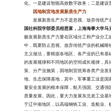
化。一是建设智能高效数字政务；二是建设
因地制宜地发展新质生产力
发展新质生产力不是忽视、放弃传统产业
国社科院学部委员程恩富，上海海事大学马
极发展新质生产力要在区域分工和产业分工
中，既要防止忽视、放弃传统产业的机械唯
主义做法，要根据各地区、各产业的已有基
的发展规律和不同地区的空间成长规律，具
策、分产业施策，因地制宜统筹各类产业发
地、生态保障基地，其中，军事重工业是国
量安全发展的根本保障，航天强国、交通强
质量发展。因此，要大力发展东北老工业基
于辽中南地区，以高端钢铁工业、造船业、