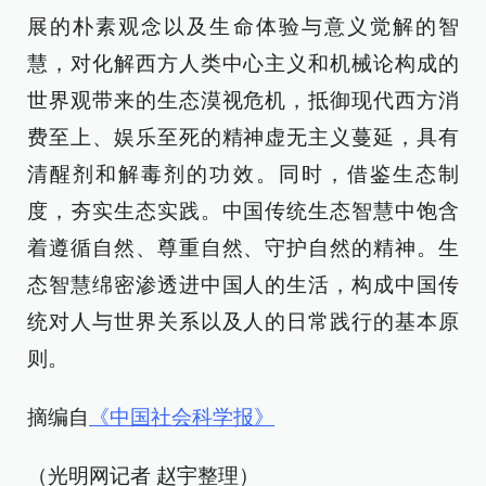
展的朴素观念以及生命体验与意义觉解的智
慧，对化解西方人类中心主义和机械论构成的
世界观带来的生态漠视危机，抵御现代西方消
费至上、娱乐至死的精神虚无主义蔓延，具有
清醒剂和解毒剂的功效。同时，借鉴生态制
度，夯实生态实践。中国传统生态智慧中饱含
着遵循自然、尊重自然、守护自然的精神。生
态智慧绵密渗透进中国人的生活，构成中国传
统对人与世界关系以及人的日常践行的基本原
则。
摘编自
《中国社会科学报》
（光明网记者 赵宇整理）