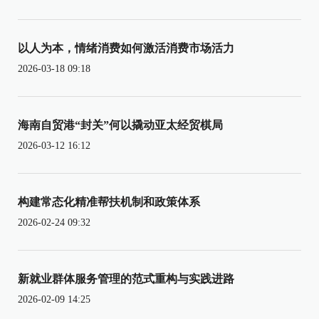
以人为本，情绪消费如何激活消费市场活力
2026-03-18 09:18
海南自贸港“封关”何以撬动亚太经贸棋局
2026-03-12 16:12
构建常态化精准帮扶机制和政策体系
2026-02-24 09:32
新就业群体服务管理的范式重构与实践进路
2026-02-09 14:25