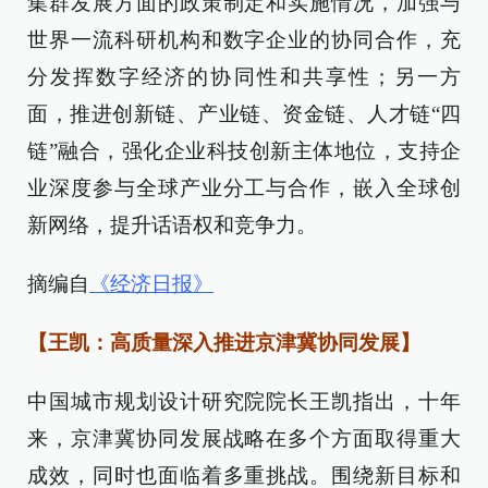
集群发展方面的政策制定和实施情况，加强与
世界一流科研机构和数字企业的协同合作，充
分发挥数字经济的协同性和共享性；另一方
面，推进创新链、产业链、资金链、人才链“四
链”融合，强化企业科技创新主体地位，支持企
业深度参与全球产业分工与合作，嵌入全球创
新网络，提升话语权和竞争力。
摘编自
《经济日报》
【王凯：高质量深入推进京津冀协同发展】
中国城市规划设计研究院院长王凯指出，十年
来，京津冀协同发展战略在多个方面取得重大
成效，同时也面临着多重挑战。围绕新目标和