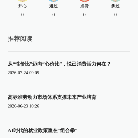
开心
难过
点赞
飘过
0
0
0
0
推荐阅读
从“性价比”迈向“心价比”，悦己消费活力何在？
2026-07-24 09:09
高标准劳动力市场体系支撑未来产业培育
2026-06-23 10:26
AI时代的就业政策重在“组合拳”