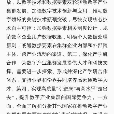
放，以数字技术和数据要素双轮驱动数字产业
集群发展。加强数字技术创新与应用，推动数
字领域的关键技术瓶颈突破，尽快实现核心技
术自主可控；加强数据要素相关制度设计，规
范数字企业用户数据收集，明确个人数据处理
原则，畅通数据要素在集群企业内部和外部跨
主体、跨产业流动的渠道。第三，深化产学研
合作，为数字产业集群发展提供人才和科技支
撑。需要进一步探索、形成并深化产学研合作
体系，支持业界和学界共同培养高素质数字人
才。第四，实现高质量“引进来”与高水平“走出
去”，提升数字产业集群的国际竞争力。一方
面，全面了解和分析其他国家在推动数字产业