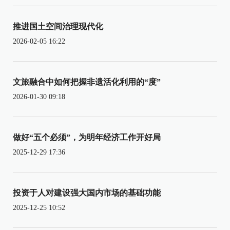
推进国土空间治理现代化
2026-02-05 16:22
文旅融合中如何把握非遗活化利用的“度”
2026-01-30 09:18
做好“五个必须”，为明年经济工作开好局
2025-12-29 17:36
投资于人对建设强大国内市场的基础功能
2025-12-25 10:52