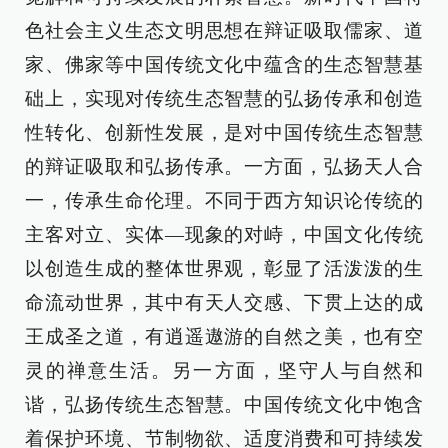
色社会主义生态文明思想在辩证吸取儒家、道
家、佛家等中国传统文化中蕴含的生态智慧基
础上，实现对传统生态智慧的弘扬传承和创造
性转化、创新性发展，是对中国传统生态智慧
的辩证吸取和弘扬传承。一方面，弘扬天人合
一，传承生命伦理。不同于西方知识论传统的
主客对立、实体—现象的对峙，中国文化传统
以创造生成的整体世界观，彰显了活泼泼的生
命流动世界，其中有天人交感、下贯上达的成
王成圣之道，有逍遥遨游的自然之美，也有空
灵的禅意生活。另一方面，坚守人与自然和
谐，弘扬传统生态智慧。中国传统文化中饱含
着保护环境、节制物欲、适度消费和可持续发