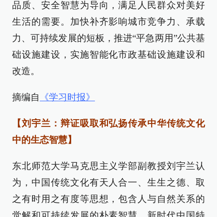
品质、安全智慧为导向，满足人民群众对美好
生活的需要。加快补齐影响城市竞争力、承载
力、可持续发展的短板，推进“平急两用”公共基
础设施建设，实施智能化市政基础设施建设和
改造。
摘编自
《学习时报》
【刘宇兰：辩证吸取和弘扬传承中华传统文化
中的生态智慧】
东北师范大学马克思主义学部副教授刘宇兰认
为，中国传统文化有天人合一、生生之德、取
之有时用之有度等思想，包含人与自然关系的
觉解和可持续发展的朴素智慧。新时代中国特