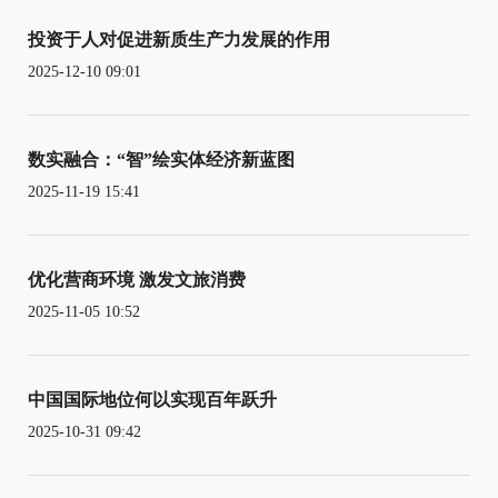
投资于人对促进新质生产力发展的作用
2025-12-10 09:01
数实融合：“智”绘实体经济新蓝图
2025-11-19 15:41
优化营商环境 激发文旅消费
2025-11-05 10:52
中国国际地位何以实现百年跃升
2025-10-31 09:42