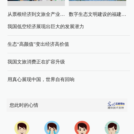
从票根经济到文旅全产业链升级
数字生态文明建设的福建路径与启示
我国低空经济展现出巨大的发展潜力
生态“高颜值”变出经济高价值
我国文旅消费正在扩容升级
用真心展现中国，世界自有回响
您此时的心情