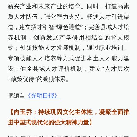
新兴产业和未来产业的培育。同时，打造高素
质人才队伍，强化智力支持。畅通人才引进渠
道，建立招才引智“绿色通道”；完善县域人才培
养机制，创新发展产学研用相结合的育人模
式；创新技能人才发展机制，通过职业培训、
专项技能人才培养等方式促进本土人才能力建
设；健全县域人才评价机制，建立“人才层次
+政策优待”的激励体系。
摘编自
《光明日报》
【向玉乔：持续巩固文化主体性，凝聚全面推
进中国式现代化的强大精神力量】