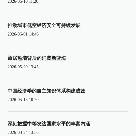
2026-06-10 11:26
推动城市低空经济安全可持续发展
2026-06-01 14:46
旅居热潮背后的消费新蓝海
2026-05-20 13:45
中国经济学的自主知识体系构建成效
2026-05-15 10:20
深刻把握中等发达国家水平的丰富内涵
2026-03-24 13:56