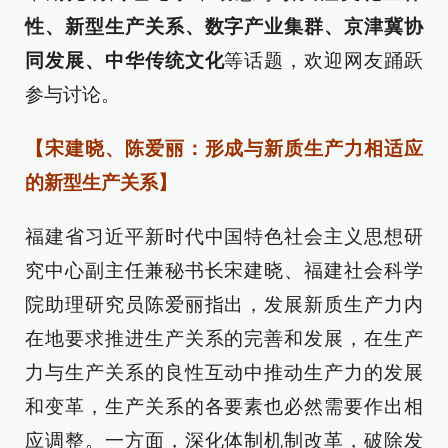
性、新型生产关系、数字产业集群、京津冀协
同发展、中华传统文化
等话题，欢迎网友踊跃
参与讨论。
【宋建晓、陈爱丽：形成与新质生产力相适应
的新型生产关系】
福建省习近平新时代中国特色社会主义思想研
究中心副主任兼秘书长宋建晓、福建社会科学
院助理研究员陈爱丽指出，发展新质生产力内
在地要求推进生产关系的完善和发展，在生产
力与生产关系的良性互动中推动生产力的发展
和变革，生产关系的各要素也必然需要作出相
应调整。一方面，深化体制机制改革，破除发