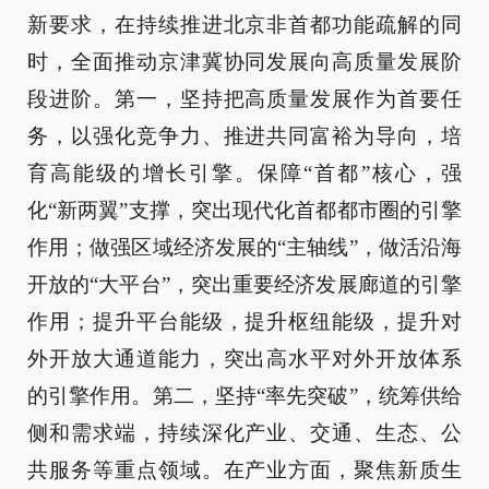
新要求，在持续推进北京非首都功能疏解的同
时，全面推动京津冀协同发展向高质量发展阶
段进阶。第一，坚持把高质量发展作为首要任
务，以强化竞争力、推进共同富裕为导向，培
育高能级的增长引擎。保障“首都”核心，强
化“新两翼”支撑，突出现代化首都都市圈的引擎
作用；做强区域经济发展的“主轴线”，做活沿海
开放的“大平台”，突出重要经济发展廊道的引擎
作用；提升平台能级，提升枢纽能级，提升对
外开放大通道能力，突出高水平对外开放体系
的引擎作用。第二，坚持“率先突破”，统筹供给
侧和需求端，持续深化产业、交通、生态、公
共服务等重点领域。在产业方面，聚焦新质生