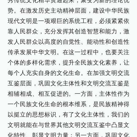
秀传统文化精华贯通起来，聚变为新的理论优
势。在激发历史主动精神层面，建设中华民族
现代文明是一项艰巨的系统工程，必须紧紧依
靠人民群众，充分发挥其创造智慧和能力，激
发人民群众以高度的自觉性、能动性和创造性
传承发展中华文明。在这一过程中，也要关注
个体的多样化需求，提升全民族文化素养，让
每个人充实自身的文化生命。在加强文明交流
互鉴层面，巩固文化主体性和文明交流互鉴是
相辅相成、相互促进的。一方面，主体性作为
一个民族文化生命的根本维系，是民族精神得
以挺立的思想标识，有了文化主体性，我们的
文明就能在与世界其他文明交流互鉴中凸显文
化特性、彰显文明力量；另一方面，巩固文化