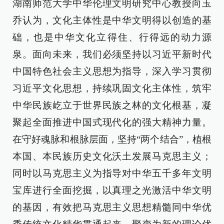
湖南师范大学中华伦理文明研究中心教授向玉
乔认为，文化主体性是中华文明得以创造的基
础，也是中华文化立得住、行得远的动力源
泉。面向未来，我们必须坚持以习近平新时代
中国特色社会主义思想为指导，深入学习贯彻
习近平文化思想，持续巩固文化主体性，筑牢
中华民族屹立于世界民族之林的文化根基，凝
聚起全面推进中国式现代化的强大精神力量。
在守好魂脉和根脉层面，坚持“两个结合”，植根
本国、本民族历史文化沃土发展马克思主义；
同时以马克思主义为指导对中华五千多年文明
宝库进行全面挖掘，以真理之光激活中华文明
的基因，有效把马克思主义思想精髓同中华优