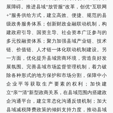
展障碍。推进县域“放管服”改革，创优“互联网
+”服务供给方式，建立高效、便捷、规范的县
级政务服务体系；创新财政金融联动机制，构
建政府引导、国资主导、社会资本广泛参与的
多元投融资体系；聚力加强县域产业链、技术
链、价值链、人才链一体化联动机制建设。另
一方面，优化提升县域营商环境，营造良好发
展氛围。完善县域市场监督管理机制，着力破
除各种形式的地方保护和市场分割，保障中小
企业平等获取生产要素的权利；加快建
立“亲”“清”新型政商关系，在县域范围内搭建政
企沟通平台，建立常态化沟通反馈机制；加大
县域减税降费政策的倾斜支持力度，推动县域