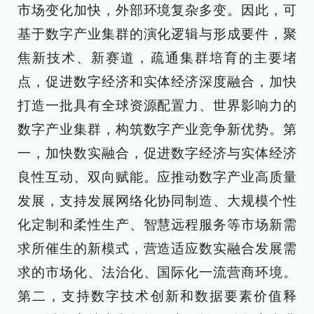
市场变化加快，外部环境复杂多变。因此，可
基于数字产业集群的演化逻辑与形成要件，聚
焦新技术、新赛道，疏通集群培育的主要堵
点，促进数字经济和实体经济深度融合，加快
打造一批具有全球资源配置力、世界影响力的
数字产业集群，构筑数字产业竞争新优势。第
一，加快数实融合，促进数字经济与实体经济
良性互动、双向赋能。应推动数字产业高质量
发展，支持发展网络化协同制造、大规模个性
化定制和柔性生产、智慧远程服务等市场新需
求所催生的新模式，营造适应数实融合发展需
求的市场化、法治化、国际化一流营商环境。
第二，支持数字技术创新和数据要素价值释