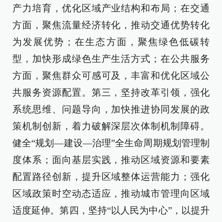
产力培育，优化区域产业结构和布局；在交通
方面，聚焦流量经济转化，推动交通优势转化
为发展优势；在生态方面，聚焦绿色低碳转
型，加快形成绿色生产生活方式；在公共服务
方面，聚焦群众可感可及，丰富和优化区域公
共服务资源配置。第三，坚持改革引领，强化
系统思维、问题导向，加快推进协同发展的政
策机制创新，着力破解深层次体制机制障碍。
健全“规划—建设—治理”全生命周期规划管理制
度体系；面向基层实践，推动区域资源和要素
配置路径创新，提升区域整体运营能力；强化
区域政策时空动态适应，推动城市管理向区域
适度延伸。第四，坚持“以人民为中心”，以提升