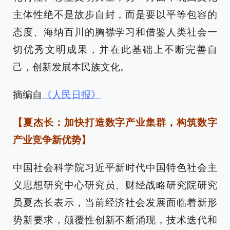
主体性绝不是故步自封，而是要以平等包容的
态度、海纳百川的胸襟学习和借鉴人类社会一
切优秀文明成果，并在此基础上不断完善自
己，创新发展本民族文化。
摘编自
《人民日报》
【夏杰长：加快打造数字产业集群，构筑数字
产业竞争新优势】
中国社会科学院习近平新时代中国特色社会主
义思想研究中心研究员、财经战略研究院研究
员夏杰长表示，当前经济社会发展面临着新形
势新要求，颠覆性创新不断涌现，技术迭代和