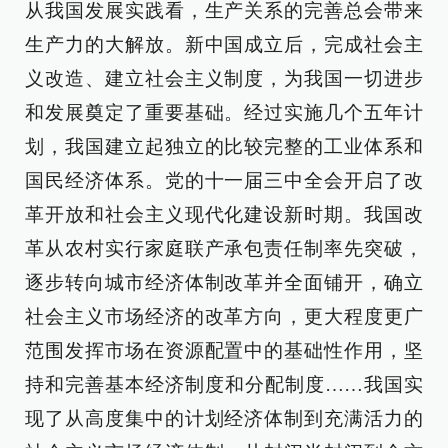
从我国发展实践看，生产关系的完善总会带来
生产力的大解放。新中国成立后，完成社会主
义改造、建立社会主义制度，为我国一切进步
和发展奠定了重要基础。经过实施几个五年计
划，我国建立起独立的比较完整的工业体系和
国民经济体系。党的十一届三中全会开启了改
革开放和社会主义现代化建设新时期。我国改
革从农村实行家庭联产承包责任制率先突破，
逐步转向城市经济体制改革并全面铺开，确立
社会主义市场经济的改革方向，更大程度更广
范围发挥市场在资源配置中的基础性作用，坚
持和完善基本经济制度和分配制度……我国实
现了从高度集中的计划经济体制到充满活力的