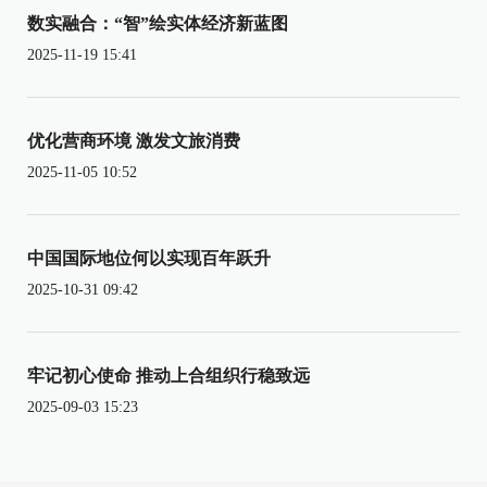
数实融合：“智”绘实体经济新蓝图
2025-11-19 15:41
优化营商环境 激发文旅消费
2025-11-05 10:52
中国国际地位何以实现百年跃升
2025-10-31 09:42
牢记初心使命 推动上合组织行稳致远
2025-09-03 15:23