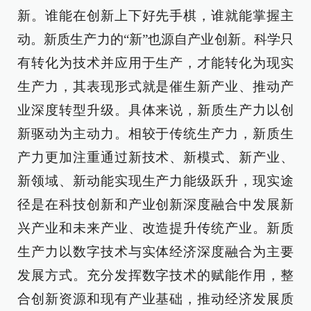
新。谁能在创新上下好先手棋，谁就能掌握主
动。新质生产力的“新”也源自产业创新。科学只
有转化为技术并应用于生产，才能转化为现实
生产力，其表现形式就是催生新产业、推动产
业深度转型升级。具体来说，新质生产力以创
新驱动为主动力。相较于传统生产力，新质生
产力更加注重通过新技术、新模式、新产业、
新领域、新动能实现生产力能级跃升，现实途
径是在科技创新和产业创新深度融合中发展新
兴产业和未来产业、改造提升传统产业。新质
生产力以数字技术与实体经济深度融合为主要
发展方式。充分发挥数字技术的赋能作用，整
合创新资源和现有产业基础，推动经济发展质