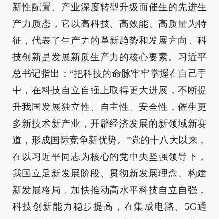
新性配置、产业深度转型升级而催生的先进生
产力质态，它以高科技、高效能、高质量为特
征，代表了生产力的革新趋势和发展方向。科
技创新是发展新质生产力的核心要素。习近平
总书记指出：“把科技的命脉牢牢掌握在自己手
中，在科技自立自强上取得更大进展，不断提
升我国发展独立性、自主性、安全性，催生更
多新技术新产业，开辟经济发展的新领域新赛
道，形成国际竞争新优势。”党的十八大以来，
在以习近平同志为核心的党中央坚强领导下，
我国立足新发展阶段、贯彻新发展理念、构建
新发展格局，加快推动高水平科技自立自强，
科技创新能力稳步提高，在集成电路、5G通