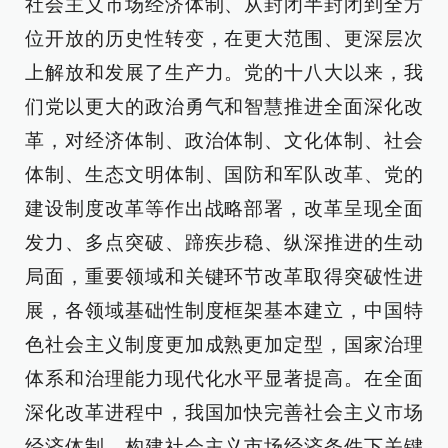
社会主义市场经济体制、从封闭半封闭到全方
位开放的历史性转变，在更大范围、更深层次
上解放和发展了生产力。党的十八大以来，我
们党以更大的政治勇气和智慧推进全面深化改
革，对经济体制、政治体制、文化体制、社会
体制、生态文明体制、国防和军队改革、党的
建设制度改革等作出战略部署，改革呈现全面
发力、多点突破、蹄疾步稳、纵深推进的生动
局面，重要领域和关键环节改革取得突破性进
展，各领域基础性制度框架基本建立，中国特
色社会主义制度更加成熟更加定型，国家治理
体系和治理能力现代化水平显著提高。在全面
深化改革进程中，我国加快完善社会主义市场
经济体制，构建社会主义市场经济条件下关键