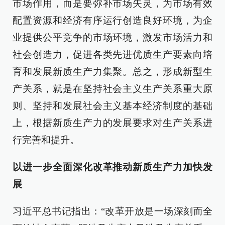
市场作用，而是要弥补市场失灵，为市场有效
配置资源和经济有序运行创造良好环境，为企
业提供公平竞争的市场环境，激发市场活力和
社会创造力，促进各类先进优质生产要素向培
育和发展新质生产力集聚。总之，形成新型生
产关系，就是在坚持社会主义生产关系重大原
则、坚持和发展社会主义基本经济制度的基础
上，根据新质生产力的发展要求对生产关系进
行完善和提升。
以进一步全面深化改革推动新质生产力加快发
展
习近平总书记指出：“改革开放是一场深刻而全