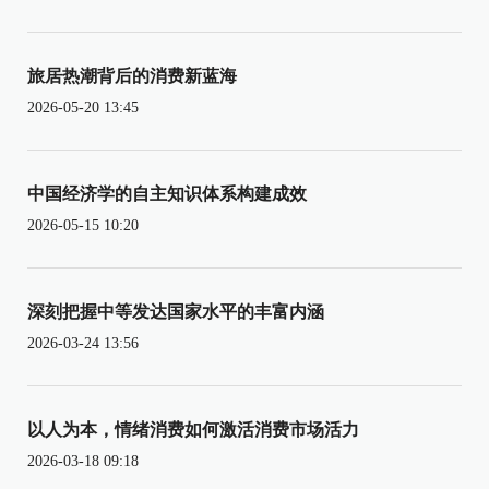
旅居热潮背后的消费新蓝海
2026-05-20 13:45
中国经济学的自主知识体系构建成效
2026-05-15 10:20
深刻把握中等发达国家水平的丰富内涵
2026-03-24 13:56
以人为本，情绪消费如何激活消费市场活力
2026-03-18 09:18