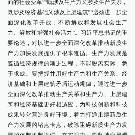
面的社会变革”“既涉及生产力又涉及生产关系，
既涉及经济基础又涉及上层建筑”“必须进一步全
面深化改革开放，不断解放和发展社会生产
力、解放和增强社会活力”。习近平总书记的重
要论述，对以进一步全面深化改革推动新质生
产力加快发展提供了根本遵循。生产力发展是
遵循经济规律的渐进过程，不能脱离实际、急
于求成。要把握并用好生产力和生产关系、经
济基础和上层建筑矛盾运动规律，通过进一步
全面深化改革推动生产关系和生产力、上层建
筑和经济基础更好相适应，为科技创新和科技
成果转化营造良好环境，着力打通束缚新质生
产力发展的堵点卡点，破除阻碍新质生产力发