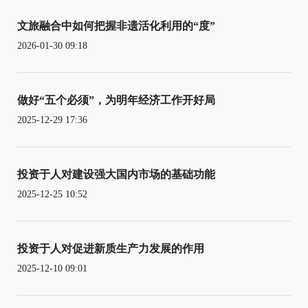
文旅融合中如何把握非遗活化利用的“度”
2026-01-30 09:18
做好“五个必须”，为明年经济工作开好局
2025-12-29 17:36
投资于人对建设强大国内市场的基础功能
2025-12-25 10:52
投资于人对促进新质生产力发展的作用
2025-12-10 09:01