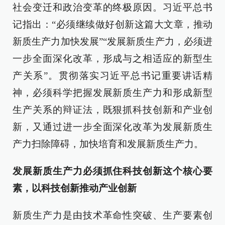
社会变迁和政治变革的终极原因。习近平总书
记指出：“必须继续做好创新这篇大文章，推动
新质生产力加快发展”“发展新质生产力，必须进
一步全面深化改革，形成与之相适应的新型生
产关系”。贯彻落实习近平总书记重要讲话精
神，必须科学把握发展新质生产力和形成新型
生产关系的辩证法，既狠抓科技创新和产业创
新，又通过进一步全面深化改革为发展新质生
产力扫除障碍，加快培育和发展新质生产力。
发展新质生产力必须抓住科技创新这个核心要
素，以科技创新推动产业创新
新质生产力是由技术革命性突破、生产要素创