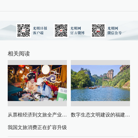
相关阅读
从票根经济到文旅全产业链升级
数字生态文明建设的福建路径与启示
我国文旅消费正在扩容升级