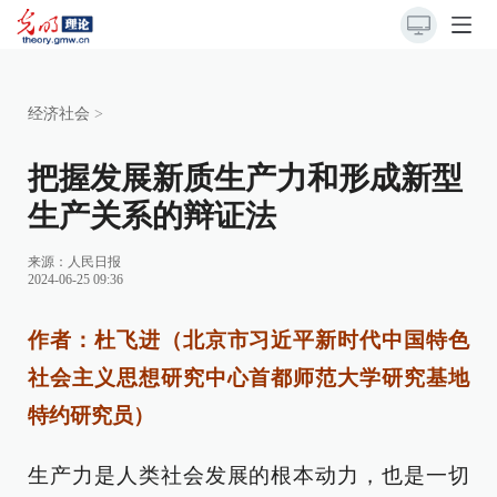
经济社会
>
把握发展新质生产力和形成新型
生产关系的辩证法
来源：
人民日报
2024-06-25 09:36
作者：杜飞进（北京市习近平新时代中国特色
社会主义思想研究中心首都师范大学研究基地
特约研究员）
生产力是人类社会发展的根本动力，也是一切