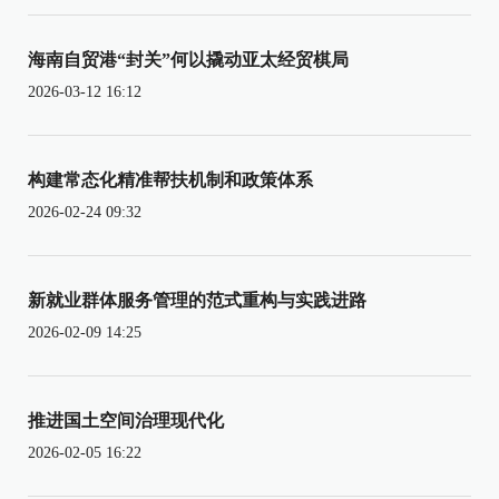
海南自贸港“封关”何以撬动亚太经贸棋局
2026-03-12 16:12
构建常态化精准帮扶机制和政策体系
2026-02-24 09:32
新就业群体服务管理的范式重构与实践进路
2026-02-09 14:25
推进国土空间治理现代化
2026-02-05 16:22