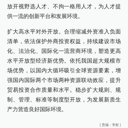
放开视野选人才、不拘一格用人才，为人才提
供一流的创新平台和发展环境。
扩大高水平对外开放。合理缩减外资准入负面
清单，依法保护外商投资权益，持续建设市场
化、法治化、国际化一流营商环境，塑造更高
水平开放型经济新优势。依托我国超大规模市
场优势，以国内大循环吸引全球资源要素，增
强国内国际两个市场两种资源联动效应，提升
贸易投资合作质量和水平。稳步扩大规则、规
制、管理、标准等制度型开放，为发展新质生
产力营造良好国际环境。
[
责编：李彬
]