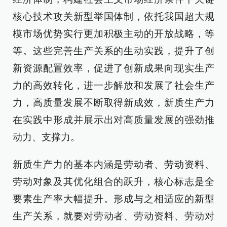
核心技术攻关新型举国体制，依托我国超大规
模市场优势实行更加积极主动的开放战略，等
等。这些完善生产关系的生动实践，提升了创
新资源配置效率，促进了创新成果向现实生产
力的高效转化，进一步解放和发展了社会生产
力，高质量发展不断取得新成效，新质生产力
在实践中形成并展示出对高质量发展的强劲推
动力、支撑力。
新质生产力的基本内涵是劳动者、劳动资料、
劳动对象及其优化组合的跃升，核心标志是全
要素生产率大幅提升。形成与之相适应的新型
生产关系，就要对劳动者、劳动资料、劳动对