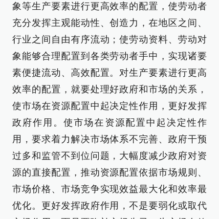
象等生产要素进行更高效率的配置，使劳动者
充分发挥主观能动性、创造力，在地区之间、
行业之间自由有序流动；使劳动资料、劳动对
象能够合理配置到各类劳动者手中，实现诸要
素便捷流动、高效配置。对生产要素进行更高
效率的配置，就要处理好政府和市场的关系，
使市场在资源配置中起决定性作用，更好发挥
政府作用。使市场在资源配置中起决定性作
用，要求着力解决市场体系不完善、政府干预
过多和监管不到位问题，大幅度减少政府对资
源的直接配置，推动资源配置依据市场规则、
市场价格、市场竞争实现效益最大化和效率最
优化。更好发挥政府作用，不是要弱化或取代