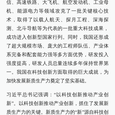
信、高速铁路、大飞机、航空发动机、工业母
机、能源电力等领域攻克了一批关键核心技
术，取得了以载人航天、探月工程、深海探
测、北斗导航等为代表的一批重大科技成果，
成功进入创新型国家行列。同时，我国还形成
了超大规模市场、庞大的工程师队伍、产业体
系完备和配套能力强等多方面优势，研发投入
强度提高，研发人员总量连续多年保持世界第
一。我国在科技创新方面取得的巨大成就，为
加快发展新质生产力奠定了坚实基础。
习近平总书记强调：“以科技创新推动产业创
新”。以科技创新推动产业创新，抓住了发展新
质生产力的关键。新质生产力的“新”源自科技创