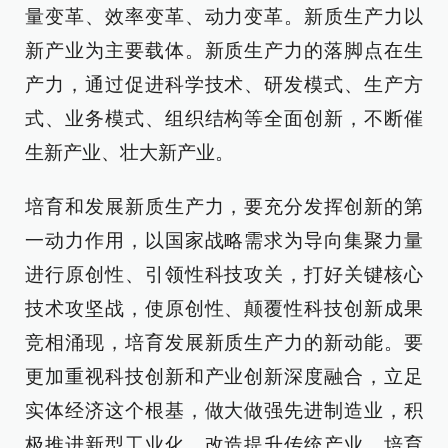
量变革、效率变革、动力变革。新质生产力以
新产业为主要载体。新质生产力的落脚点在生
产力，通过促进科学技术、研发模式、生产方
式、业务模式、组织结构等全面创新，不断催
生新产业、壮大新产业。
培育和发展新质生产力，要充分发挥创新的第
一动力作用，以国家战略需求为导向集聚力量
进行原创性、引领性科技攻关，打好关键核心
技术攻坚战，使原创性、颠覆性科技创新成果
竞相涌现，培育发展新质生产力的新动能。要
更加重视科技创新和产业创新深度融合，立足
实体经济这个根基，做大做强先进制造业，积
极推进新型工业化，改造提升传统产业，培育