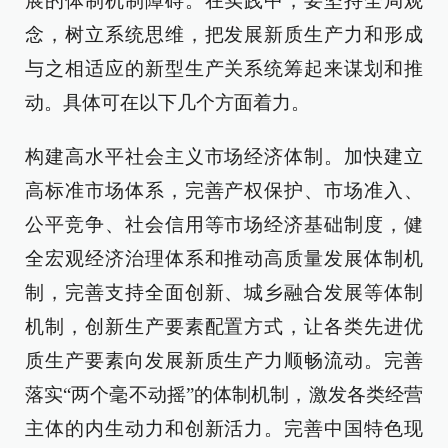
展的体制机制障碍。在实践中，要坚持全局观
念，树立系统思维，把发展新质生产力和形成
与之相适应的新型生产关系统筹起来谋划和推
动。具体可在以下几个方面着力。
构建高水平社会主义市场经济体制。加快建立
高标准市场体系，完善产权保护、市场准入、
公平竞争、社会信用等市场经济基础制度，健
全宏观经济治理体系和推动高质量发展体制机
制，完善支持全面创新、城乡融合发展等体制
机制，创新生产要素配置方式，让各类先进优
质生产要素向发展新质生产力顺畅流动。完善
落实“两个毫不动摇”的体制机制，激发各类经营
主体的内生动力和创新活力。完善中国特色现