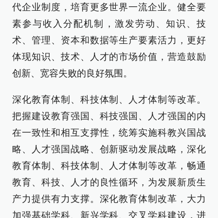
代企业制度，培育更多世界一流企业。健全要
素参与收入分配机制，激发劳动、知识、技
术、管理、资本和数据等生产要素活力，更好
体现知识、技术、人才的市场价值，营造鼓励
创新、宽容失败的良好氛围。
深化教育体制、科技体制、人才体制等改革。
把握建设教育强国、科技强国、人才强国的内
在一致性和相互支撑性，统筹实施科教兴国战
略、人才强国战略、创新驱动发展战略，深化
教育体制、科技体制、人才体制等改革，畅通
教育、科技、人才的良性循环，为发展新质生
产力提供有力支撑。深化教育体制改革，大力
加强基础学科、新兴学科、交叉学科建设，进