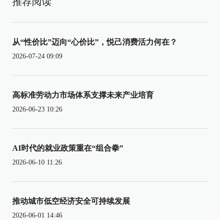
推荐阅读
从“性价比”迈向“心价比”，悦己消费活力何在？
2026-07-24 09:09
高标准劳动力市场体系支撑未来产业培育
2026-06-23 10:26
AI时代的就业政策重在“组合拳”
2026-06-10 11:26
推动城市低空经济安全可持续发展
2026-06-01 14:46