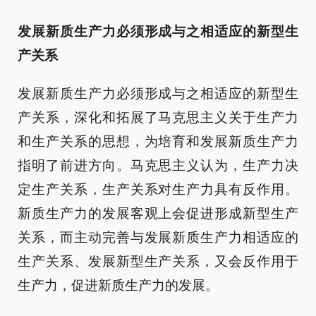
发展新质生产力必须形成与之相适应的新型生
产关系
发展新质生产力必须形成与之相适应的新型生
产关系，深化和拓展了马克思主义关于生产力
和生产关系的思想，为培育和发展新质生产力
指明了前进方向。马克思主义认为，生产力决
定生产关系，生产关系对生产力具有反作用。
新质生产力的发展客观上会促进形成新型生产
关系，而主动完善与发展新质生产力相适应的
生产关系、发展新型生产关系，又会反作用于
生产力，促进新质生产力的发展。