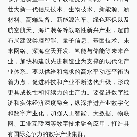
壮大新一代信息技术、生物技术、新能源、新
材料、高端装备、新能源汽车、绿色环保以及
航空航天、海洋装备等战略性新兴产业，超前
布局建设类脑智能、量子信息、基因技术、未
来网络、深海空天开发、氢能与储能等未来产
业，加快构建以先进制造业为支撑的现代化产
业体系。要以供给和需求的高水平动态平衡为
着力点，促进科技和产业不断迭代升级，形成
更具成长性和持续力的生产力。要促进数字经
济和实体经济深度融合，纵深推进产业数字化
和数字产业化，加强人工智能、大数据、物联
网、工业互联网等数字技术融合应用，打造具
有国际竞争力的数字产业集群。