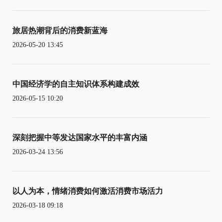
旅居热潮背后的消费新蓝海
2026-05-20 13:45
中国经济学的自主知识体系构建成效
2026-05-15 10:20
深刻把握中等发达国家水平的丰富内涵
2026-03-24 13:56
以人为本，情绪消费如何激活消费市场活力
2026-03-18 09:18