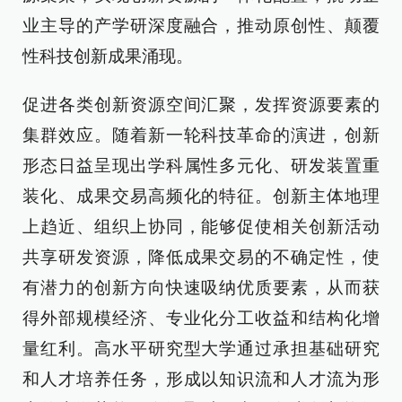
业主导的产学研深度融合，推动原创性、颠覆
性科技创新成果涌现。
促进各类创新资源空间汇聚，发挥资源要素的
集群效应。随着新一轮科技革命的演进，创新
形态日益呈现出学科属性多元化、研发装置重
装化、成果交易高频化的特征。创新主体地理
上趋近、组织上协同，能够促使相关创新活动
共享研发资源，降低成果交易的不确定性，使
有潜力的创新方向快速吸纳优质要素，从而获
得外部规模经济、专业化分工收益和结构化增
量红利。高水平研究型大学通过承担基础研究
和人才培养任务，形成以知识流和人才流为形