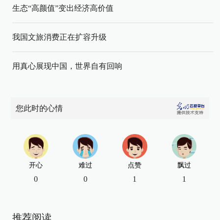
生态“高颜值”变出经济高价值
我国文旅消费正在扩容升级
用真心展现中国，世界自有回响
您此时的心情
开心
难过
点赞
飘过
0
0
1
1
推荐阅读