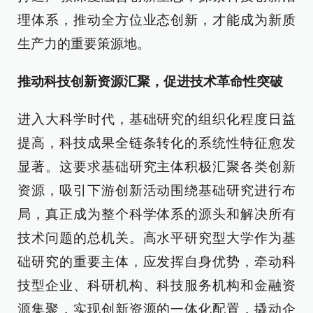
理体系，推动全方位业态创新，才能成为新质
生产力的重要策源地。
推动科技创新资源汇聚，促进技术革命性突破
进入大科学时代，基础研究的组织化程度日益
提高，科技成果全链条转化的系统性特征愈发
显著。这要求基础研究主体积极汇聚各类创新
资源，吸引下游创新活动围绕基础研究进行布
局，真正成为整个科学体系的源头和解决所有
技术问题的总机关。高水平研究型大学作为基
础研究的重要主体，应发挥自身优势，牵动科
技型企业、科研机构、科技服务机构和金融资
源集聚，实现创新资源的一体化配置，撬动企