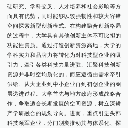
础研究、学科交叉、人才培养和社会影响等方
面具有优势，同时能够以较强韧性和较大容错
空间探索新型创新模式。在构建融合创新格局
的过程中，大学具有其他创新主体不可比拟的
功能性资质。通过打造创新资源高地，大学的
学科实力和品牌力将转化为对科技型企业的吸
引力，牵引各类科技力量进驻。汇聚科技创新
资源并非时空均质化的，而应遵循由需求牵引
供给、从大企业到中小企业再到初创企业的圈
层递进过程。大学首先与地方政府形成战略合
作，争取适合长期发展的空间资源，树立深耕
产学研融合的规划导向。进而，重点引进头部
科技领军企业，分门别类推动其与体系化、探