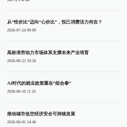
从“性价比”迈向“心价比”，悦己消费活力何在？
2026-07-24 09:09
高标准劳动力市场体系支撑未来产业培育
2026-06-23 10:26
AI时代的就业政策重在“组合拳”
2026-06-10 11:26
推动城市低空经济安全可持续发展
2026-06-01 14:46