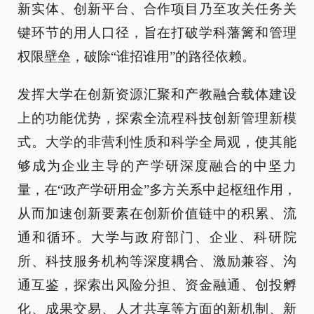
新实体、创新平台、合作项目乃至攻关任务关
键环节的用人口径，旨在打破学科藩篱和管理
权限壁垒，破除“谁招谁用”的路径依赖。
发挥大学在创新资源汇聚和产教融合载体建设
上的功能优势，探索全流程科技创新管理新模
式。大学的非营利性质和科学全局观，使其能
够成为企业主导的产学研深度融合的中坚力
量，在“政产学研用金”多方关系中起枢纽作用，
从而加速创新要素在创新价值链中的积累、流
通和循环。大学与政府部门、企业、科研院
所、科技服务机构等深度耦合、激励兼容、沟
通互鉴，探索出风险分担、资金融通、创投孵
化、成果交易、人才共享等方面的新机制、新