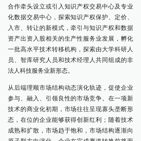
合作牵头设立或引入知识产权交易中心及专业
化数据交易中心，探索知识产权保护、定价、
入市、转让的新模式，牵引与知识产权和数据
资产出资入股相关的生产性服务业发展，孵化
一批高水平技术转移机构，探索由大学科研人
员、智库研究人员和技术经理人共同组成的非
法人科技服务业新形态。
从后端理顺市场结构动态演化轨迹，促使企业
参与、融入、引领良性的市场竞争。在一项新
技术的商业化初期，市场往往呈现寡头垄断形
态，在位的企业能够获得创新红利；随着技术
成熟和扩散，市场趋于饱和，市场结构逐渐向