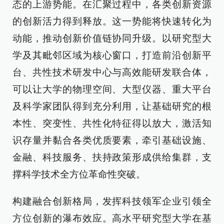
态的上游势能。在汇聚过程中，各类创新资源
的创新活力得到释放。这一势能将快速转化为
动能，推动创新价值链协同升级。以研究型大
学及其毗邻区域为核心窗口，打造前沿创新平
台、共性技术研发中心与高效能研发联合体，
可以让大学的物理空间、大型仪器、重大平台
及科学家团队得到充分利用，让基础研究的根
本性、突变性、共性化特征得以放大，激活知
识存量并黏合各类优质要素，牵引基础设施、
金融、科技服务、扶持政策形成供给集群，支
撑科学技术全方位革命性突破。
构建融合创新格局，发挥科技领军企业引领全
方位创新的瀑布效应。高水平研究型大学在基