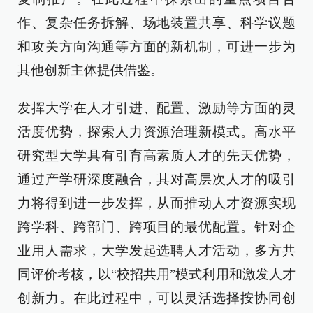
作、复杂任务拆解、场地装置共享、科学议题
和攻关方向沟通等方面的新机制，可进一步为
其他创新主体提供借鉴。
发挥大学在人才引进、配置、激励等方面的灵
活度优势，探索人力资源治理新模式。高水平
研究型大学具有引育高素质人才的先天优势，
通过产学研深度融合，其对高层次人才的吸引
力将得到进一步发挥，从而推动人才资源实现
跨学科、跨部门、跨项目的最优配置。针对企
业用人需求，大学发起选聘人才活动，多方共
同评价考核，以“校招共用”模式利用和激发人才
创新力。在此过程中，可以灵活选择按协同创