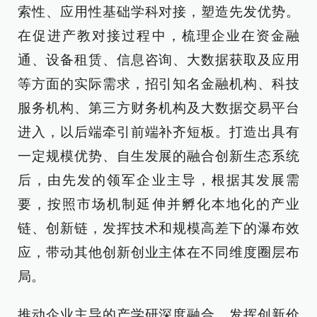
索性、应用性基础学科对接，塑造先发优势。
在促进产教对接过程中，梳理企业在资金融
通、设备租赁、信息咨询、大数据获取及应用
等方面的实际需求，招引知名金融机构、科技
服务机构、第三方财务机构及大数据交易平台
进入，以后端牵引前端补齐短板。打造出具有
一定规模优势、自生发展的融合创新生态系统
后，由先发的领军企业主导，根据其发展需
要，按照市场机制延伸并孵化本地化的产业
链、创新链，发挥技术和规模高差下的瀑布效
应，带动其他创新创业主体在不同维度圈层布
局。
推动企业主导的产学研深度融合，发挥创新价