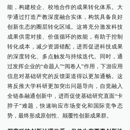
能，构建校企、校地合作的成果转化体系。大
学通过打造产教深度融合实体，构筑具备良好
创新生态的圈层转化区域。这将充分激发科技
成果供需对接、价值循环的效能，有助于控制
转化成本，减少资源错配，进而促进科技成果
的深度转化、多点触发与持续迭代。同时，通
过发挥企业的“命题人”“阅卷人”作用，下游应用
信息对基础研究的反馈渠道得以更加通畅。这
将反推大学科研更加突出问题导向，自觉融入
全链条融通创新中，进而促使基础研究直面“卡
脖子”难题，快速响应市场变化和国际竞争态
势，最终形成原创性、颠覆性创新成果群。