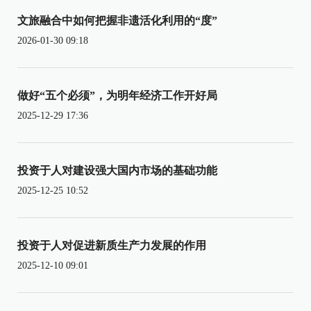
文旅融合中如何把握非遗活化利用的“度”
2026-01-30 09:18
做好“五个必须”，为明年经济工作开好局
2025-12-29 17:36
投资于人对建设强大国内市场的基础功能
2025-12-25 10:52
投资于人对促进新质生产力发展的作用
2025-12-10 09:01