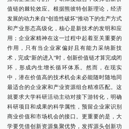
值链的棘轮效应。根据熊彼特创新理论，经济
发展的动力来自“创造性破坏”推动下的生产方式
和产业形态高级化，核心是新技术的发明和应
用；企业家精神在这一过程中起着至关重要的
作用，只有当企业家偏好且有能力采纳新技
术，完成“新的进入”时，创新价值链才算完成闭
环，形成内生增长循环体系。然而，在现实
中，潜在价值高的技术机会未必能随时随地同
最适合的企业家和产业资源组合精准匹配。这
就要求大学科研活动主动对接下游转化，明确
科研项目和成果的科学属性，预留企业家识别
商业价值和市场机会的接口。更重要的是，大
学要凭借创新资源集聚优势，发挥源头创新功