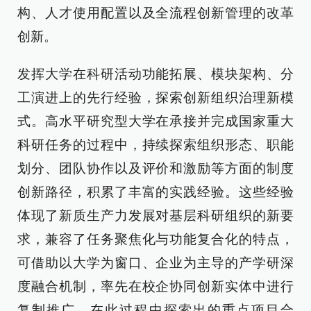
构、人才使用配置以及全流程创新管理的改革
创新。
发挥大学在科研活动功能拓展、模块架构、分
工演进上的先行经验，探索创新组织治理新模
式。高水平研究型大学在承接并完成国家重大
科研任务的过程中，持续探索组织形态、职能
划分、团队协作以及评价和激励等方面的制度
创新路径，积累了丰富的实践经验。这些经验
体现了新质生产力发展对基层科研组织的新要
求，兼容了任务聚焦化与功能复合化的特点，
可借助以大学为窗口、企业为主导的产学研深
度融合机制，率先在校企协同创新实体中进行
复制推广。在此过程中探索出的重点项目合