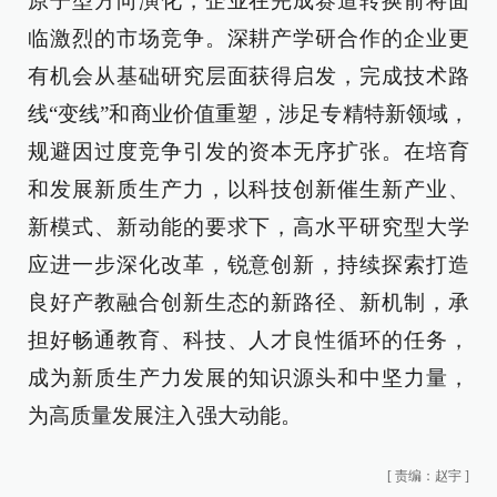
原子型方向演化，企业在完成赛道转换前将面
临激烈的市场竞争。深耕产学研合作的企业更
有机会从基础研究层面获得启发，完成技术路
线“变线”和商业价值重塑，涉足专精特新领域，
规避因过度竞争引发的资本无序扩张。在培育
和发展新质生产力，以科技创新催生新产业、
新模式、新动能的要求下，高水平研究型大学
应进一步深化改革，锐意创新，持续探索打造
良好产教融合创新生态的新路径、新机制，承
担好畅通教育、科技、人才良性循环的任务，
成为新质生产力发展的知识源头和中坚力量，
为高质量发展注入强大动能。
[
责编：赵宇
]