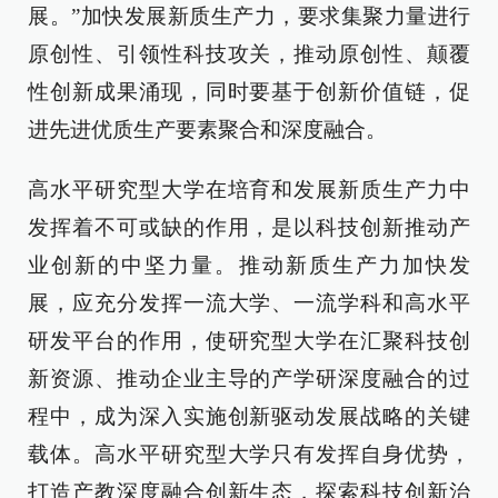
展。”加快发展新质生产力，要求集聚力量进行
原创性、引领性科技攻关，推动原创性、颠覆
性创新成果涌现，同时要基于创新价值链，促
进先进优质生产要素聚合和深度融合。
高水平研究型大学在培育和发展新质生产力中
发挥着不可或缺的作用，是以科技创新推动产
业创新的中坚力量。推动新质生产力加快发
展，应充分发挥一流大学、一流学科和高水平
研发平台的作用，使研究型大学在汇聚科技创
新资源、推动企业主导的产学研深度融合的过
程中，成为深入实施创新驱动发展战略的关键
载体。高水平研究型大学只有发挥自身优势，
打造产教深度融合创新生态，探索科技创新治