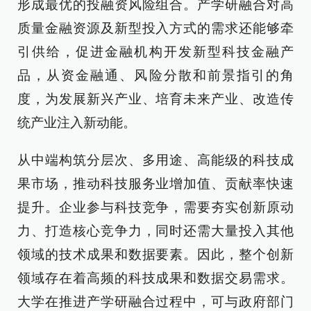
形成最优的投融资风险组合。产学研融合对高
质量金融资源及新型投入方式的需求还能够牵
引供给，促进金融机构开发新型科技金融产
品，从资金融通、风险分散和前景指引的角
度，为发展新兴产业、培育未来产业、改造传
统产业注入新动能。
从中端构筑分层次、多用途、高能级的科技成
果市场，推动科技服务业增加值、贡献率快速
提升。企业参与科技竞争，需要夯实创新原动
力、打造核心竞争力，同时还需大量投入其他
领域的技术成果和数据要素。因此，整个创新
领域存在着高频的科技成果和数据交易需求。
大学在推进产学研融合过程中，可与政府部门