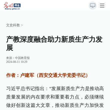
文史科教
>
产教深度融合助力新质生产力发
展
来源：
中国教育报
2024-08-11 10:29
作者：卢建军（西安交通大学党委书记）
习近平总书记指出：“发展新质生产力是推动高
质量发展的内在要求和重要着力点，必须继续
做好创新这篇大文章，推动新质生产力加快发