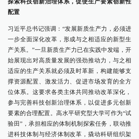
探索科技创新治理体系，促使生产要素创新性
配置
习近平总书记强调：“发展新质生产力，必须进
一步全面深化改革，形成与之相适应的新型生
产关系。”一旦新质生产力已在实践中发端，开
始展现出对高质量发展的强劲推动力，与之相
适应的生产关系就必须及时革新，构建能够支
撑资源配置、激发活力、促进市场发育的全方
位体系。这要求各类主体共同推动改革深化，
参与完善科技创新治理体系，以促进多元创新
要素的合理配置。高水平研究型大学可作为“试
验田”，承担相应的体制机制探索任务，联动推
进科技体制与经济体制改革，撬动科研组织架