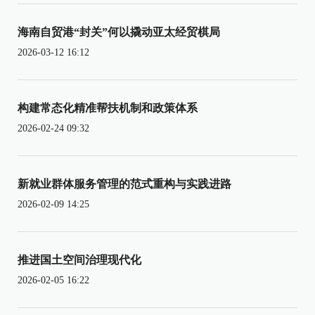
海南自贸港“封关”何以撬动亚太经贸棋局
2026-03-12 16:12
构建常态化精准帮扶机制和政策体系
2026-02-24 09:32
新就业群体服务管理的范式重构与实践进路
2026-02-09 14:25
推进国土空间治理现代化
2026-02-05 16:22