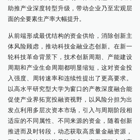
助推产业深度转型升级，带动企业乃至宏观层
面的全要素生产率大幅提升。
从前端形成最优结构的资金供给，消除创新主
体风险顾虑，推动科技金融业态创新。在新一
轮科技革命背景下，技术创新周期、产能建设
周期和产业生命周期都明显缩短，这对资金投
入强度、周转速率和连续性提出了更高要求。
以高水平研究型大学为窗口的产教深度融合能
促使产业界拓宽投融资视野，以风险分担为出
发点利用多层次资本市场，引入与周期阶段相
适应的不同属性、不同来源的资金，随着创新
推进而及时转段，动态获取高质量金融资源，