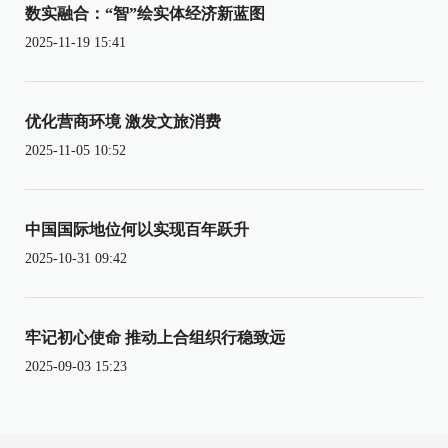
数实融合：“智”绘实体经济新蓝图
2025-11-19 15:41
优化营商环境 激发文旅消费
2025-11-05 10:52
中国国际地位何以实现百年跃升
2025-10-31 09:42
牢记初心使命 推动上合组织行稳致远
2025-09-03 15:23