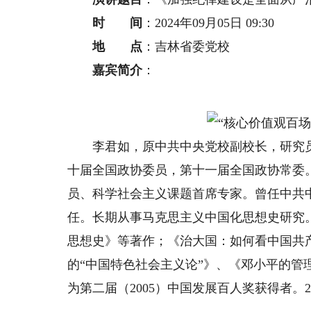
时 间
：2024年09月05日 09:30
地 点
：吉林省委党校
嘉宾简介
：
李君如，原中共中央党校副校长，研究员
十届全国政协委员，第十一届全国政协常委
员、科学社会主义课题首席专家。曾任中共
任。长期从事马克思主义中国化思想史研究
思想史》等著作；《治大国：如何看中国共
的“中国特色社会主义论”》、《邓小平的管
为第二届（2005）中国发展百人奖获得者。2