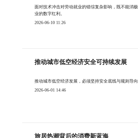
面对技术冲击对劳动就业的错综复杂影响，既不能消极
业的数字红利。
2026-06-10 11:26
推动城市低空经济安全可持续发展
推动城市低空经济发展，必须坚持安全底线与规则导向
2026-06-01 14:46
旅居热潮背后的消费新蓝海