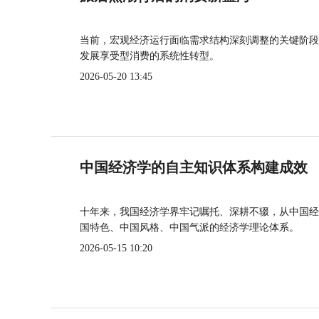
当前，宏观经济运行面临需求结构深刻调整的关键阶段
发展享受型消费的系统性转型。
2026-05-20 13:45
中国经济学的自主知识体系构建成效
十年来，我国经济学界牢记嘱托、深耕不辍，从中国经
国特色、中国风格、中国气派的经济学理论体系。
2026-05-15 10:20