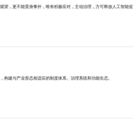
观望，更不能置身事外，唯有积极应对，主动治理，方可释放人工智能促
，构建与产业形态相适应的制度体系、治理系统和功能生态。