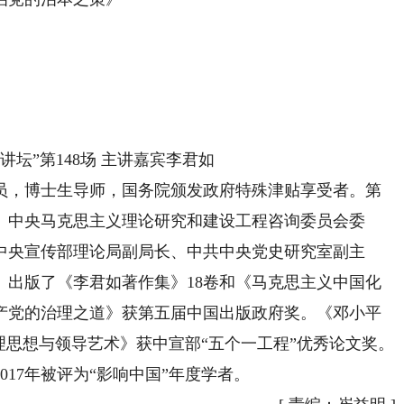
，博士生导师，国务院颁发政府特殊津贴享受者。第
。中央马克思主义理论研究和建设工程咨询委员会委
中央宣传部理论局副局长、中共中央党史研究室副主
。出版了《李君如著作集》18卷和《马克思主义中国化
产党的治理之道》获第五届中国出版政府奖。《邓小平
理思想与领导艺术》获中宣部“五个一工程”优秀论文奖。
017年被评为“影响中国”年度学者。