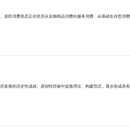
。居民消费形态正在经历从实物商品消费向服务消费、从基础生存型消费
济发展的历史性成就、原创性经验中提炼理论、构建范式，逐步形成具有