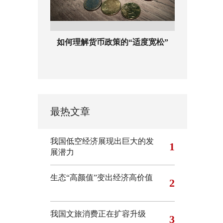
如何理解货币政策的“适度宽松”
最热文章
我国低空经济展现出巨大的发
1
展潜力
生态“高颜值”变出经济高价值
2
我国文旅消费正在扩容升级
3