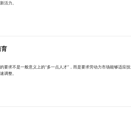
新活力。
培育
的要求不是一般意义上的“多一点人才”，而是要求劳动力市场能够适应技
速调整。