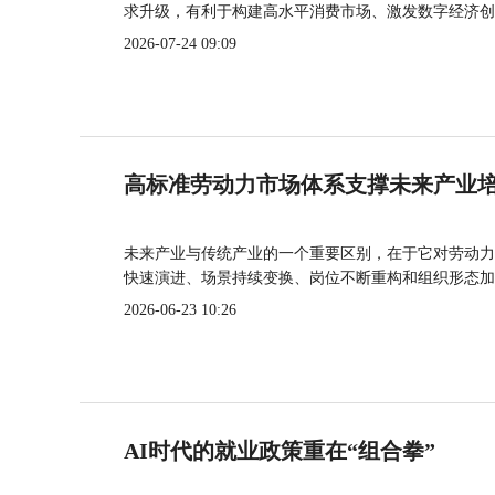
求升级，有利于构建高水平消费市场、激发数字经济创
2026-07-24 09:09
高标准劳动力市场体系支撑未来产业
未来产业与传统产业的一个重要区别，在于它对劳动力
快速演进、场景持续变换、岗位不断重构和组织形态加
2026-06-23 10:26
AI时代的就业政策重在“组合拳”