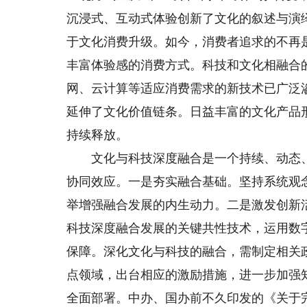
沉浸式、互动式体验创新了文化的叙述与演
于文化消费升级。如今，消费者追求的不再
丰富体验感的消费方式。科技和文化相融合
网、云计算等适应消费需求的新技术已广泛
延伸了文化价值链条。日益丰富的文化产品
持续释放。
文化与科技深度融合是一个持续、动态、复杂
协同效应。一是夯实融合基础。坚持系统观
举增强融合发展的内生动力。二是激发创新
科技深度融合发展的关键共性技术，运用数
保障。深化文化与科技的融合，需制定相关
点领域，出台相应的激励措施，进一步加强
全面部署。中办、国办前不久印发的《关于