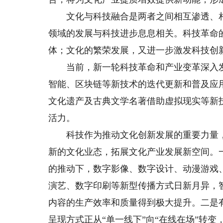
文化与科技融合是两者之间相互渗透、相
领域的发展与科技进步息息相关。科技革命
体；文化的繁荣发展，又进一步激发科技创
当前，新一轮科技革命和产业变革深入发
智能、区块链等新技术的迭代更新和普及应
文化遗产及古典文学名著借助虚拟现实等新
活力。
科技作为推动文化创新发展的重要力量，
新的文化业态，拓展文化产业发展新空间。
的推动下，数字影像、数字设计、动漫游戏
演艺、数字印刷等新型传播方式日新月异，
内容的生产效率和质量得到极大提升。二是
呈现方式正从“单一线下”向“在线在场”转