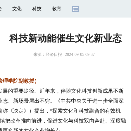
论
文化
科技
教育
科技新动能催生文化新业态
来源：
经济日报
2024-09-05 09:37
理学院副教授）
展的重要途径。近年来，伴随文化科技创新成果不断
业态、新场景层出不穷。《中共中央关于进一步全面深
简称《决定》）提出，“探索文化和科技融合的有效机
继续把改革推向前进，促进文化与科技双向奔赴、深度融
成更多新的文化产业增长点。