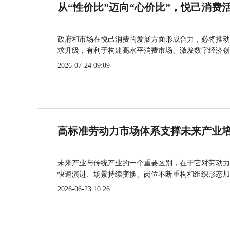
从“性价比”迈向“心价比”，悦己消费
政府和市场在悦己消费的发展方面形成合力，必将推动
求升级，有利于构建高水平消费市场、激发数字经济创
2026-07-24 09:09
高标准劳动力市场体系支撑未来产业
未来产业与传统产业的一个重要区别，在于它对劳动力
快速演进、场景持续变换、岗位不断重构和组织形态加
2026-06-23 10:26