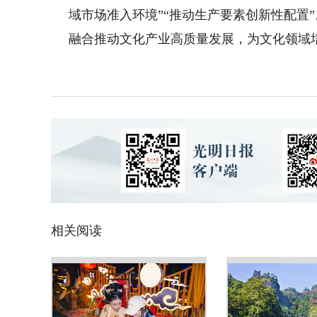
域市场准入环境”“推动生产要素创新性配置
融合推动文化产业高质量发展，为文化领域
相关阅读