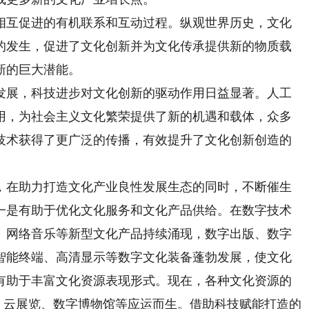
互促进的有机联系和互动过程。纵观世界历史，文化
的发生，促进了文化创新并为文化传承提供新的物质载
新的巨大潜能。
展，科技进步对文化创新的驱动作用日益显著。人工
用，为社会主义文化繁荣提供了新的机遇和载体，众多
技术获得了更广泛的传播，有效提升了文化创新创造的
在助力打造文化产业良性发展生态的同时，不断催生
一是有助于优化文化服务和文化产品供给。在数字技术
、网络音乐等新型文化产品持续涌现，数字出版、数字
智能终端、高清显示等数字文化装备蓬勃发展，使文化
有助于丰富文化资源表现形式。现在，各种文化资源的
变，云展览、数字博物馆等应运而生。借助科技赋能打造的