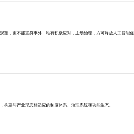
观望，更不能置身事外，唯有积极应对，主动治理，方可释放人工智能促
，构建与产业形态相适应的制度体系、治理系统和功能生态。