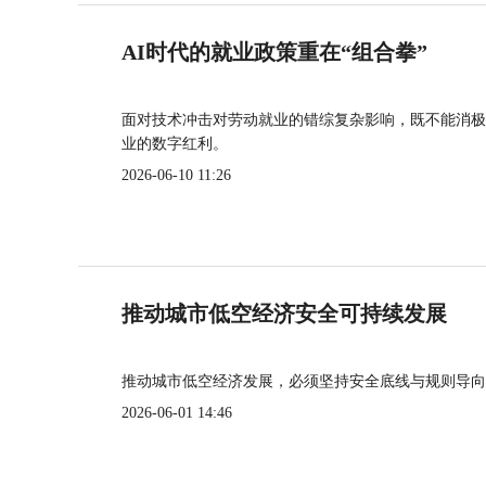
AI时代的就业政策重在“组合拳”
面对技术冲击对劳动就业的错综复杂影响，既不能消极
业的数字红利。
2026-06-10 11:26
推动城市低空经济安全可持续发展
推动城市低空经济发展，必须坚持安全底线与规则导向
2026-06-01 14:46