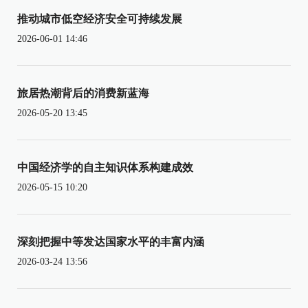
推动城市低空经济安全可持续发展
2026-06-01 14:46
旅居热潮背后的消费新蓝海
2026-05-20 13:45
中国经济学的自主知识体系构建成效
2026-05-15 10:20
深刻把握中等发达国家水平的丰富内涵
2026-03-24 13:56