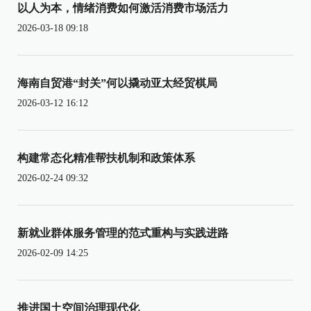
以人为本，情绪消费如何激活消费市场活力
2026-03-18 09:18
海南自贸港“封关”何以撬动亚太经贸棋局
2026-03-12 16:12
构建常态化精准帮扶机制和政策体系
2026-02-24 09:32
新就业群体服务管理的范式重构与实践进路
2026-02-09 14:25
推进国土空间治理现代化