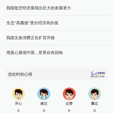
我国低空经济展现出巨大的发展潜力
生态“高颜值”变出经济高价值
我国文旅消费正在扩容升级
用真心展现中国，世界自有回响
您此时的心情
开心
难过
点赞
飘过
0
0
0
0