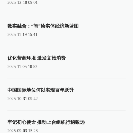
2025-12-10 09:01
数实融合：“智”绘实体经济新蓝图
2025-11-19 15:41
优化营商环境 激发文旅消费
2025-11-05 10:52
中国国际地位何以实现百年跃升
2025-10-31 09:42
牢记初心使命 推动上合组织行稳致远
2025-09-03 15:23