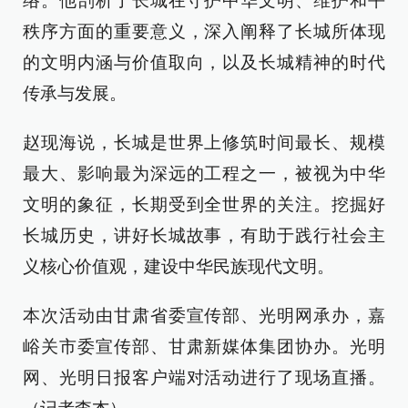
络。他剖析了长城在守护中华文明、维护和平
秩序方面的重要意义，深入阐释了长城所体现
的文明内涵与价值取向，以及长城精神的时代
传承与发展。
赵现海说，长城是世界上修筑时间最长、规模
最大、影响最为深远的工程之一，被视为中华
文明的象征，长期受到全世界的关注。挖掘好
长城历史，讲好长城故事，有助于践行社会主
义核心价值观，建设中华民族现代文明。
本次活动由甘肃省委宣传部、光明网承办，嘉
峪关市委宣传部、甘肃新媒体集团协办。光明
网、光明日报客户端对活动进行了现场直播。