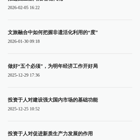
2026-02-05 16:22
文旅融合中如何把握非遗活化利用的“度”
2026-01-30 09:18
做好“五个必须”，为明年经济工作开好局
2025-12-29 17:36
投资于人对建设强大国内市场的基础功能
2025-12-25 10:52
投资于人对促进新质生产力发展的作用