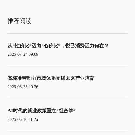
推荐阅读
从“性价比”迈向“心价比”，悦己消费活力何在？
2026-07-24 09:09
高标准劳动力市场体系支撑未来产业培育
2026-06-23 10:26
AI时代的就业政策重在“组合拳”
2026-06-10 11:26