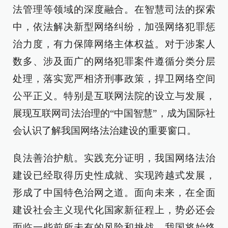
法管理等领域的深度融合。在智慧司法的探索
中，依法解决新型网络纠纷，加强网络犯罪惩
治力度，有力保障网络主体权益。对于涉案人
数多、涉及面广的网络犯罪案件遵循分类分层
处理，落实宽严相济刑事政策，捍卫网络空间
公平正义。特别是互联网法院的设立与发展，
展现互联网司法治理的“中国智慧”，成为国际社
会认识了解我国网络法治建设的重要窗口。
良法善治护航。实践充分证明，我国网络法治
建设已经取得历史性成就、实现跨越式发展，
形成了中国特色治网之道。面向未来，在全面
建设社会主义现代化国家新征程上，势必还会
面临一些前所未有的风险和挑战。我国将始终