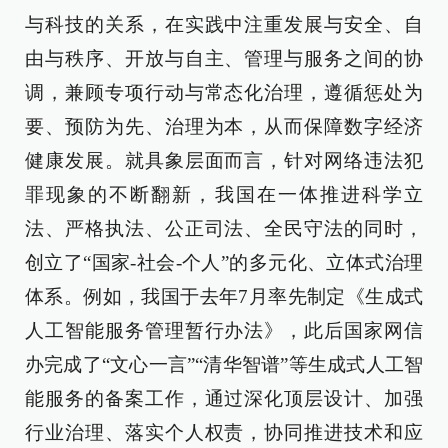
与科技的关系，在实践中注重发展与安全、自
由与秩序、开放与自主、管理与服务之间的协
调，兼顾专项行动与常态化治理，遵循惩处为
要、预防为先、治理为本，从而保障数字经济
健康发展。就具象层面而言，针对网络违法犯
罪现象的不断翻新，我国在一体推进科学立
法、严格执法、公正司法、全民守法的同时，
创立了“国家-社会-个人”的多元化、立体式治理
体系。例如，我国于去年7月率先制定《生成式
人工智能服务管理暂行办法》，此后国家网信
办完成了“文心一言”“清华智谱”等生成式人工智
能服务的备案工作，通过深化顶层设计、加强
行业治理、落实个人权责，协同推进技术和应