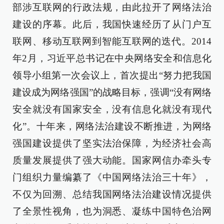
部涉互联网的行政法规，由此拉开了网络法治
建设的序幕。此后，我国快速经历了从门户互
联网、移动互联网到智能互联网的迭代。2014
年2月，习近平总书记在中央网络安全和信息化
领导小组第一次会议上，首次提出“努力把我国
建设成为网络强国”的战略目标，强调“没有网络
安全就没有国家安全，没有信息化就没有现代
化”。十年来，网络法治建设不断推进，为网络
强国建设提供了坚实法治保障，为经济社会高
质量发展提供了强大动能。国家网信办牵头专
门组织力量编纂了《中国网络法治三十年》，
不仅为回溯、总结我国网络法治建设情况提供
了全景性视角，也为洞悉、凝练中国特色治网