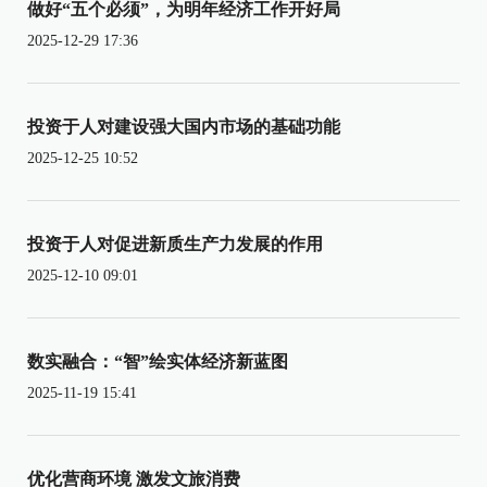
做好“五个必须”，为明年经济工作开好局
2025-12-29 17:36
投资于人对建设强大国内市场的基础功能
2025-12-25 10:52
投资于人对促进新质生产力发展的作用
2025-12-10 09:01
数实融合：“智”绘实体经济新蓝图
2025-11-19 15:41
优化营商环境 激发文旅消费