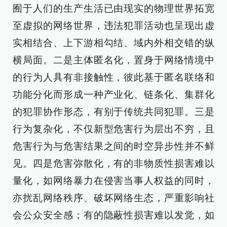
囿于人们的生产生活已由现实的物理世界拓宽
至虚拟的网络世界，违法犯罪活动也呈现出虚
实相结合、上下游相勾结、域内外相交错的纵
横局面。二是主体匿名化，置身于网络情境中
的行为人具有非接触性，彼此基于匿名联络和
功能分化而形成一种产业化、链条化、集群化
的犯罪协作形态，有别于传统共同犯罪。三是
行为复杂化，不仅新型危害行为层出不穷，且
危害行为与危害结果之间的时空异步性并不鲜
见。四是危害弥散化，有的非物质性损害难以
量化，如网络暴力在侵害当事人权益的同时，
亦扰乱网络秩序、破坏网络生态，严重影响社
会公众安全感；有的隐蔽性损害难以发觉，如