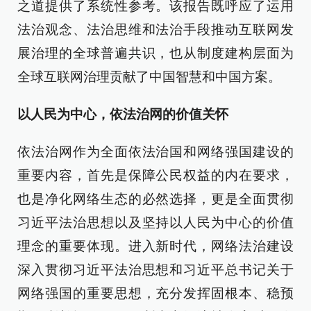
之道提供了系统性参考。该报告既呼应了运用
法治观念、法治思维和法治手段推动互联网发
展治理的全球普遍共识，也从制度建构层面为
全球互联网治理贡献了中国智慧和中国方案。
以人民为中心，依法治网的价值关怀
依法治网作为全面依法治国和网络强国建设的
重要内容，首先是保障公民权益的内在要求，
也是净化网络生态的必然选择，更是全面贯彻
习近平法治思想以及坚持以人民为中心的价值
理念的重要体现。进入新时代，网络法治建设
深入贯彻习近平法治思想和习近平总书记关于
网络强国的重要思想，充分发挥固根本、稳预