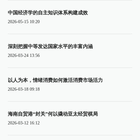
中国经济学的自主知识体系构建成效
2026-05-15 10:20
深刻把握中等发达国家水平的丰富内涵
2026-03-24 13:56
以人为本，情绪消费如何激活消费市场活力
2026-03-18 09:18
海南自贸港“封关”何以撬动亚太经贸棋局
2026-03-12 16:12