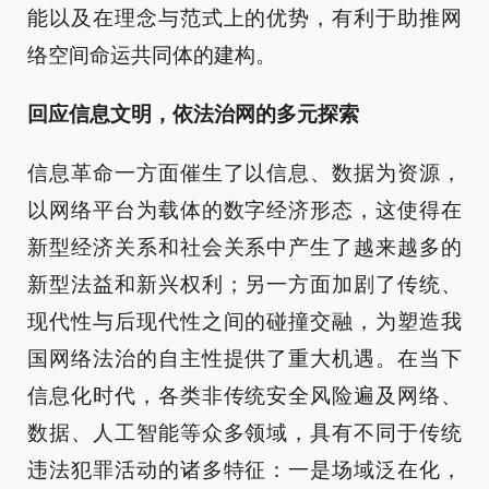
能以及在理念与范式上的优势，有利于助推网
络空间命运共同体的建构。
回应信息文明，依法治网的多元探索
信息革命一方面催生了以信息、数据为资源，
以网络平台为载体的数字经济形态，这使得在
新型经济关系和社会关系中产生了越来越多的
新型法益和新兴权利；另一方面加剧了传统、
现代性与后现代性之间的碰撞交融，为塑造我
国网络法治的自主性提供了重大机遇。在当下
信息化时代，各类非传统安全风险遍及网络、
数据、人工智能等众多领域，具有不同于传统
违法犯罪活动的诸多特征：一是场域泛在化，