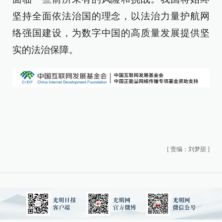
坚持全面依法治国的理念，以法治力量护航网
络强国建设，为数字中国的高质量发展提供坚
实的法治保障。
[
责编：刘梦甜
]