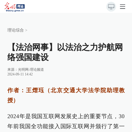
理论综合
>
【法治网事】以法治之力护航网
络强国建设
来源：
光明网-理论频道
2024-09-11 14:42
作者：王熠珏（北京交通大学法学院助理教
授）
2024年是我国互联网发展史上的重要节点，30
年前我国全功能接入国际互联网并颁行了第一