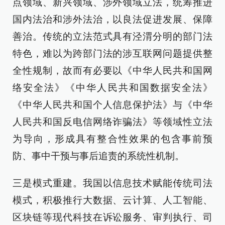
点领域、新兴领域、涉外领域立法，统筹推进
国内法治和涉外法治，以良法促进发展、保障
善治。传统的立法范式具有泾渭分明的部门法
特色，难以为跨部门法的涉互联网问题提供整
全性规制，故而有必要以《中华人民共和国网
络安全法》《中华人民共和国数据安全法》
《中华人民共和国个人信息保护法》与《中华
人民共和国反电信网络诈骗法》等领域性立法
为导向，形成具有整合性效果的包含事前预
防、事中干预与事后追责的系统性机制。
三是模式重建。我国以信息技术赋能传统司法
模式，积极推行大数据、云计算、人工智能、
区块链等现代科技在诉讼服务、审判执行、司