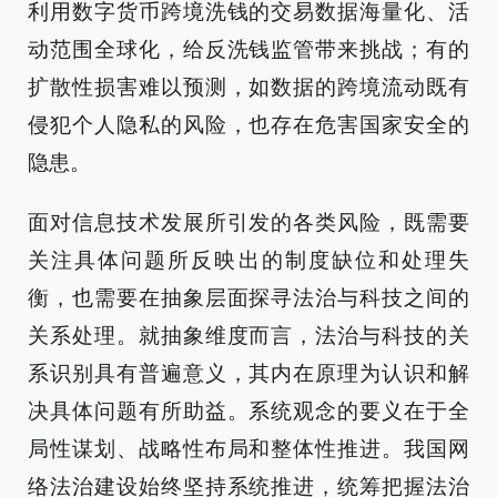
利用数字货币跨境洗钱的交易数据海量化、活
动范围全球化，给反洗钱监管带来挑战；有的
扩散性损害难以预测，如数据的跨境流动既有
侵犯个人隐私的风险，也存在危害国家安全的
隐患。
面对信息技术发展所引发的各类风险，既需要
关注具体问题所反映出的制度缺位和处理失
衡，也需要在抽象层面探寻法治与科技之间的
关系处理。就抽象维度而言，法治与科技的关
系识别具有普遍意义，其内在原理为认识和解
决具体问题有所助益。系统观念的要义在于全
局性谋划、战略性布局和整体性推进。我国网
络法治建设始终坚持系统推进，统筹把握法治