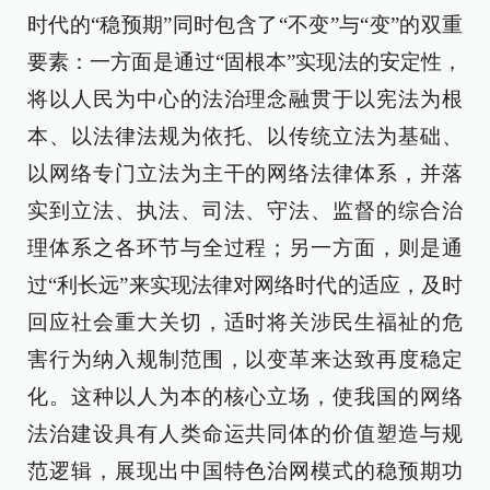
时代的“稳预期”同时包含了“不变”与“变”的双重
要素：一方面是通过“固根本”实现法的安定性，
将以人民为中心的法治理念融贯于以宪法为根
本、以法律法规为依托、以传统立法为基础、
以网络专门立法为主干的网络法律体系，并落
实到立法、执法、司法、守法、监督的综合治
理体系之各环节与全过程；另一方面，则是通
过“利长远”来实现法律对网络时代的适应，及时
回应社会重大关切，适时将关涉民生福祉的危
害行为纳入规制范围，以变革来达致再度稳定
化。这种以人为本的核心立场，使我国的网络
法治建设具有人类命运共同体的价值塑造与规
范逻辑，展现出中国特色治网模式的稳预期功