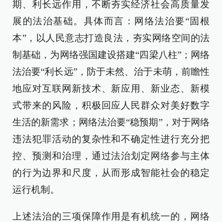
期、利长远作用，不断夯实经济社会高质量发
展的法治基础。具体而言：网络法治要“固根
本”，以人民意志打造良法，夯实网络空间的法
制基础，为网络强国建设搭建“四梁八柱”；网络
法治要“利长远”，防于未然、治于未萌，前瞻性
地应对互联网新技术、新应用、新业态、新模
式带来的风险，积极回应人民群众对美好数字
生活的新需求；网络法治要“稳预期”，对于网络
违法犯罪活动的复杂性和不确定性进行充分把
控、预测和治理，通过法治划定网络参与主体
的行为边界和尺度，从而形成智能社会的稳定
运行机制。
上述法治的三项保障作用是有机统一的，网络