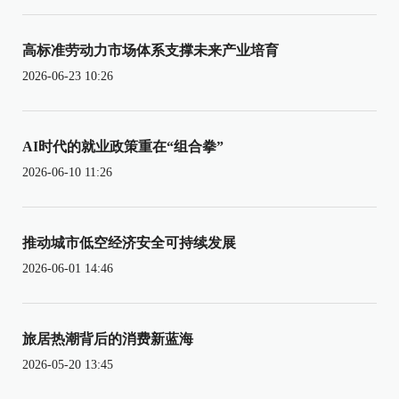
高标准劳动力市场体系支撑未来产业培育
2026-06-23 10:26
AI时代的就业政策重在“组合拳”
2026-06-10 11:26
推动城市低空经济安全可持续发展
2026-06-01 14:46
旅居热潮背后的消费新蓝海
2026-05-20 13:45