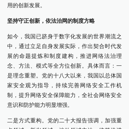
用的创新发展。
坚持守正创新，依法治网的制度方略
如今，我国已跻身于数字化发展的世界潮流之
中，通过立足自身发展实际，作出契合时代发
展的命题提炼和制度建构，推进网络法治理
念、方法、模式等全方位创新。具体而言：一
是理念重塑。党的十八大以来，我国以总体国
家安全观为指导，持续完善网络安全工作机
制，提升网络安全保障能力，全社会网络安全
意识和防护能力明显增强。
二是方式重构。党的二十大报告强调，加强重