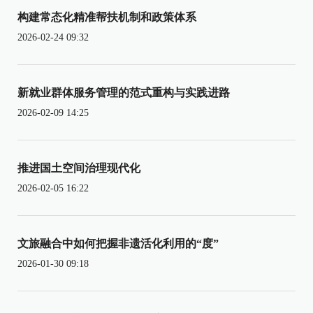
构建常态化精准帮扶机制和政策体系
2026-02-24 09:32
新就业群体服务管理的范式重构与实践进路
2026-02-09 14:25
推进国土空间治理现代化
2026-02-05 16:22
文旅融合中如何把握非遗活化利用的“度”
2026-01-30 09:18