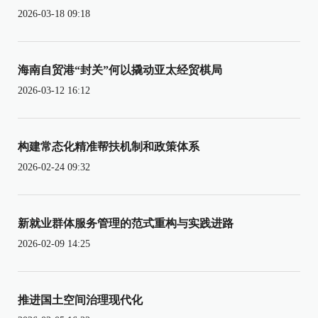
2026-03-18 09:18
海南自贸港“封关”何以撬动亚太经贸棋局
2026-03-12 16:12
构建常态化精准帮扶机制和政策体系
2026-02-24 09:32
新就业群体服务管理的范式重构与实践进路
2026-02-09 14:25
推进国土空间治理现代化