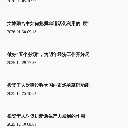
2026-02-05 16:22
文旅融合中如何把握非遗活化利用的“度”
2026-01-30 09:18
做好“五个必须”，为明年经济工作开好局
2025-12-29 17:36
投资于人对建设强大国内市场的基础功能
2025-12-25 10:52
投资于人对促进新质生产力发展的作用
2025-12-10 09:01