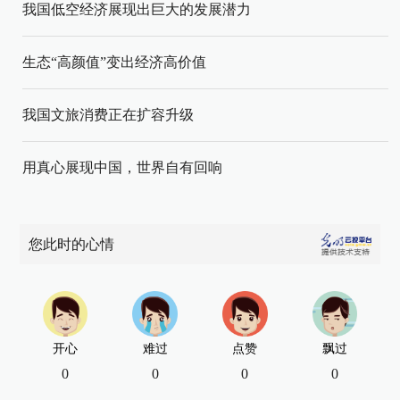
我国低空经济展现出巨大的发展潜力
生态“高颜值”变出经济高价值
我国文旅消费正在扩容升级
用真心展现中国，世界自有回响
您此时的心情
开心
难过
点赞
飘过
0
0
0
0