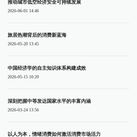
推动城市低空经济安全可持续发展
2026-06-01 14:46
旅居热潮背后的消费新蓝海
2026-05-20 13:45
中国经济学的自主知识体系构建成效
2026-05-15 10:20
深刻把握中等发达国家水平的丰富内涵
2026-03-24 13:56
以人为本，情绪消费如何激活消费市场活力