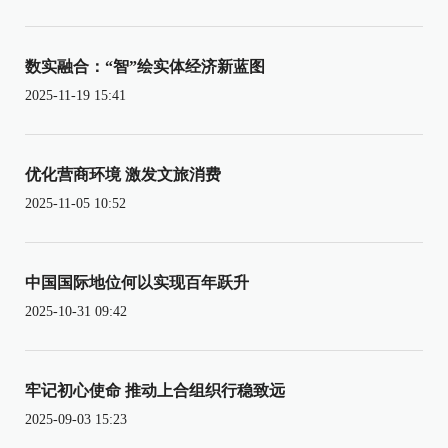
数实融合：“智”绘实体经济新蓝图
2025-11-19 15:41
优化营商环境 激发文旅消费
2025-11-05 10:52
中国国际地位何以实现百年跃升
2025-10-31 09:42
牢记初心使命 推动上合组织行稳致远
2025-09-03 15:23