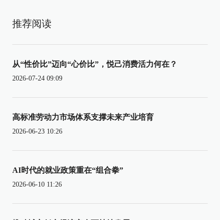
推荐阅读
从“性价比”迈向“心价比”，悦己消费活力何在？
2026-07-24 09:09
高标准劳动力市场体系支撑未来产业培育
2026-06-23 10:26
AI时代的就业政策重在“组合拳”
2026-06-10 11:26