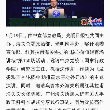
9月19日，由中宣部宣教局、光明日报社共同主
办，海关总署政治部、光明网承办，喀什地委
宣传部、红其拉甫海关协办的“核心价值观百场
讲坛”第150场活动，邀请中央党校（国家行政
学院）研究室主任、教授沈传亮，作题为《发
扬艰苦奋斗精神 助推高水平对外开放》的主题
演讲。同时，邀请乌鲁木齐海关所属红其拉甫
海关关长张晓波、广州海关所属大铲海关人事
政工科科长胡戎分享践行事迹。图为沈传亮作