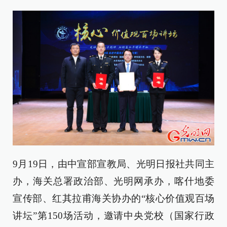
9月19日，由中宣部宣教局、光明日报社共同主
办，海关总署政治部、光明网承办，喀什地委
宣传部、红其拉甫海关协办的“核心价值观百场
讲坛”第150场活动，邀请中央党校（国家行政