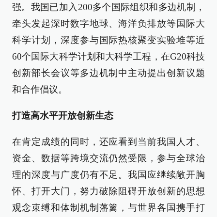
强。我国已加入200多个国际组织和多边机制，
牵头发起深时数字地球、海洋负排放等国际大
科学计划，深度参与国际热核聚变实验堆等近
60个国际大科学计划和大科学工程，在G20科技
创新部长会议等多边机制中主动提出创新议题
和合作倡议。
打造高水平开放创新生态
在肯定成绩的同时，还应看到当前我国人才、
资金、数据等跨境交流仍然受限，参与全球治
理的深度与广度仍有不足。我国应继续敞开胸
怀、打开大门，努力破除阻碍开放创新的思想
观念束缚和体制机制藩篱，与世界各国携手打