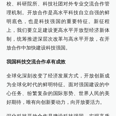
校、科研院所、科技社团对外专业交流合作管
理机制。开放合作是高水平科技自立自强的鲜
明底色，也是科技强国的重要特征。新征程
上，我们要立足建设更高水平开放型经济新体
制，统筹推进深层次改革与高水平开放，在开
放合作中加快建设科技强国。
我国科技交流合作卓有成效
全球化深刻改变了经济发展方式，开放创新成
为全球化时代的鲜明特征。面对强国建设的中
心任务、纷繁复杂的国际形势、世界人民的美
好期待，唯有向创新要动力，向开放要活力。