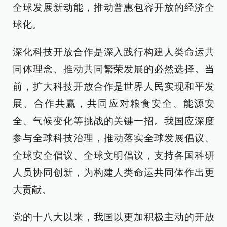
全球发展新动能，推动普惠包容开放的经济全
球化。
深化科技开放合作是深入践行构建人类命运共
同体理念、推动共同繁荣发展的必然选择。当
前，扩大科技开放合作是世界人民实现和平发
展、合作共赢，共同应对粮食安全、能源安
全、气候变化等挑战的关键一招。我国应深度
参与全球科技治理，推动落实全球发展倡议、
全球安全倡议、全球文明倡议，支持各国科研
人员协同创新，为构建人类命运共同体作出更
大贡献。
党的十八大以来，我国以更加积极主动的开放