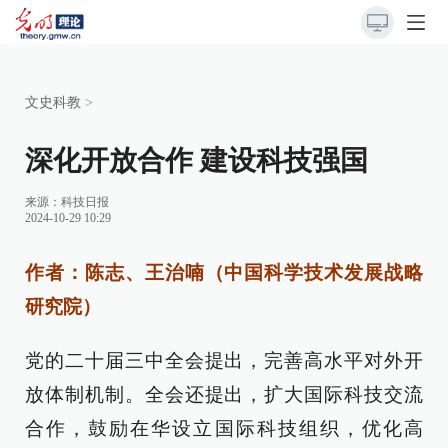
文史科教
>
深化开放合作 建设科技强国
来源：
科技日报
2024-10-29 10:29
作者：陈志、王治喃（中国科学技术发展战略
研究院）
党的二十届三中全会提出，完善高水平对外开
放体制机制。全会还提出，扩大国际科技交流
合作，鼓励在华设立国际科技组织，优化高