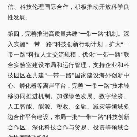
信、科技伦理国际合作，积极推动开放科学良
性发展。
第四，完善推进高质量共建“一带一路”机制。深
入实施“一带一路”科技创新行动计划，扩大“一
带一路”科技人文交流规模，优化“一带一路”联
合实验室建设布局和运行管理，支持企业和科
技园区在共建“一带一路”国家建设海外创新中
心、孵化器等离岸平台，完善“一带一路”技术转
移协同推进机制。加强绿色发展、数字经济、
人工智能、能源、税收、金融、减灾等领域多
边合作平台建设，布局一批“一带一路”科技创新
合作区，深化科技合作与贸易、投资等领域合