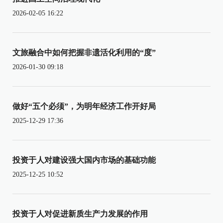
2026-02-05 16:22
文旅融合中如何把握非遗活化利用的“度”
2026-01-30 09:18
做好“五个必须”，为明年经济工作开好局
2025-12-29 17:36
投资于人对建设强大国内市场的基础功能
2025-12-25 10:52
投资于人对促进新质生产力发展的作用