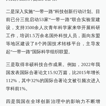
二是深入实施“一带一路”科技创新行动计划。目
前已分三批启动53家“一带一路”联合实验室建
设，支持3500余人次青年科学家来华开展科研
工作，培训1.5万余名国外科技人员，面向东盟
等地区建设了8个跨国技术转移平台，主导发
起“一带一路”国际科学组织联盟。
三是取得丰硕科技合作成果。例如，2022年我
国发表国际合著论文15.92万篇，比2015年增长
112%，其中32%的国际合著论文被引频次进入
学科前1%。
四是我国在全球创新治理中的影响力不断增