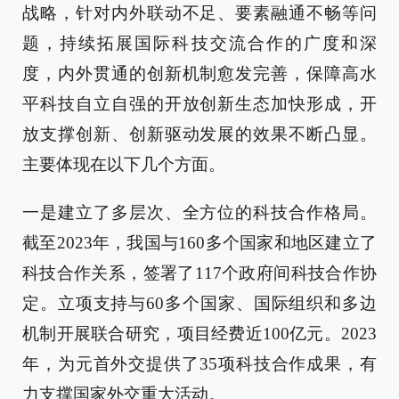
战略，针对内外联动不足、要素融通不畅等问
题，持续拓展国际科技交流合作的广度和深
度，内外贯通的创新机制愈发完善，保障高水
平科技自立自强的开放创新生态加快形成，开
放支撑创新、创新驱动发展的效果不断凸显。
主要体现在以下几个方面。
一是建立了多层次、全方位的科技合作格局。
截至2023年，我国与160多个国家和地区建立了
科技合作关系，签署了117个政府间科技合作协
定。立项支持与60多个国家、国际组织和多边
机制开展联合研究，项目经费近100亿元。2023
年，为元首外交提供了35项科技合作成果，有
力支撑国家外交重大活动。