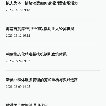
以人为本，情绪消费如何激活消费市场活力
2026-03-18 09:18
海南自贸港“封关”何以撬动亚太经贸棋局
2026-03-12 16:12
构建常态化精准帮扶机制和政策体系
2026-02-24 09:32
新就业群体服务管理的范式重构与实践进路
2026-02-09 14:25
推进国土空间治理现代化