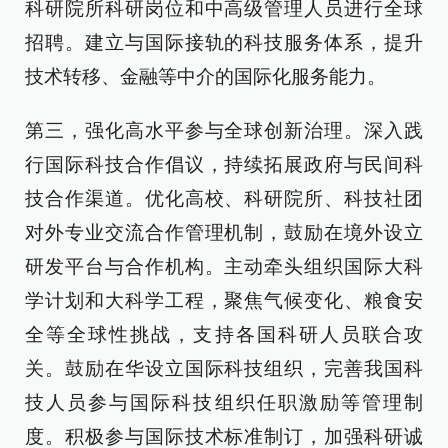
科研院所科研岗位和中高级管理人员进行全球
招聘。建立与国际接轨的科技服务体系，提升
技术转移、金融等中介的国际化服务能力。
第三，强化高水平参与全球创新治理。深入践
行国际科技合作倡议，持续拓展政府与民间科
技合作渠道。优化高校、科研院所、科技社团
对外专业交流合作管理机制，鼓励在境外设立
研发平台与合作机构。主动牵头组织国际大科
学计划和大科学工程，聚焦气候变化、粮食安
全等全球性挑战，支持各国科研人员联合攻
关。鼓励在华设立国际科技组织，完善我国科
技人员参与国际科技组织任职激励等管理制
度。积极参与国际技术标准制订，加强科研诚