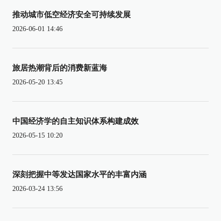
推动城市低空经济安全可持续发展
2026-06-01 14:46
旅居热潮背后的消费新蓝海
2026-05-20 13:45
中国经济学的自主知识体系构建成效
2026-05-15 10:20
深刻把握中等发达国家水平的丰富内涵
2026-03-24 13:56