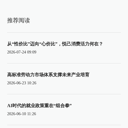
推荐阅读
从“性价比”迈向“心价比”，悦己消费活力何在？
2026-07-24 09:09
高标准劳动力市场体系支撑未来产业培育
2026-06-23 10:26
AI时代的就业政策重在“组合拳”
2026-06-10 11:26