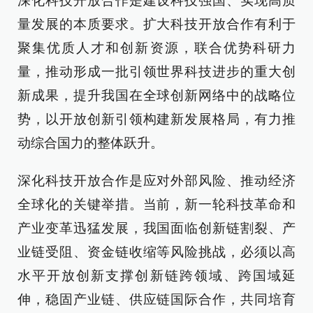
深化科技开放合作是建设科技强国、实现高质
量发展的本质要求。扩大科技开放合作有利于
聚集优质人才和创新资源，联合优势科研力
量，推动形成一批引领世界科技进步的重大创
新成果，提升我国在全球创新网络中的战略位
势，以开放创新引领构建新发展格局，有力推
动综合国力的整体跃升。
深化科技开放合作是应对外部风险、推动经济
全球化的关键举措。当前，新一轮科技革命和
产业变革迅猛发展，我国面临创新链割裂、产
业链受阻、资金链收缩等风险挑战，必须以高
水平开放创新支撑创新链跨领域、跨国域延
伸，稳固产业链、供应链国际合作，共同培育