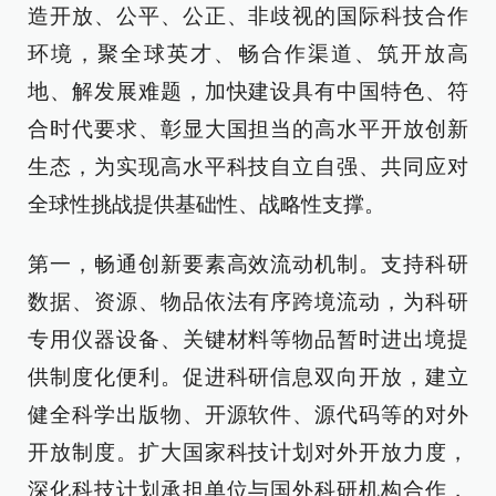
造开放、公平、公正、非歧视的国际科技合作
环境，聚全球英才、畅合作渠道、筑开放高
地、解发展难题，加快建设具有中国特色、符
合时代要求、彰显大国担当的高水平开放创新
生态，为实现高水平科技自立自强、共同应对
全球性挑战提供基础性、战略性支撑。
第一，畅通创新要素高效流动机制。支持科研
数据、资源、物品依法有序跨境流动，为科研
专用仪器设备、关键材料等物品暂时进出境提
供制度化便利。促进科研信息双向开放，建立
健全科学出版物、开源软件、源代码等的对外
开放制度。扩大国家科技计划对外开放力度，
深化科技计划承担单位与国外科研机构合作，