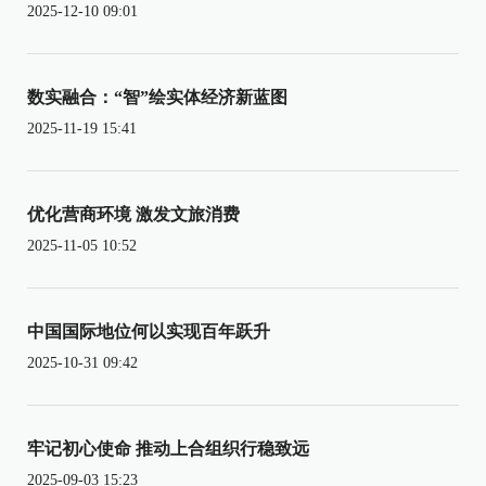
2025-12-10 09:01
数实融合：“智”绘实体经济新蓝图
2025-11-19 15:41
优化营商环境 激发文旅消费
2025-11-05 10:52
中国国际地位何以实现百年跃升
2025-10-31 09:42
牢记初心使命 推动上合组织行稳致远
2025-09-03 15:23