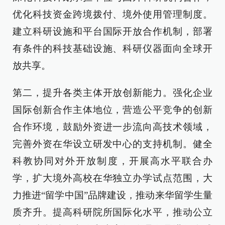
优化科技资金跨境拨付、境外使用管理制度。
建立科研设施和平台国际开放合作机制，部署
有条件的科技基础设施、科研仪器面向全球开
放共享。
第二，提升各类主体开放创新能力。强化企业
国际创新合作主体地位，营造公平竞争的创新
合作环境，鼓励外资进一步流向高技术领域，
完善外资在华设立研发中心的支持机制。健全
科教协同对外开放制度，开展高水平联合办
学，扩大境外高校在华独立办学试点范围，大
力推进“留学中国”品牌建设，推动来华留学生量
质齐升。提高科研院所国际化水平，推动公立