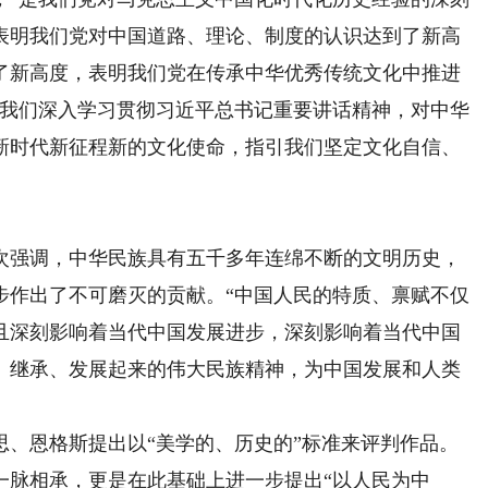
表明我们党对中国道路、理论、制度的认识达到了新高
了新高度，表明我们党在传承中华优秀传统文化中推进
，我们深入学习贯彻习近平总书记重要讲话精神，对中华
新时代新征程新的文化使命，指引我们坚定文化自信、
强调，中华民族具有五千多年连绵不断的文明历史，
步作出了不可磨灭的贡献。“中国人民的特质、禀赋不仅
且深刻影响着当代中国发展进步，深刻影响着当代中国
、继承、发展起来的伟大民族精神，为中国发展和人类
恩格斯提出以“美学的、历史的”标准来评判作品。
一脉相承，更是在此基础上进一步提出“以人民为中