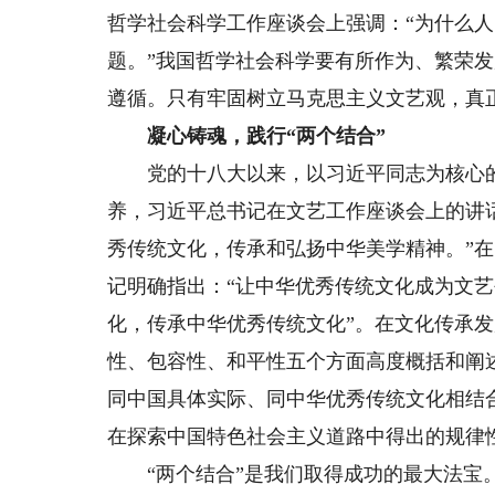
哲学社会科学工作座谈会上强调：“为什么
题。”我国哲学社会科学要有所作为、繁荣发
遵循。只有牢固树立马克思主义文艺观，真
凝心铸魂，践行“两个结合”
党的十八大以来，以习近平同志为核心的
养，习近平总书记在文艺工作座谈会上的讲
秀传统文化，传承和弘扬中华美学精神。”
记明确指出：“让中华优秀传统文化成为文艺
化，传承中华优秀传统文化”。在文化传承
性、包容性、和平性五个方面高度概括和阐
同中国具体实际、同中华优秀传统文化相结
在探索中国特色社会主义道路中得出的规律
“两个结合”是我们取得成功的最大法宝。“