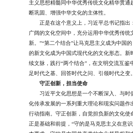
主义思想精髓同中华优秀传统文化精华贯通
断巩固、增强中华文化的主体性。
正是在这个意义上，习近平总书记指出：“
广阔的文化空间中，充分运用中华优秀传统
新。”“第二个结合”让马克思主义成为中国
的新文化成为中国式现代化的文化形态。新
续文脉，践行“两个结合”，在文明交流互
足时代之基、回答时代之问、引领时代之变
守正创新，担当使命
习近平文化思想是一个不断深入、与时俱
化传承发展的一系列重大理论和现实问题作
行动指南。守正创新，自觉担负新的文化使
正是基础和前提，“守的是马克思主义在意识