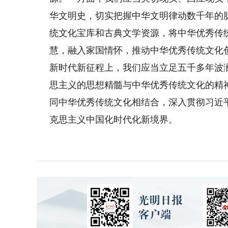
华文明史，切实把握中华文明律动数千年的
统文化宝库和古典文学资源，将中华优秀传
慧，融入家国情怀，推动中华优秀传统文化
新时代新征程上，我们应当立足五千多年波
思主义的思想精髓与中华优秀传统文化的精
同中华优秀传统文化相结合，深入贯彻习近
克思主义中国化时代化新境界。