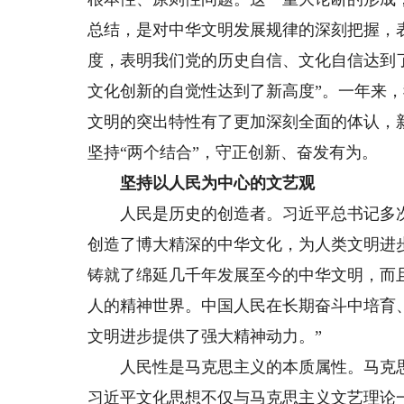
总结，是对中华文明发展规律的深刻把握，
度，表明我们党的历史自信、文化自信达到
文化创新的自觉性达到了新高度”。一年来
文明的突出特性有了更加深刻全面的体认，
坚持“两个结合”，守正创新、奋发有为。
坚持以人民为中心的文艺观
人民是历史的创造者。习近平总书记多次
创造了博大精深的中华文化，为人类文明进
铸就了绵延几千年发展至今的中华文明，而
人的精神世界。中国人民在长期奋斗中培育
文明进步提供了强大精神动力。”
人民性是马克思主义的本质属性。马克思、
习近平文化思想不仅与马克思主义文艺理论