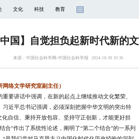
论
文化
科技
教育
中国】自觉担负起新时代新的文
来源：
中国社会科学网-中国社会科学报
2024-10-30 10:36
网络文学研究室副主任）
重要讲话中强调，在新的起点上继续推动文化繁荣、
。习近平总书记强调，必须深刻把握中华文明的突出特
定文化自信、秉持开放包容、坚持守正创新，才能更好担
结合”作出了系统性论述，阐明了“第二个结合”的一系列
，“是我们党对马克思主义中国化时代化历史经验的深刻