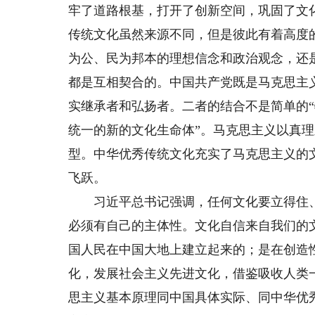
牢了道路根基，打开了创新空间，巩固了文
传统文化虽然来源不同，但是彼此有着高度
为公、民为邦本的理想信念和政治观念，还
都是互相契合的。中国共产党既是马克思主
实继承者和弘扬者。二者的结合不是简单的“
统一的新的文化生命体”。马克思主义以真
型。中华优秀传统文化充实了马克思主义的
飞跃。
习近平总书记强调，任何文化要立得住、
必须有自己的主体性。文化自信来自我们的
国人民在中国大地上建立起来的；是在创造
化，发展社会主义先进文化，借鉴吸收人类
思主义基本原理同中国具体实际、同中华优