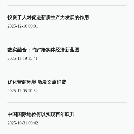
投资于人对促进新质生产力发展的作用
2025-12-10 09:01
数实融合：“智”绘实体经济新蓝图
2025-11-19 15:41
优化营商环境 激发文旅消费
2025-11-05 10:52
中国国际地位何以实现百年跃升
2025-10-31 09:42