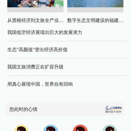
从票根经济到文旅全产业链升级
数字生态文明建设的福建路径与启示
我国低空经济展现出巨大的发展潜力
生态“高颜值”变出经济高价值
我国文旅消费正在扩容升级
用真心展现中国，世界自有回响
您此时的心情