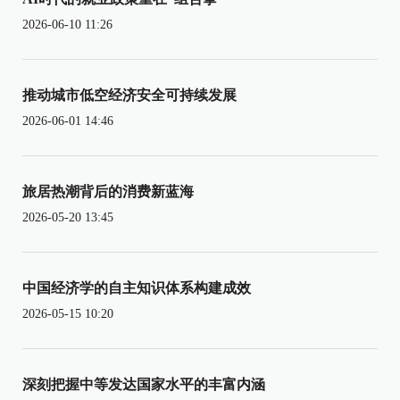
2026-06-10 11:26
推动城市低空经济安全可持续发展
2026-06-01 14:46
旅居热潮背后的消费新蓝海
2026-05-20 13:45
中国经济学的自主知识体系构建成效
2026-05-15 10:20
深刻把握中等发达国家水平的丰富内涵