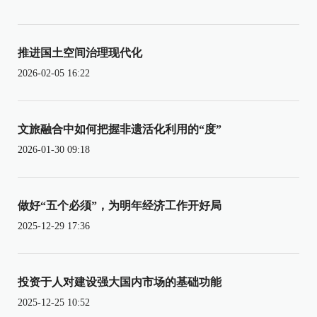
推进国土空间治理现代化
2026-02-05 16:22
文旅融合中如何把握非遗活化利用的“度”
2026-01-30 09:18
做好“五个必须”，为明年经济工作开好局
2025-12-29 17:36
投资于人对建设强大国内市场的基础功能
2025-12-25 10:52