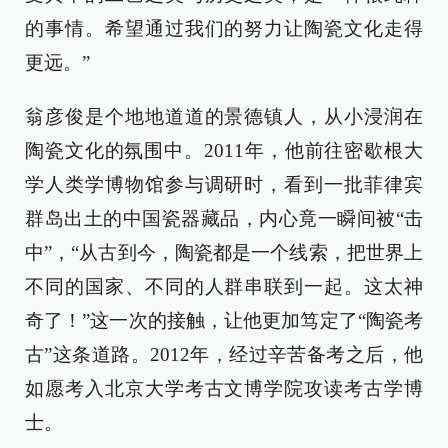
的事情。希望通过我们的努力让陶瓷文化走得
更远。”
翁彦俊是个地地道道的景德镇人，从小浸润在
陶瓷文化的氛围中。2011年，他前往密歇根大
学人类学博物馆参与调研时，看到一批菲律宾
群岛出土的中国瓷器藏品，内心竟一瞬间被“击
中”，“从古到今，陶瓷都是一个线索，把世界上
不同的国家、不同的人群串联到一起。这太神
奇了！”这一次的接触，让他更加笃定了“陶瓷考
古”这条道路。2012年，经过辛苦备考之后，他
如愿考入北京大学考古文博学院攻读考古学博
士。