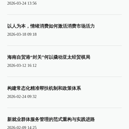
2026-03-24 13:56
以人为本，情绪消费如何激活消费市场活力
2026-03-18 09:18
海南自贸港“封关”何以撬动亚太经贸棋局
2026-03-12 16:12
构建常态化精准帮扶机制和政策体系
2026-02-24 09:32
新就业群体服务管理的范式重构与实践进路
2026-02-09 14:25