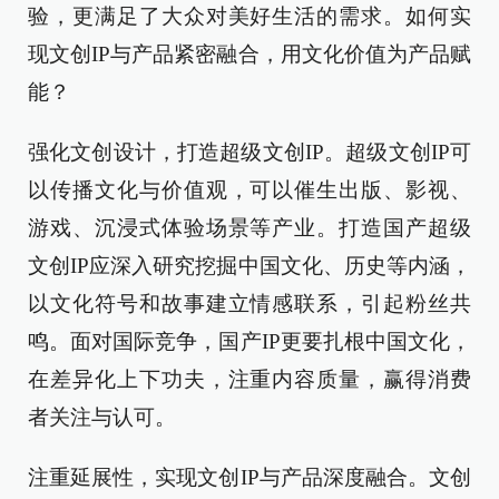
验，更满足了大众对美好生活的需求。如何实
现文创IP与产品紧密融合，用文化价值为产品赋
能？
强化文创设计，打造超级文创IP。超级文创IP可
以传播文化与价值观，可以催生出版、影视、
游戏、沉浸式体验场景等产业。打造国产超级
文创IP应深入研究挖掘中国文化、历史等内涵，
以文化符号和故事建立情感联系，引起粉丝共
鸣。面对国际竞争，国产IP更要扎根中国文化，
在差异化上下功夫，注重内容质量，赢得消费
者关注与认可。
注重延展性，实现文创IP与产品深度融合。文创