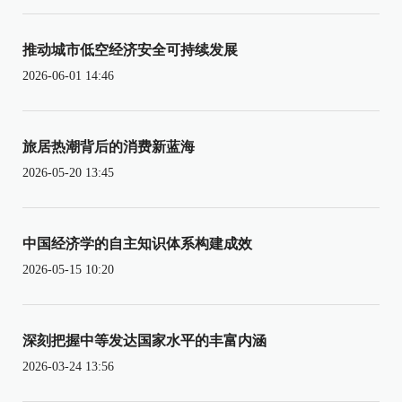
推动城市低空经济安全可持续发展
2026-06-01 14:46
旅居热潮背后的消费新蓝海
2026-05-20 13:45
中国经济学的自主知识体系构建成效
2026-05-15 10:20
深刻把握中等发达国家水平的丰富内涵
2026-03-24 13:56