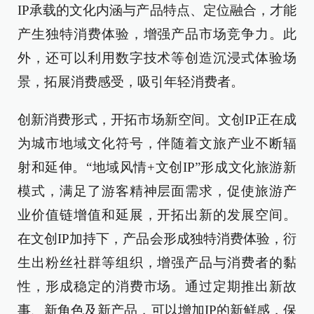
IP承载的文化内涵与产品特点、定位融合，才能
产生独特消费体验，增强产品市场竞争力。此
外，还可以利用数字技术等创造沉浸式体验场
景，拓展消费感受，吸引年轻消费者。
创新消费形式，开拓市场新空间。文创IP正在成
为城市地域文化符号，伴随着文旅产业不断辐
射和延伸。“地域风情+文创IP”形成文化旅游新
模式，满足了游客精神层面需求，促使旅游产
业价值链增值和延展，开拓出新的发展空间。
在文创IP加持下，产品会形成独特消费体验，衍
生出粉丝社群等组织，增强产品与消费者的黏
性，形成稳定的消费市场。通过定期推出新故
事、新角色及新产品，可以增加IP的新鲜感，保