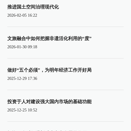
推进国土空间治理现代化
2026-02-05 16:22
文旅融合中如何把握非遗活化利用的“度”
2026-01-30 09:18
做好“五个必须”，为明年经济工作开好局
2025-12-29 17:36
投资于人对建设强大国内市场的基础功能
2025-12-25 10:52