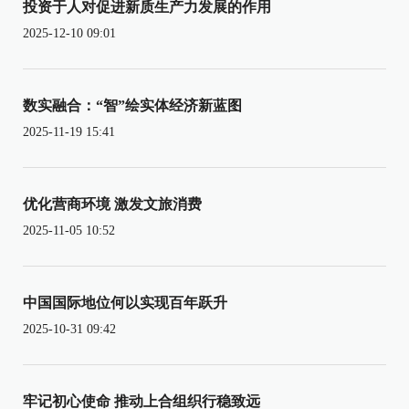
投资于人对促进新质生产力发展的作用
2025-12-10 09:01
数实融合：“智”绘实体经济新蓝图
2025-11-19 15:41
优化营商环境 激发文旅消费
2025-11-05 10:52
中国国际地位何以实现百年跃升
2025-10-31 09:42
牢记初心使命 推动上合组织行稳致远