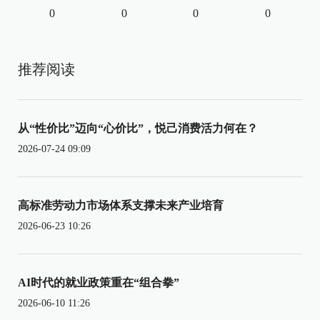
0
0
0
0
推荐阅读
从“性价比”迈向“心价比”，悦己消费活力何在？
2026-07-24 09:09
高标准劳动力市场体系支撑未来产业培育
2026-06-23 10:26
AI时代的就业政策重在“组合拳”
2026-06-10 11:26