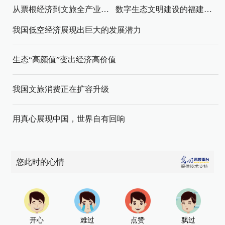
从票根经济到文旅全产业链升级
数字生态文明建设的福建路径与启示
我国低空经济展现出巨大的发展潜力
生态“高颜值”变出经济高价值
我国文旅消费正在扩容升级
用真心展现中国，世界自有回响
您此时的心情
开心
难过
点赞
飘过