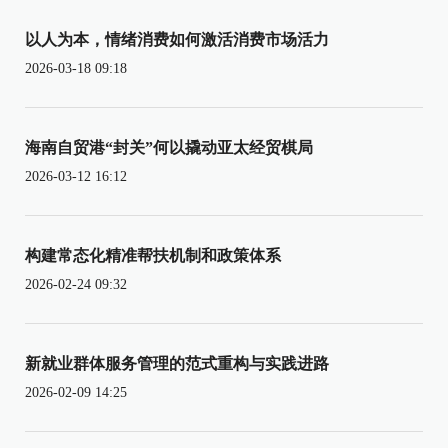
以人为本，情绪消费如何激活消费市场活力
2026-03-18 09:18
海南自贸港“封关”何以撬动亚太经贸棋局
2026-03-12 16:12
构建常态化精准帮扶机制和政策体系
2026-02-24 09:32
新就业群体服务管理的范式重构与实践进路
2026-02-09 14:25