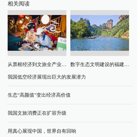
相关阅读
从票根经济到文旅全产业链升级
数字生态文明建设的福建路径与启示
我国低空经济展现出巨大的发展潜力
生态“高颜值”变出经济高价值
我国文旅消费正在扩容升级
用真心展现中国，世界自有回响