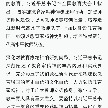
的教育。习近平总书记在全国教育大会上指
出：“要实施教育家精神铸魂强师行动，加强师
德师风建设，提高教师培养培训质量，培养造
就新时代高水平教师队伍。”加快建设教育强
国，必须以教育家精神为引领，培养造就新时
代高水平教师队伍。
深化对教育家精神的研究阐释。习近平总书记
深刻阐述了教育家精神的丰富内涵和实践要
求，充分彰显了我们党在新时代新征程建设教
育强国的历史自信和文化自信。大力弘扬教育
家精神，对于广大教师立德修身、敬业立学、
教书育人具有重大意义。要坚持以习近平总书
记关于教育的重要论述精神为指导，做好对教