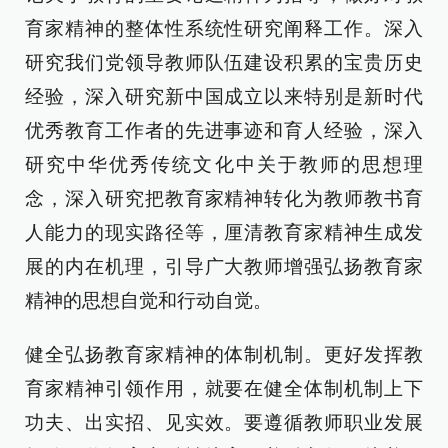
育家精神的整体性系统性研究阐释工作。深入
研究我们党领导教师队伍建设积累的宝贵历史
经验，深入研究新中国成立以来特别是新时代
优秀教育工作者的先进事迹和育人经验，深入
研究中华优秀传统文化中关于教师的思想理
念，深入研究把教育家精神转化为教师教书育
人能力的现实路径等，厘清教育家精神生成发
展的内在机理，引导广大教师增强弘扬教育家
精神的思想自觉和行动自觉。
健全弘扬教育家精神的体制机制。更好发挥教
育家精神引领作用，就要在健全体制机制上下
功夫、出实招、见实效。要遵循教师职业发展