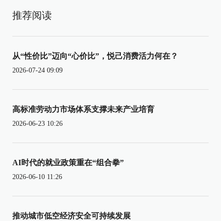
推荐阅读
从“性价比”迈向“心价比”，悦己消费活力何在？
2026-07-24 09:09
高标准劳动力市场体系支撑未来产业培育
2026-06-23 10:26
AI时代的就业政策重在“组合拳”
2026-06-10 11:26
推动城市低空经济安全可持续发展