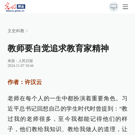
文史科教
>
教师要自觉追求教育家精神
来源：
人民日报
2024-11-07 10:44
作者：许汉云
老师在每个人的一生中都扮演着重要角色。习
近平总书记回想自己的学生时代时曾提到：“教
过我的老师很多，至今我都能记得他们的样
子，他们教给我知识、教给我做人的道理，让