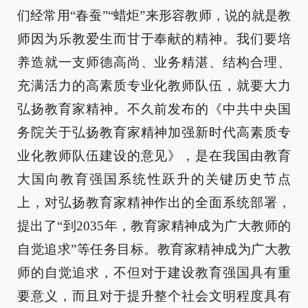
们经常用“春蚕”“蜡炬”来形容教师，说的就是教
师因为乐教爱生而甘于奉献的精神。我们要培
养造就一支师德高尚、业务精湛、结构合理、
充满活力的高素质专业化教师队伍，就要大力
弘扬教育家精神。不久前发布的《中共中央国
务院关于弘扬教育家精神加强新时代高素质专
业化教师队伍建设的意见》，是在我国由教育
大国向教育强国系统性跃升的关键历史节点
上，对弘扬教育家精神作出的全面系统部署，
提出了“到2035年，教育家精神成为广大教师的
自觉追求”等任务目标。教育家精神成为广大教
师的自觉追求，不但对于建设教育强国具有重
要意义，而且对于提升整个社会文明程度具有