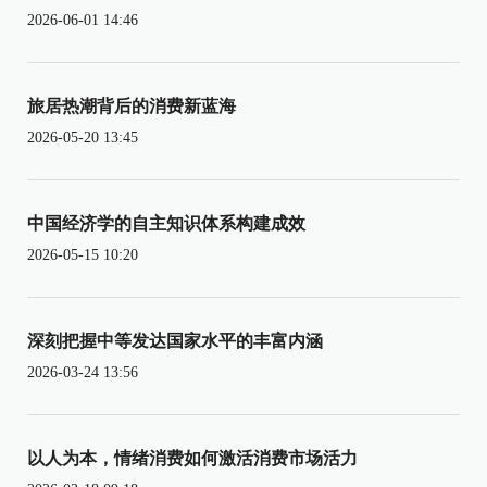
2026-06-01 14:46
旅居热潮背后的消费新蓝海
2026-05-20 13:45
中国经济学的自主知识体系构建成效
2026-05-15 10:20
深刻把握中等发达国家水平的丰富内涵
2026-03-24 13:56
以人为本，情绪消费如何激活消费市场活力