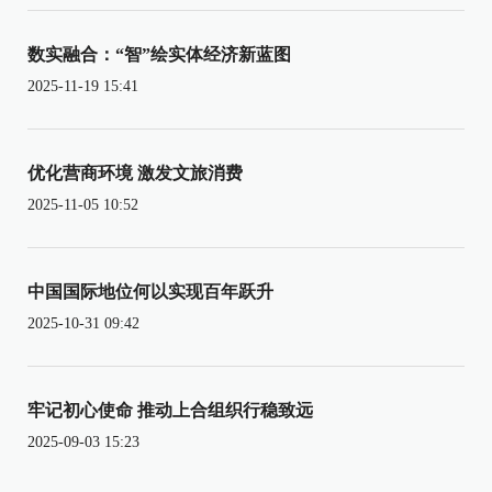
数实融合：“智”绘实体经济新蓝图
2025-11-19 15:41
优化营商环境 激发文旅消费
2025-11-05 10:52
中国国际地位何以实现百年跃升
2025-10-31 09:42
牢记初心使命 推动上合组织行稳致远
2025-09-03 15:23