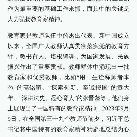
作为最重要的基础工作来抓，而其中的关键是
大力弘扬教育家精神。
教育家是教师队伍中的杰出代表。新中国成立
以来，全国广大教师认真贯彻落实党的教育方
针，教书育人、培根铸魂，为国家发展、民族
振兴作出了重要贡献。教师群体中涌现出一批
教育家和优秀教师，比如“用一生诠释师者本
色”的高铭暄、“探索创新、至诚报国”的黄大
年、“深耕法史、悉心育人”的张晋藩等，他们身
上展现出了中国特有的教育家精神。2023年9月
9日，在全国第三十九个教师节前夕，习近平总
书记将中国特有的教育家精神精辟地总结为心