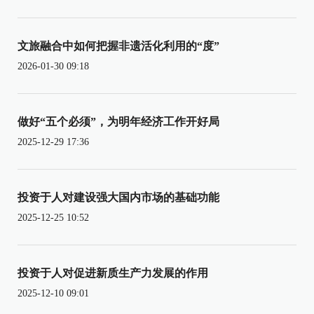
文旅融合中如何把握非遗活化利用的“度”
2026-01-30 09:18
做好“五个必须”，为明年经济工作开好局
2025-12-29 17:36
投资于人对建设强大国内市场的基础功能
2025-12-25 10:52
投资于人对促进新质生产力发展的作用
2025-12-10 09:01