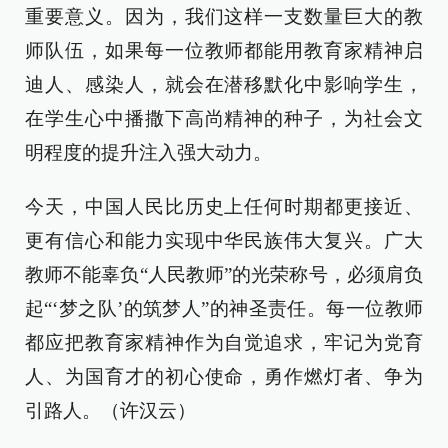
重要意义。因为，我们这样一支数量巨大的教
师队伍，如果每一位教师都能用教育家精神启
迪人、感染人，就会在潜移默化中影响学生，
在学生心中播撒下高尚精神的种子，为社会文
明程度的提升注入强大动力。
今天，中国人民比历史上任何时期都更接近、
更有信心和能力实现中华民族伟大复兴。广大
教师不能辜负“人民教师”的光荣称号，必须肩负
起“‘梦之队’的筑梦人”的神圣责任。每一位教师
都应把教育家精神作为自觉追求，牢记为党育
人、为国育才的初心使命，勇作燃灯者、争为
引路人。（许汉云）