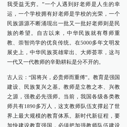
我受益无穷。”一个人遇到好老师是人生的幸
运，一个学校拥有好老师是学校的光荣，一个
民族源源不断涌现出一批又一批好老师则是民
族的希望。自古以来，中华民族就有尊师重
教、崇智尚学的优良传统。在5000多年文明发
展史上，中华民族英雄辈出、大师荟萃，这与
一代又一代教师的辛勤耕耘是分不开的。
古人云：“国将兴，必贵师而重傅”。教育是强国
建设、民族复兴之基。教师是立教之本、兴教
之源，强教必先强师。当前，我国各级各类教
师共有1890多万人，这支教师队伍支撑起了世
界上最大规模的教育体系。新时代新征程，要
加快建设教育强国，必须把加强教师队伍建设