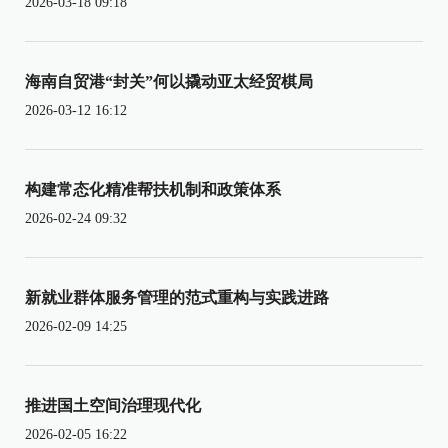
2026-03-18 09:18
海南自贸港“封关”何以撬动亚太经贸棋局
2026-03-12 16:12
构建常态化精准帮扶机制和政策体系
2026-02-24 09:32
新就业群体服务管理的范式重构与实践进路
2026-02-09 14:25
推进国土空间治理现代化
2026-02-05 16:22