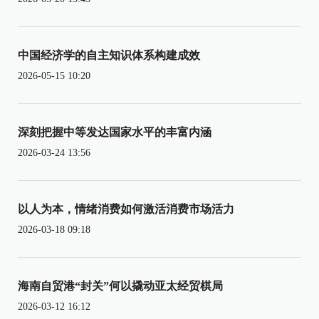
中国经济学的自主知识体系构建成效
2026-05-15 10:20
深刻把握中等发达国家水平的丰富内涵
2026-03-24 13:56
以人为本，情绪消费如何激活消费市场活力
2026-03-18 09:18
海南自贸港“封关”何以撬动亚太经贸棋局
2026-03-12 16:12