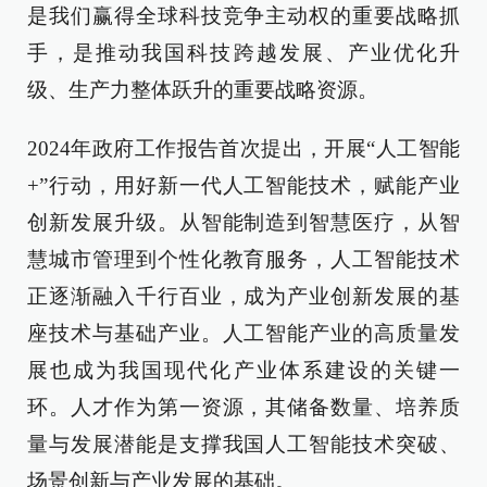
是我们赢得全球科技竞争主动权的重要战略抓
手，是推动我国科技跨越发展、产业优化升
级、生产力整体跃升的重要战略资源。
2024年政府工作报告首次提出，开展“人工智能
+”行动，用好新一代人工智能技术，赋能产业
创新发展升级。从智能制造到智慧医疗，从智
慧城市管理到个性化教育服务，人工智能技术
正逐渐融入千行百业，成为产业创新发展的基
座技术与基础产业。人工智能产业的高质量发
展也成为我国现代化产业体系建设的关键一
环。人才作为第一资源，其储备数量、培养质
量与发展潜能是支撑我国人工智能技术突破、
场景创新与产业发展的基础。