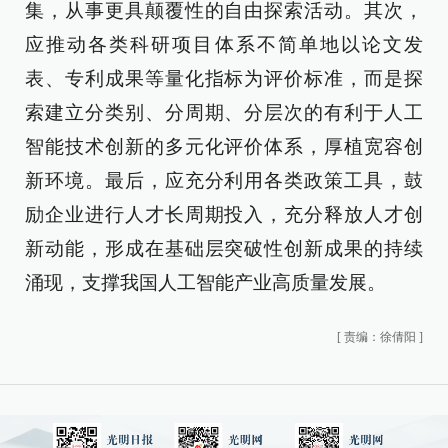
集，从事更具颠覆性的自由探索活动。其次，
应推动各类科研项目体系不简单地以论文发
表、专利成果等量化指标为评价标准，而是探
索建立分类别、分周期、分层次的有利于人工
智能技术创新的多元化评价体系，厚植宽容创
新环境。最后，应充分利用各类政策工具，鼓
励企业进行人才长周期投入，充分释放人才创
新动能，形成在基础层突破性创新成果的持续
涌现，支撑我国人工智能产业高质量发展。
[
责编：徐倩阳
]