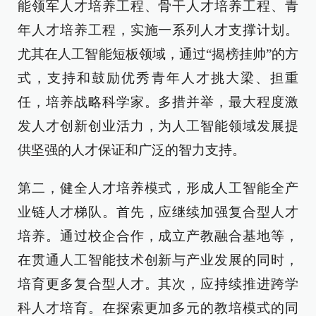
能领军人才培养工程、骨干人才培养工程、青
年人才培养工程，实施一系列人才支撑计划。
尤其在人工智能短板领域，通过“揭榜挂帅”的方
式，支持和鼓励优秀青年人才挑大梁、担重
任，培养战略科学家。多措并举，最大程度激
发人才创新创业活力，为人工智能领域发展提
供坚强的人才保证和广泛的智力支持。
第二，健全人才培养模式，形成人工智能全产
业链人才梯队。首先，应继续加强复合型人才
培养。通过校企合作，成立产教融合基地等，
在贯通人工智能技术创新与产业发展的同时，
培育更多复合型人才。其次，应持续推进跨学
科人才培育。在探索更加多元的教培模式的同