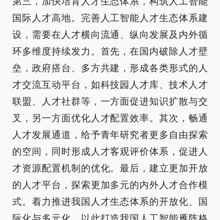
第三，加快培育人才生态体系，构筑人工智能
国际人才高地。完善人工智能人才生态体系建
设，需要在人才横向流通、纵向发展及内外循
环多维度持续发力。首先，在国内破除人才壁
垒，政府搭台、多方共建，形成各类形式的人
才交流互动平台，如科技园人才库、技术人才
联盟、人才社群等，一方面促进知识扩散与交
叉，另一方面优化人才配置效率。其次，畅通
人才发展通道，给予青年研究者更多自由探索
的空间，同时形成人才客观评价体系，促进人
才资源配置机制的优化。最后，建立更加开放
的人才平台，探索更加多元的内外人才合作模
式。着力推进我国人才生态体系的开放化、国
际化与多元化，以此打造我国人工智能雁阵格