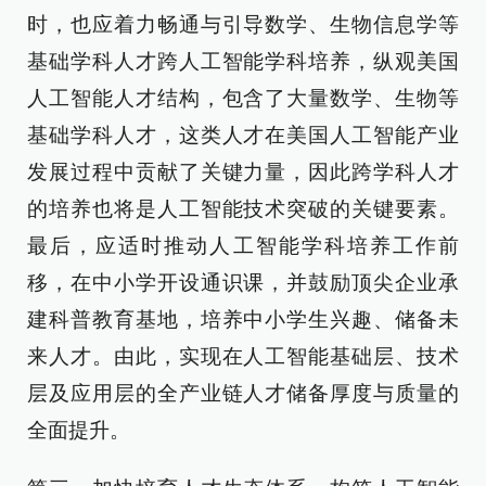
时，也应着力畅通与引导数学、生物信息学等
基础学科人才跨人工智能学科培养，纵观美国
人工智能人才结构，包含了大量数学、生物等
基础学科人才，这类人才在美国人工智能产业
发展过程中贡献了关键力量，因此跨学科人才
的培养也将是人工智能技术突破的关键要素。
最后，应适时推动人工智能学科培养工作前
移，在中小学开设通识课，并鼓励顶尖企业承
建科普教育基地，培养中小学生兴趣、储备未
来人才。由此，实现在人工智能基础层、技术
层及应用层的全产业链人才储备厚度与质量的
全面提升。