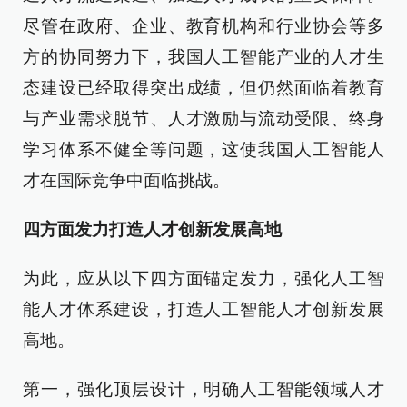
尽管在政府、企业、教育机构和行业协会等多
方的协同努力下，我国人工智能产业的人才生
态建设已经取得突出成绩，但仍然面临着教育
与产业需求脱节、人才激励与流动受限、终身
学习体系不健全等问题，这使我国人工智能人
才在国际竞争中面临挑战。
四方面发力打造人才创新发展高地
为此，应从以下四方面锚定发力，强化人工智
能人才体系建设，打造人工智能人才创新发展
高地。
第一，强化顶层设计，明确人工智能领域人才