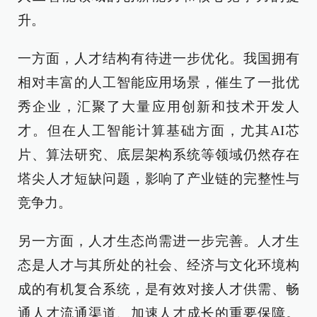
升。
一方面，人才结构有待进一步优化。我国拥有
相对丰富的人工智能应用场景，催生了一批优
秀企业，汇聚了大量应用创新和技术开发人
才。但在人工智能计算基础方面，尤其AI芯
片、算法研究、底层架构系统等领域仍然存在
塔尖人才短缺问题，影响了产业链的完整性与
竞争力。
另一方面，人才生态尚需进一步完善。人才生
态是人才与其所处的社会、经济与文化环境构
成的有机复合系统，是有效对接人才供需、畅
通人才流通渠道、加速人才成长的重要保障。