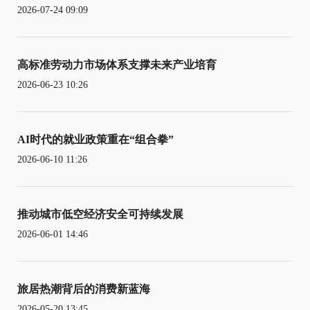
2026-07-24 09:09
高标准劳动力市场体系支撑未来产业培育
2026-06-23 10:26
AI时代的就业政策重在“组合拳”
2026-06-10 11:26
推动城市低空经济安全可持续发展
2026-06-01 14:46
旅居热潮背后的消费新蓝海
2026-05-20 13:45