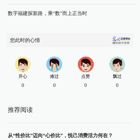
数字福建探新路，乘“数”而上正当时
您此时的心情
开心
难过
点赞
飘过
0
0
0
0
推荐阅读
从“性价比”迈向“心价比”，悦己消费活力何在？