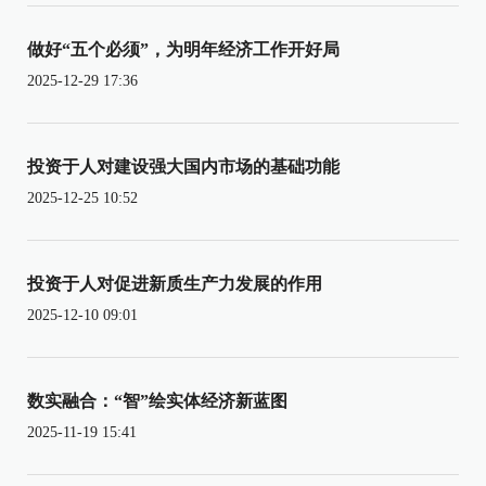
做好“五个必须”，为明年经济工作开好局
2025-12-29 17:36
投资于人对建设强大国内市场的基础功能
2025-12-25 10:52
投资于人对促进新质生产力发展的作用
2025-12-10 09:01
数实融合：“智”绘实体经济新蓝图
2025-11-19 15:41