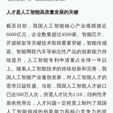
人才是人工智能高质量发展的关键
截至目前，我国人工智能核心产业规模接近
6000亿元，企业数量超过4500家。智能芯片、
开源框架等关键技术取得重要突破，智能传感
器、智能网联汽车等标志性产品的创新能力持
续提升，人工智能专利申请量占全球一半以
上。随着人工智能技术的持续创新和完善，我
国人工智能产业蓬勃发展，对人工智能人才的
需求日益旺盛。当前，我国人工智能人才缺口
已达500万人次，供需人才比为1∶10，结构性矛
盾依然突出，人才问题一定程度上制约了我国
人工智能领域的创新能力和核心竞争力的提