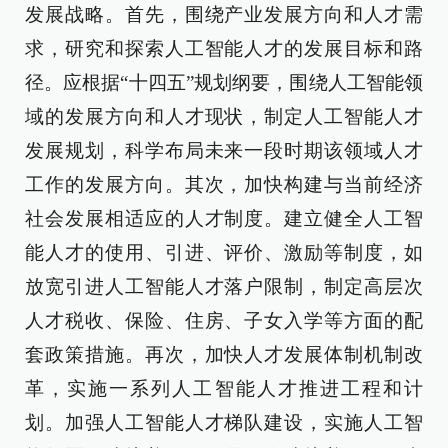
发展战略。首先，围绕产业发展方向和人才需
求，研究和探索人工智能人才的发展目标和路
径。应根据“十四五”规划纲要，围绕人工智能领
域的发展方向和人才现状，制定人工智能人才
发展规划，科学布局未来一段时期该领域人才
工作的发展方向。其次，加快构建与当前经济
社会发展相适应的人才制度。建立健全人工智
能人才的使用、引进、评价、激励等制度，如
放宽引进人工智能人才落户限制，制定高层次
人才税收、保险、住房、子女入学等方面的配
套政策措施。再次，加快人才发展体制机制改
革，实施一系列人工智能人才推进工程和计
划。加强人工智能人才梯队建设，实施人工智