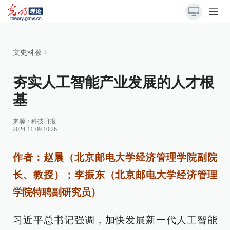
文史科教
>
夯实人工智能产业发展的人才根
基
来源：
科技日报
2024-11-09 10:26
作者：赵晨（北京邮电大学经济管理学院副院
长、教授）；李振东（北京邮电大学经济管理
学院特聘副研究员）
习近平总书记强调，加快发展新一代人工智能