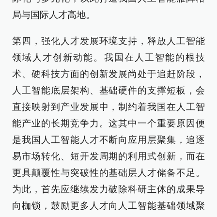
局与国际人才高地。
第四，强化人才发展环境支持，释放人工智能
领域人才创新动能。我国在人工智能的根技
术、硬科技方面的创新发展尚处于追赶阶段，
人工智能底层架构、基础硬件的支撑短板，会
直接映射到产业发展中，制约着我国在人工智
能产业的长期竞争力。这其中一个重要原因便
是我国人工智能人才不断向应用层聚集，追逐
易市场转化、短开发周期的利用式创新，而在
更具颠覆性与突破性的基础层人才储备不足。
为此，首先应继续发力破除科研主体的成果导
向枷锁，鼓励更多人才向人工智能基础领域聚