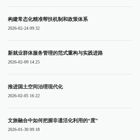
构建常态化精准帮扶机制和政策体系
2026-02-24 09:32
新就业群体服务管理的范式重构与实践进路
2026-02-09 14:25
推进国土空间治理现代化
2026-02-05 16:22
文旅融合中如何把握非遗活化利用的“度”
2026-01-30 09:18