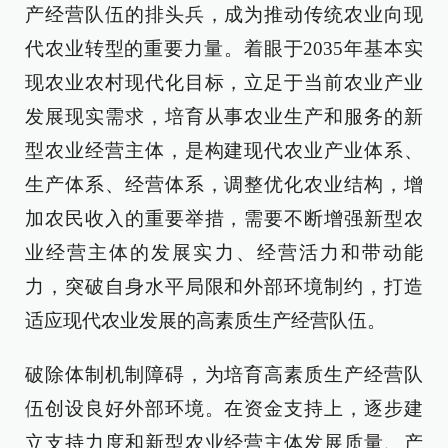
产经营队伍的排头兵，成为推动传统农业向现
代农业转型的重要力量。着眼于2035年基本实
现农业农村现代化目标，立足于当前农业产业
发展现实需求，培育从事农业生产和服务的新
型农业经营主体，是构建现代农业产业体系、
生产体系、经营体系，调整优化农业结构，增
加农民收入的重要举措，需要不断增强新型农
业经营主体的发展实力、经营活力和带动能
力，突破自身水平局限和外部环境制约，打造
适应现代农业发展的高素质生产经营队伍。
破除体制机制障碍，为培育高素质生产经营队
伍创设良好外部环境。在资金支持上，逐步建
立支持力度和新型农业经营主体发展质量、产