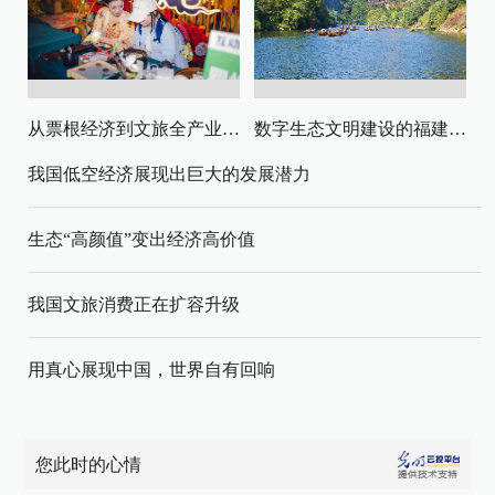
从票根经济到文旅全产业链升级
数字生态文明建设的福建路径与启示
我国低空经济展现出巨大的发展潜力
生态“高颜值”变出经济高价值
我国文旅消费正在扩容升级
用真心展现中国，世界自有回响
您此时的心情