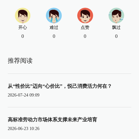
开心
难过
点赞
飘过
0
0
0
0
推荐阅读
从“性价比”迈向“心价比”，悦己消费活力何在？
2026-07-24 09:09
高标准劳动力市场体系支撑未来产业培育
2026-06-23 10:26