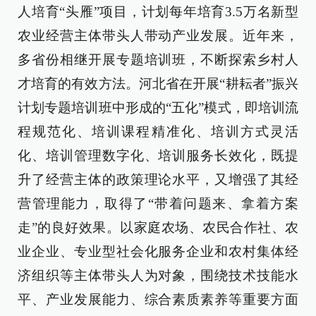
人培育“头雁”项目，计划每年培育3.5万名新型
农业经营主体带头人带动产业发展。近年来，
多省份相继开展专题培训班，不断探索乡村人
才培育的有效方法。河北省在开展“耕耘者”振兴
计划专题培训班中形成的“五化”模式，即培训流
程规范化、培训课程精准化、培训方式灵活
化、培训管理数字化、培训服务长效化，既提
升了经营主体的政策理论水平，又增强了其经
营管理能力，取得了“带着问题来、拿着方案
走”的良好效果。以家庭农场、农民合作社、农
业企业、专业型社会化服务企业和农村集体经
济组织等主体带头人为对象，围绕技术技能水
平、产业发展能力、综合素质素养等重要方面