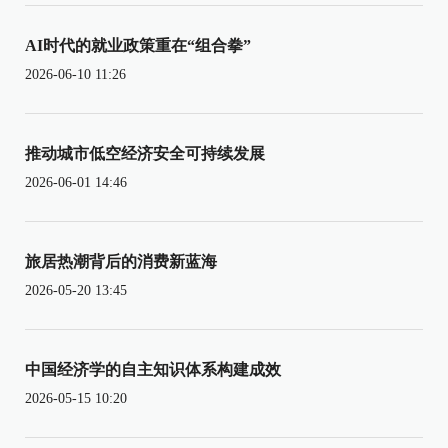
AI时代的就业政策重在“组合拳”
2026-06-10 11:26
推动城市低空经济安全可持续发展
2026-06-01 14:46
旅居热潮背后的消费新蓝海
2026-05-20 13:45
中国经济学的自主知识体系构建成效
2026-05-15 10:20