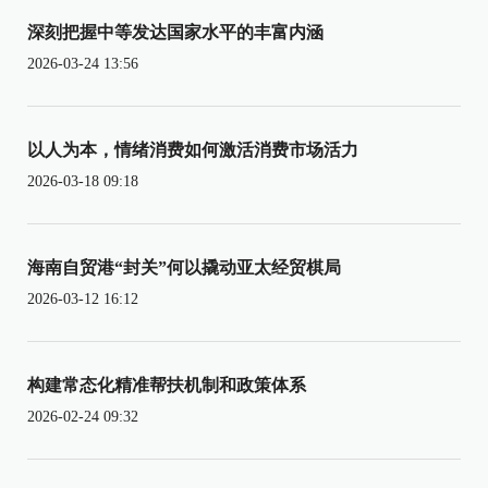
深刻把握中等发达国家水平的丰富内涵
2026-03-24 13:56
以人为本，情绪消费如何激活消费市场活力
2026-03-18 09:18
海南自贸港“封关”何以撬动亚太经贸棋局
2026-03-12 16:12
构建常态化精准帮扶机制和政策体系
2026-02-24 09:32