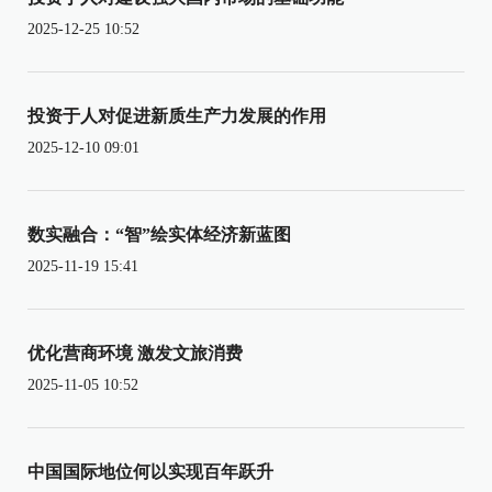
2025-12-25 10:52
投资于人对促进新质生产力发展的作用
2025-12-10 09:01
数实融合：“智”绘实体经济新蓝图
2025-11-19 15:41
优化营商环境 激发文旅消费
2025-11-05 10:52
中国国际地位何以实现百年跃升