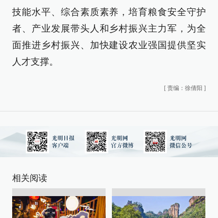
技能水平、综合素质素养，培育粮食安全守护
者、产业发展带头人和乡村振兴主力军，为全
面推进乡村振兴、加快建设农业强国提供坚实
人才支撑。
[
责编：徐倩阳
]
相关阅读