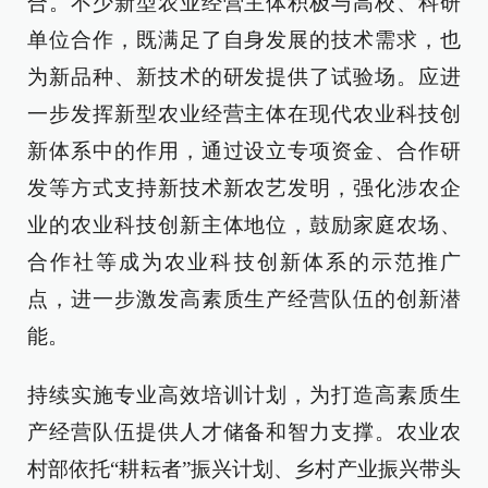
合。不少新型农业经营主体积极与高校、科研
单位合作，既满足了自身发展的技术需求，也
为新品种、新技术的研发提供了试验场。应进
一步发挥新型农业经营主体在现代农业科技创
新体系中的作用，通过设立专项资金、合作研
发等方式支持新技术新农艺发明，强化涉农企
业的农业科技创新主体地位，鼓励家庭农场、
合作社等成为农业科技创新体系的示范推广
点，进一步激发高素质生产经营队伍的创新潜
能。
持续实施专业高效培训计划，为打造高素质生
产经营队伍提供人才储备和智力支撑。农业农
村部依托“耕耘者”振兴计划、乡村产业振兴带头