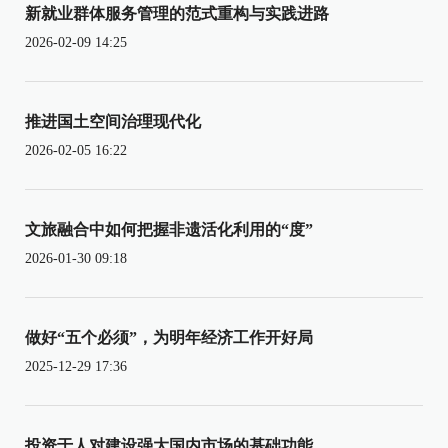
新就业群体服务管理的范式重构与实践进路
2026-02-09 14:25
推进国土空间治理现代化
2026-02-05 16:22
文旅融合中如何把握非遗活化利用的“度”
2026-01-30 09:18
做好“五个必须”，为明年经济工作开好局
2025-12-29 17:36
投资于人对建设强大国内市场的基础功能