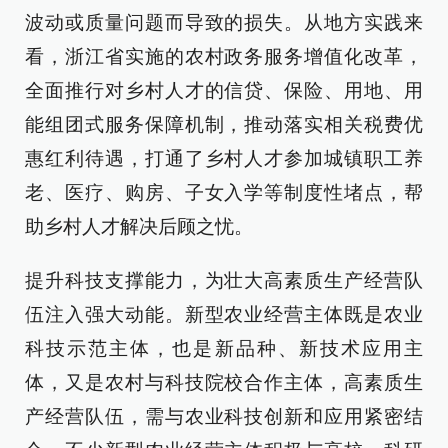
波动或质量问题而导致的损失。从地方实践来
看，浙江省实施的农村政务服务增值化改革，
全面推行对乡村人才的信贷、保险、用地、用
能组团式服务保障机制，推动落实相关税费优
惠红利待遇，打通了乡村人才参加城镇职工养
老、医疗、购房、子女入学等制度性堵点，帮
助乡村人才解决后顾之忧。
提升科技支撑能力，为壮大高素质生产经营队
伍注入强大动能。新型农业经营主体既是农业
科技示范主体，也是新品种、新技术应用主
体，又是农村与科技院校合作主体，高素质生
产经营队伍，需与农业科技创新和应用紧密结