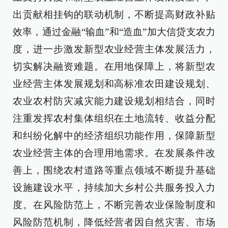
出贡献相挂钩的联动机制，不断提高财政补贴
效率，通过金融“输血”和“造血”加大信贷支农力
度，进一步激发新型农业经营主体发展活力，
切实解决融资难题。在用地保障上，将新型农
业经营主体发展规划和高标准农田建设规划、
农业农村防灾减灾能力建设规划相结合，同时
注重发挥农村集体组织在土地流转、收益分配
和纠纷化解中的经济组织功能作用，保障新型
农业经营主体的合理用地需求。在发展条件改
善上，围绕农村道路等重点领域不断提升基础
设施建设水平，持续加大乡村公共服务投入力
度。在风险防范上，不断完善农业保险制度和
风险防范机制，降低经营者因自然灾害、市场