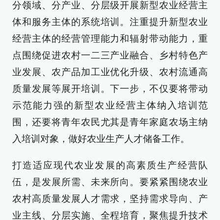
分领域、分产业、分层级开展新型农业经营主
体和服务主体的系统培训。注重提升新型农业
经营主体的经营管理能力和辐射带动能力，重
点围绕促进农村一二三产业融合、乡村特色产
业发展、农产品加工业优化升级、农村流通高
质量发展等展开培训。下一步，不仅要将带动
示范能力强的新型农业经营主体纳入培训范
围，还要将青年农民尤其是青年家庭农场主纳
入培训对象，做好农业生产人才储备工作。
打造适应现代农业发展的高素质生产经营队
伍，是发展所需、未来所向。要紧紧围绕农业
农村高质量发展人才需求，坚持需求导向、产
业主线、分层实施、全程培育，聚焦提升技术