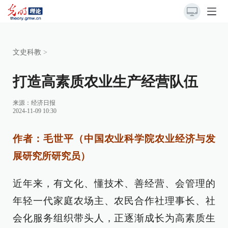
文史科教
>
打造高素质农业生产经营队伍
来源：
经济日报
2024-11-09 10:30
作者：毛世平（中国农业科学院农业经济与发
展研究所研究员）
近年来，有文化、懂技术、善经营、会管理的
年轻一代家庭农场主、农民合作社理事长、社
会化服务组织带头人，正逐渐成长为高素质生