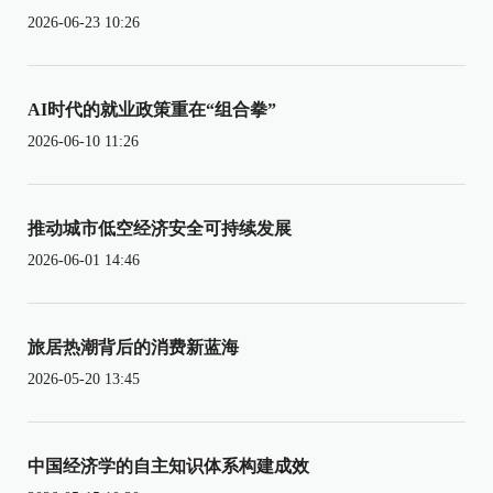
2026-06-23 10:26
AI时代的就业政策重在“组合拳”
2026-06-10 11:26
推动城市低空经济安全可持续发展
2026-06-01 14:46
旅居热潮背后的消费新蓝海
2026-05-20 13:45
中国经济学的自主知识体系构建成效