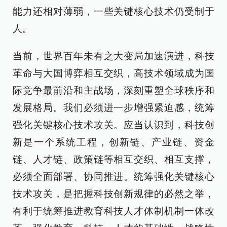
能力还相对薄弱，一些关键核心技术仍受制于
人。
当前，世界百年未有之大变局加速演进，科技
革命与大国博弈相互交织，高技术领域成为国
际竞争最前沿和主战场，深刻重塑全球秩序和
发展格局。我们必须进一步增强紧迫感，统筹
强化关键核心技术攻关。应当认识到，科技创
新是一个系统工程，创新链、产业链、资金
链、人才链、政策链等相互交织、相互支撑，
必须全面部署、协同推进。统筹强化关键核心
技术攻关，是把握科技创新规律的必然之举，
有利于统筹推进教育科技人才体制机制一体改