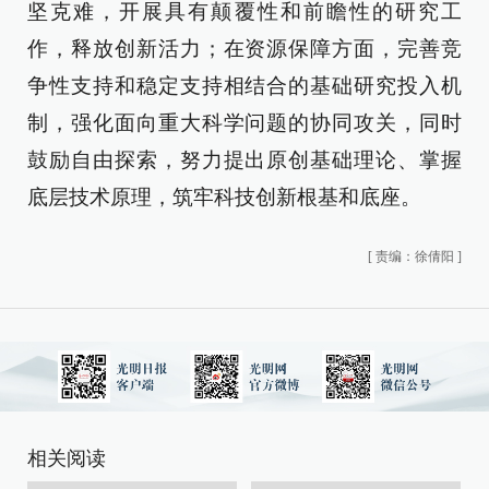
坚克难，开展具有颠覆性和前瞻性的研究工
作，释放创新活力；在资源保障方面，完善竞
争性支持和稳定支持相结合的基础研究投入机
制，强化面向重大科学问题的协同攻关，同时
鼓励自由探索，努力提出原创基础理论、掌握
底层技术原理，筑牢科技创新根基和底座。
[
责编：徐倩阳
]
相关阅读