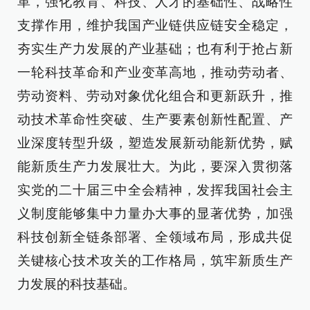
革，强化教育、科技、人才的基础性、战略性
支撑作用，维护我国产业链供应链安全稳定，
夯实生产力发展的产业基础；也有利于抢占新
一轮科技革命和产业变革高地，推动劳动者、
劳动资料、劳动对象优化组合和更新跃升，推
动技术革命性突破、生产要素创新性配置、产
业深度转型升级，塑造发展新动能新优势，赋
能新质生产力发展壮大。为此，要深入贯彻落
实党的二十届三中全会精神，发挥我国社会主
义制度能够集中力量办大事的显著优势，加强
科技创新全链条部署、全领域布局，形成共促
关键核心技术攻关的工作格局，筑牢新质生产
力发展的科技基础。