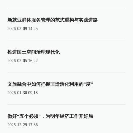
新就业群体服务管理的范式重构与实践进路
2026-02-09 14:25
推进国土空间治理现代化
2026-02-05 16:22
文旅融合中如何把握非遗活化利用的“度”
2026-01-30 09:18
做好“五个必须”，为明年经济工作开好局
2025-12-29 17:36