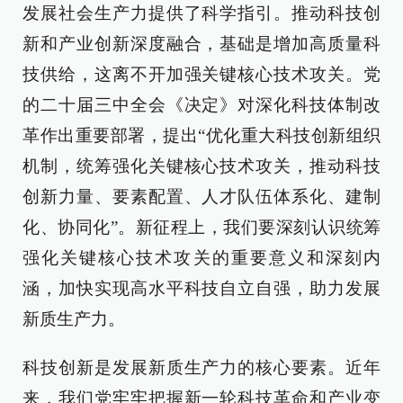
发展社会生产力提供了科学指引。推动科技创
新和产业创新深度融合，基础是增加高质量科
技供给，这离不开加强关键核心技术攻关。党
的二十届三中全会《决定》对深化科技体制改
革作出重要部署，提出“优化重大科技创新组织
机制，统筹强化关键核心技术攻关，推动科技
创新力量、要素配置、人才队伍体系化、建制
化、协同化”。新征程上，我们要深刻认识统筹
强化关键核心技术攻关的重要意义和深刻内
涵，加快实现高水平科技自立自强，助力发展
新质生产力。
科技创新是发展新质生产力的核心要素。近年
来，我们党牢牢把握新一轮科技革命和产业变