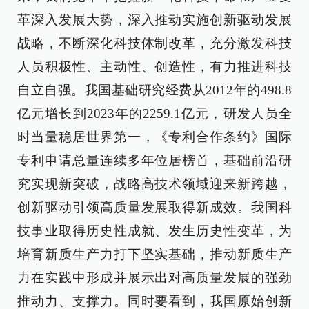
革深入发展大势，深入推动实施创新驱动发展
战略，不断深化科技体制改革，充分激发科技
人员积极性、主动性、创造性，有力推进科技
自立自强。我国基础研究经费从2012年的498.8
亿元增长到2023年的2259.1亿元，研发人员全
时当量稳居世界第一，《专利合作条约》国际
专利申请总量连续多年位居榜首，基础前沿研
究实现新突破，战略高技术领域迎来新跨越，
创新驱动引领高质量发展取得新成效。我国科
技事业取得历史性成就、发生历史性变革，为
培育新质生产力打下坚实基础，推动新质生产
力在实践中形成并展示出对高质量发展的强劲
推动力、支撑力。同时要看到，我国原始创新