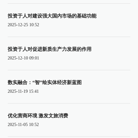
投资于人对建设强大国内市场的基础功能
2025-12-25 10:52
投资于人对促进新质生产力发展的作用
2025-12-10 09:01
数实融合：“智”绘实体经济新蓝图
2025-11-19 15:41
优化营商环境 激发文旅消费
2025-11-05 10:52