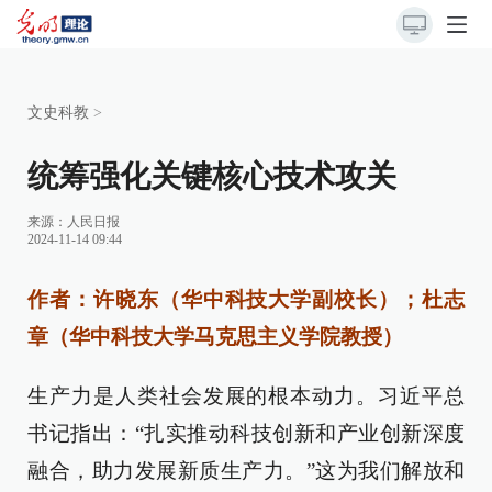
文史科教
>
统筹强化关键核心技术攻关
来源：
人民日报
2024-11-14 09:44
作者：许晓东（华中科技大学副校长）；杜志
章（华中科技大学马克思主义学院教授）
生产力是人类社会发展的根本动力。习近平总
书记指出：“扎实推动科技创新和产业创新深度
融合，助力发展新质生产力。”这为我们解放和