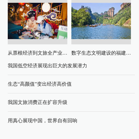
从票根经济到文旅全产业链升级
数字生态文明建设的福建路径与启示
我国低空经济展现出巨大的发展潜力
生态“高颜值”变出经济高价值
我国文旅消费正在扩容升级
用真心展现中国，世界自有回响