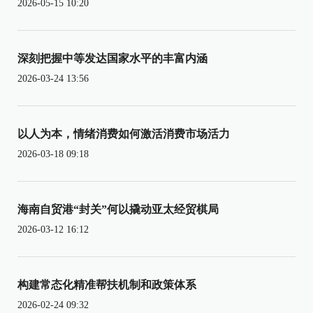
2026-05-15 10:20
深刻把握中等发达国家水平的丰富内涵
2026-03-24 13:56
以人为本，情绪消费如何激活消费市场活力
2026-03-18 09:18
海南自贸港“封关”何以撬动亚太经贸棋局
2026-03-12 16:12
构建常态化精准帮扶机制和政策体系
2026-02-24 09:32