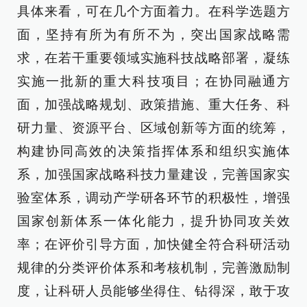
具体来看，可在几个方面着力。在科学选题方
面，坚持有所为有所不为，突出国家战略需
求，在若干重要领域实施科技战略部署，凝练
实施一批新的重大科技项目；在协同融通方
面，加强战略规划、政策措施、重大任务、科
研力量、资源平台、区域创新等方面的统筹，
构建协同高效的决策指挥体系和组织实施体
系，加强国家战略科技力量建设，完善国家实
验室体系，调动产学研各环节的积极性，增强
国家创新体系一体化能力，提升协同攻关效
率；在评价引导方面，加快健全符合科研活动
规律的分类评价体系和考核机制，完善激励制
度，让科研人员能够坐得住、钻得深，敢于攻