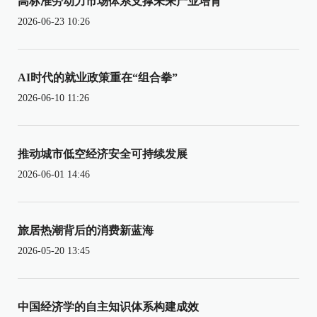
高标准劳动力市场体系支撑未来产业培育
2026-06-23 10:26
AI时代的就业政策重在“组合拳”
2026-06-10 11:26
推动城市低空经济安全可持续发展
2026-06-01 14:46
旅居热潮背后的消费新蓝海
2026-05-20 13:45
中国经济学的自主知识体系构建成效