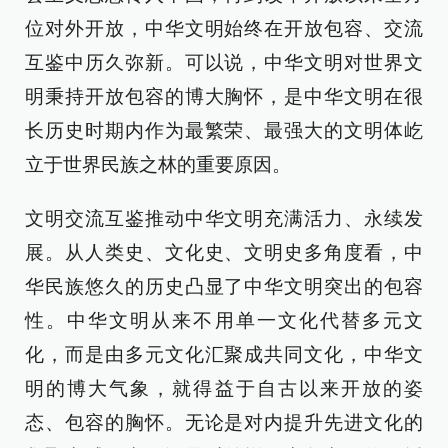
位对外开放，中华文明始终在开放包容、交流
互鉴中历久弥新。可以说，中华文明对世界文
明秉持开放包容的博大胸怀，是中华文明在很
长历史时期内作为最繁荣、最强大的文明体屹
立于世界民族之林的重要原因。
文明交流互鉴推动中华文明充满活力、永续发
展。从人类史、文化史、文明史多角度看，中
华民族悠久的历史凸显了中华文明突出的包容
性。中华文明从来不用单一文化代替多元文
化，而是由多元文化汇聚成共同文化，中华文
明的博大气象，就得益于自古以来开放的姿
态、包容的胸怀。无论是对内提升先进文化的