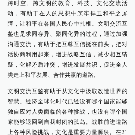
跨时空、跨文明的教育、科技、文化交流活
动，有助于在人的思想中筑牢捍卫和平之屏
障，让和平在各国人民心中扎根。文明交流互
鉴也是求同存异、聚同化异的过程，通过加强
沟通交流，有助于把互尊互信挺在前头，把对
话协商利用起来，增进战略互信，减少相互猜
疑，化解矛盾冲突，增进发展共识，促进全人
类走上和平发展、合作共赢的道路。
文明交流互鉴有助于从文化中汲取改造世界的
智慧。经济全球化时代已经没有哪个国家能够
独自应对人类面临的各种挑战，也没有哪个国
家能够退回到自我封闭的孤岛。战胜前进道路
上各种风险挑战，文化是重要力量源泉。在21