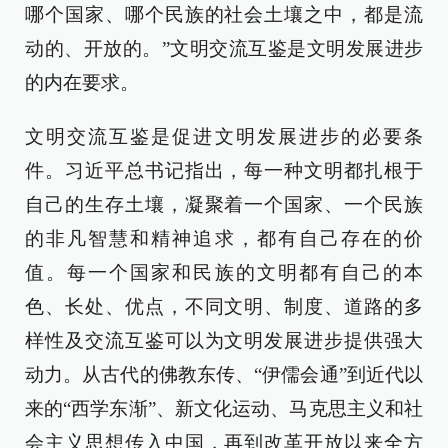
哪个国家、哪个民族的社会土壤之中，都是流
动的、开放的。”文明交流互鉴是文明发展进步
的内在要求。
文明交流互鉴是促进文明发展进步的必要条
件。习近平总书记指出，每一种文明都扎根于
自己的生存土壤，凝聚着一个国家、一个民族
的非凡智慧和精神追求，都有自己存在的价
值。每一个国家和民族的文明都有自己的本
色、长处、优点，不同文明、制度、道路的多
样性及交流互鉴可以为文明发展进步提供强大
动力。从古代的佛教东传、“伊儒会通”到近代以
来的“西学东渐”、新文化运动、马克思主义和社
会主义思想传入中国，再到改革开放以来全方