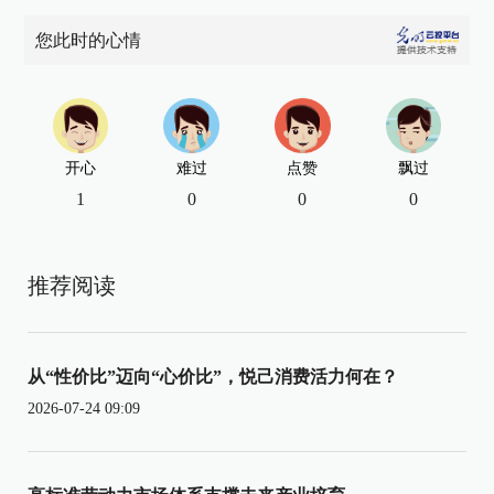
您此时的心情
开心
难过
点赞
飘过
1
0
0
0
推荐阅读
从“性价比”迈向“心价比”，悦己消费活力何在？
2026-07-24 09:09