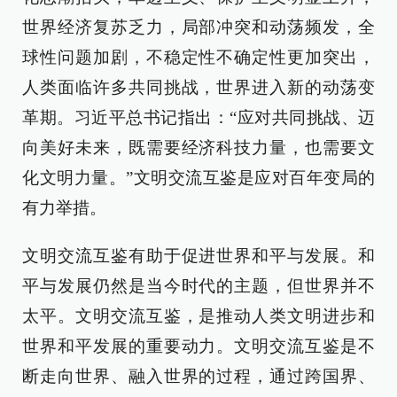
世界经济复苏乏力，局部冲突和动荡频发，全
球性问题加剧，不稳定性不确定性更加突出，
人类面临许多共同挑战，世界进入新的动荡变
革期。习近平总书记指出：“应对共同挑战、迈
向美好未来，既需要经济科技力量，也需要文
化文明力量。”文明交流互鉴是应对百年变局的
有力举措。
文明交流互鉴有助于促进世界和平与发展。和
平与发展仍然是当今时代的主题，但世界并不
太平。文明交流互鉴，是推动人类文明进步和
世界和平发展的重要动力。文明交流互鉴是不
断走向世界、融入世界的过程，通过跨国界、