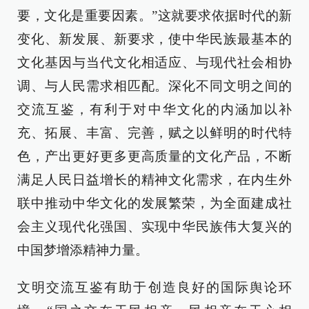
要，文化是重要因素。”这就要求依据时代的新
变化、新发展、新要求，使中华民族最基本的
文化基因与当代文化相适应、与现代社会相协
调、与人民需求相匹配。深化不同文明之间的
交流互鉴，有利于对中华文化的内涵加以补
充、拓展、丰富、完善，赋之以鲜明的时代特
色，产出更好更多更高质量的文化产品，不断
满足人民日益增长的精神文化需求，在内生外
联中推动中华文化的发展繁荣，为全面建成社
会主义现代化强国、实现中华民族伟大复兴的
中国梦增添精神力量。
文明交流互鉴有助于创造良好的国际舆论环