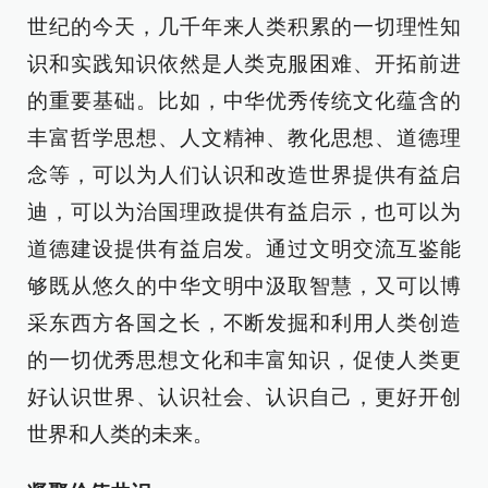
世纪的今天，几千年来人类积累的一切理性知
识和实践知识依然是人类克服困难、开拓前进
的重要基础。比如，中华优秀传统文化蕴含的
丰富哲学思想、人文精神、教化思想、道德理
念等，可以为人们认识和改造世界提供有益启
迪，可以为治国理政提供有益启示，也可以为
道德建设提供有益启发。通过文明交流互鉴能
够既从悠久的中华文明中汲取智慧，又可以博
采东西方各国之长，不断发掘和利用人类创造
的一切优秀思想文化和丰富知识，促使人类更
好认识世界、认识社会、认识自己，更好开创
世界和人类的未来。