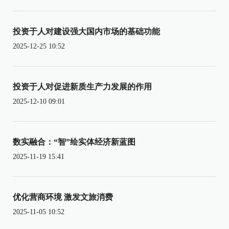
投资于人对建设强大国内市场的基础功能
2025-12-25 10:52
投资于人对促进新质生产力发展的作用
2025-12-10 09:01
数实融合：“智”绘实体经济新蓝图
2025-11-19 15:41
优化营商环境 激发文旅消费
2025-11-05 10:52