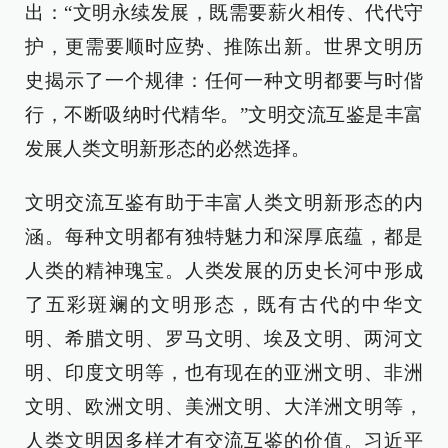
出：“文明永续发展，既需要薪火相传、代代守
护，更需要顺时应势、推陈出新。世界文明历
史揭示了一个规律：任何一种文明都要与时偕
行，不断吸纳时代精华。”文明交流互鉴是丰富
发展人类文明新形态的必然选择。
文明交流互鉴有助于丰富人类文明新形态的内
涵。每种文明都有独特魅力和深厚底蕴，都是
人类的精神瑰宝。人类发展的历史长河中形成
了五彩斑斓的文明形态，既有古代的中华文
明、希腊文明、罗马文明、埃及文明、两河文
明、印度文明等，也有现在的亚洲文明、非洲
文明、欧洲文明、美洲文明、大洋洲文明等，
人类文明因多样才有交流互鉴的价值。习近平