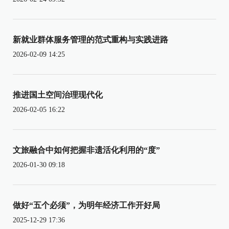
新就业群体服务管理的范式重构与实践进路
2026-02-09 14:25
推进国土空间治理现代化
2026-02-05 16:22
文旅融合中如何把握非遗活化利用的“度”
2026-01-30 09:18
做好“五个必须”，为明年经济工作开好局
2025-12-29 17:36