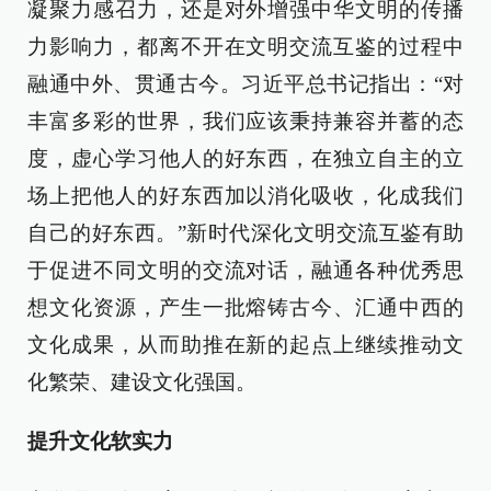
凝聚力感召力，还是对外增强中华文明的传播
力影响力，都离不开在文明交流互鉴的过程中
融通中外、贯通古今。习近平总书记指出：“对
丰富多彩的世界，我们应该秉持兼容并蓄的态
度，虚心学习他人的好东西，在独立自主的立
场上把他人的好东西加以消化吸收，化成我们
自己的好东西。”新时代深化文明交流互鉴有助
于促进不同文明的交流对话，融通各种优秀思
想文化资源，产生一批熔铸古今、汇通中西的
文化成果，从而助推在新的起点上继续推动文
化繁荣、建设文化强国。
提升文化软实力