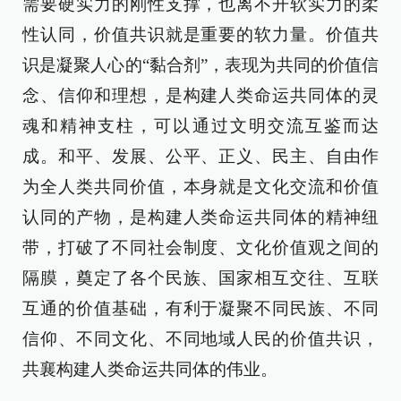
需要硬实力的刚性支撑，也离不开软实力的柔
性认同，价值共识就是重要的软力量。价值共
识是凝聚人心的“黏合剂”，表现为共同的价值信
念、信仰和理想，是构建人类命运共同体的灵
魂和精神支柱，可以通过文明交流互鉴而达
成。和平、发展、公平、正义、民主、自由作
为全人类共同价值，本身就是文化交流和价值
认同的产物，是构建人类命运共同体的精神纽
带，打破了不同社会制度、文化价值观之间的
隔膜，奠定了各个民族、国家相互交往、互联
互通的价值基础，有利于凝聚不同民族、不同
信仰、不同文化、不同地域人民的价值共识，
共襄构建人类命运共同体的伟业。