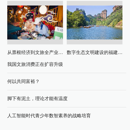
从票根经济到文旅全产业链升级
数字生态文明建设的福建路径与启示
我国文旅消费正在扩容升级
何以共同富裕？
脚下有泥土，理论才能有温度
人工智能时代青少年数智素养的战略培育