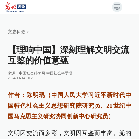
文史科教
>
【理响中国】深刻理解文明交流
互鉴的价值意蕴
来源：
中国社会科学网-中国社会科学报
2024-11-14 10:23
作者：陈明琨（中国人民大学习近平新时代中
国特色社会主义思想研究院研究员、21世纪中
国马克思主义研究协同创新中心研究员）
文明因交流而多彩，文明因互鉴而丰富。党的