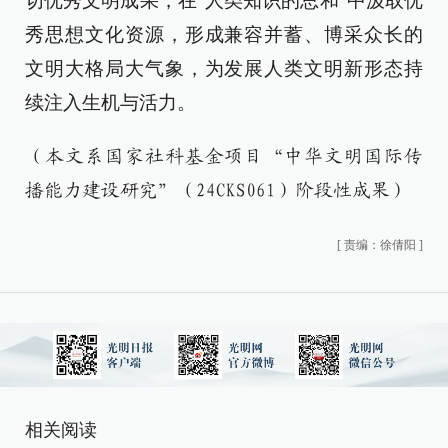
切优秀文明成果，在“人类知识的总和”中汲取优
秀思想文化资源，形成兼容并蓄、博采众长的
文明大格局大气象，为发展人类文明新形态持
续注入生机与活力。
（本文系国家社科基金项目“中华文明国际传
播能力建设研究”（24CKS061）阶段性成果）
[
责编：徐倩阳
]
相关阅读