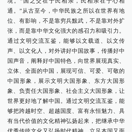
境。“国之交在于民相亲，民相亲在于心相
通。”从古至今，中华民族之所以在世界有地
位、有影响，不是靠穷兵黩武，不是靠对外扩
张，而是靠中华文化强大的感召力和吸引力。
通过文明交流互鉴，能够以文载道、以文传
声、以文化人，对外讲好中国故事，传播好中
国声音，阐释好中国特色，向世界展现真实、
立体、全面的中国，展现可信、可爱、可敬的
中国形象，展示文明大国形象、东方大国形
象、负责任大国形象、社会主义大国形象，让
世界更好地了解中国。通过文明交流互鉴，能
够把跨越时空、超越国度、富有永恒魅力、具
有当代价值的文化精神弘扬起来，把继承中华
优秀传统文化又弘扬时代精神、立足本国又面