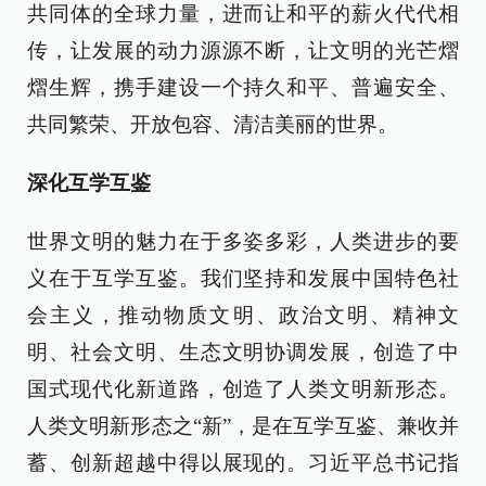
共同体的全球力量，进而让和平的薪火代代相
传，让发展的动力源源不断，让文明的光芒熠
熠生辉，携手建设一个持久和平、普遍安全、
共同繁荣、开放包容、清洁美丽的世界。
深化互学互鉴
世界文明的魅力在于多姿多彩，人类进步的要
义在于互学互鉴。我们坚持和发展中国特色社
会主义，推动物质文明、政治文明、精神文
明、社会文明、生态文明协调发展，创造了中
国式现代化新道路，创造了人类文明新形态。
人类文明新形态之“新”，是在互学互鉴、兼收并
蓄、创新超越中得以展现的。习近平总书记指