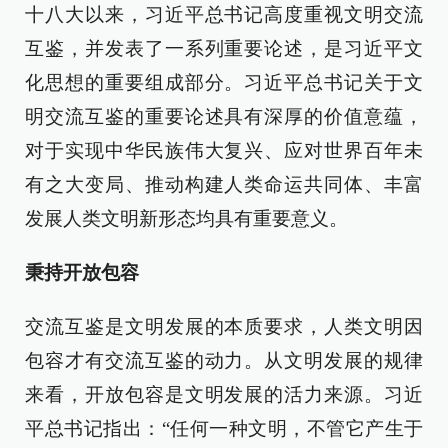
十八大以来，习近平总书记高度重视文明交流
互鉴，并发表了一系列重要论述，是习近平文
化思想的重要组成部分。习近平总书记关于文
明交流互鉴的重要论述具有深厚的价值意蕴，
对于实现中华民族伟大复兴、应对世界百年未
有之大变局、推动构建人类命运共同体、丰富
发展人类文明新形态均具有重要意义。
秉持开放包容
交流互鉴是文明发展的本质要求，人类文明因
包容才有交流互鉴的动力。从文明发展的规律
来看，开放包容是文明发展的活力来源。习近
平总书记指出：“任何一种文明，不管它产生于