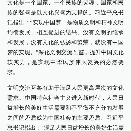
文化是一个国家、一个民族的灵魂，国家和民
族的强盛是以文化兴盛为支撑的。习近平总书
记指出：“实现中国梦，是物质文明和精神文明
均衡发展、相互促进的结果。没有文明的继承
和发展，没有文化的弘扬和繁荣，就没有中国
梦的实现。”深化文明交流互鉴，提升中国文化
软实力，是实现中华民族伟大复兴的必然要
求。
文明交流互鉴有助于满足人民更高层次的文化
需求。中国特色社会主义进入新时代，人民日
益增长的美好生活需要和不平衡不充分的发展
之间的矛盾成为中国社会的主要矛盾。习近平
总书记指出：“满足人民日益增长的美好生活需