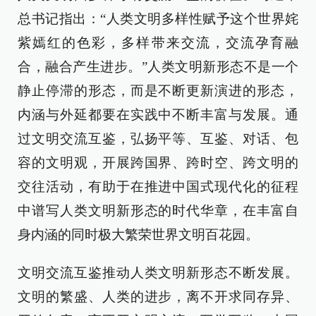
总书记指出：“人类文明多样性赋予这个世界姹
紫嫣红的色彩，多样带来交流，交流孕育融
合，融合产生进步。”人类文明新形态不是一个
静止停滞的形态，而是不断更新演进的形态，
内涵与外延都要在实践中不断丰富与发展。通
过文明交流互鉴，弘扬平等、互鉴、对话、包
容的文明观，开展跨国界、跨时空、跨文明的
交往活动，有助于在推进中国式现代化的征程
中谱写人类文明新形态的时代华章，在丰富自
身内涵的同时极大繁荣世界文明百花园。
文明交流互鉴推动人类文明新形态不断发展。
文明的繁盛、人类的进步，离不开求同存异、