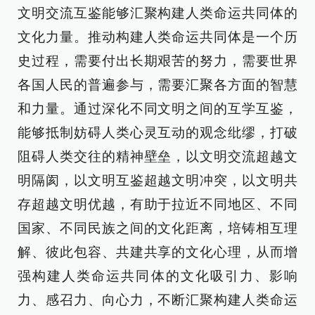
文明交流互鉴能够汇聚构建人类命运共同体的
文化力量。推动构建人类命运共同体是一个历
史过程，需要付出长期艰苦的努力，需要世界
各国人民的普遍参与，需要汇聚各方面的智慧
和力量。通过深化不同文明之间的互学互鉴，
能够抵制妨碍人类心灵互动的观念纰缪，打破
阻碍人类交往的精神壁垒，以文明交流超越文
明隔阂，以文明互鉴超越文明冲突，以文明共
存超越文明优越，有助于拉近不同地区、不同
国家、不同民族之间的文化距离，培铸相互理
解、彼此包容、共建共享的文化心理，从而增
强构建人类命运共同体的文化吸引力、影响
力、感召力、向心力，不断汇聚构建人类命运