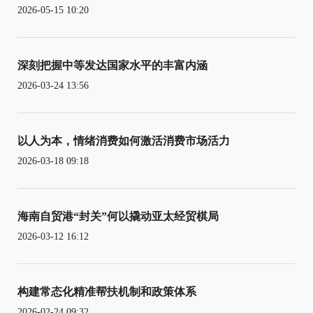
2026-05-15 10:20
深刻把握中等发达国家水平的丰富内涵
2026-03-24 13:56
以人为本，情绪消费如何激活消费市场活力
2026-03-18 09:18
海南自贸港“封关”何以撬动亚太经贸棋局
2026-03-12 16:12
构建常态化精准帮扶机制和政策体系
2026-02-24 09:32