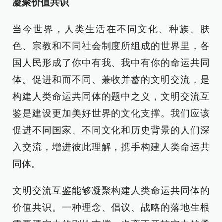
凝聚价值共识
当今世界，人类生活在不同文化、种族、肤
色、宗教和不同社会制度所组成的世界里，各
国人民形成了你中有我、我中有你的命运共同
体。促进和而不同、兼收并蓄的文明交流，是
构建人类命运共同体的题中之义，文明交流互
鉴是建设更加美好世界的文化支撑。我们应该
促进不同国家、不同文化和历史背景的人们深
入交流，增进彼此理解，携手构建人类命运共
同体。
文明交流互鉴能够凝聚构建人类命运共同体的
价值共识。一种理念、倡议、战略的落地生根