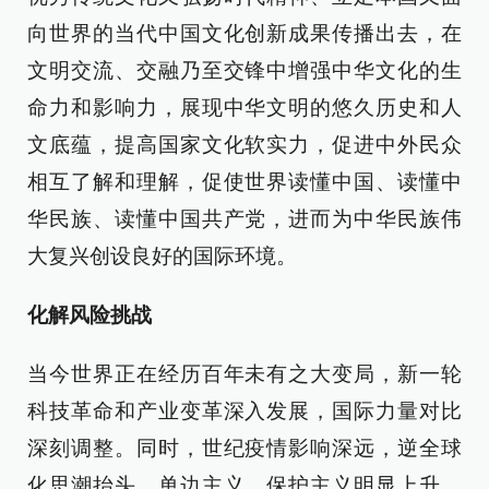
向世界的当代中国文化创新成果传播出去，在
文明交流、交融乃至交锋中增强中华文化的生
命力和影响力，展现中华文明的悠久历史和人
文底蕴，提高国家文化软实力，促进中外民众
相互了解和理解，促使世界读懂中国、读懂中
华民族、读懂中国共产党，进而为中华民族伟
大复兴创设良好的国际环境。
化解风险挑战
当今世界正在经历百年未有之大变局，新一轮
科技革命和产业变革深入发展，国际力量对比
深刻调整。同时，世纪疫情影响深远，逆全球
化思潮抬头，单边主义、保护主义明显上升，