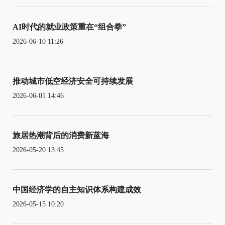
AI时代的就业政策重在“组合拳”
2026-06-10 11:26
推动城市低空经济安全可持续发展
2026-06-01 14:46
旅居热潮背后的消费新蓝海
2026-05-20 13:45
中国经济学的自主知识体系构建成效
2026-05-15 10:20