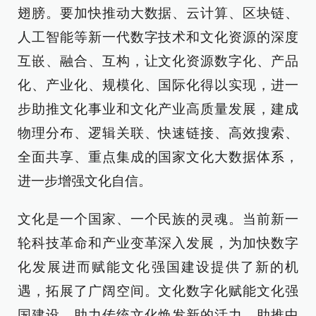
翅膀。要加快推动大数据、云计算、区块链、
人工智能等新一代数字技术和文化资源的深度
互嵌、融合、互构，让文化资源数字化、产品
化、产业化、规模化、国际化得以实现，进一
步助推文化事业和文化产业高质量发展，建成
物理分布、逻辑关联、快速链接、高效搜索、
全面共享、重点集成的国家文化大数据体系，
进一步增强文化自信。
文化是一个国家、一个民族的灵魂。当前新一
轮科技革命和产业变革深入发展，为加快数字
化发展进而赋能文化强国建设提供了新的机
遇，拓展了广阔空间。文化数字化赋能文化强
国建设，助力传统文化焕发新的活力、助推中