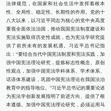
法律规范，在国家和社会生活中发挥着根本
性、全局性、稳定性、长期性的作用。党的十
八大以来，以习近平同志为核心的党中央高度
重视全面依法治国，推动我国宪法制度建设和
宪法实施取得历史性成就，也为宪法学研究提
供了前所未有的发展机遇。习近平总书记指
出：“要结合当代中国宪法制度和宪法实践，加
强中国宪法理论研究，提炼标志性概念、原创
性观点，加强中国宪法学科体系、学术体系、
话语体系建设，巩固中国宪法理论在我国法治
教育中的指导地位。”习近平总书记的重要论述
为宪法学创新发展指明了前进方向、提供了根
本遵循。加强中国宪法理论研究，必须运用马