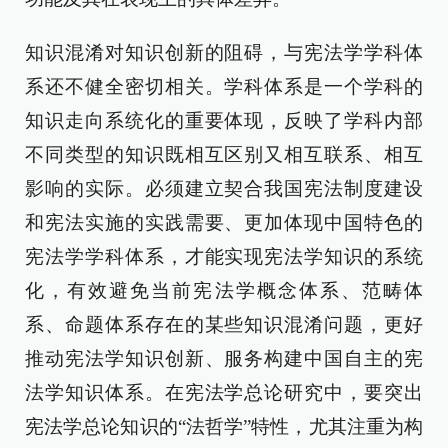
知识混淆对知识创新的阻碍，与宪法学学科体
系还不健全密切相关。学科体系是一个学科的
知识走向系统化的重要体现，反映了学科内部
不同类型的知识既相互区别又相互联系、相互
影响的实际。必须建立契合我国宪法制度建设
和宪法实施的实践需要、更加体现中国特色的
宪法学学科体系，才能实现宪法学知识的系统
化，有效避免当前宪法学概念体系、范畴体
系、命题体系存在的某些知识混淆问题，更好
推动宪法学知识创新、服务构建中国自主的宪
法学知识体系。在宪法学总论研究中，要突出
宪法学总论知识的“法哲学”特性，尤其注重为构