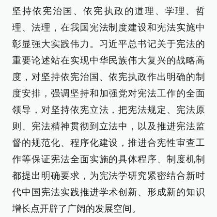
坚持依宪治国、依宪执政的道理、学理、哲
理、法理，在我国宪法制度建设和宪法实施中
彰显强大实践伟力。习近平总书记关于宪法的
重要论述站在实现中华民族伟大复兴的战略高
度，对坚持依宪治国、依宪执政作出明确的制
度安排，强调坚持和加强党对宪法工作的全面
领导，对坚持依宪立法，把宪法规定、宪法原
则、宪法精神贯彻到立法中，以及推进宪法监
督的规范化、程序化建设，推进合宪性审查工
作等保证宪法全面实施的具体程序、制度机制
都提出明确要求，为宪法学研究紧密结合新时
代中国宪法实践推进学术创新、形成新的知识
增长点开辟了广阔的发展空间。