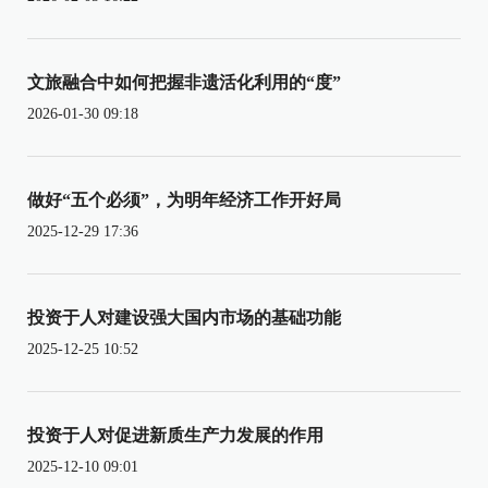
文旅融合中如何把握非遗活化利用的“度”
2026-01-30 09:18
做好“五个必须”，为明年经济工作开好局
2025-12-29 17:36
投资于人对建设强大国内市场的基础功能
2025-12-25 10:52
投资于人对促进新质生产力发展的作用
2025-12-10 09:01