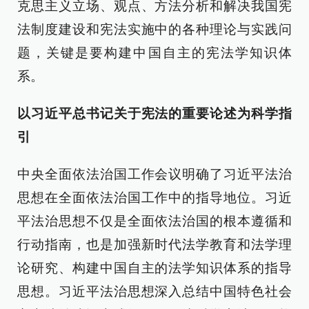
克思主义立场、观点、方法分析和解决我国宪
法制度建设和宪法实施中的各种理论与实践问
题，关键是要构建中国自主的宪法学知识体
系。
以习近平总书记关于宪法的重要论述为科学指
引
中央全面依法治国工作会议明确了习近平法治
思想在全面依法治国工作中的指导地位。习近
平法治思想不仅是全面依法治国的根本遵循和
行动指南，也是加强新时代法学教育和法学理
论研究、构建中国自主的法学知识体系的指导
思想。习近平法治思想深入总结中国特色社会