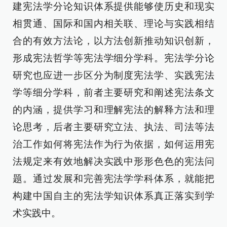
建宪法学分论知识体系提供能够使历史和现实
相贯通、国际和国内相关联、理论与实践相结
合的有效方法论，以方法创新推动知识创新，
形成宪法哲学等宪法学细分学科。宪法学分论
研究也应进一步区分为制度宪法学、实践宪法
学等细分学科，前者主要研究和阐述宪法条文
的内涵，提供学习和理解宪法的解释方法和理
论思考，后者主要研究立法、执法、司法等法
治工作如何将宪法作为行为依据，如何运用宪
法规定来有效地解决实践中形形色色的宪法问
题。通过发展和完善宪法学学科体系，就能把
构建中国自主的宪法学知识体系真正落实到学
术实践中。