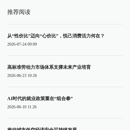
推荐阅读
从“性价比”迈向“心价比”，悦己消费活力何在？
2026-07-24 09:09
高标准劳动力市场体系支撑未来产业培育
2026-06-23 10:26
AI时代的就业政策重在“组合拳”
2026-06-10 11:26
推动城市低空经济安全可持续发展