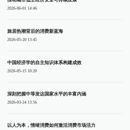
2026-06-01 14:46
旅居热潮背后的消费新蓝海
2026-05-20 13:45
中国经济学的自主知识体系构建成效
2026-05-15 10:20
深刻把握中等发达国家水平的丰富内涵
2026-03-24 13:56
以人为本，情绪消费如何激活消费市场活力