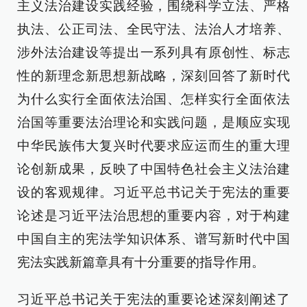
主义法治建设实践经验，围绕科学立法、严格
执法、公正司法、全民守法、法治人才培养、
涉外法治建设等提出一系列具有原创性、标志
性的新理念新思想新战略，深刻回答了新时代
为什么实行全面依法治国、怎样实行全面依法
治国等重要法治理论和实践问题，是顺应实现
中华民族伟大复兴时代要求应运而生的重大理
论创新成果，反映了中国特色社会主义法治建
设的客观规律。习近平总书记关于宪法的重要
论述是习近平法治思想的重要内容，对于构建
中国自主的宪法学知识体系、谱写新时代中国
宪法实践新篇章具有十分重要的指导作用。
习近平总书记关于宪法的重要论述深刻阐述了