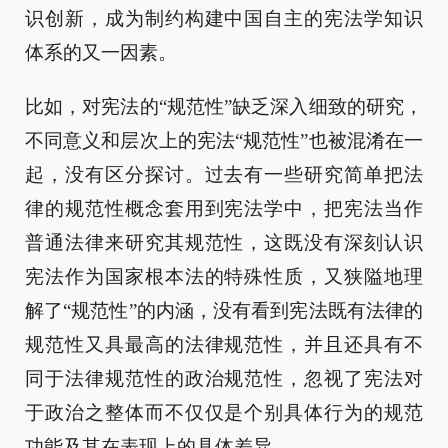
识创新，成为制约构建中国自主的宪法学知识
体系的又一因素。
比如，对宪法的“规范性”缺乏深入细致的研究，
不同意义和层次上的宪法“规范性”也被混淆在一
起，没有区分探讨。过去有一些研究简单把法
律的规范性概念套用到宪法学中，把宪法当作
普通法律来研究其规范性，这既没有深刻认识
宪法作为国家根本法的特殊性质，又狭隘地理
解了“规范性”的内涵，没有看到宪法既有法律的
规范性又具最高的法律规范性，并且还具有不
同于法律规范性的政治规范性，忽视了宪法对
于政治之整体而不仅仅是个别具体行为的规范
功能及其在表现上的具体差异。