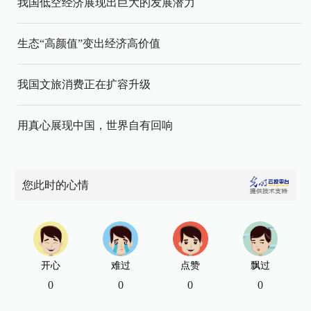
我国低空经济展现出巨大的发展潜力
生态“高颜值”变出经济高价值
我国文旅消费正在扩容升级
用真心展现中国，世界自有回响
您此时的心情
开心
难过
点赞
飘过
0
0
0
0