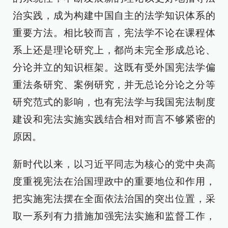
治实践，成为构建中国自主的法学知识体系的
重要方法。相比较而言，宪法学不论在课程体
系上还是理论研究上，都尚未完全形成总论、
分论并立的知识框架。这既有受外国宪法学偏
重法条研究、案例研究，并无总论分论之分等
研究范式的影响，也有宪法学与我国宪法制度
建设和宪法实施实践结合相对而言不够紧密的
原因。
新时代以来，以习近平同志为核心的党中央高
度重视宪法在治国理政中的重要地位和作用，
把实施宪法摆在全面依法治国的突出位置，采
取一系列有力措施加强宪法实施和监督工作，