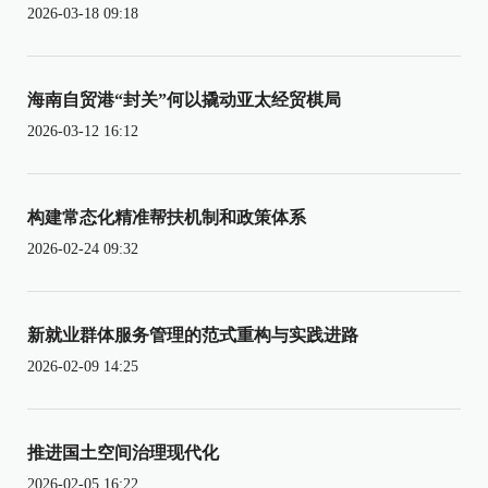
2026-03-18 09:18
海南自贸港“封关”何以撬动亚太经贸棋局
2026-03-12 16:12
构建常态化精准帮扶机制和政策体系
2026-02-24 09:32
新就业群体服务管理的范式重构与实践进路
2026-02-09 14:25
推进国土空间治理现代化
2026-02-05 16:22