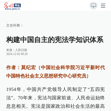
文史科教
>
构建中国自主的宪法学知识体系
来源：
人民日报
2024-12-02 09:28
作者：莫纪宏（中国社会科学院习近平新时代
中国特色社会主义思想研究中心研究员）
1954年，中国共产党领导人民制定了“五四宪
法”。70年来，宪法与国家前途、人民命运始终
息息相关。宪法是国家政治和社会生活的最高