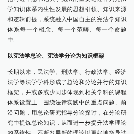
学知识体系内生性发展的思想引领、知识来源
和逻辑前提，系统融入中国自主的宪法学知识
体系每一个概念、每一个范畴、每一个命题
中。
以宪法学总论、宪法学分论为知识框架
长期以来，民法学、刑法学、行政法学、经济
法学等法学学科形成了总论和分论并行的知识
框架，并或多或少同步体现到相关学科的课程
体系设置上。围绕法律实践中的重点问题、前
沿问题，用总论研究指导分论探讨，在分论研
究中提炼总论知识，从而进一步提升法学理论
的系统性，不断发展新的理论以更好地指导法