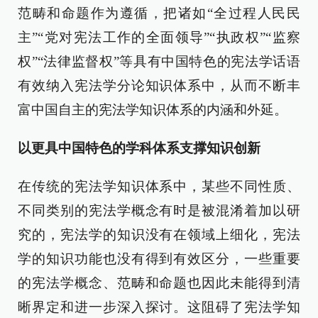
范畴和命题作为遵循，把诸如“全过程人民民
主”“党对宪法工作的全面领导”“执政权”“监察
权”“法律监督权”等具有中国特色的宪法学话语
有效纳入宪法学分论知识体系中，从而不断丰
富中国自主的宪法学知识体系的内涵和外延。
以更具中国特色的学科体系支撑知识创新
在传统的宪法学知识体系中，某些不同性质、
不同类别的宪法学概念有时是被混淆着加以研
究的，宪法学的知识没有在领域上细化，宪法
学的知识功能也没有得到有效区分，一些重要
的宪法学概念、范畴和命题也因此未能得到清
晰界定和进一步深入探讨。这阻碍了宪法学知