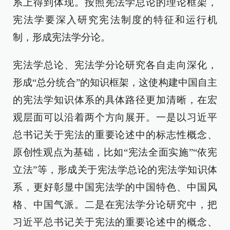
系上得到体现。按照宪法学总论的理论框架，
宪法学要深入研究宪法制度的特征和运行机
制，形成宪法学分论。
宪法学总论、宪法学分论研究各自走向深化，
形成“总分统合”的知识框架，这使构建中国自主
的宪法学知识体系的具体路径更加清晰，在宏
观层面可以沿着两个方向展开。一是以习近平
总书记关于宪法的重要论述中的标志性概念、
原创性观点为基础，比如“宪法全面实施”“依宪
立法”等，形成关于宪法学总论的宪法学知识体
系，更好彰显中国宪法学的中国特色、中国风
格、中国气派。二是在宪法学分论研究中，把
习近平总书记关于宪法的重要论述中的概念、