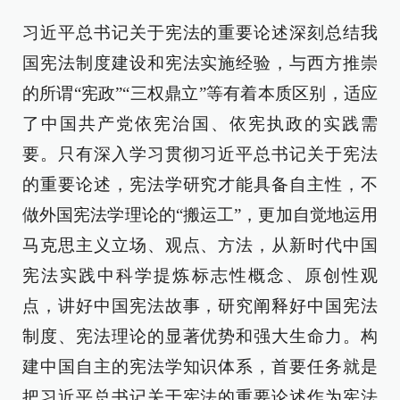
习近平总书记关于宪法的重要论述深刻总结我
国宪法制度建设和宪法实施经验，与西方推崇
的所谓“宪政”“三权鼎立”等有着本质区别，适应
了中国共产党依宪治国、依宪执政的实践需
要。只有深入学习贯彻习近平总书记关于宪法
的重要论述，宪法学研究才能具备自主性，不
做外国宪法学理论的“搬运工”，更加自觉地运用
马克思主义立场、观点、方法，从新时代中国
宪法实践中科学提炼标志性概念、原创性观
点，讲好中国宪法故事，研究阐释好中国宪法
制度、宪法理论的显著优势和强大生命力。构
建中国自主的宪法学知识体系，首要任务就是
把习近平总书记关于宪法的重要论述作为宪法