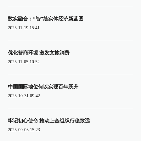
数实融合：“智”绘实体经济新蓝图
2025-11-19 15:41
优化营商环境 激发文旅消费
2025-11-05 10:52
中国国际地位何以实现百年跃升
2025-10-31 09:42
牢记初心使命 推动上合组织行稳致远
2025-09-03 15:23