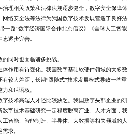
字治理相关政策和法律法规逐步健全，数字安全保障体
、网络安全法等法律为我国数字技术发展营造了良好法
一带一路”数字经济国际合作北京倡议》《全球人工智能
生态逐步完善。
的同时也面临诸多挑战。
体作用有待强化。我国数字基础软硬件领域的大多数
还有较大差距，长期“跟随式”技术发展模式导致一些重
控力和话语权。
字技术高端人才还比较缺乏。我国数字头部企业的研
所数字技术基础研究一定程度脱离产业。人才方面，我
人工智能、智能制造、半导体、大数据等相关领域的人
足需求。