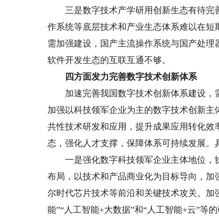
三是数字技术产学研用创新生态有待完善
作系统等底层技术和产业生态体系难以在短
需加强建设，国产主流操作系统与国产处理
软件开发生态的互联互通不够。
四方面发力完善数字技术创新体系
加速完善我国数字技术创新体系建设，需
加强以科技领军企业为主的数字技术创新主
共性技术研发和应用，提升成果应用转化效
态，强化人才支撑，保障体系可持续发展。
一是强化数字科技领军企业主体地位，协
布局，以技术和产品商业化为目标导向，加
尔时代芯片技术等前沿和关键技术攻关。加强
能”“人工智能+大数据”和“人工智能+云”