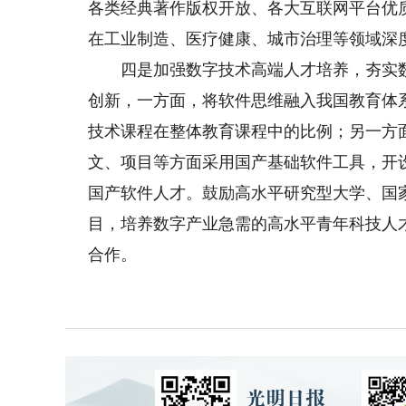
各类经典著作版权开放、各大互联网平台优
在工业制造、医疗健康、城市治理等领域深
四是加强数字技术高端人才培养，夯实数
创新，一方面，将软件思维融入我国教育体
技术课程在整体教育课程中的比例；另一方
文、项目等方面采用国产基础软件工具，开
国产软件人才。鼓励高水平研究型大学、国
目，培养数字产业急需的高水平青年科技人
合作。