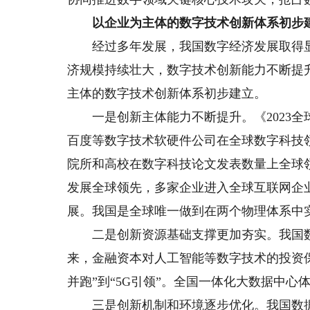
以企业为主体的数字技术创新体系初步
经过多年发展，我国数字经济发展取得显
济规模持续壮大，数字技术创新能力不断提
主体的数字技术创新体系初步建立。
一是创新主体能力不断提升。《2023全
百度等数字技术软硬件公司在全球数字科技
院所和高校在数字科技论文发表数量上全球
发展全球领先，多家企业进入全球互联网企
展。我国是全球唯一做到在两个物理体系中
二是创新资源基础支撑更加夯实。我国数
来，金融资本对人工智能等数字技术的投资保
并跑”到“5G引领”。全国一体化大数据中
三是创新机制和环境逐步优化。我国数据