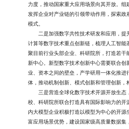
力度，推动国家重大应用场景向其开放。组
发挥企业对产业链的引领带动作用，探索政
模式。
二是加强数字共性技术研发和应用，提升
计算等数字技术重点创新链，梳理人工智能
聚目前行业头部企业、科研院所，打造若干
新中心。新型数字技术创新中心需要联合创
业、资本之间的壁垒，产学研用一体化推进
体，推动机制创新、模式创新和管理创新，
三是营造全球化数字技术开源开放生态，构
校、科研院所联合打造具有国际影响力的开
内大模型企业积极打造以模型为中心的开源
富应用场景优势，建设国家级高质量数据集