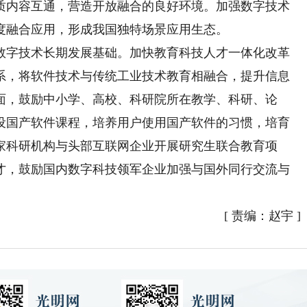
质内容互通，营造开放融合的良好环境。加强数字技术
度融合应用，形成我国独特场景应用生态。
字技术长期发展基础。加快教育科技人才一体化改革
系，将软件技术与传统工业技术教育相融合，提升信息
面，鼓励中小学、高校、科研院所在教学、科研、论
设国产软件课程，培养用户使用国产软件的习惯，培育
家科研机构与头部互联网企业开展研究生联合教育项
才，鼓励国内数字科技领军企业加强与国外同行交流与
[
责编：赵宇
]