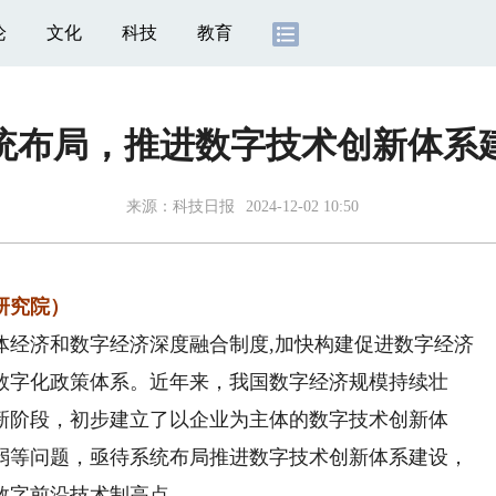
论
文化
科技
教育
统布局，推进数字技术创新体系
来源：
科技日报
2024-12-02 10:50
研究院）
经济和数字经济深度融合制度,加快构建促进数字经济
数字化政策体系。近年来，我国数字经济规模持续壮
新阶段，初步建立了以企业为主体的数字技术创新体
弱等问题，亟待系统布局推进数字技术创新体系建设，
数字前沿技术制高点。