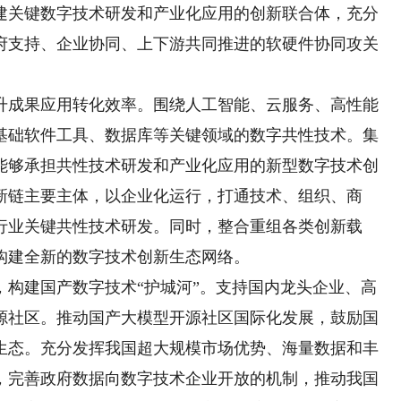
建关键数字技术研发和产业化应用的创新联合体，充分
府支持、企业协同、上下游共同推进的软硬件协同攻关
成果应用转化效率。围绕人工智能、云服务、高性能
基础软件工具、数据库等关键领域的数字共性技术。集
能够承担共性技术研发和产业化应用的新型数字技术创
新链主要主体，以企业化运行，打通技术、组织、商
行业关键共性技术研发。同时，整合重组各类创新载
构建全新的数字技术创新生态网络。
建国产数字技术“护城河”。支持国内龙头企业、高
源社区。推动国产大模型开源社区国际化发展，鼓励国
生态。充分发挥我国超大规模市场优势、海量数据和丰
，完善政府数据向数字技术企业开放的机制，推动我国