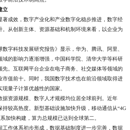
建立
著成效，数字产业化和产业数字化稳步推进，数字经
升。从创新主体、资源基础和机制环境来看，以企业为
球数字科技发展研究报告》显示，华为、腾讯、阿里、
领域的影响力逐渐增强，中国科学院、清华大学等科研
领先。互联网平台企业在电子商务、社交媒体等领域的
业市值前十。同时，我国数字技术也在前沿领域取得进
实现量子计算优越性的国家。
据资源规模、数字人才规模均位居全球前列。近年
持较高热度。新型基础设施加快升级，移动通信从“4G
心体系加快构建，算力总规模已达到全球第二。
工作体系初步形成，数据基础制度进一步完善，数据