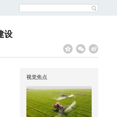
建设
视觉焦点