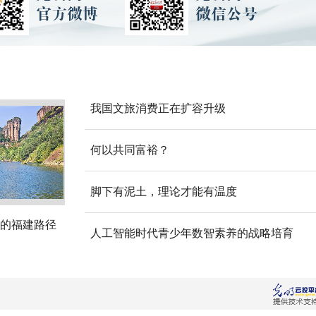
我国文旅消费正在扩容升级
何以共同富裕？
脚下有泥土，理论才能有温度
的福建路径
人工智能时代青少年数智素养的战略培育