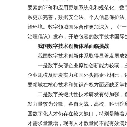
要素的评价和应用更加系统化和规范化。数
系更加完善，数据安全法、个人信息保护法
治环境。数字领域国际合作更加深入，《“
治理倡议》发布，开放包容的数字技术国际
我国数字技术创新体系面临挑战
我国数字技术创新体系取得显著发展成效
一是数字头部企业原始创新能力较弱，主
企业规模及研发实力和国外头部企业相比，
要领域在核心技术和知识产权方面还缺乏掌
二是数字关键共性技术研发有待加强，数
发力量较为分散、各自为战，高校、科研院
国数字化人才仍存在较大缺口，特别是随着
才需求量激增，现有人才数量尚不能有效满