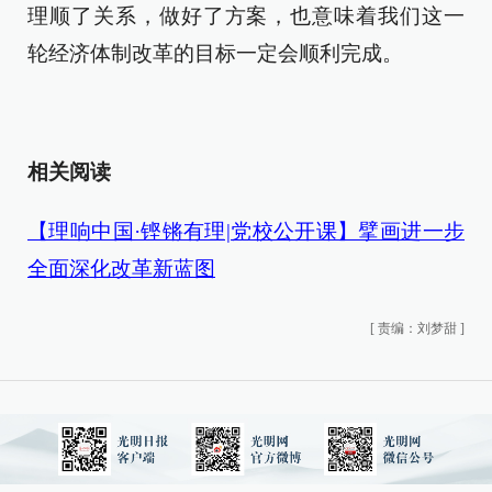
理顺了关系，做好了方案，也意味着我们这一
轮经济体制改革的目标一定会顺利完成。
相关阅读
【理响中国·铿锵有理|党校公开课】擘画进一步
全面深化改革新蓝图
[
责编：刘梦甜
]