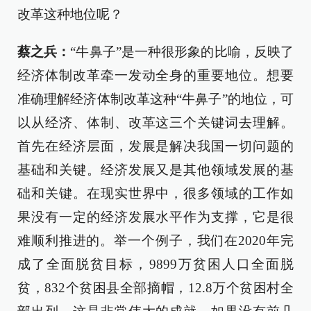
改革这种地位呢？
蔡之兵：
“牛鼻子”是一种很形象的比喻，反映了
经济体制改革牵一发动全身的重要地位。想要
准确理解经济体制改革这种“牛鼻子”的地位，可
以从经济、体制、改革这三个关键词去理解。
首先在经济层面，发展是解决我国一切问题的
基础和关键。经济发展又是其他领域发展的基
础和关键。在现实世界中，很多领域的工作如
果没有一定的经济发展水平作为支撑，它是很
难顺利推进的。举一个例子，我们在2020年完
成了全面脱贫目标，9899万贫困人口全面脱
贫，832个贫困县全部摘帽，12.8万个贫困村全