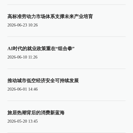
高标准劳动力市场体系支撑未来产业培育
2026-06-23 10:26
AI时代的就业政策重在“组合拳”
2026-06-10 11:26
推动城市低空经济安全可持续发展
2026-06-01 14:46
旅居热潮背后的消费新蓝海
2026-05-20 13:45