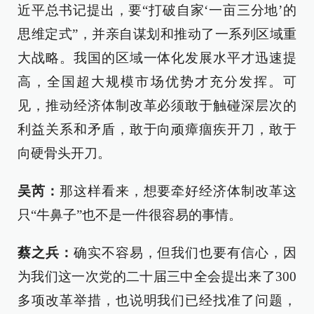
近平总书记提出，要“打破自家‘一亩三分地’的
思维定式”，并亲自谋划和推动了一系列区域重
大战略。我国的区域一体化发展水平才迅速提
高，全国超大规模市场优势才充分发挥。可
见，推动经济体制改革必须敢于触碰深层次的
利益关系和矛盾，敢于向顽瘴痼疾开刀，敢于
向硬骨头开刀。
吴芮：
那这样看来，想要牵好经济体制改革这
只“牛鼻子”也不是一件很容易的事情。
蔡之兵：
确实不容易，但我们也要有信心，因
为我们这一次党的二十届三中全会提出来了300
多项改革举措，也说明我们已经找准了问题，