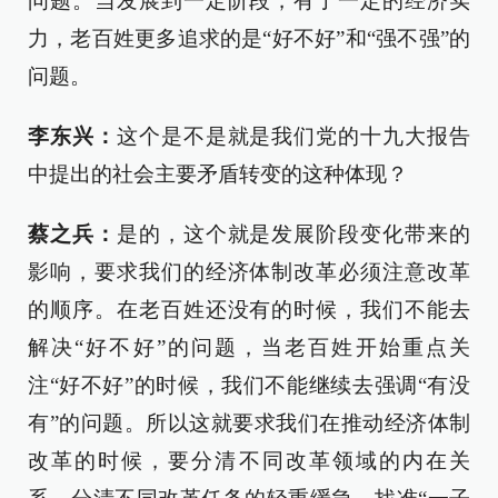
问题。当发展到一定阶段，有了一定的经济实
力，老百姓更多追求的是“好不好”和“强不强”的
问题。
李东兴：
这个是不是就是我们党的十九大报告
中提出的社会主要矛盾转变的这种体现？
蔡之兵：
是的，这个就是发展阶段变化带来的
影响，要求我们的经济体制改革必须注意改革
的顺序。在老百姓还没有的时候，我们不能去
解决“好不好”的问题，当老百姓开始重点关
注“好不好”的时候，我们不能继续去强调“有没
有”的问题。所以这就要求我们在推动经济体制
改革的时候，要分清不同改革领域的内在关