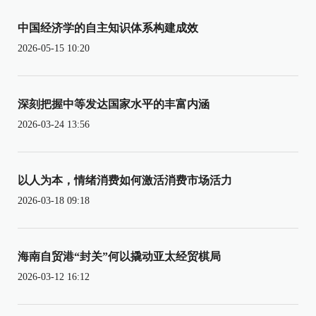
中国经济学的自主知识体系构建成效
2026-05-15 10:20
深刻把握中等发达国家水平的丰富内涵
2026-03-24 13:56
以人为本，情绪消费如何激活消费市场活力
2026-03-18 09:18
海南自贸港“封关”何以撬动亚太经贸棋局
2026-03-12 16:12