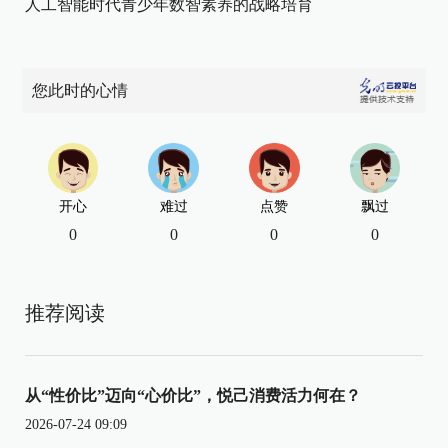
人工智能时代青少年数智素养的战略培育
您此时的心情
开心
难过
点赞
飘过
0
0
0
0
推荐阅读
从“性价比”迈向“心价比”，悦己消费活力何在？
2026-07-24 09:09