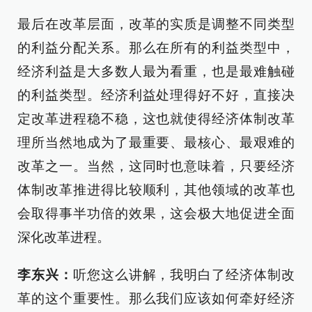
最后在改革层面，改革的实质是调整不同类型
的利益分配关系。那么在所有的利益类型中，
经济利益是大多数人最为看重，也是最难触碰
的利益类型。经济利益处理得好不好，直接决
定改革进程稳不稳，这也就使得经济体制改革
理所当然地成为了最重要、最核心、最艰难的
改革之一。当然，这同时也意味着，只要经济
体制改革推进得比较顺利，其他领域的改革也
会取得事半功倍的效果，这会极大地促进全面
深化改革进程。
李东兴：
听您这么讲解，我明白了经济体制改
革的这个重要性。那么我们应该如何牵好经济