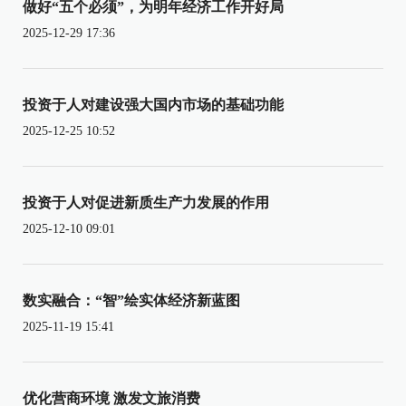
做好“五个必须”，为明年经济工作开好局
2025-12-29 17:36
投资于人对建设强大国内市场的基础功能
2025-12-25 10:52
投资于人对促进新质生产力发展的作用
2025-12-10 09:01
数实融合：“智”绘实体经济新蓝图
2025-11-19 15:41
优化营商环境 激发文旅消费