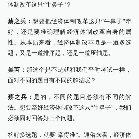
体制改革这只“牛鼻子”？
蔡之兵：
想要把经济体制改革这只“牛鼻子”牵
好，还是要准确理解经济体制改革自身的属
性。从本质来看，经济体制改革既是一道多选
题，又是一道排序题，还是一道压轴题。
吴芮：
那这个是不是就和我们平时考试一样，
面对不同的题目有不同的解法呢？
蔡之兵：
是的，不同的题目必须有不同的解
法。想要牵好经济体制改革这只“牛鼻子”，我们
必须同时回答好三个问题。
答好多选题，就要“牵得准”。通俗来看，经济体