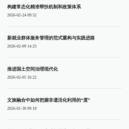
构建常态化精准帮扶机制和政策体系
2026-02-24 09:32
新就业群体服务管理的范式重构与实践进路
2026-02-09 14:25
推进国土空间治理现代化
2026-02-05 16:22
文旅融合中如何把握非遗活化利用的“度”
2026-01-30 09:18