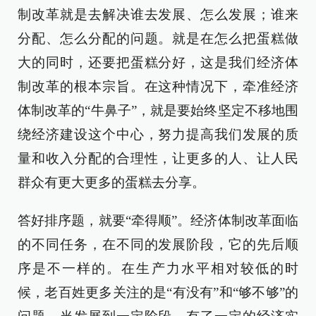
制改革就是去解决谁去发展、怎么发展；谁来
分配、怎么分配的问题。就是在怎么把蛋糕做
大的同时，还要把蛋糕分好，这是我们经济体
制改革的根本宗旨。在这种情况下，牵准经济
体制改革的“牛鼻子”，就是要始终坚定不移地围
绕经济建设这个中心，努力提高我们发展的质
量和收入分配的合理性，让更多的人、让人民
群众有更大更多的蛋糕去分享。
答好排序题，就要“牵得顺”。经济体制改革面临
的不同任务，在不同的发展阶段，它的先后顺
序是不一样的。在生产力水平相对较低的时
候，老百姓更多关注的是“有没有”和“够不够”的