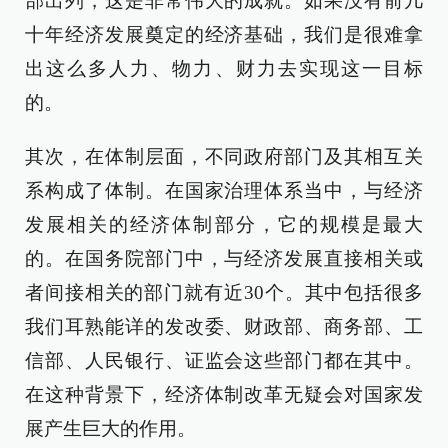
部出列，这是非常伟大的成就。如果没有前几
十年经济发展奠定的经济基础，我们是很难拿
出这么多人力、物力、财力去实现这一目标
的。
其次，在体制层面，不同政府部门及其相互关
系构成了体制。在国家治理体系当中，与经济
发展相关的经济体制部分，它的规模是最大
的。在国务院部门中，与经济发展直接相关或
者间接相关的部门就有近30个。其中包括很多
我们耳熟能详的发改委、财政部、商务部、工
信部、人民银行、证监会这些部门都在其中。
在这种背景下，经济体制改革无疑会对国家发
展产生巨大的作用。