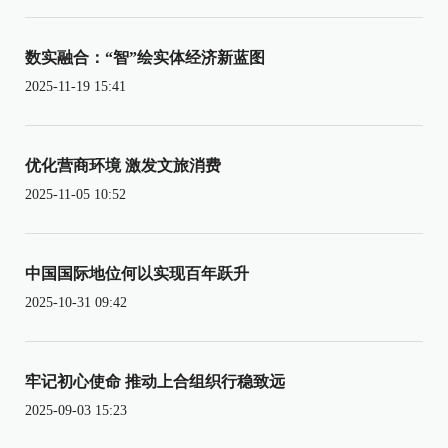
数实融合：“智”绘实体经济新蓝图
2025-11-19 15:41
优化营商环境 激发文旅消费
2025-11-05 10:52
中国国际地位何以实现百年跃升
2025-10-31 09:42
牢记初心使命 推动上合组织行稳致远
2025-09-03 15:23