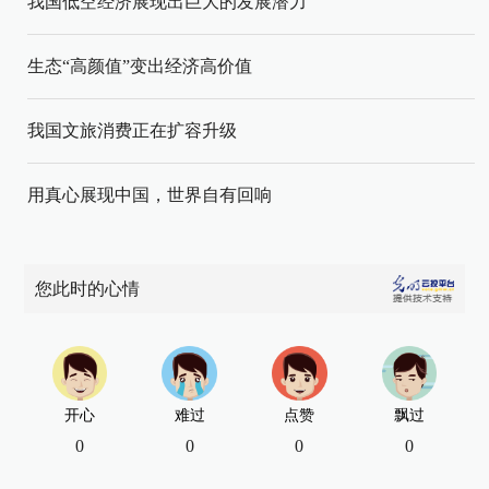
我国低空经济展现出巨大的发展潜力
生态“高颜值”变出经济高价值
我国文旅消费正在扩容升级
用真心展现中国，世界自有回响
您此时的心情
开心
难过
点赞
飘过
0
0
0
0