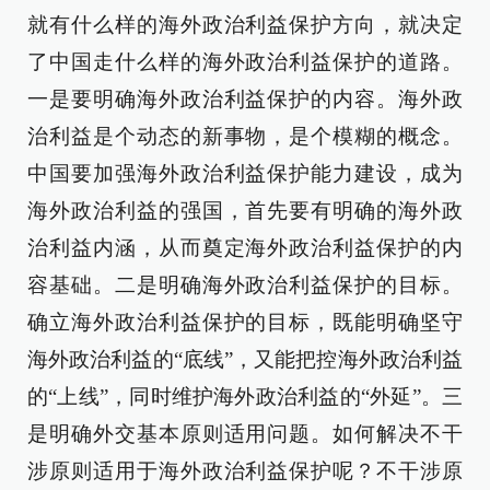
就有什么样的海外政治利益保护方向，就决定
了中国走什么样的海外政治利益保护的道路。
一是要明确海外政治利益保护的内容。海外政
治利益是个动态的新事物，是个模糊的概念。
中国要加强海外政治利益保护能力建设，成为
海外政治利益的强国，首先要有明确的海外政
治利益内涵，从而奠定海外政治利益保护的内
容基础。二是明确海外政治利益保护的目标。
确立海外政治利益保护的目标，既能明确坚守
海外政治利益的“底线”，又能把控海外政治利益
的“上线”，同时维护海外政治利益的“外延”。三
是明确外交基本原则适用问题。如何解决不干
涉原则适用于海外政治利益保护呢？不干涉原