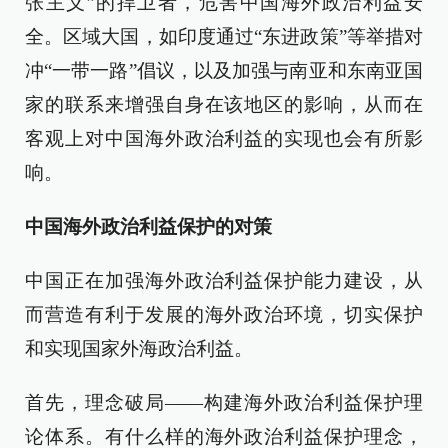
张主义”的捍卫者，危害中国海外政治利益安
全。区域大国，如印度通过“东进政策”等举措对
冲“一带一路”倡议，以及加强与南亚和东南亚国
家的联系来增强自身在该地区的影响，从而在
客观上对中国海外政治利益的实现也会有所影
响。
中国海外政治利益保护的对策
中国正在加强海外政治利益保护能力建设，从
而营造有利于发展的海外政治环境，切实保护
和实现国家外海政治利益。
首先，理念破局——构建海外政治利益保护理
论体系。有什么样的海外政治利益保护理念，