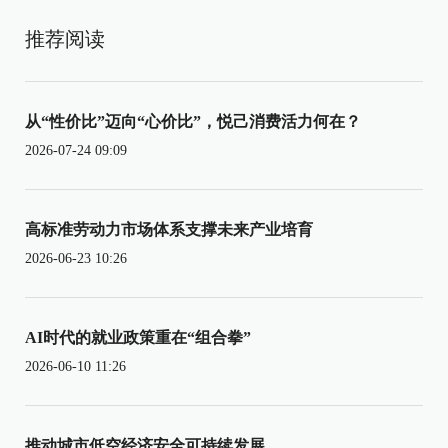
推荐阅读
从“性价比”迈向“心价比”，悦己消费活力何在？
2026-07-24 09:09
高标准劳动力市场体系支撑未来产业培育
2026-06-23 10:26
AI时代的就业政策重在“组合拳”
2026-06-10 11:26
推动城市低空经济安全可持续发展