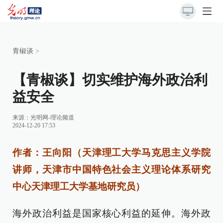
青椒谈
>
【青椒谈】切实维护海外政治利
益安全
来源：
光明网-理论频道
2024-12-20 17:53
作者：王向阳（天津理工大学马克思主义学院
讲师，天津市中国特色社会主义理论体系研究
中心天津理工大学基地研究员）
海外政治利益是国家核心利益的延伸。海外政