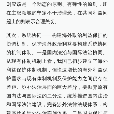
则应该是一个动态的原则、有弹性的原则，即
在主权领域的坚定不干涉理念，在共同利益问
题上的则表示合理关切。
其次，系统协同——构建海外政治利益保护的
协调机制。保护海外政治利益要构建系统协同
的机制体制。一是国内法治与国际法治协同。
从现有体制机制上看，我国已初步建立了海外
利益保护体制机制，但快速增长的海外利益保
护需求与现有体制机制及保护能力之间仍存在
差距。弥补法治层面的巨大差异，要抛弃原有
国内法与国际法的二分法，统筹推进国内法治
和国际法治建设，完备涉外法律法规体系，构
建高效的涉外法治实施体系。二是国内保护与