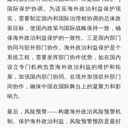
国际保护协调。为适应海外政治利益保护现
实，需要制定国内和国际治理相协调的总体政
策目标，使国内政策与国际战略保持一致，确
保海外政治利益保护的一致性。三是国内部门
协同与驻外部门协作。海外政治利益保护是个
系统工程，需要发挥部门协作优势，如在国内
设立专门机构负责海外政治利益的维护和拓
展，加强国内部门协同。在境外加强驻外部门
间协作，确保中国在国际舞台上的凝聚力和影
响力。
最后，风险预警——构建海外政治风险预警机
制。保护海外政治利益，风险预警预防是最好