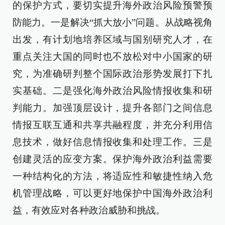
的保护方式，要切实提升海外政治风险预警预
防能力。一是解决“抓大放小”问题。从战略视角
出发，有计划地培养区域与国别研究人才，在
重点关注大国的同时也不放松对中小国家的研
究，为准确研判整个国际政治形势发展打下扎
实基础。二是强化海外政治风险情报收集和研
判能力。加强顶层设计，提升各部门之间信息
情报互联互通和共享共融程度，并充分利用信
息技术，做好信息情报收集和处理工作。三是
创建灵活的应变方案。保护海外政治利益需要
一种结构化的方法，将适应性和敏捷性纳入危
机管理战略，可以更好地保护中国海外政治利
益，有效应对各种政治威胁和挑战。