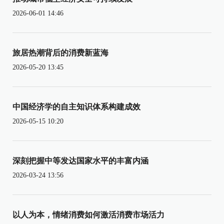
2026-06-01 14:46
旅居热潮背后的消费新蓝海
2026-05-20 13:45
中国经济学的自主知识体系构建成效
2026-05-15 10:20
深刻把握中等发达国家水平的丰富内涵
2026-03-24 13:56
以人为本，情绪消费如何激活消费市场活力