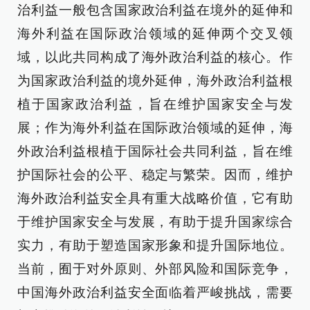
治利益一般包含国家政治利益在境外的延伸和
海外利益在国际政治领域的延伸两个交叉领
域，以此共同构成了海外政治利益的核心。作
为国家政治利益的境外延伸，海外政治利益根
植于国家政治利益，旨在维护国家安全与发
展；作为海外利益在国际政治领域的延伸，海
外政治利益根植于国际社会共同利益，旨在维
护国际社会的公平、稳定与繁荣。因而，维护
海外政治利益安全具有重大战略价值，它有助
于维护国家安全与发展，有助于提升国家综合
实力，有助于塑造国家形象和提升国际地位。
当前，囿于对外原则、外部风险和国际竞争，
中国海外政治利益安全面临着严峻挑战，需要