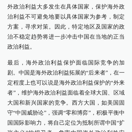
外政治利益大多发生在具体国家，保护海外政
治利益不可避免地要以具体国家为参考，制定
方案，寻求对策。因此，特定地区及国家的政
治不稳定趋势将进一步冲击中国在当地的正当
政治利益。
最后，海外政治利益保护面临国际竞争的加
剧。中国是海外政治利益拓展的“后来者”，在一
定程度上也可以说是海外政治利益保护的“外来
者”，维护海外政治利益面临着全球大国、区域
大国和新兴国家的竞争。西方大国，如美国固
守“中国威胁论”，强调“零和博弈”，积极平衡中
国国际影响力，将自己定位为抵制所谓中国“扩