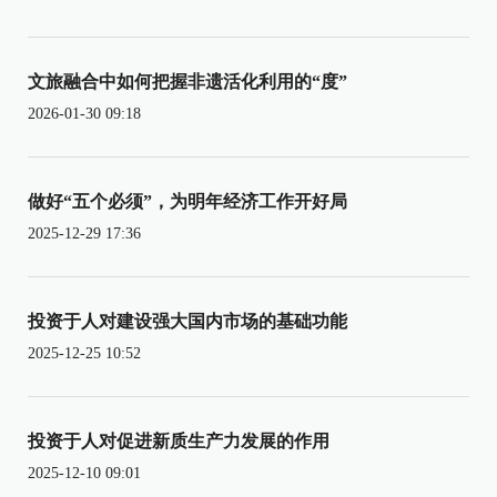
文旅融合中如何把握非遗活化利用的“度”
2026-01-30 09:18
做好“五个必须”，为明年经济工作开好局
2025-12-29 17:36
投资于人对建设强大国内市场的基础功能
2025-12-25 10:52
投资于人对促进新质生产力发展的作用
2025-12-10 09:01