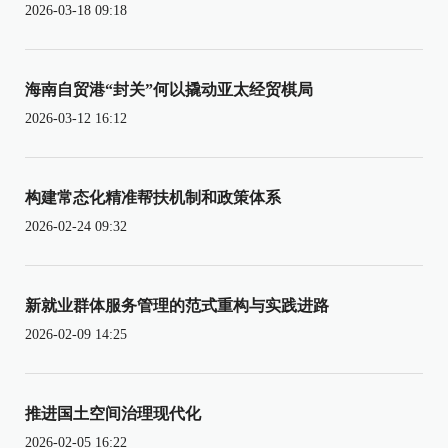
2026-03-18 09:18
海南自贸港“封关”何以撬动亚太经贸棋局
2026-03-12 16:12
构建常态化精准帮扶机制和政策体系
2026-02-24 09:32
新就业群体服务管理的范式重构与实践进路
2026-02-09 14:25
推进国土空间治理现代化
2026-02-05 16:22