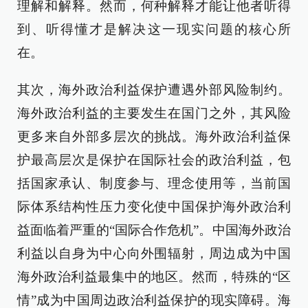
理解和解释。然而，何种解释才能让他者听得
到、听得懂才是解决这一现实问题的核心所
在。
其次，海外政治利益保护遭遇外部风险制约。
海外政治利益的主要发生在国门之外，其风险
更多来自外部多层次的挑战。海外政治利益保
护最高层次是保护在国际社会的政治利益，包
括国家承认、制度参与、理念使用等，当前国
际体系结构性压力变化使中国保护海外政治利
益面临着严重的“国际合作危机”。中国海外政治
利益以自身为中心向外围辐射，周边成为中国
海外政治利益最集中的地区。然而，特殊的“区
情”成为中国周边政治利益保护的现实障碍。海