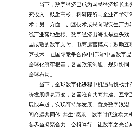
当下，数字经济已成为国民经济增长重要
究投入，鼓励高校、科研院所与企业产学研
术；另一方面，加速技术成果向现实生产力
线产业落地生根。数字经济出海也是重头戏
国成熟的数字支付、电商运营模式；鼓励互
算技术，在国际竞争合作中打响“中国数字
全球化筑牢根基，各国政策沟通、规则协同
全球布局。
当下，全球数字化进程中机遇与挑战并存
济发展瞬息万变，各国唯有共商共建、互学
展快车道，实现可持续发展。置身数字浪潮
间命运共同体“共生”愿景。数字时代这盘
各界当凝聚合力、奋楫笃行，让数字之光普