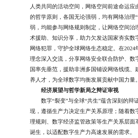
人类共同的活动空间，网络空间前途命运应
的哲学原则，各国无论强弱，均有网络治理
弱，均能参与网络规则制定，让网络空间治理
术援助、知识分享，助力欠发达国家夯实数
网络犯罪，守护全球网络生态稳定。在202
理念深入交流，分享网络安全联合防护、数
国率先垂范，援助非洲多国铺设网络线缆、
养人才，为全球数字均衡发展贡献中国力量
经济展望与哲学新局之辩证审视
数字“裂变”与全球“共生”蕴含深刻的辩证
现，遵循生产力决定生产关系原理；随着数
理规则、数字经济监管政策等生产关系层面
诞生，以适配数字生产力高速发展的需求。