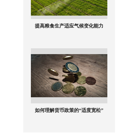
提高粮食生产适应气候变化能力
如何理解货币政策的“适度宽松”