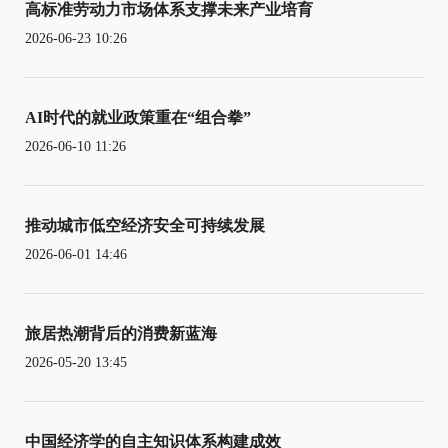
高标准劳动力市场体系支撑未来产业培育
2026-06-23 10:26
AI时代的就业政策重在“组合拳”
2026-06-10 11:26
推动城市低空经济安全可持续发展
2026-06-01 14:46
旅居热潮背后的消费新蓝海
2026-05-20 13:45
中国经济学的自主知识体系构建成效