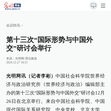
会议快讯
>
第十三次“国际形势与中国外
交”研讨会举行
来源：
光明网-理论频道
2024-12-27 18:55
光明网讯（记者李彬）
中国社会科学院世界经
济与政治研究所《世界经济与政治》编辑部主
办的第十三次“国际形势与中国外交”研讨会12月
26日在北京举行。来自中国社会科学院、中国
现代国际关系研究院、中央党校、北京大学、