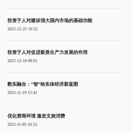
投资于人对建设强大国内市场的基础功能
2025-12-25 10:52
投资于人对促进新质生产力发展的作用
2025-12-10 09:01
数实融合：“智”绘实体经济新蓝图
2025-11-19 15:41
优化营商环境 激发文旅消费
2025-11-05 10:52