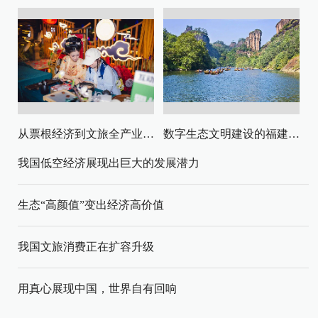
从票根经济到文旅全产业链升级
数字生态文明建设的福建路径与启示
我国低空经济展现出巨大的发展潜力
生态“高颜值”变出经济高价值
我国文旅消费正在扩容升级
用真心展现中国，世界自有回响