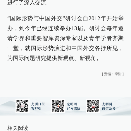
进行了深入交流。
“国际形势与中国外交”研讨会自2012年开始举
办，到今年已经连续举办13届。研讨会每年邀
请学界和重要智库资深专家以及青年学者齐聚
一堂，就国际形势演进和中国外交各抒所见，
为国际问题研究提供新观点、新视角。
[
责编：李澍
]
相关阅读