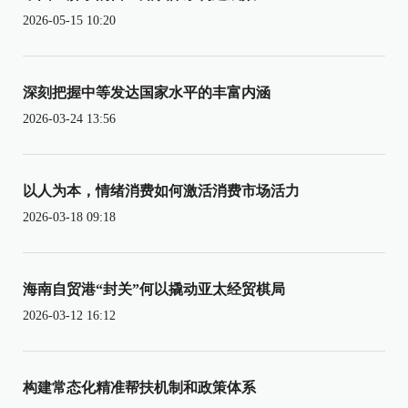
2026-05-15 10:20
深刻把握中等发达国家水平的丰富内涵
2026-03-24 13:56
以人为本，情绪消费如何激活消费市场活力
2026-03-18 09:18
海南自贸港“封关”何以撬动亚太经贸棋局
2026-03-12 16:12
构建常态化精准帮扶机制和政策体系