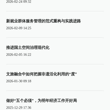
2026-02-24 09:32
新就业群体服务管理的范式重构与实践进路
2026-02-09 14:25
推进国土空间治理现代化
2026-02-05 16:22
文旅融合中如何把握非遗活化利用的“度”
2026-01-30 09:18
做好“五个必须”，为明年经济工作开好局
2025-12-29 17:36