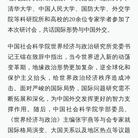
清华大学、中国人民大学、国防大学、外交学
院等科研院所和高校的20余位专家学者参加了
本次研讨会，共话国际形势与中国外交。
中国社会科学院世界经济与政治研究所党委书
记王镭在致辞中指出，当今世界进入新的动荡
变革期，地缘政治形势更加复杂，逆全球化和
保护主义抬头，给世界政治经济秩序造成冲
击。面对严峻的国际局势，国际问题研究需不
断拓展和深化，为中国外交发挥更好的智力支
撑作用。随后，中国社会科学院学部委员、
《世界经济与政治》主编张宇燕等与会专家就
国际格局演变、大国关系以及地区热点等议题