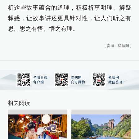
析这些故事蕴含的道理，积极析事明理、解疑
释惑，让故事讲述更具针对性，让人们听之有
思、思之有悟、悟之有理。
[
责编：徐倩阳
]
相关阅读