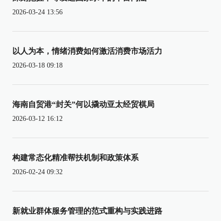
2026-03-24 13:56
以人为本，情绪消费如何激活消费市场活力
2026-03-18 09:18
海南自贸港“封关”何以撬动亚太经贸棋局
2026-03-12 16:12
构建常态化精准帮扶机制和政策体系
2026-02-24 09:32
新就业群体服务管理的范式重构与实践进路