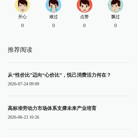
开心
难过
点赞
飘过
0
0
0
0
推荐阅读
从“性价比”迈向“心价比”，悦己消费活力何在？
2026-07-24 09:09
高标准劳动力市场体系支撑未来产业培育
2026-06-23 10:26