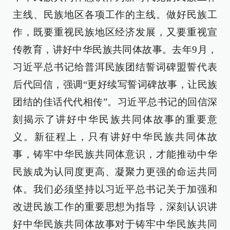
主线、民族地区各项工作的主线。做好民族工
作，既要重视民族地区经济发展，又要重视宣
传教育，讲好中华民族共同体故事。去年9月，
习近平总书记给普洱民族团结誓词碑盟誓代表
后代回信，强调“更好续写誓词碑故事，让民族
团结的佳话代代相传”。习近平总书记的回信深
刻揭示了讲好中华民族共同体故事的重要意
义。新征程上，只有讲好中华民族共同体故
事，铸牢中华民族共同体意识，才能推动中华
民族成为认同度更高、凝聚力更强的命运共同
体。我们必须坚持以习近平总书记关于加强和
改进民族工作的重要思想为指导，深刻认识讲
好中华民族共同体故事对于铸牢中华民族共同