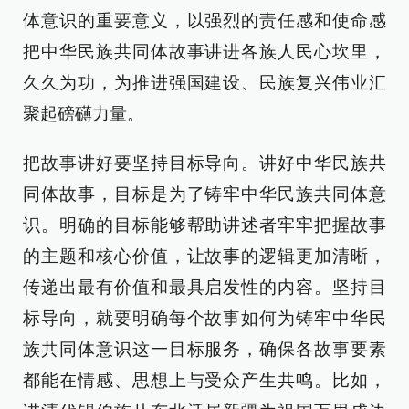
体意识的重要意义，以强烈的责任感和使命感
把中华民族共同体故事讲进各族人民心坎里，
久久为功，为推进强国建设、民族复兴伟业汇
聚起磅礴力量。
把故事讲好要坚持目标导向。讲好中华民族共
同体故事，目标是为了铸牢中华民族共同体意
识。明确的目标能够帮助讲述者牢牢把握故事
的主题和核心价值，让故事的逻辑更加清晰，
传递出最有价值和最具启发性的内容。坚持目
标导向，就要明确每个故事如何为铸牢中华民
族共同体意识这一目标服务，确保各故事要素
都能在情感、思想上与受众产生共鸣。比如，