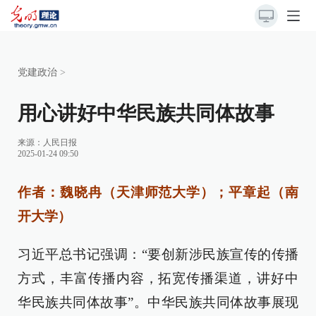
党建政治
>
用心讲好中华民族共同体故事
来源：
人民日报
2025-01-24 09:50
作者：魏晓冉（天津师范大学）；平章起（南
开大学）
习近平总书记强调：“要创新涉民族宣传的传播
方式，丰富传播内容，拓宽传播渠道，讲好中
华民族共同体故事”。中华民族共同体故事展现