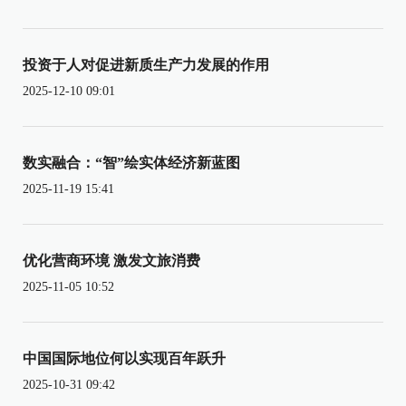
投资于人对促进新质生产力发展的作用
2025-12-10 09:01
数实融合：“智”绘实体经济新蓝图
2025-11-19 15:41
优化营商环境 激发文旅消费
2025-11-05 10:52
中国国际地位何以实现百年跃升
2025-10-31 09:42