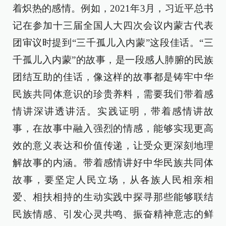
着炽热的感情。例如，2021年3月，习近平总书
记在参加十三届全国人大四次会议内蒙古代表
团审议时提到“三千孤儿入内蒙”这段佳话。“三
千孤儿入内蒙”的故事，是一段感人肺腑的民族
团结互助的佳话，像这样的故事都是铸牢中华
民族共同体意识的珍贵养料，需要我们带着感
情讲深讲透讲活。实践证明，带着感情讲故
事，在故事中融入强烈的情感，能够实现更高
效的意义表达和价值传递，让受众更深刻地理
解故事的内涵。带着感情讲好中华民族共同体
故事，要坚定人民立场，从各族人民相亲相
爱、相扶相持的生动实践中探寻那些能够联结
民族情感、引发心灵共鸣、振奋精神意志的鲜