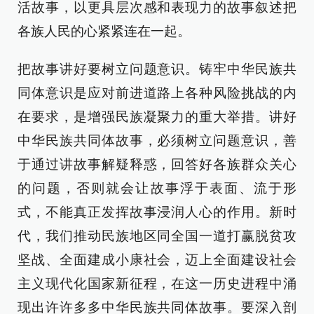
活故事，以更具层次感和表现力的故事叙述把
各族人民的心紧紧连在一起。
把故事讲好要树立问题意识。铸牢中华民族共
同体意识是应对前进道路上各种风险挑战的内
在要求，是增强民族凝聚力的重大举措。讲好
中华民族共同体故事，必须树立问题意识，善
于通过讲故事解疑释惑，回答好各族群众关心
的问题，否则就会让故事浮于表面、流于形
式，不能真正发挥故事浸润人心的作用。新时
代，我们推动民族地区同全国一道打赢脱贫攻
坚战、全面建成小康社会，迈上全面建设社会
主义现代化国家新征程，在这一历史进程中涌
现出许许多多中华民族共同体故事。要深入剖