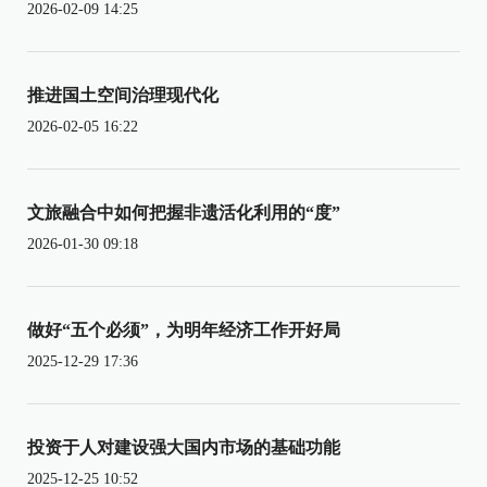
2026-02-09 14:25
推进国土空间治理现代化
2026-02-05 16:22
文旅融合中如何把握非遗活化利用的“度”
2026-01-30 09:18
做好“五个必须”，为明年经济工作开好局
2025-12-29 17:36
投资于人对建设强大国内市场的基础功能
2025-12-25 10:52