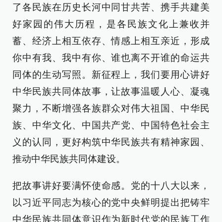
了各民族在历史长河中同甘共苦、携手共建美
好家园的伟大历程，是各民族文化上兼收并
蓄、经济上相互依存、情感上相互亲近，形成
你中有我、我中有你、谁也离不开谁的命运共
同体的生动写照。新征程上，我们要用心讲好
中华民族共同体故事，让故事温暖人心、凝魂
聚力，不断增强各族群众对伟大祖国、中华民
族、中华文化、中国共产党、中国特色社会主
义的认同，更好构筑中华民族共有精神家园、
推动中华民族共同体建设。
把故事讲好要满怀使命感。党的十八大以来，
以习近平同志为核心的党中央鲜明提出把铸牢
中华民族共同体意识作为新时代党的民族工作