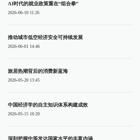
AI时代的就业政策重在“组合拳”
2026-06-10 11:26
推动城市低空经济安全可持续发展
2026-06-01 14:46
旅居热潮背后的消费新蓝海
2026-05-20 13:45
中国经济学的自主知识体系构建成效
2026-05-15 10:20
深刻把握中等发达国家水平的丰富内涵