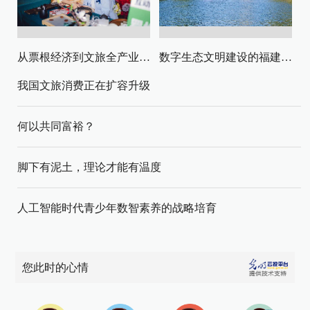
从票根经济到文旅全产业链升级
数字生态文明建设的福建路径与启示
我国文旅消费正在扩容升级
何以共同富裕？
脚下有泥土，理论才能有温度
人工智能时代青少年数智素养的战略培育
您此时的心情