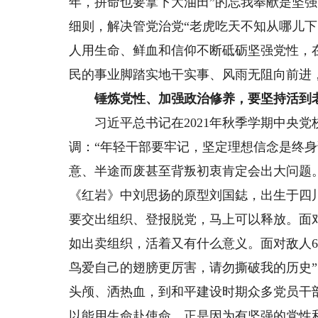
年，拼命也要拿下大油田”的忘我奉献是坚
细则，解决管党治党“老虎吃天不知从哪儿
人用生命、鲜血和信仰不断砥砺坚强党性，
民的事业脚踏实地干实事、风雨无阻向前进
锤炼党性、加强政治修养，要坚持活到老
习近平总书记在2021年秋季学期中央党
调：“年轻干部要牢记，坚定理想信念是终
意、半途而废甚至背叛初衷肯定会出大问题。
《红岩》中刘思扬的原型刘国鋕，出生于四
要交出组织、登报脱党，马上可以释放。面
如出卖组织，活着又有什么意义。面对敌人6
鸟爱自己的翅膀更厉害，请勿撕破我的历史
头颅、洒热血，到和平建设时期众多党员干
以能用生命赴使命，正是因为有坚强的党性