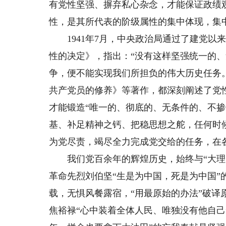
有党性坚强、摒弃私心杂念，才能保证政绩
性，是其所代表的阶级属性的集中体现，集
1941年7月，中央政治局通过了建党以
性的决定》，指出：“没有这样坚强统一的
争，便不能实现我们所担负的伟大历史任务
共产党员的修养》等著作，都深刻阐述了党
才能锻造“唯一的、彻底的、无条件的、不
基、补足精神之钙、把稳思想之舵，任何时
为党尽责，竭尽全力完成党交给的任务，在
我们党百余年的辉煌历史，始终与“大理”相
革命先烈刘伯坚“生是为中国，死是为中国”
载，无惧风餐露宿，“用最原始的办法”破
焦裕禄“心中装着全体人民、唯独没有他自己