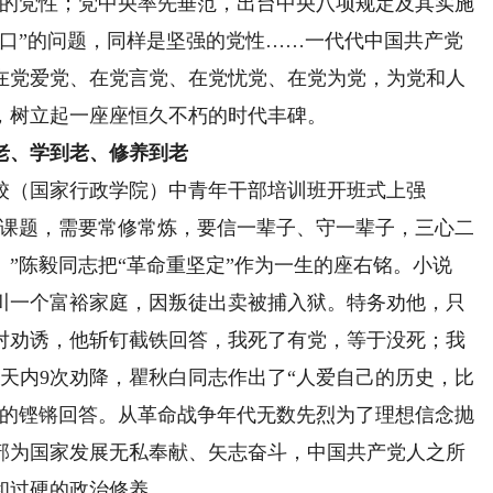
强的党性；党中央率先垂范，出台中央八项规定及其实施
下口”的问题，同样是坚强的党性……一代代中国共产党
在党爱党、在党言党、在党忧党、在党为党，为党和人
，树立起一座座恒久不朽的时代丰碑。
、学到老、修养到老
校（国家行政学院）中青年干部培训班开班式上强
身课题，需要常修常炼，要信一辈子、守一辈子，三心二
”陈毅同志把“革命重坚定”作为一生的座右铭。小说
川一个富裕家庭，因叛徒出卖被捕入狱。特务劝他，只
对劝诱，他斩钉截铁回答，我死了有党，等于没死；我
天内9次劝降，瞿秋白同志作出了“人爱自己的历史，比
”的铿锵回答。从革命战争年代无数先烈为了理想信念抛
部为国家发展无私奉献、矢志奋斗，中国共产党人之所
和过硬的政治修养。