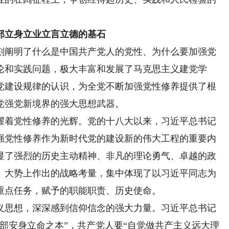
立身立业立言立德的基石
阐明了什么是中国共产党人的党性、为什么要加强党
论和实践问题，极大丰富和发展了马克思主义建党学
党建设规律的认识，为全党不断加强党性修养提供了根
党强党新境界的强大思想武器。
着党性修养的光辉。党的十八大以来，习近平总书记
强党性修养作为新时代党的建设新的伟大工程的重要内
显了强烈的历史主动精神、非凡的理论勇气、卓越的政
、大势上作出的战略考量，集中体现了以习近平同志为
重点任务，赋予的职能职责、历史使命。
思想，深深感到信仰信念的强大力量。习近平总书记
部安身立命之本”，共产党人要“自觉做共产主义远大理