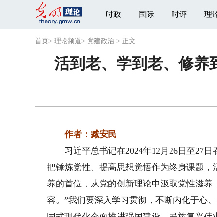
时政
国际
时评
理
首页
>
理论频道
>
党建政治
>
正文
活到老、学到老、修养
作者：臧安民
习近平总书记在2024年12月26日至27
把锤炼党性、提高思想觉悟作为终身课题，
养的首位，从党的创新理论中汲取党性滋养
容。”我们要深入学习贯彻，不断内化于心
国式现代化全面推进强国建设、民族复兴伟