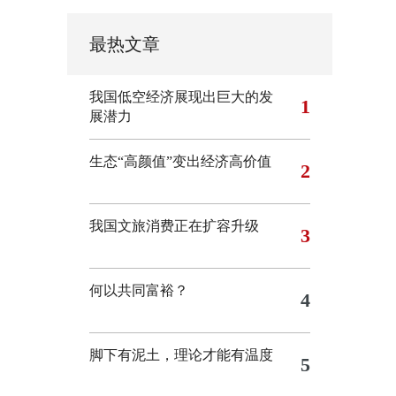
最热文章
我国低空经济展现出巨大的发
1
展潜力
生态“高颜值”变出经济高价值
2
我国文旅消费正在扩容升级
3
何以共同富裕？
4
脚下有泥土，理论才能有温度
5