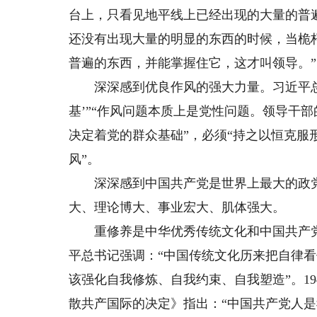
台上，只看见地平线上已经出现的大量的普
还没有出现大量的明显的东西的时候，当桅
普遍的东西，并能掌握住它，这才叫领导。”
深深感到优良作风的强大力量。习近平总书
基’”“作风问题本质上是党性问题。领导干
决定着党的群众基础”，必须“持之以恒克
风”。
深深感到中国共产党是世界上最大的政党，
大、理论博大、事业宏大、肌体强大。
重修养是中华优秀传统文化和中国共产党
平总书记强调：“中国传统文化历来把自律看
该强化自我修炼、自我约束、自我塑造”。1
散共产国际的决定》指出：“中国共产党人