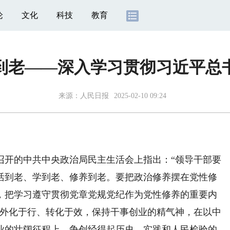
论
文化
科技
教育
到老——深入学习贯彻习近平总
来源：
人民日报
2025-02-10 09:24
日召开的中共中央政治局民主生活会上指出：“领导干部要
活到老、学到老、修养到老。要把政治修养摆在党性修
，把学习遵守贯彻党章党规党纪作为党性修养的重要内
、外化于行、转化于效，保持干事创业的精气神，在以中
业的壮阔征程上，争创经得起历史、实践和人民检验的