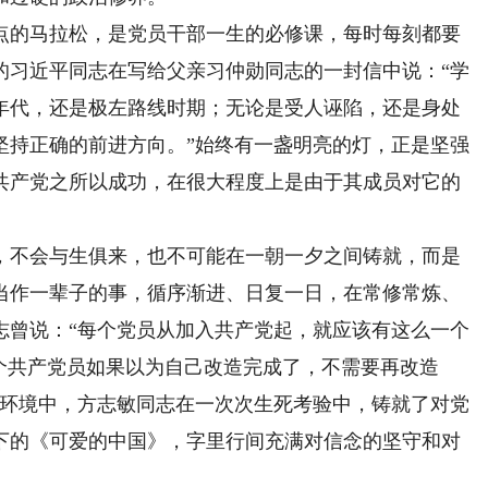
的马拉松，是党员干部一生的必修课，每时每刻都要
长的习近平同志在写给父亲习仲勋同志的一封信中说：“学
年代，还是极左路线时期；无论是受人诬陷，还是身处
坚持正确的前进方向。”始终有一盏明亮的灯，正是坚强
共产党之所以成功，在很大程度上是由于其成员对它的
不会与生俱来，也不可能在一朝一夕之间铸就，而是
当作一辈子的事，循序渐进、日复一日，在常修常炼、
志曾说：“每个党员从加入共产党起，就应该有这么一个
个共产党员如果以为自己改造完成了，不需要再改造
争环境中，方志敏同志在一次次生死考验中，铸就了对党
下的《可爱的中国》，字里行间充满对信念的坚守和对