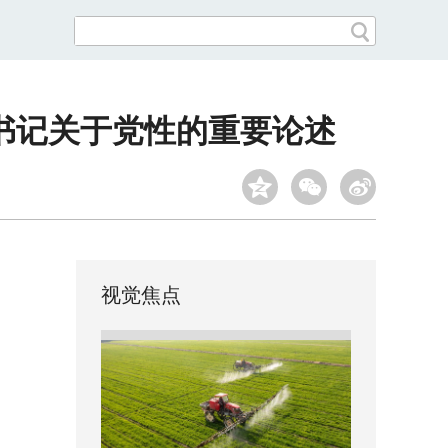
书记关于党性的重要论述
视觉焦点