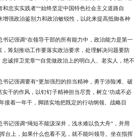
和忠实实践者”“始终坚定中国特色社会主义道路自
来增强政治鉴别力和政治敏锐性，以此来提高抵御各种
书记强调“在领导干部的所有能力中，政治能力是第一
因素，筹划推动工作要落实政治要求，处理解决问题要防
、忠诚捍卫党章”“自觉做政治上的明白人、老实人，绝不
书记强调要有“更加强烈的担当精神，勇于涉险滩、破
抓实干的作风，以钉钉子精神担当尽责，树立‘功成不必
一年接着一年干，脚踏实地把既定的行动纲领、战略目
记强调“绳短不能汲深井，浅水难以负大舟”，并用
指挥台上，如果什么也看不见，就不能叫领导。坐在指挥