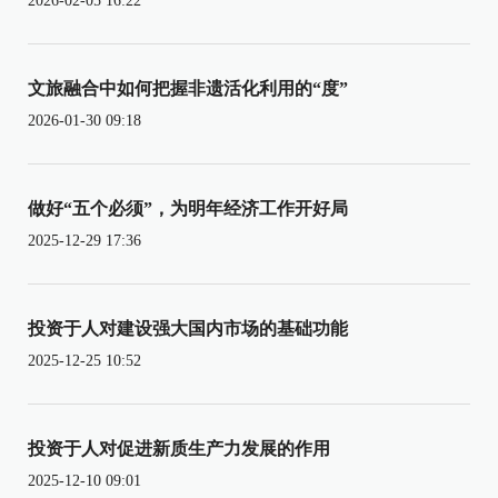
2026-02-05 16:22
文旅融合中如何把握非遗活化利用的“度”
2026-01-30 09:18
做好“五个必须”，为明年经济工作开好局
2025-12-29 17:36
投资于人对建设强大国内市场的基础功能
2025-12-25 10:52
投资于人对促进新质生产力发展的作用
2025-12-10 09:01