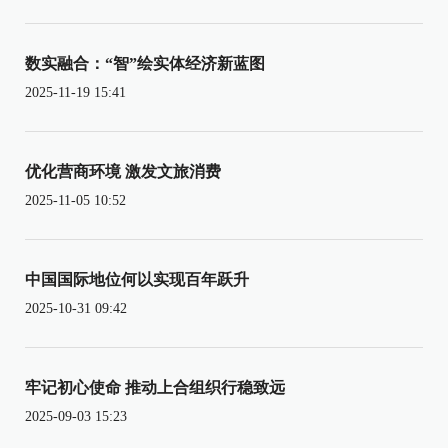
数实融合：“智”绘实体经济新蓝图
2025-11-19 15:41
优化营商环境 激发文旅消费
2025-11-05 10:52
中国国际地位何以实现百年跃升
2025-10-31 09:42
牢记初心使命 推动上合组织行稳致远
2025-09-03 15:23