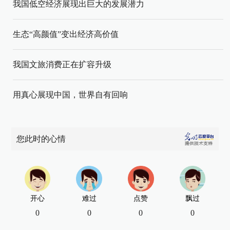
我国低空经济展现出巨大的发展潜力
生态“高颜值”变出经济高价值
我国文旅消费正在扩容升级
用真心展现中国，世界自有回响
您此时的心情
开心
难过
点赞
飘过
0
0
0
0