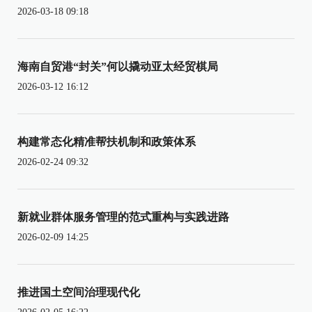
2026-03-18 09:18
海南自贸港“封关”何以撬动亚太经贸棋局
2026-03-12 16:12
构建常态化精准帮扶机制和政策体系
2026-02-24 09:32
新就业群体服务管理的范式重构与实践进路
2026-02-09 14:25
推进国土空间治理现代化