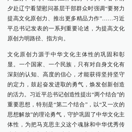
夕赴辽宁看望慰问基层干部群众时强调“要努力
提高文化原创力、推出更多精品力作”……习近
平总书记发表的一系列重要论述，为提高文化
原创力明路径、指方向。
文化原创力源于中华文化主体性的巩固和彰
显。一个国家、一个民族，只有对自身文化有
深刻的认知、高度的信心，才能获得坚持坚守
的定力，鼓起奋发进取的勇气，焕发创新创造
的活力。习近平总书记创造性提出“两个结合”的
重要思想，特别是“第二个结合”，以“又一次的
思想解放”的理论勇气，守护巩固了中华文化主
体性，为把马克思主义这个魂脉和中华优秀传