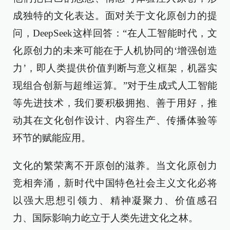
成独特的文化表达。面对关于文化原创力的提
问，DeepSeek这样回答：“在人工智能时代，文
化原创力的未来可能在于人机协同的‘增强创造
力’，即人类提供价值判断与意义框架，机器实
现组合创新与超维运算。”对于生成式人工智能
等先进技术，我们要积极拥抱、善于用好，推
动其在文化创作设计、内容生产、传播体验等
环节的赋能应用。
文化的繁荣离不开原创的滋养。当文化原创力
竞相奔涌，新时代中国特色社会主义文化必将
以强大思想引领力、精神凝聚力、价值感召
力、国际影响力屹立于人类先进文化之林。