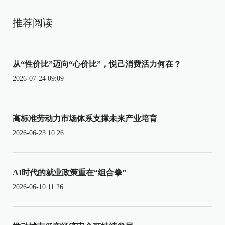
推荐阅读
从“性价比”迈向“心价比”，悦己消费活力何在？
2026-07-24 09:09
高标准劳动力市场体系支撑未来产业培育
2026-06-23 10:26
AI时代的就业政策重在“组合拳”
2026-06-10 11:26