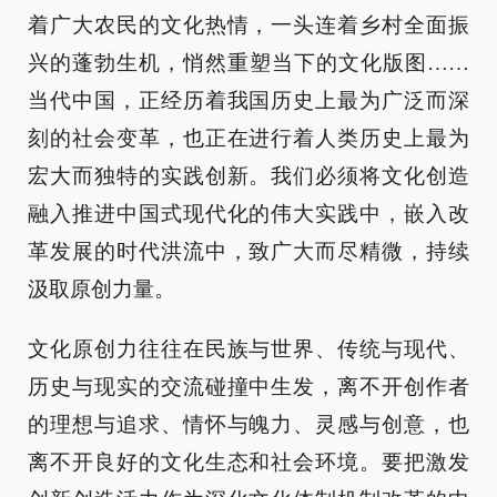
着广大农民的文化热情，一头连着乡村全面振
兴的蓬勃生机，悄然重塑当下的文化版图……
当代中国，正经历着我国历史上最为广泛而深
刻的社会变革，也正在进行着人类历史上最为
宏大而独特的实践创新。我们必须将文化创造
融入推进中国式现代化的伟大实践中，嵌入改
革发展的时代洪流中，致广大而尽精微，持续
汲取原创力量。
文化原创力往往在民族与世界、传统与现代、
历史与现实的交流碰撞中生发，离不开创作者
的理想与追求、情怀与魄力、灵感与创意，也
离不开良好的文化生态和社会环境。要把激发