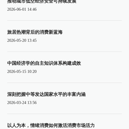
推动城市低空经济安全可持续发展
2026-06-01 14:46
旅居热潮背后的消费新蓝海
2026-05-20 13:45
中国经济学的自主知识体系构建成效
2026-05-15 10:20
深刻把握中等发达国家水平的丰富内涵
2026-03-24 13:56
以人为本，情绪消费如何激活消费市场活力