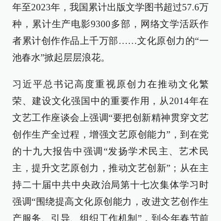
年至2023年，我国累计出版文学图书超过57.6万
种，累计生产电影9300多部，网络文学活跃作
者累计创作作品上千万部……文化原创力的“一
池春水”掀起层层浪花。
习近平总书记高度重视原创力在推动文化繁
荣、建设文化强国中的重要作用，从2014年在
文艺工作座谈会上强调“要把创新精神贯穿文艺
创作生产全过程，增强文艺原创能力”，到在党
的十九大报告中强调“发扬学术民主、艺术民
主，提升文艺原创力，推动文艺创新”；从在主
持二十届中共中央政治局第十七次集体学习时
强调“围绕提高文化原创能力，改进文艺创作生
产服务、引导、组织工作机制”，到今年春节前