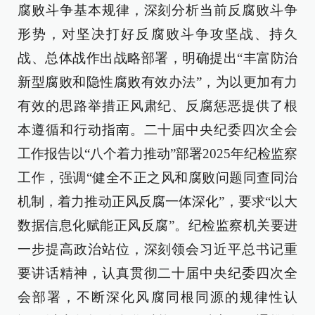
腐败斗争基本规律，深刻分析当前反腐败斗争
形势，对坚决打好反腐败斗争攻坚战、持久
战、总体战作出战略部署，明确提出“丰富防治
新型腐败和隐性腐败有效办法”，为以更加有力
有效的思路举措正风肃纪、反腐惩恶提供了根
本遵循和行动指南。二十届中央纪委四次全会
工作报告以“八个着力推动”部署2025年纪检监察
工作，强调“健全不正之风和腐败问题同查同治
机制，着力推动正风反腐一体深化”，要求“以大
数据信息化赋能正风反腐”。纪检监察机关要进
一步提高政治站位，深刻领会习近平总书记重
要讲话精神，认真贯彻二十届中央纪委四次全
会部署，不断深化风腐同根同源的规律性认