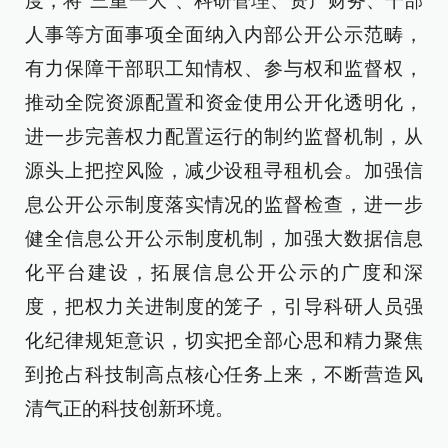
度，将“三重一大”、科研管理、资产财务、干部
人事等方面事项全面纳入内部公开公示范畴，
有力保障干部职工知情权、参与权和监督权，
推动全院资源配置和资金使用公开化透明化，
进一步完善权力配置运行的制约监督机制，从
源头上把控风险，减少设租寻租机会。加强信
息公开公示制度落实情况的监督检查，进一步
健全信息公开公示制度机制，加强大数据信息
化平台建设，拓展信息公开公示的广度和深
度，把权力关进制度的笼子，引导科研人员强
化纪律规矩意识，切实把全部心思和精力聚焦
到抢占科技制高点核心任务上来，不断营造风
清气正的科技创新环境。