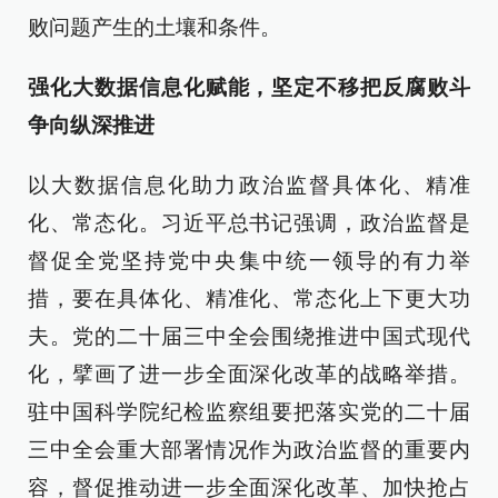
败问题产生的土壤和条件。
强化大数据信息化赋能，坚定不移把反腐败斗
争向纵深推进
以大数据信息化助力政治监督具体化、精准
化、常态化。习近平总书记强调，政治监督是
督促全党坚持党中央集中统一领导的有力举
措，要在具体化、精准化、常态化上下更大功
夫。党的二十届三中全会围绕推进中国式现代
化，擘画了进一步全面深化改革的战略举措。
驻中国科学院纪检监察组要把落实党的二十届
三中全会重大部署情况作为政治监督的重要内
容，督促推动进一步全面深化改革、加快抢占