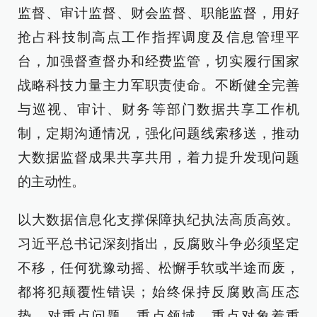
监督、审计监督、财会监督、职能监督，用好
抢占科技制高点工作指挥调度及信息管理平
台，加强督查督办和经费监管，切实履行国家
战略科技力量主力军职责使命。不断健全完善
与巡视、审计、财务等部门数据共享工作机
制，定期沟通情况，强化问题线索移送，推动
大数据监督成果共享共用，着力提升发现问题
的主动性。
以大数据信息化支撑保障执纪执法高质高效。
习近平总书记深刻指出，反腐败斗争必须坚定
不移，任何犹豫动摇、松懈手软或半途而废，
都将犯颠覆性错误；始终保持反腐败高压态
势，对重点问题、重点领域、重点对象着重