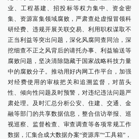
业、工程基建、招投标等权力集中、资金密
集、资源富集领域腐败，严肃查处虚报冒领科
研经费、违规开展关联交易、利用职权谋取不
正当利益等突出问题，深化风腐同查同治，深
挖细查不正之风背后的请托办事、利益输送等
腐败问题，坚决清除隐藏于国家战略科技力量
中的腐败分子。推动用好内网工作平台，加强
对经费使用的审核把关和追溯监督，对苗头
性、倾向性问题及时预警，对违纪违法问题严
肃处理。及时汇总分析公安、住建、交通、金
融等部门的共享数据信息，整合信访举报、巡
视巡察、监督检查、审查调查等各项常规工作
数据，汇集合成大数据办案“资源库”“工具箱”，