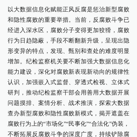
以大数据信息化赋能正风反腐是惩治新型腐败
和隐性腐败的重要举措。当前，反腐败斗争已
经进入深水区，腐败分子变得更加狡猾，腐败
行为日趋隐蔽，手段不断翻新升级，呈现出隐
形变异的特点，发现、甄别和查处的难度明显
增加。纪检监察机关要不断加强大数据信息化
能力建设，深化对腐败新表现新动向的规律性
认识，加强嵌入式监督、穿透式检视、立体式
研判，推动纪检监察干部会用善用大数据开展
问题摸排、案情分析、战术推演，探索大数据
查办新型腐败和隐性腐败新模式，揭开遮盖在
腐败行为上的“市场化”“民事化”“合法化”伪装，
不断拓展反腐败斗争的深度广度，持续铲除腐