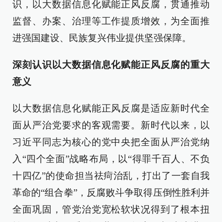
识，以大数据信息化赋能正风反腐，贯通推动
监督、办案、治理等工作提质增效，为全面推
进强国建设、民族复兴伟业提供坚强保障。
深刻认识以大数据信息化赋能正风反腐的重大
意义
以大数据信息化赋能正风反腐是适应新时代全
面从严治党要求的客观需要。新时代以来，以
习近平同志为核心的党中央把全面从严治党纳
入“四个全面”战略布局，以“得罪千百人、不负
十四亿”的使命担当祛疴治乱，打出了一套自我
革命的“组合拳”，反腐败斗争取得压倒性胜利并
全面巩固，管党治党宽松软状况得到了根本扭