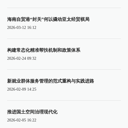
海南自贸港“封关”何以撬动亚太经贸棋局
2026-03-12 16:12
构建常态化精准帮扶机制和政策体系
2026-02-24 09:32
新就业群体服务管理的范式重构与实践进路
2026-02-09 14:25
推进国土空间治理现代化
2026-02-05 16:22