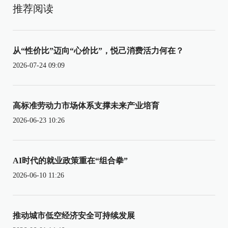
推荐阅读
从“性价比”迈向“心价比”，悦己消费活力何在？
2026-07-24 09:09
高标准劳动力市场体系支撑未来产业培育
2026-06-23 10:26
AI时代的就业政策重在“组合拳”
2026-06-10 11:26
推动城市低空经济安全可持续发展